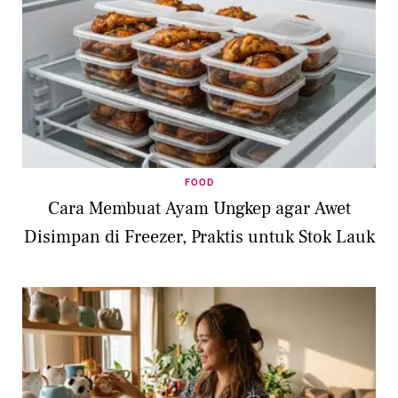
FOOD
Cara Membuat Ayam Ungkep agar Awet
Disimpan di Freezer, Praktis untuk Stok Lauk