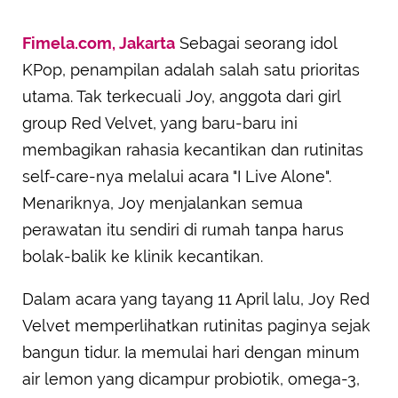
Fimela.com, Jakarta
Sebagai seorang idol
KPop, penampilan adalah salah satu prioritas
utama. Tak terkecuali Joy, anggota dari girl
group Red Velvet, yang baru-baru ini
membagikan rahasia kecantikan dan rutinitas
self-care-nya melalui acara "I Live Alone".
Menariknya, Joy menjalankan semua
perawatan itu sendiri di rumah tanpa harus
bolak-balik ke klinik kecantikan.
Dalam acara yang tayang 11 April lalu, Joy Red
Velvet memperlihatkan rutinitas paginya sejak
bangun tidur. Ia memulai hari dengan minum
air lemon yang dicampur probiotik, omega-3,