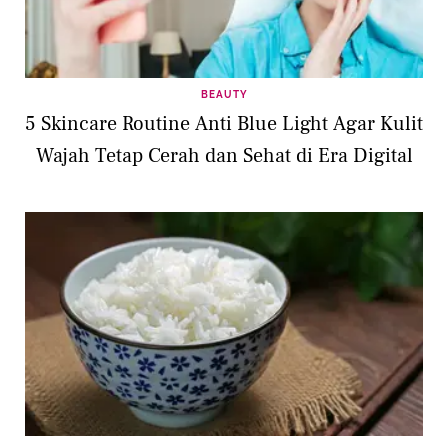
BEAUTY
5 Skincare Routine Anti Blue Light Agar Kulit
Wajah Tetap Cerah dan Sehat di Era Digital