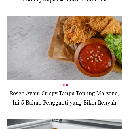
FOOD
Resep Ayam Crispy Tanpa Tepung Maizena,
Ini 5 Bahan Pengganti yang Bikin Renyah