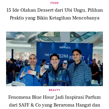
FOOD
15 Ide Olahan Dessert dari Ubi Ungu, Pilihan
Praktis yang Bikin Ketagihan Mencobanya
BEAUTY
Fenomena Blue Hour Jadi Inspirasi Parfum
dari SAFF & Co yang Beraroma Hangat dan