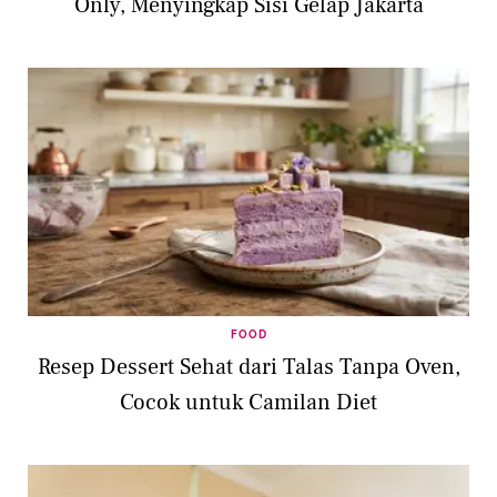
Only, Menyingkap Sisi Gelap Jakarta
FOOD
Resep Dessert Sehat dari Talas Tanpa Oven,
Cocok untuk Camilan Diet