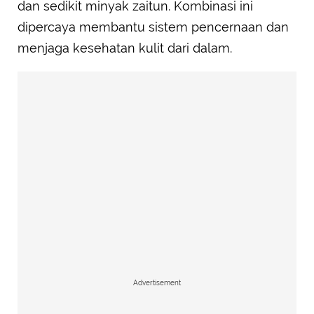
dan sedikit minyak zaitun. Kombinasi ini
dipercaya membantu sistem pencernaan dan
menjaga kesehatan kulit dari dalam.
Advertisement