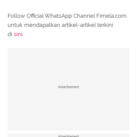
Follow Official WhatsApp Channel Fimela.com
untuk mendapatkan artikel-artikel terkini
di
sini
.
Advertisement
Advertisement