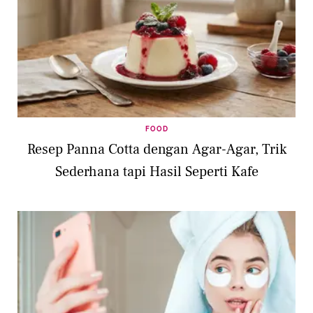
FOOD
Resep Panna Cotta dengan Agar-Agar, Trik
Sederhana tapi Hasil Seperti Kafe