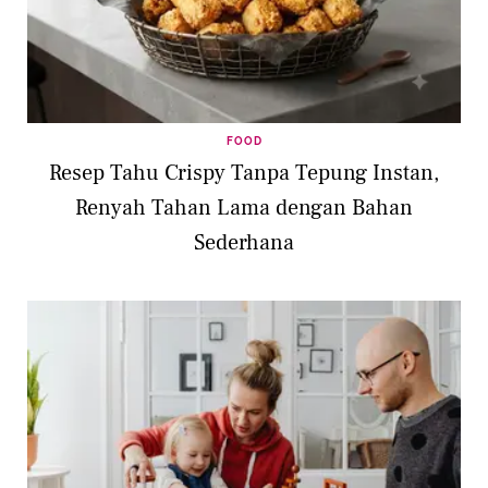
FOOD
Resep Tahu Crispy Tanpa Tepung Instan,
Renyah Tahan Lama dengan Bahan
Sederhana