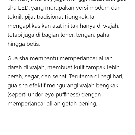
sha LED, yang merupakan versi modern dari
teknik pijat tradisional Tiongkok. Ia
mengaplikasikan alat ini tak hanya di wajah,
tetapi juga di bagian leher, lengan, paha,
hingga betis.
Gua sha membantu memperlancar aliran
darah di wajah, membuat kulit tampak lebih
cerah, segar, dan sehat. Terutama di pagi hari,
gua sha efektif mengurangi wajah bengkak
(seperti under eye puffiness) dengan
memperlancar aliran getah bening.