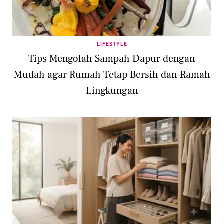
LIFESTYLE
Tips Mengolah Sampah Dapur dengan
Mudah agar Rumah Tetap Bersih dan Ramah
Lingkungan