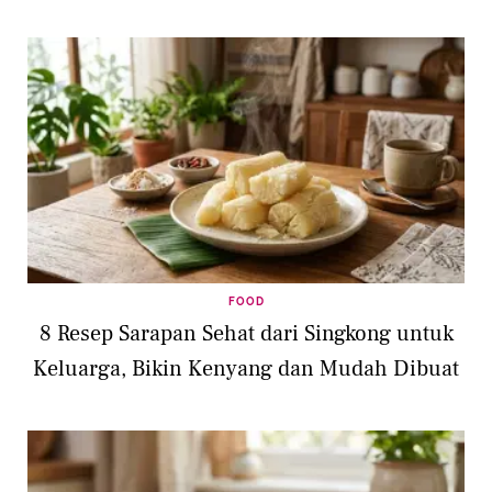
FOOD
8 Resep Sarapan Sehat dari Singkong untuk
Keluarga, Bikin Kenyang dan Mudah Dibuat