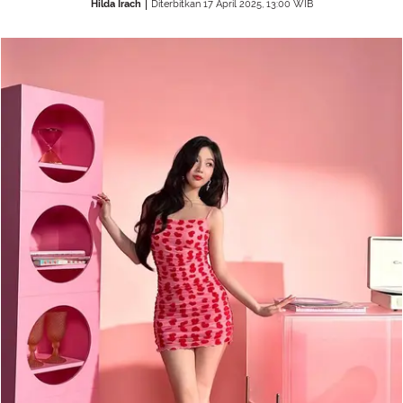
Hilda Irach
Diterbitkan 17 April 2025, 13:00 WIB