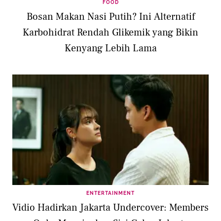
FOOD
Bosan Makan Nasi Putih? Ini Alternatif
Karbohidrat Rendah Glikemik yang Bikin
Kenyang Lebih Lama
ENTERTAINMENT
Vidio Hadirkan Jakarta Undercover: Members