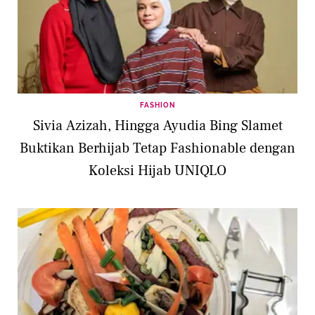
FASHION
Sivia Azizah, Hingga Ayudia Bing Slamet
Buktikan Berhijab Tetap Fashionable dengan
Koleksi Hijab UNIQLO