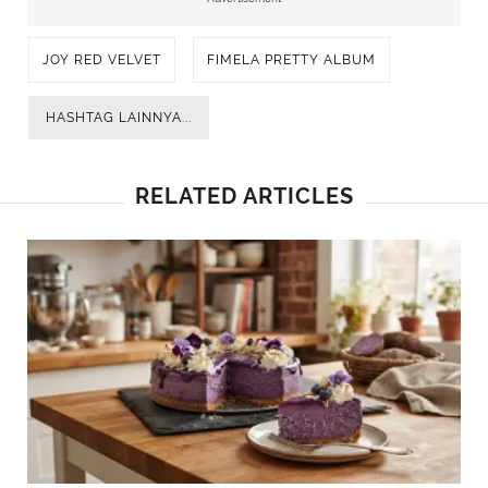
JOY RED VELVET
FIMELA PRETTY ALBUM
HASHTAG LAINNYA...
RELATED ARTICLES