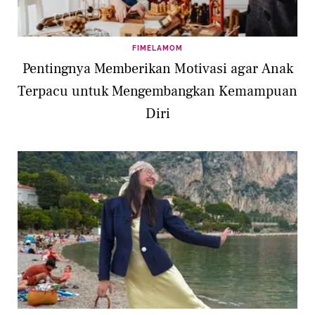
FIMELAMOM
Pentingnya Memberikan Motivasi agar Anak
Terpacu untuk Mengembangkan Kemampuan
Diri