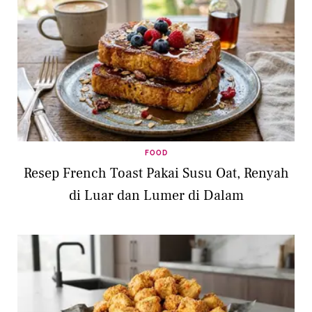
FOOD
Resep French Toast Pakai Susu Oat, Renyah
di Luar dan Lumer di Dalam