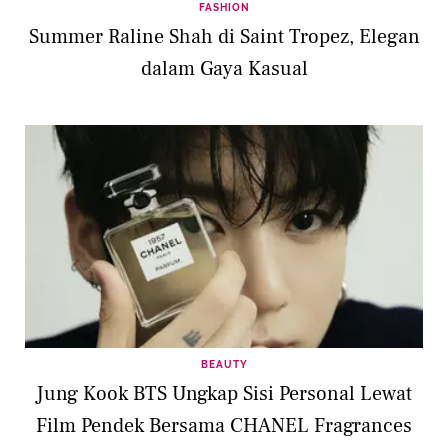
FASHION
Summer Raline Shah di Saint Tropez, Elegan
dalam Gaya Kasual
BEAUTY
Jung Kook BTS Ungkap Sisi Personal Lewat
Film Pendek Bersama CHANEL Fragrances