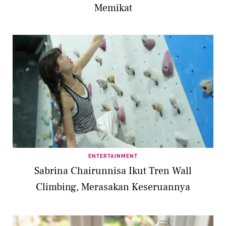
Memikat
ENTERTAINMENT
Sabrina Chairunnisa Ikut Tren Wall
Climbing, Merasakan Keseruannya