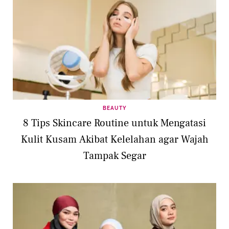
BEAUTY
8 Tips Skincare Routine untuk Mengatasi
Kulit Kusam Akibat Kelelahan agar Wajah
Tampak Segar