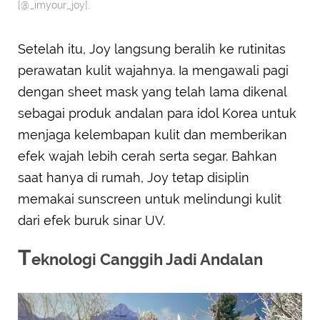
[@_imyour_joy].
Setelah itu, Joy langsung beralih ke rutinitas
perawatan kulit wajahnya. Ia mengawali pagi
dengan sheet mask yang telah lama dikenal
sebagai produk andalan para idol Korea untuk
menjaga kelembapan kulit dan memberikan
efek wajah lebih cerah serta segar. Bahkan
saat hanya di rumah, Joy tetap disiplin
memakai sunscreen untuk melindungi kulit
dari efek buruk sinar UV.
T
eknologi Canggih Jadi Andalan