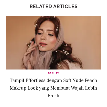
RELATED ARTICLES
BEAUTY
Tampil Effortless dengan Soft Nude Peach
Makeup Look yang Membuat Wajah Lebih
Fresh