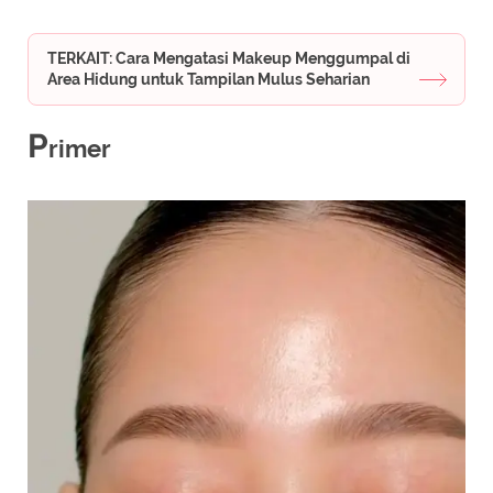
TERKAIT: Cara Mengatasi Makeup Menggumpal di
Area Hidung untuk Tampilan Mulus Seharian
P
rimer