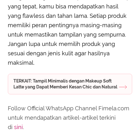
yang tepat, kamu bisa mendapatkan hasil
yang flawless dan tahan lama. Setiap produk
memiliki peran pentingnya masing-masing
untuk memastikan tampilan yang sempurna.
Jangan lupa untuk memilih produk yang
sesuai dengan jenis kulit agar hasilnya
maksimal.
TERKAIT: Tampil Minimalis dengan Makeup Soft
Latte yang Dapat Memberi Kesan Chic dan Natural
Follow Official WhatsApp Channel Fimela.com
untuk mendapatkan artikel-artikel terkini
di
sini
.