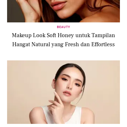
BEAUTY
Makeup Look Soft Honey untuk Tampilan
Hangat Natural yang Fresh dan Effortless