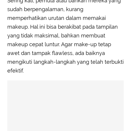
Sering kali, pemula atau bahkan mereka yang
sudah berpengalaman, kurang
memperhatikan urutan dalam memakai
makeup. Hal ini bisa berakibat pada tampilan
yang tidak maksimal, bahkan membuat
makeup cepat luntur. Agar make-up tetap
awet dan tampak flawless, ada baiknya
mengikuti langkah-langkah yang telah terbukti
efektif.