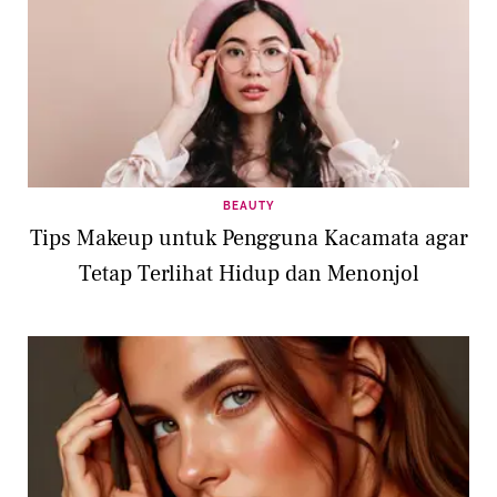
BEAUTY
Tips Makeup untuk Pengguna Kacamata agar
Tetap Terlihat Hidup dan Menonjol