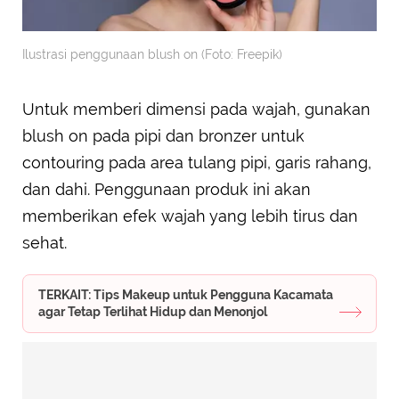
Ilustrasi penggunaan blush on (Foto: Freepik)
Untuk memberi dimensi pada wajah, gunakan
blush on pada pipi dan bronzer untuk
contouring pada area tulang pipi, garis rahang,
dan dahi. Penggunaan produk ini akan
memberikan efek wajah yang lebih tirus dan
sehat.
TERKAIT: Tips Makeup untuk Pengguna Kacamata
agar Tetap Terlihat Hidup dan Menonjol