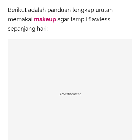
Berikut adalah panduan lengkap urutan
memakai
makeup
agar tampil flawless
sepanjang hari:
Advertisement