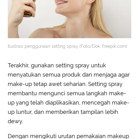
Ilustrasi penggunaan setting spray (Foto/Dok: freepik.com)
Terakhir, gunakan setting spray untuk
menyatukan semua produk dan menjaga agar
make-up tetap awet seharian. Setting spray
membantu mengunci semua langkah make-
up yang telah diaplikasikan, mencegah make-
up luntur, dan memberikan tampilan lebih
dewy.
Dengan mengikuti urutan pemakaian makeup