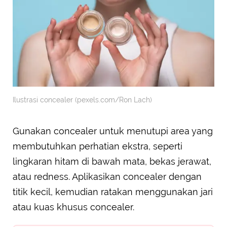
Ilustrasi concealer (pexels.com/Ron Lach)
Gunakan concealer untuk menutupi area yang
membutuhkan perhatian ekstra, seperti
lingkaran hitam di bawah mata, bekas jerawat,
atau redness. Aplikasikan concealer dengan
titik kecil, kemudian ratakan menggunakan jari
atau kuas khusus concealer.