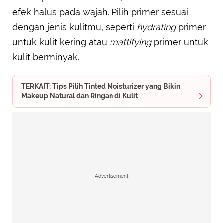
efek halus pada wajah. Pilih primer sesuai
dengan jenis kulitmu, seperti
hydrating
primer
untuk kulit kering atau
mattifying
primer untuk
kulit berminyak.
TERKAIT: Tips Pilih Tinted Moisturizer yang Bikin
Makeup Natural dan Ringan di Kulit
Advertisement