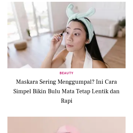
BEAUTY
Maskara Sering Menggumpal? Ini Cara
Simpel Bikin Bulu Mata Tetap Lentik dan
Rapi