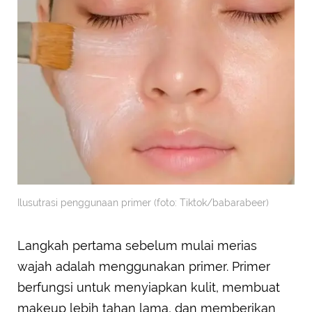
Ilusutrasi penggunaan primer (foto: Tiktok/babarabeer)
Langkah pertama sebelum mulai merias
wajah adalah menggunakan primer. Primer
berfungsi untuk menyiapkan kulit, membuat
makeup lebih tahan lama, dan memberikan