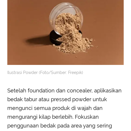
Ilustrasi Powder (Foto/Sumber: Freepik)
Setelah foundation dan concealer, aplikasikan
bedak tabur atau pressed powder untuk
mengunci semua produk di wajah dan
mengurangi kilap berlebih. Fokuskan
penggunaan bedak pada area yang sering