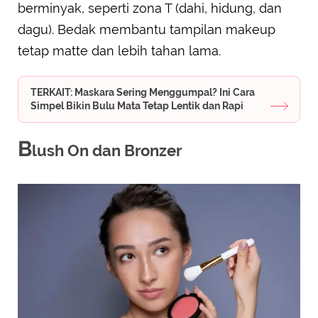
berminyak, seperti zona T (dahi, hidung, dan
dagu). Bedak membantu tampilan makeup
tetap matte dan lebih tahan lama.
TERKAIT: Maskara Sering Menggumpal? Ini Cara
Simpel Bikin Bulu Mata Tetap Lentik dan Rapi
B
lush On dan Bronzer