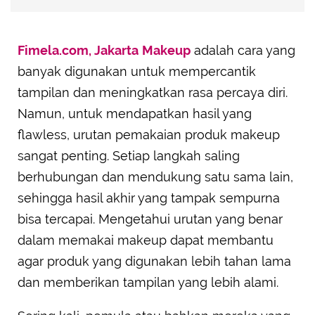
Fimela.com, Jakarta
Makeup
adalah cara yang
banyak digunakan untuk mempercantik
tampilan dan meningkatkan rasa percaya diri.
Namun, untuk mendapatkan hasil yang
flawless, urutan pemakaian produk makeup
sangat penting. Setiap langkah saling
berhubungan dan mendukung satu sama lain,
sehingga hasil akhir yang tampak sempurna
bisa tercapai. Mengetahui urutan yang benar
dalam memakai makeup dapat membantu
agar produk yang digunakan lebih tahan lama
dan memberikan tampilan yang lebih alami.