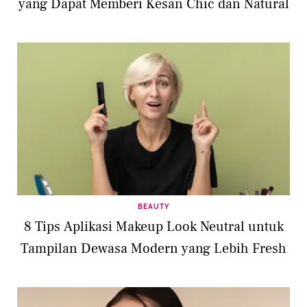
yang Dapat Memberi Kesan Chic dan Natural
BEAUTY
8 Tips Aplikasi Makeup Look Neutral untuk
Tampilan Dewasa Modern yang Lebih Fresh