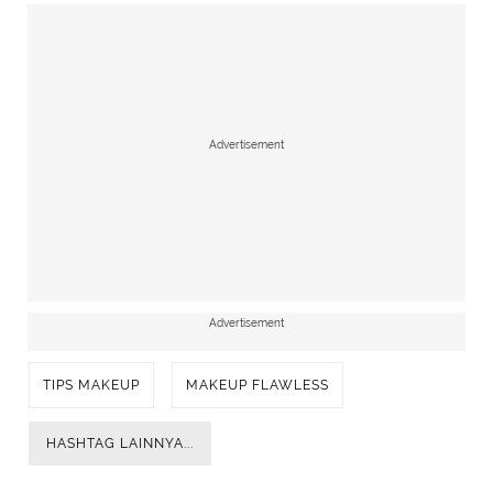
Advertisement
Advertisement
TIPS MAKEUP
MAKEUP FLAWLESS
HASHTAG LAINNYA...