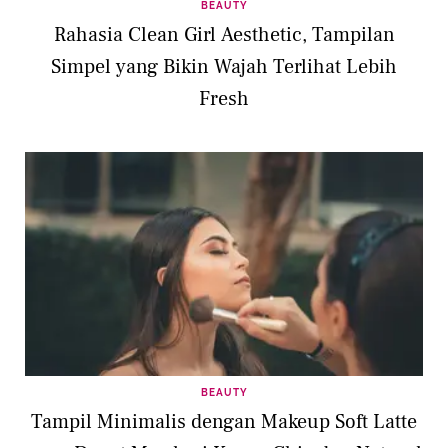
BEAUTY
Rahasia Clean Girl Aesthetic, Tampilan
Simpel yang Bikin Wajah Terlihat Lebih
Fresh
BEAUTY
Tampil Minimalis dengan Makeup Soft Latte