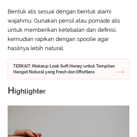
Bentuk alis sesuai dengan bentuk alami
wajahmu. Gunakan pensil atau pomade alis
untuk memberikan ketebalan dan definisi,
kemudian rapikan dengan spoolie agar
hasilnya lebih natural.
TERKAIT: Makeup Look Soft Honey untuk Tampilan
Hangat Natural yang Fresh dan Effortless
H
ighlighter