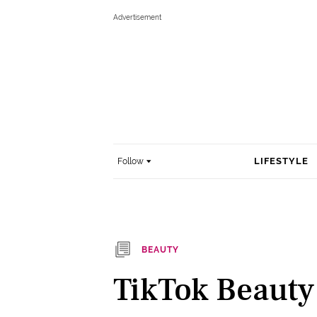
LIFESTYLE
Follow
BEAUTY
TikTok Beauty