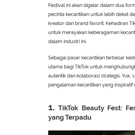
Festival ini akan digelar dalam dua fo
pecinta kecantikan untuk lebih dekat de
kreator dan brand favorit. Kehadiran T
untuk merayakan keberagaman kecantik
dalam industri ini.
Sebagai pasar kecantikan terbesar ked
utama bagi TikTok untuk menghubungk
autentik dan kolaborasi strategis. Yuk
pengalaman kecantikan yang inspirati
1.
TikTok Beauty Fest: Fes
yang Terpadu