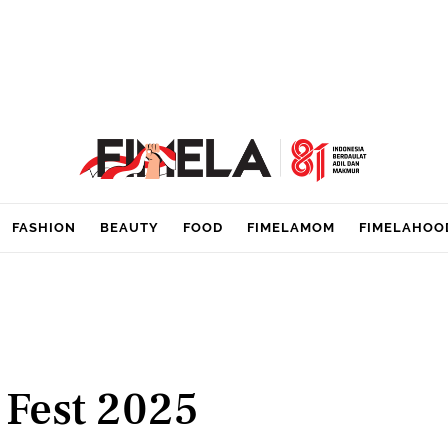
FASHION
BEAUTY
FOOD
FIMELAMOM
FIMELAHOO
 Fest 2025