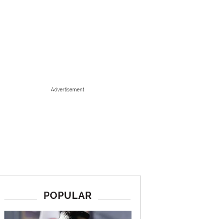
Advertisement
POPULAR