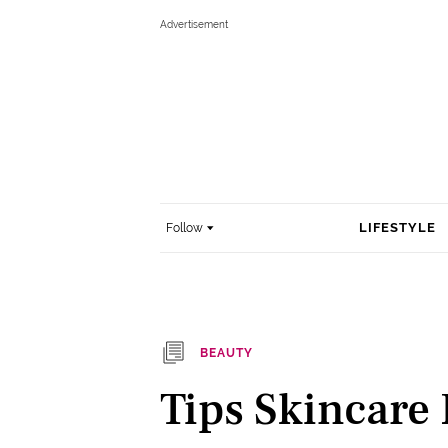
LIFESTYLE
Follow
BEAUTY
Tips Skincare