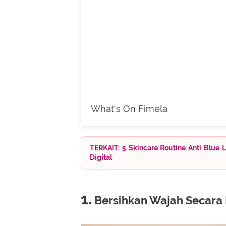
What's On Fimela
TERKAIT: 5 Skincare Routine Anti Blue L
Digital
1.
Bersihkan Wajah Secara 