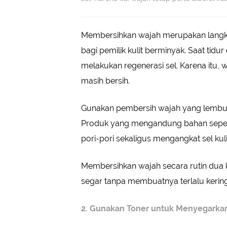
Membersihkan wajah merupakan langk
bagi pemilik kulit berminyak. Saat tidu
melakukan regenerasi sel. Karena itu, w
masih bersih.
Gunakan pembersih wajah yang lembu
Produk yang mengandung bahan sepe
pori-pori sekaligus mengangkat sel ku
Membersihkan wajah secara rutin dua k
segar tanpa membuatnya terlalu kering
2. Gunakan Toner untuk Menyegarkan