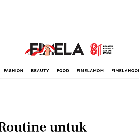
FASHION
BEAUTY
FOOD
FIMELAMOM
FIMELAHOO
 Routine untuk