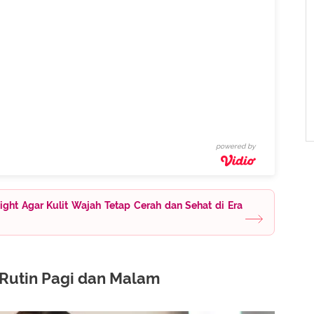
powered by
ight Agar Kulit Wajah Tetap Cerah dan Sehat di Era
Rutin Pagi dan Malam