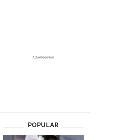
Advertisement
POPULAR