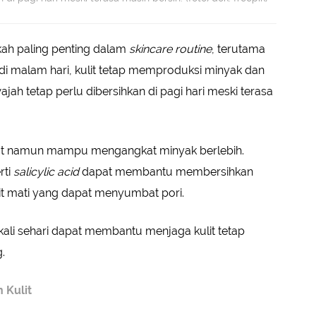
ah paling penting dalam
skincare routine
, terutama
r di malam hari, kulit tetap memproduksi minyak dan
ajah tetap perlu dibersihkan di pagi hari meski terasa
t namun mampu mengangkat minyak berlebih.
rti
salicylic acid
dapat membantu membersihkan
lit mati yang dapat menyumbat pori.
ali sehari dapat membantu menjaga kulit tetap
.
 Kulit