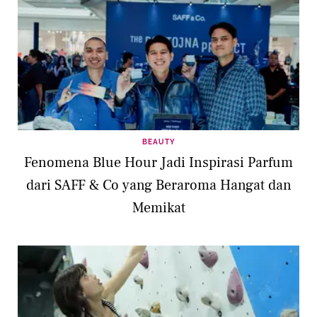
BEAUTY
Fenomena Blue Hour Jadi Inspirasi Parfum
dari SAFF & Co yang Beraroma Hangat dan
Memikat