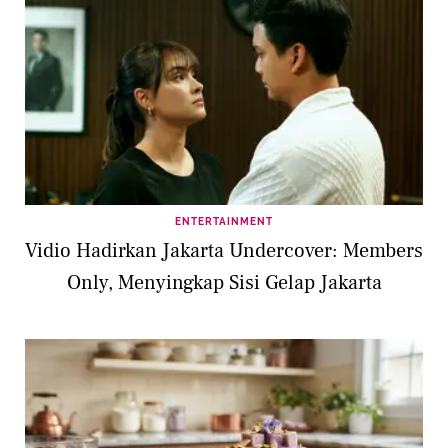
ENTERTAINMENT
Vidio Hadirkan Jakarta Undercover: Members
Only, Menyingkap Sisi Gelap Jakarta