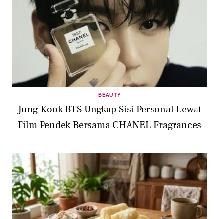
BEAUTY
Jung Kook BTS Ungkap Sisi Personal Lewat
Film Pendek Bersama CHANEL Fragrances