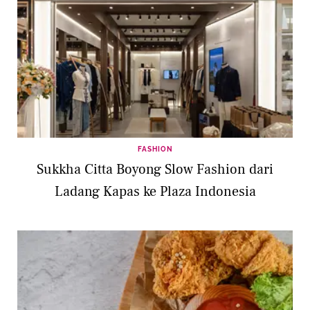
FASHION
Sukkha Citta Boyong Slow Fashion dari
Ladang Kapas ke Plaza Indonesia