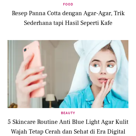
FOOD
Resep Panna Cotta dengan Agar-Agar, Trik
Sederhana tapi Hasil Seperti Kafe
BEAUTY
5 Skincare Routine Anti Blue Light Agar Kulit
Wajah Tetap Cerah dan Sehat di Era Digital