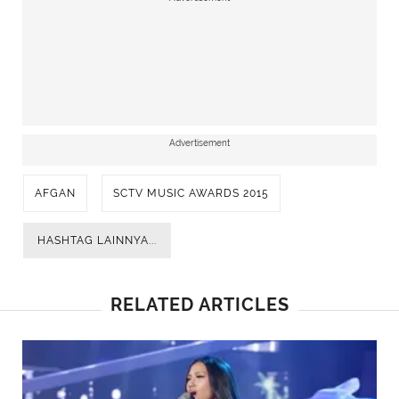
Advertisement
AFGAN
SCTV MUSIC AWARDS 2015
HASHTAG LAINNYA...
RELATED ARTICLES