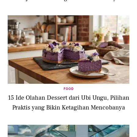
FOOD
15 Ide Olahan Dessert dari Ubi Ungu, Pilihan
Praktis yang Bikin Ketagihan Mencobanya