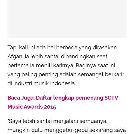
Tapi kali ini ada hal berbeda yang dirasakan
Afgan. Ia lebih santai dibandingkan saat
pertama ia meniti karirnya. Baginya saat ini
yang paling penting adalah semangat berkarir
di industri musik Indonesia.
Baca Juga: Daftar lengkap pemenang SCTV
Music Awards 2015
"Saya lebih santai menjalani semuanya,
mungkin dulu menggebu-gebu sekarang saya