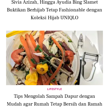
Sivia Azizah, Hingga Ayudia Bing Slamet
Buktikan Berhijab Tetap Fashionable dengan
Koleksi Hijab UNIQLO
LIFESTYLE
Tips Mengolah Sampah Dapur dengan
Mudah agar Rumah Tetap Bersih dan Ramah