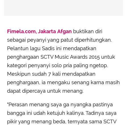
Fimela.com, Jakarta
Afgan
buktikan diri
sebagai peyanyi yang patut diperhitungkan.
Pelantun lagu Sadis ini mendapatkan
penghargaan SCTV Music Awards 2015 untuk
kategori penyanyi solo pria paling ngetop.
Meskipun sudah 7 kali mendapatkan
penghargaan, ia mengaku senang karna masih
dapat dipercaya untuk menang.
"Perasan menang saya ga nyangka pastinya
bangga ini udah ketujuh kalinya. Tadinya saya
pikir yang menang beda, ternyata sama SCTV