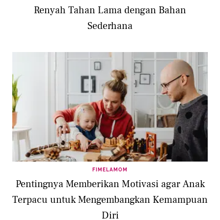
Renyah Tahan Lama dengan Bahan
Sederhana
FIMELAMOM
Pentingnya Memberikan Motivasi agar Anak
Terpacu untuk Mengembangkan Kemampuan
Diri