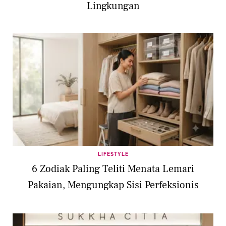
Lingkungan
LIFESTYLE
6 Zodiak Paling Teliti Menata Lemari
Pakaian, Mengungkap Sisi Perfeksionis