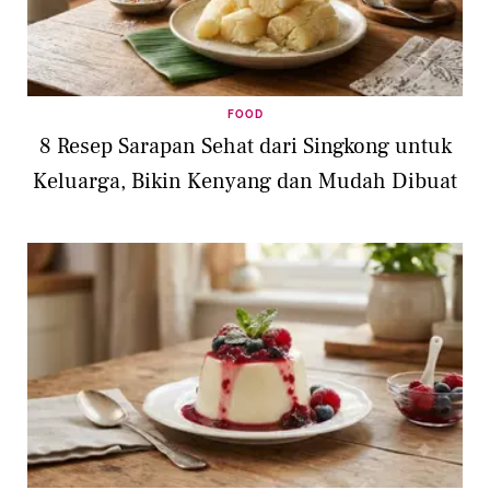
FOOD
8 Resep Sarapan Sehat dari Singkong untuk
Keluarga, Bikin Kenyang dan Mudah Dibuat