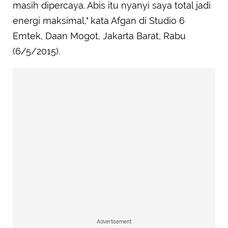
masih dipercaya. Abis itu nyanyi saya total jadi
energi maksimal," kata Afgan di Studio 6
Emtek, Daan Mogot, Jakarta Barat, Rabu
(6/5/2015).
Advertisement