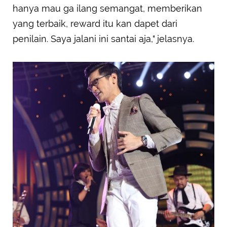
hanya mau ga ilang semangat, memberikan
yang terbaik, reward itu kan dapet dari
penilain. Saya jalani ini santai aja," jelasnya.