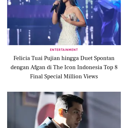
ENTERTAINMENT
Felicia Tuai Pujian hingga Duet Spontan
dengan Afgan di The Icon Indonesia Top 8
Final Special Million Views