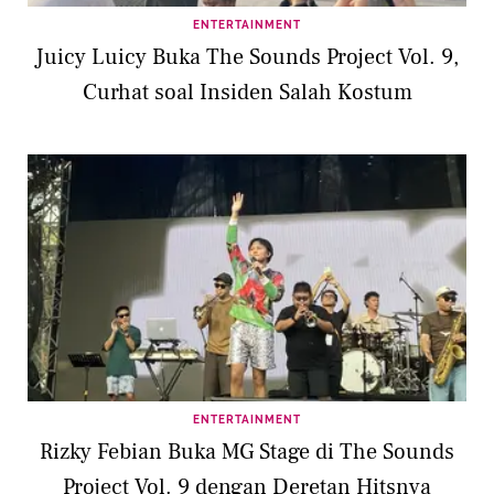
ENTERTAINMENT
Juicy Luicy Buka The Sounds Project Vol. 9,
Curhat soal Insiden Salah Kostum
ENTERTAINMENT
Rizky Febian Buka MG Stage di The Sounds
Project Vol. 9 dengan Deretan Hitsnya