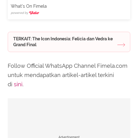
What's On Fimela
powered by
TERKAIT: The Icon Indonesia: Felicia dan Vedra ke
Grand Final
Follow Official WhatsApp Channel Fimela.com
untuk mendapatkan artikel-artikel terkini
di
sini
.
Advertisement