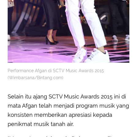
Performance Afgan di SCTV Music Awards 2015
(Wimbarsana/Bintang.com)
Selain itu ajang SCTV Music Awards 2015 ini di
mata Afgan telah menjadi program musik yang
konsisten memberikan apresiasi kepada
penikmat musik tanah air.