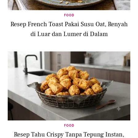
FOOD
Resep French Toast Pakai Susu Oat, Renyah
di Luar dan Lumer di Dalam
FOOD
Resep Tahu Crispy Tanpa Tepung Instan,