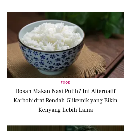
FOOD
Bosan Makan Nasi Putih? Ini Alternatif
Karbohidrat Rendah Glikemik yang Bikin
Kenyang Lebih Lama