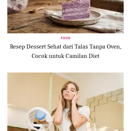
FOOD
Resep Dessert Sehat dari Talas Tanpa Oven,
Cocok untuk Camilan Diet