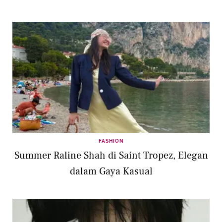
FASHION
Summer Raline Shah di Saint Tropez, Elegan
dalam Gaya Kasual