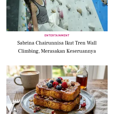
ENTERTAINMENT
Sabrina Chairunnisa Ikut Tren Wall
Climbing, Merasakan Keseruannya