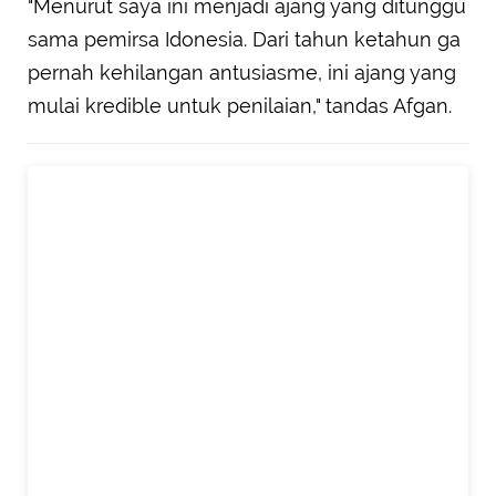
"Menurut saya ini menjadi ajang yang ditunggu
sama pemirsa Idonesia. Dari tahun ketahun ga
pernah kehilangan antusiasme, ini ajang yang
mulai kredible untuk penilaian," tandas Afgan.