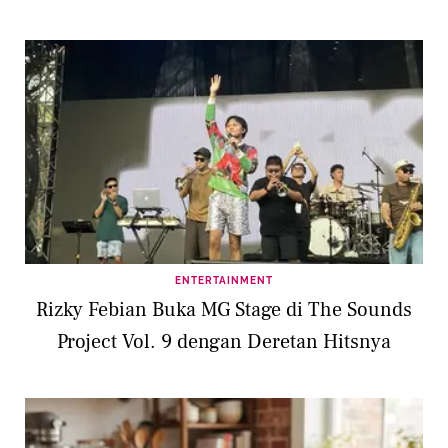
ENTERTAINMENT
Rizky Febian Buka MG Stage di The Sounds
Project Vol. 9 dengan Deretan Hitsnya