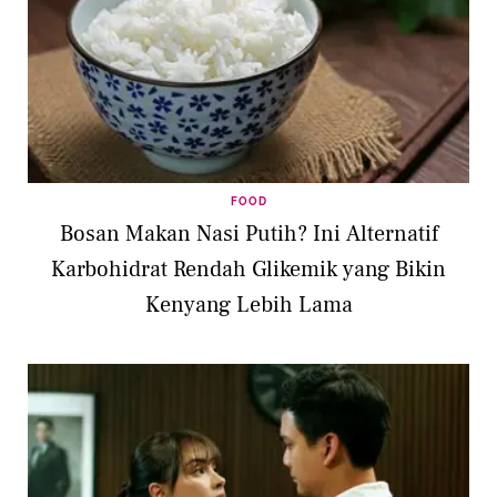
FOOD
Bosan Makan Nasi Putih? Ini Alternatif
Karbohidrat Rendah Glikemik yang Bikin
Kenyang Lebih Lama