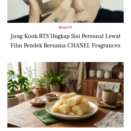
BEAUTY
Jung Kook BTS Ungkap Sisi Personal Lewat
Film Pendek Bersama CHANEL Fragrances