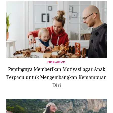
FIMELAMOM
Pentingnya Memberikan Motivasi agar Anak
Terpacu untuk Mengembangkan Kemampuan
Diri