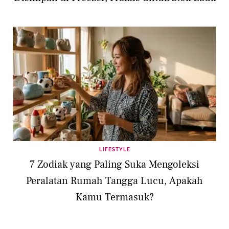
LIFESTYLE
7 Zodiak yang Paling Suka Mengoleksi
Peralatan Rumah Tangga Lucu, Apakah
Kamu Termasuk?