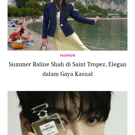
FASHION
Summer Raline Shah di Saint Tropez, Elegan
dalam Gaya Kasual