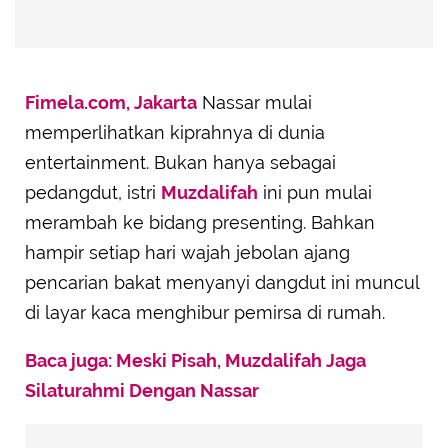
Fimela.com, Jakarta
Nassar mulai
memperlihatkan kiprahnya di dunia
entertainment. Bukan hanya sebagai
pedangdut, istri
Muzdalifah
ini pun mulai
merambah ke bidang presenting. Bahkan
hampir setiap hari wajah jebolan ajang
pencarian bakat menyanyi dangdut ini muncul
di layar kaca menghibur pemirsa di rumah.
Baca juga: Meski Pisah, Muzdalifah Jaga
Silaturahmi Dengan Nassar