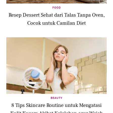
FOOD
Resep Dessert Sehat dari Talas Tanpa Oven,
Cocok untuk Camilan Diet
BEAUTY
8 Tips Skincare Routine untuk Mengatasi