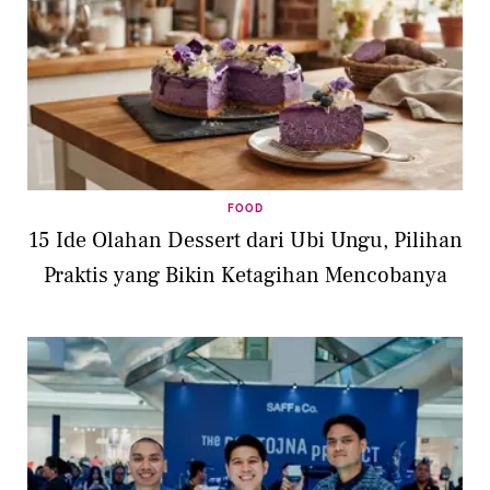
FOOD
15 Ide Olahan Dessert dari Ubi Ungu, Pilihan
Praktis yang Bikin Ketagihan Mencobanya