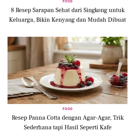
FOOD
8 Resep Sarapan Sehat dari Singkong untuk
Keluarga, Bikin Kenyang dan Mudah Dibuat
FOOD
Resep Panna Cotta dengan Agar-Agar, Trik
Sederhana tapi Hasil Seperti Kafe