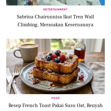
ENTERTAINMENT
Sabrina Chairunnisa Ikut Tren Wall
Climbing, Merasakan Keseruannya
FOOD
Resep French Toast Pakai Susu Oat, Renyah