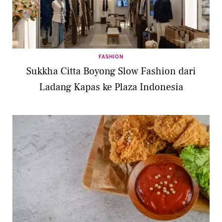
FASHION
Sukkha Citta Boyong Slow Fashion dari
Ladang Kapas ke Plaza Indonesia