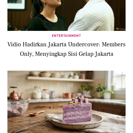
ENTERTAINMENT
Vidio Hadirkan Jakarta Undercover: Members
Only, Menyingkap Sisi Gelap Jakarta