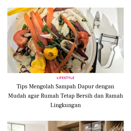
LIFESTYLE
Tips Mengolah Sampah Dapur dengan
Mudah agar Rumah Tetap Bersih dan Ramah
Lingkungan