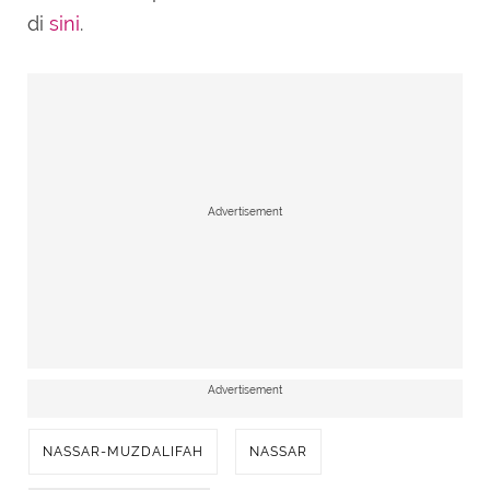
di
sini
.
Advertisement
Advertisement
NASSAR-MUZDALIFAH
NASSAR