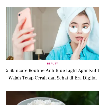
BEAUTY
5 Skincare Routine Anti Blue Light Agar Kulit
Wajah Tetap Cerah dan Sehat di Era Digital