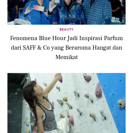
BEAUTY
Fenomena Blue Hour Jadi Inspirasi Parfum
dari SAFF & Co yang Beraroma Hangat dan
Memikat