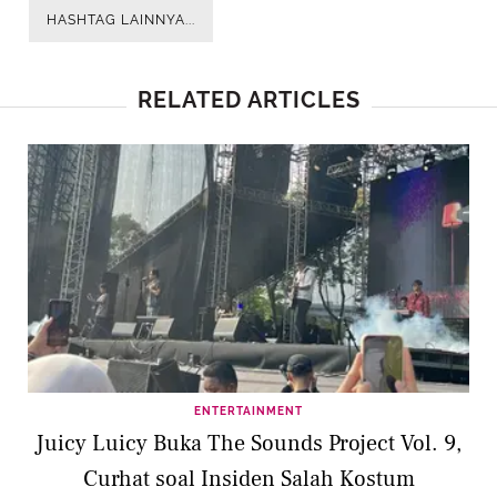
HASHTAG LAINNYA...
RELATED ARTICLES
ENTERTAINMENT
Juicy Luicy Buka The Sounds Project Vol. 9,
Curhat soal Insiden Salah Kostum