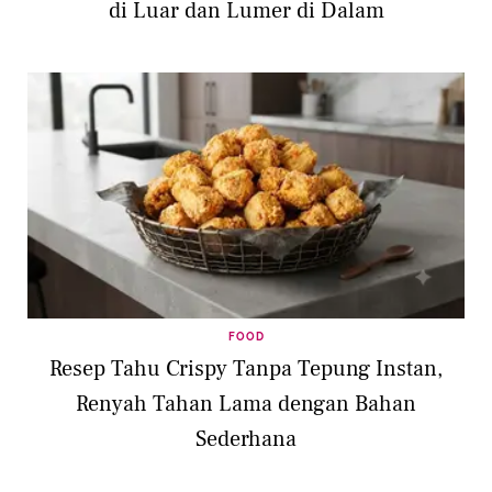
di Luar dan Lumer di Dalam
FOOD
Resep Tahu Crispy Tanpa Tepung Instan,
Renyah Tahan Lama dengan Bahan
Sederhana