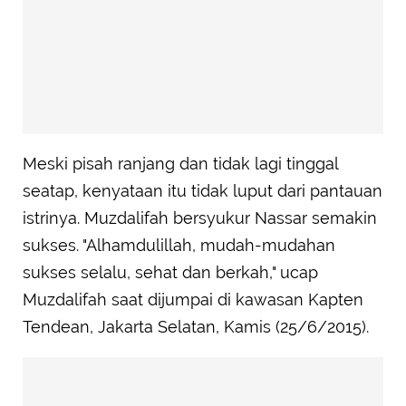
Meski pisah ranjang dan tidak lagi tinggal
seatap, kenyataan itu tidak luput dari pantauan
istrinya. Muzdalifah bersyukur Nassar semakin
sukses. "Alhamdulillah, mudah-mudahan
sukses selalu, sehat dan berkah," ucap
Muzdalifah saat dijumpai di kawasan Kapten
Tendean, Jakarta Selatan, Kamis (25/6/2015).