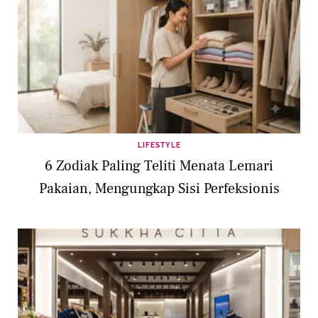
LIFESTYLE
6 Zodiak Paling Teliti Menata Lemari
Pakaian, Mengungkap Sisi Perfeksionis