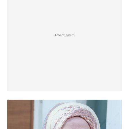
Advertisement