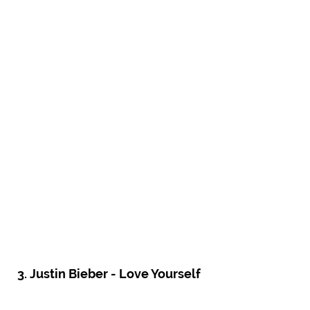
3. Justin Bieber - Love Yourself