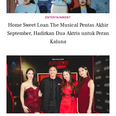
ENTERTAINMENT
Home Sweet Loan The Musical Pentas Akhir
September, Hadirkan Dua Aktris untuk Peran
Kaluna