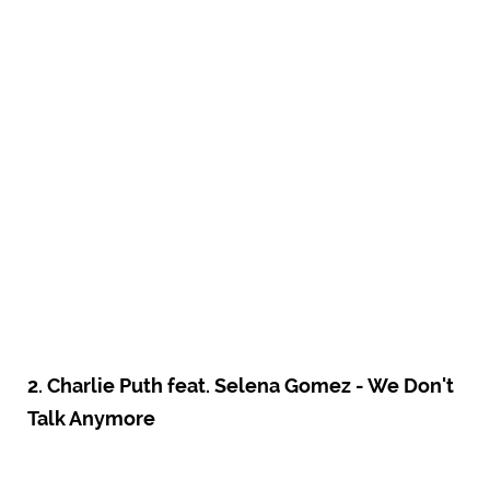
2. Charlie Puth feat. Selena Gomez - We Don't
Talk Anymore