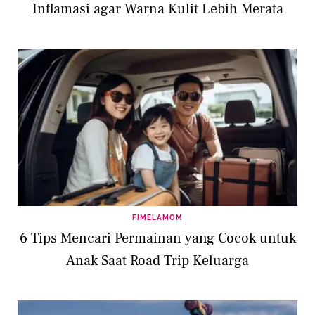
Inflamasi agar Warna Kulit Lebih Merata
FIMELAMOM
6 Tips Mencari Permainan yang Cocok untuk
Anak Saat Road Trip Keluarga