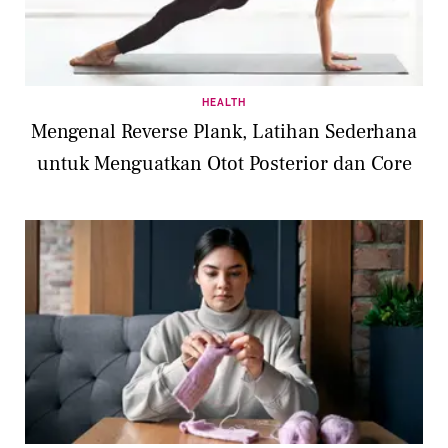
HEALTH
Mengenal Reverse Plank, Latihan Sederhana
untuk Menguatkan Otot Posterior dan Core