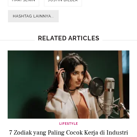
HASHTAG LAINNYA...
RELATED ARTICLES
LIFESTYLE
7 Zodiak yang Paling Cocok Kerja di Industri