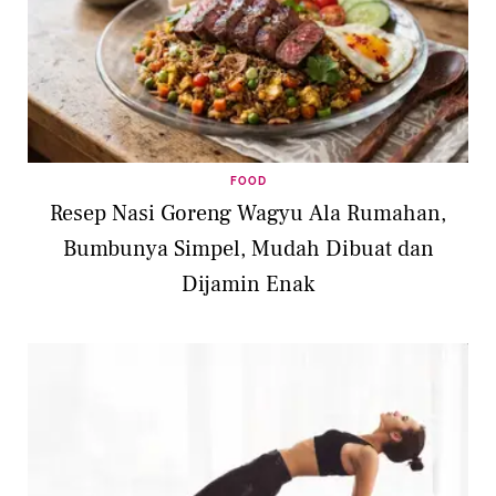
FOOD
Resep Nasi Goreng Wagyu Ala Rumahan,
Bumbunya Simpel, Mudah Dibuat dan
Dijamin Enak