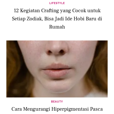
LIFESTYLE
12 Kegiatan Crafting yang Cocok untuk
Setiap Zodiak, Bisa Jadi Ide Hobi Baru di
Rumah
BEAUTY
Cara Mengurangi Hiperpigmentasi Pasca