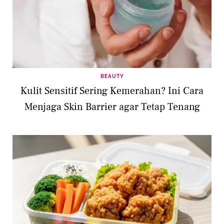
BEAUTY
Kulit Sensitif Sering Kemerahan? Ini Cara
Menjaga Skin Barrier agar Tetap Tenang