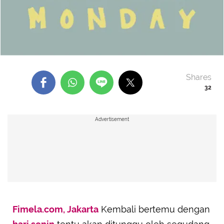
Shares
32
Advertisement
Fimela.com, Jakarta
Kembali bertemu dengan