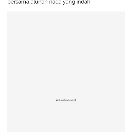
bersama alunan nada yang indah.
Advertisement