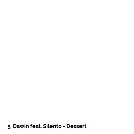
5. Dawin feat. Silento - Dessert