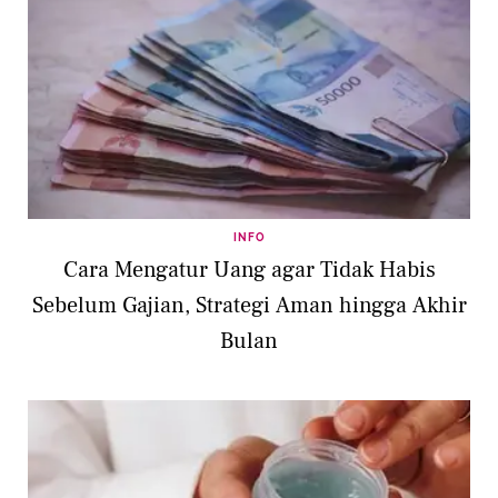
INFO
Cara Mengatur Uang agar Tidak Habis
Sebelum Gajian, Strategi Aman hingga Akhir
Bulan