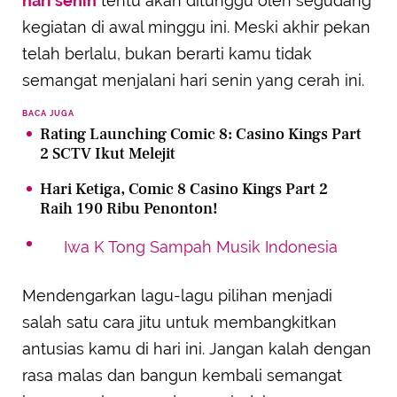
hari senin
tentu akan ditunggu oleh segudang
kegiatan di awal minggu ini. Meski akhir pekan
telah berlalu, bukan berarti kamu tidak
semangat menjalani hari senin yang cerah ini.
BACA JUGA
Rating Launching Comic 8: Casino Kings Part
2 SCTV Ikut Melejit
Hari Ketiga, Comic 8 Casino Kings Part 2
Raih 190 Ribu Penonton!
Iwa K Tong Sampah Musik Indonesia
Mendengarkan lagu-lagu pilihan menjadi
salah satu cara jitu untuk membangkitkan
antusias kamu di hari ini. Jangan kalah dengan
rasa malas dan bangun kembali semangat