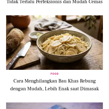
Tidak Terlalu Perfeksionis dan Mudah Cemas
FOOD
Cara Menghilangkan Bau Khas Rebung
dengan Mudah, Lebih Enak saat Dimasak