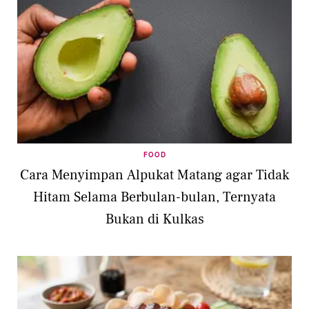
FOOD
Cara Menyimpan Alpukat Matang agar Tidak
Hitam Selama Berbulan-bulan, Ternyata
Bukan di Kulkas