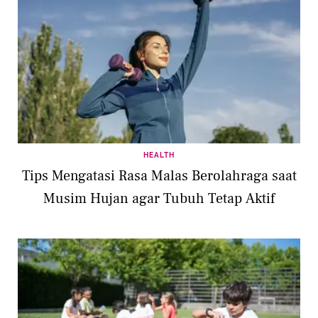
HEALTH
Tips Mengatasi Rasa Malas Berolahraga saat
Musim Hujan agar Tubuh Tetap Aktif