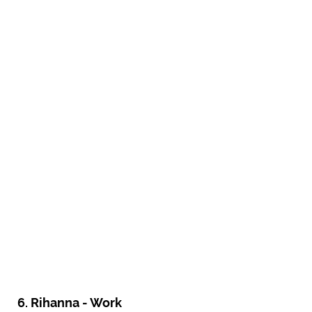
6. Rihanna - Work