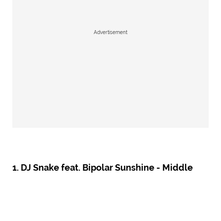
Advertisement
1. DJ Snake feat. Bipolar Sunshine - Middle