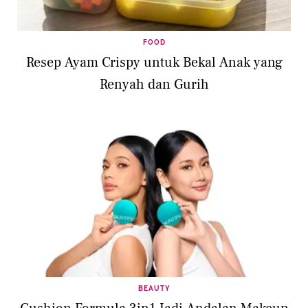
FOOD
Resep Ayam Crispy untuk Bekal Anak yang
Renyah dan Gurih
BEAUTY