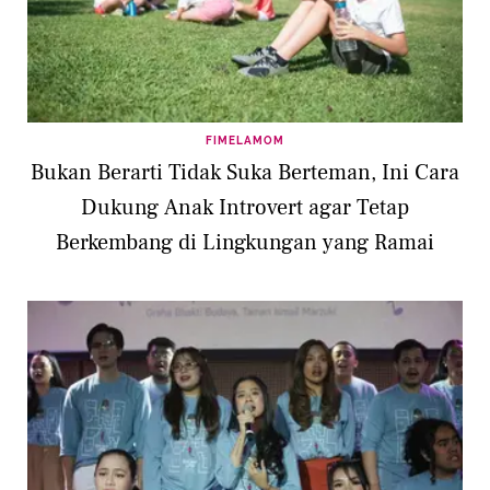
FIMELAMOM
Bukan Berarti Tidak Suka Berteman, Ini Cara
Dukung Anak Introvert agar Tetap
Berkembang di Lingkungan yang Ramai