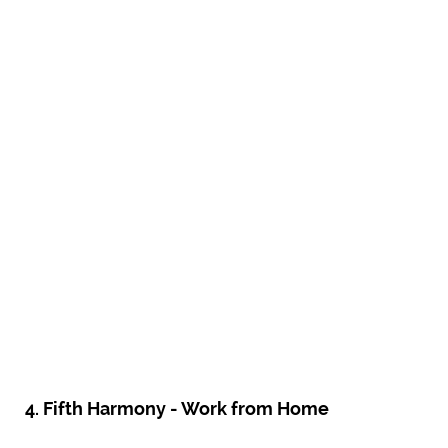
4. Fifth Harmony - Work from Home