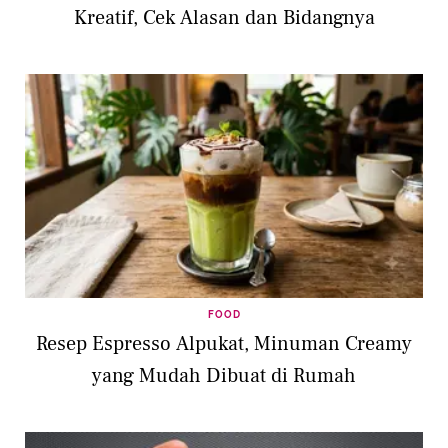
Kreatif, Cek Alasan dan Bidangnya
FOOD
Resep Espresso Alpukat, Minuman Creamy
yang Mudah Dibuat di Rumah