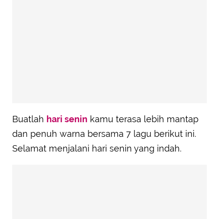
Buatlah
hari senin
kamu terasa lebih mantap
dan penuh warna bersama 7 lagu berikut ini.
Selamat menjalani hari senin yang indah.