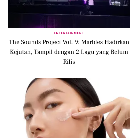
ENTERTAINMENT
The Sounds Project Vol. 9: Marbles Hadirkan
Kejutan, Tampil dengan 2 Lagu yang Belum
Rilis