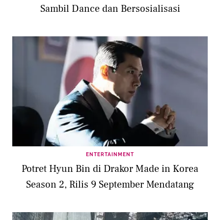
Sambil Dance dan Bersosialisasi
ENTERTAINMENT
Potret Hyun Bin di Drakor Made in Korea
Season 2, Rilis 9 September Mendatang