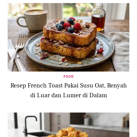
FOOD
Resep French Toast Pakai Susu Oat, Renyah
di Luar dan Lumer di Dalam