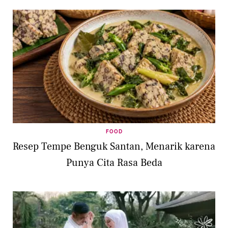
FOOD
Resep Tempe Benguk Santan, Menarik karena
Punya Cita Rasa Beda