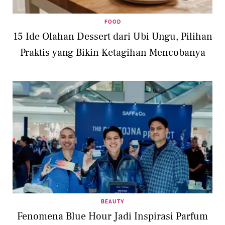
FOOD
15 Ide Olahan Dessert dari Ubi Ungu, Pilihan
Praktis yang Bikin Ketagihan Mencobanya
BEAUTY
Fenomena Blue Hour Jadi Inspirasi Parfum