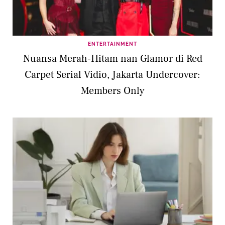
ENTERTAINMENT
Nuansa Merah-Hitam nan Glamor di Red
Carpet Serial Vidio, Jakarta Undercover:
Members Only