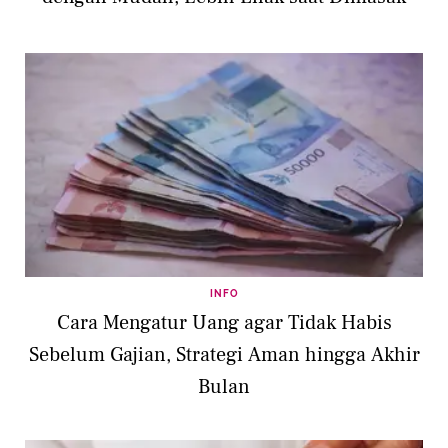
INFO
Cara Mengatur Uang agar Tidak Habis
Sebelum Gajian, Strategi Aman hingga Akhir
Bulan