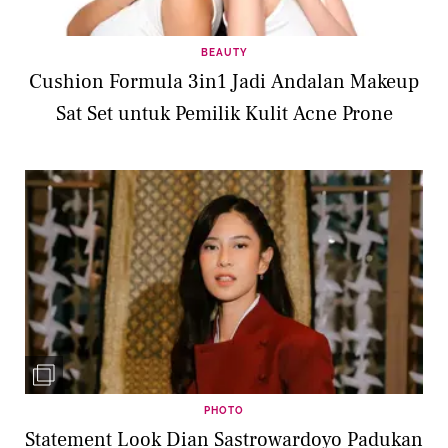
BEAUTY
Cushion Formula 3in1 Jadi Andalan Makeup
Sat Set untuk Pemilik Kulit Acne Prone
PHOTO
Statement Look Dian Sastrowardoyo Padukan