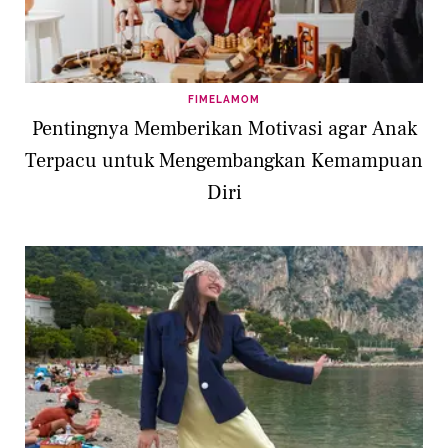
FIMELAMOM
Pentingnya Memberikan Motivasi agar Anak
Terpacu untuk Mengembangkan Kemampuan
Diri