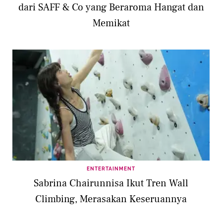
dari SAFF & Co yang Beraroma Hangat dan
Memikat
ENTERTAINMENT
Sabrina Chairunnisa Ikut Tren Wall
Climbing, Merasakan Keseruannya