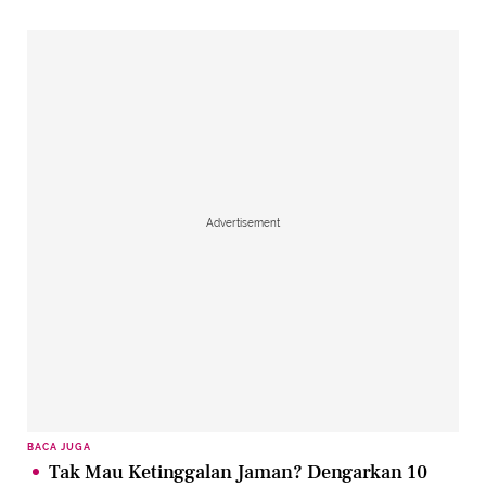
Advertisement
BACA JUGA
Tak Mau Ketinggalan Jaman? Dengarkan 10