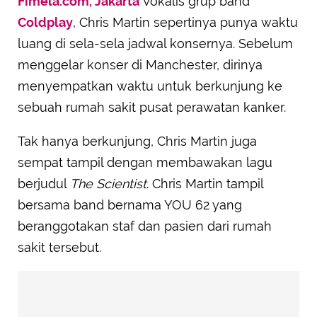
Fimela.com, Jakarta
Vokalis grup band
Coldplay
, Chris Martin sepertinya punya waktu
luang di sela-sela jadwal konsernya. Sebelum
menggelar konser di Manchester, dirinya
menyempatkan waktu untuk berkunjung ke
sebuah rumah sakit pusat perawatan kanker.
Tak hanya berkunjung, Chris Martin juga
sempat tampil dengan membawakan lagu
berjudul
The Scientist
. Chris Martin tampil
bersama band bernama YOU 62 yang
beranggotakan staf dan pasien dari rumah
sakit tersebut.