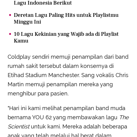
Lagu Indonesia Berikut
Deretan Lagu Paling Hits untuk Playlistmu
Minggu Ini
10 Lagu Kekinian yang Wajib ada di Playlist
Kamu
Coldplay sendiri memuji penampilan dari band
rumah sakit tersebut dalam konsernya di
Etihad Stadium Manchester. Sang vokalis Chris
Martin memuji penampilan mereka yang
menghibur para pasien.
"Hari ini kami melihat penampilan band muda
bernama YOU 62 yang membawakan lagu
The
Scientist
untuk kami. Mereka adalah beberapa
anak yang telah melalui hal berat dalam