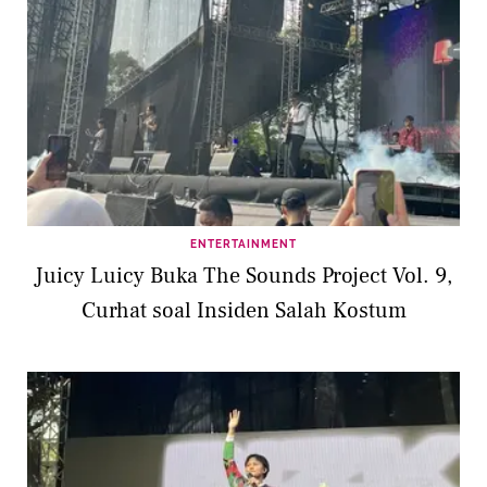
ENTERTAINMENT
Juicy Luicy Buka The Sounds Project Vol. 9,
Curhat soal Insiden Salah Kostum