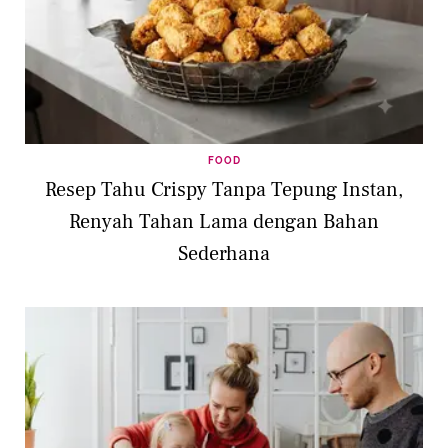
FOOD
Resep Tahu Crispy Tanpa Tepung Instan,
Renyah Tahan Lama dengan Bahan
Sederhana