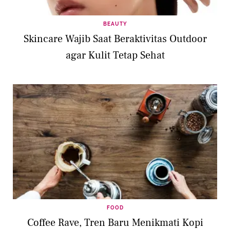
BEAUTY
Skincare Wajib Saat Beraktivitas Outdoor
agar Kulit Tetap Sehat
FOOD
Coffee Rave, Tren Baru Menikmati Kopi