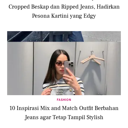
Cropped Beskap dan Ripped Jeans, Hadirkan
Pesona Kartini yang Edgy
FASHION
10 Inspirasi Mix and Match Outfit Berbahan
Jeans agar Tetap Tampil Stylish