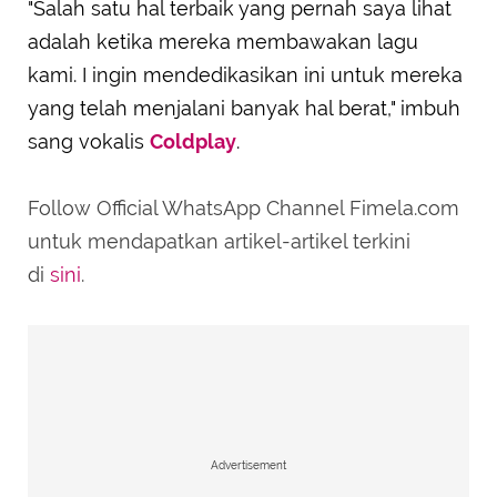
"Salah satu hal terbaik yang pernah saya lihat
adalah ketika mereka membawakan lagu
kami. I ingin mendedikasikan ini untuk mereka
yang telah menjalani banyak hal berat," imbuh
sang vokalis
Coldplay
.
Follow Official WhatsApp Channel Fimela.com
untuk mendapatkan artikel-artikel terkini
di
sini
.
Advertisement