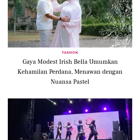
FASHION
Gaya Modest Irish Bella Umumkan
Kehamilan Perdana, Menawan dengan
Nuansa Pastel