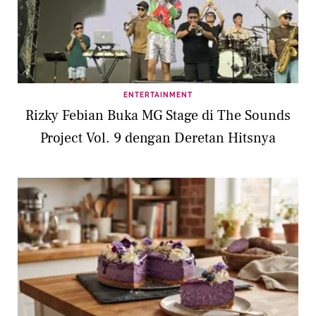
ENTERTAINMENT
Rizky Febian Buka MG Stage di The Sounds
Project Vol. 9 dengan Deretan Hitsnya