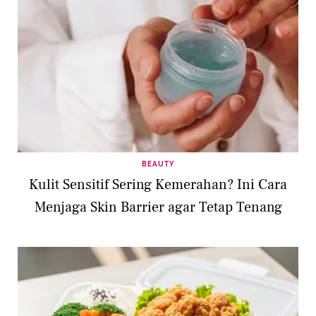
BEAUTY
Kulit Sensitif Sering Kemerahan? Ini Cara
Menjaga Skin Barrier agar Tetap Tenang