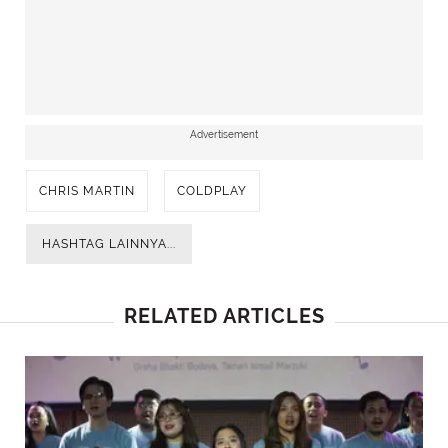
Advertisement
CHRIS MARTIN
COLDPLAY
HASHTAG LAINNYA...
RELATED ARTICLES