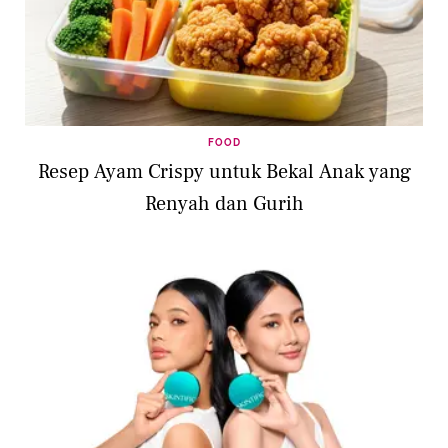
FOOD
Resep Ayam Crispy untuk Bekal Anak yang
Renyah dan Gurih