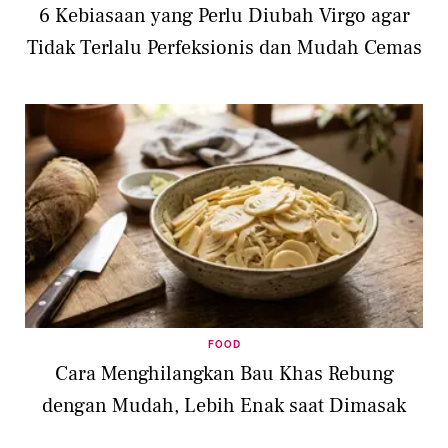
6 Kebiasaan yang Perlu Diubah Virgo agar
Tidak Terlalu Perfeksionis dan Mudah Cemas
FOOD
Cara Menghilangkan Bau Khas Rebung
dengan Mudah, Lebih Enak saat Dimasak