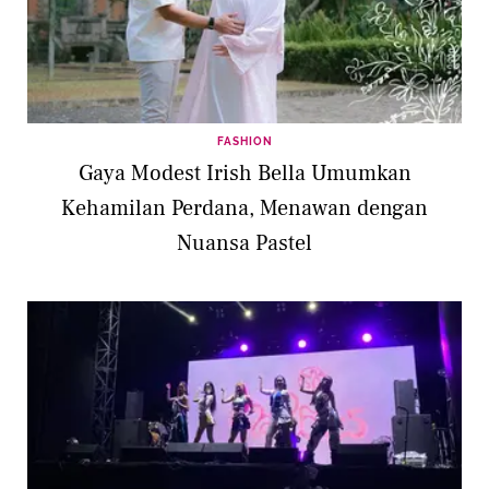
FASHION
Gaya Modest Irish Bella Umumkan
Kehamilan Perdana, Menawan dengan
Nuansa Pastel