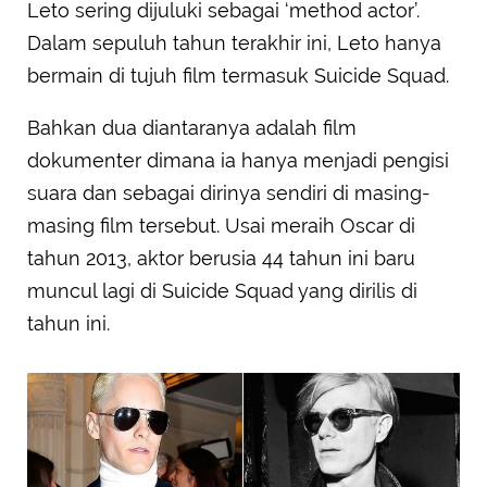
Leto sering dijuluki sebagai ‘method actor’.
Dalam sepuluh tahun terakhir ini, Leto hanya
bermain di tujuh film termasuk Suicide Squad.
Bahkan dua diantaranya adalah film
dokumenter dimana ia hanya menjadi pengisi
suara dan sebagai dirinya sendiri di masing-
masing film tersebut. Usai meraih Oscar di
tahun 2013, aktor berusia 44 tahun ini baru
muncul lagi di Suicide Squad yang dirilis di
tahun ini.