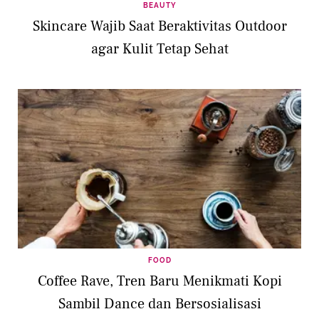
BEAUTY
Skincare Wajib Saat Beraktivitas Outdoor
agar Kulit Tetap Sehat
FOOD
Coffee Rave, Tren Baru Menikmati Kopi
Sambil Dance dan Bersosialisasi