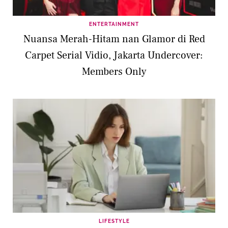
ENTERTAINMENT
Nuansa Merah-Hitam nan Glamor di Red
Carpet Serial Vidio, Jakarta Undercover:
Members Only
LIFESTYLE