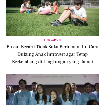
FIMELAMOM
Bukan Berarti Tidak Suka Berteman, Ini Cara
Dukung Anak Introvert agar Tetap
Berkembang di Lingkungan yang Ramai