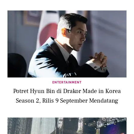
ENTERTAINMENT
Potret Hyun Bin di Drakor Made in Korea
Season 2, Rilis 9 September Mendatang