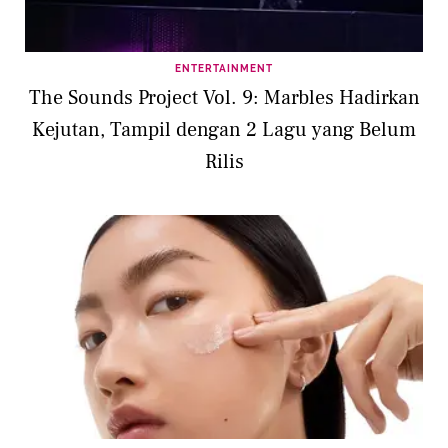
ENTERTAINMENT
The Sounds Project Vol. 9: Marbles Hadirkan
Kejutan, Tampil dengan 2 Lagu yang Belum
Rilis