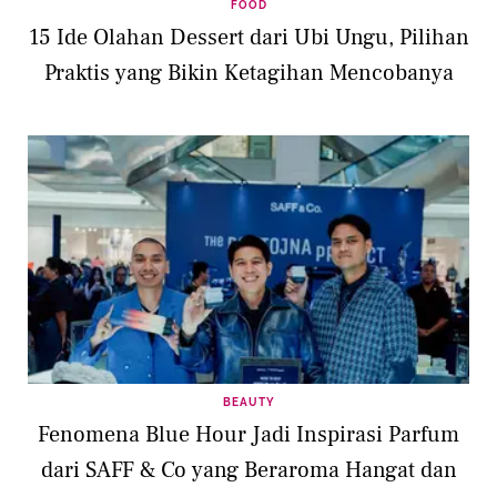
FOOD
15 Ide Olahan Dessert dari Ubi Ungu, Pilihan
Praktis yang Bikin Ketagihan Mencobanya
BEAUTY
Fenomena Blue Hour Jadi Inspirasi Parfum
dari SAFF & Co yang Beraroma Hangat dan