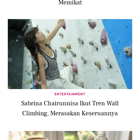
Memikat
ENTERTAINMENT
Sabrina Chairunnisa Ikut Tren Wall
Climbing, Merasakan Keseruannya