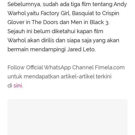
Sebelumnya, sudah ada tiga film tentang Andy
Warhol yaitu Factory Girl, Basquiat to Crispin
Glover in The Doors dan Men in Black 3.
Sejauh ini belum diketahui kapan film
Warhol akan dirilis dan siapa saja yang akan
bermain mendampingi Jared Leto.
Follow Official WhatsApp Channel Fimela.com
untuk mendapatkan artikel-artikel terkini
di
sini
.