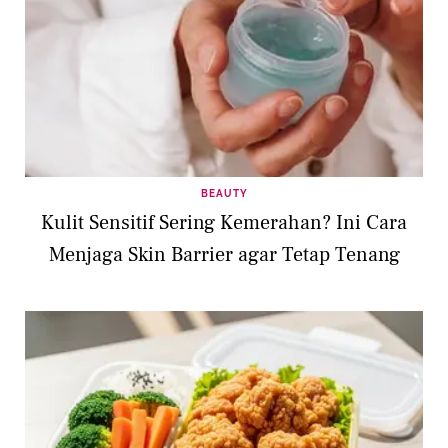
BEAUTY
Kulit Sensitif Sering Kemerahan? Ini Cara
Menjaga Skin Barrier agar Tetap Tenang