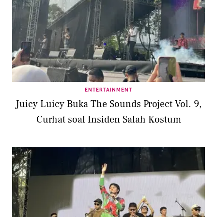
ENTERTAINMENT
Juicy Luicy Buka The Sounds Project Vol. 9,
Curhat soal Insiden Salah Kostum