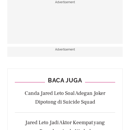
Advertisement
Advertisement
BACA JUGA
Canda Jared Leto Soal Adegan Joker
Dipotong di Suicide Squad
Jared Leto Jadi Aktor Keempat yang