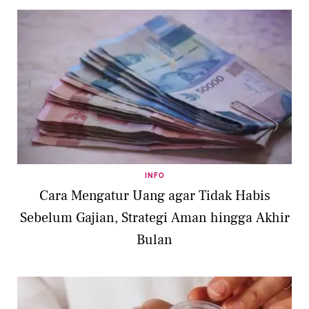
INFO
Cara Mengatur Uang agar Tidak Habis
Sebelum Gajian, Strategi Aman hingga Akhir
Bulan