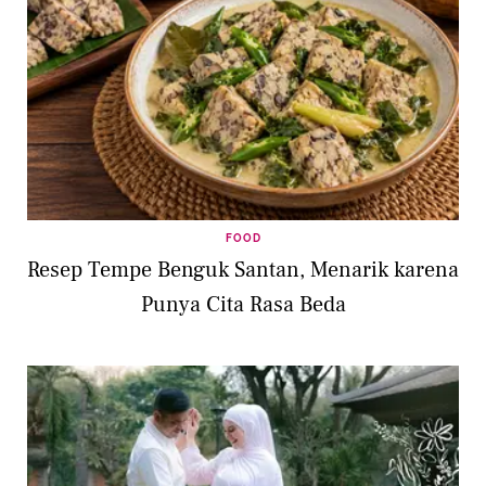
FOOD
Resep Tempe Benguk Santan, Menarik karena
Punya Cita Rasa Beda