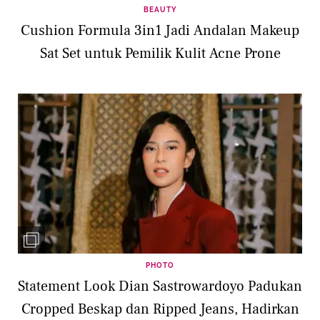
BEAUTY
Cushion Formula 3in1 Jadi Andalan Makeup
Sat Set untuk Pemilik Kulit Acne Prone
PHOTO
Statement Look Dian Sastrowardoyo Padukan
Cropped Beskap dan Ripped Jeans, Hadirkan