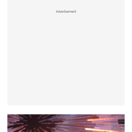
Advertisement