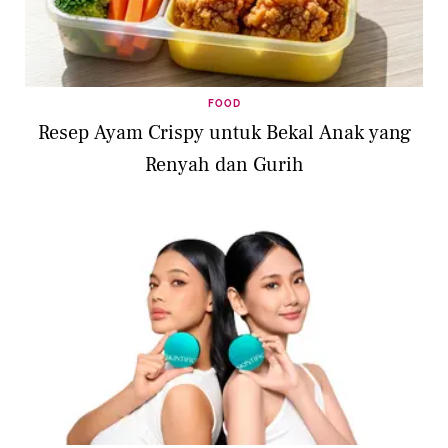
FOOD
Resep Ayam Crispy untuk Bekal Anak yang
Renyah dan Gurih