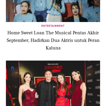
ENTERTAINMENT
Home Sweet Loan The Musical Pentas Akhir
September, Hadirkan Dua Aktris untuk Peran
Kaluna