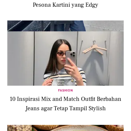
Pesona Kartini yang Edgy
FASHION
10 Inspirasi Mix and Match Outfit Berbahan
Jeans agar Tetap Tampil Stylish