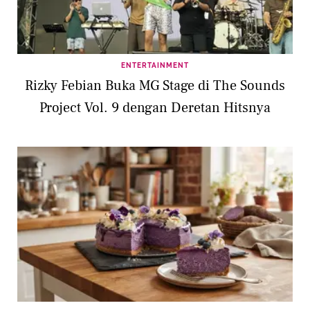
ENTERTAINMENT
Rizky Febian Buka MG Stage di The Sounds
Project Vol. 9 dengan Deretan Hitsnya