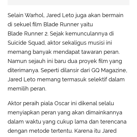
Selain Warhol, Jared Leto juga akan bermain
di sekuel film Blade Runner yaitu
Blade Runner 2. Sejak kemunculannya di
Suicide Squad, aktor sekaligus musisi ini
memang banyak mendapat tawaran peran.
Namun sejauh ini baru dua proyek film yang
diterimanya. Seperti dilansir dari GQ Magazine,
Jared Leto memang termasuk selektif dalam
memilih peran.
Aktor peraih piala Oscar ini dikenal selalu
menyiapkan peran yang akan dimainkannya
dalam waktu yang cukup lama dan terencana
dengan metode tertentu. Karena itu Jared