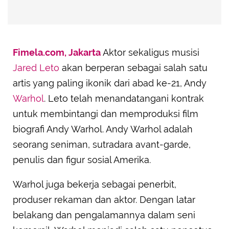
Fimela.com, Jakarta
Aktor sekaligus musisi
Jared Leto
akan berperan sebagai salah satu
artis yang paling ikonik dari abad ke-21, Andy
Warhol
. Leto telah menandatangani kontrak
untuk membintangi dan memproduksi film
biografi Andy Warhol. Andy Warhol adalah
seorang seniman, sutradara avant-garde,
penulis dan figur sosial Amerika.
Warhol juga bekerja sebagai penerbit,
produser rekaman dan aktor. Dengan latar
belakang dan pengalamannya dalam seni