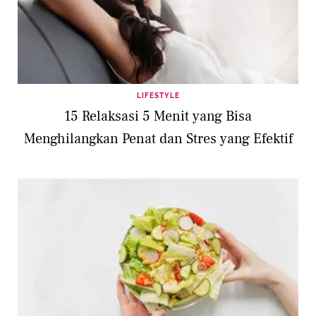
LIFESTYLE
15 Relaksasi 5 Menit yang Bisa
Menghilangkan Penat dan Stres yang Efektif