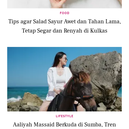
FOOD
Tips agar Salad Sayur Awet dan Tahan Lama,
Tetap Segar dan Renyah di Kulkas
LIFESTYLE
Aaliyah Massaid Berkuda di Sumba, Tren