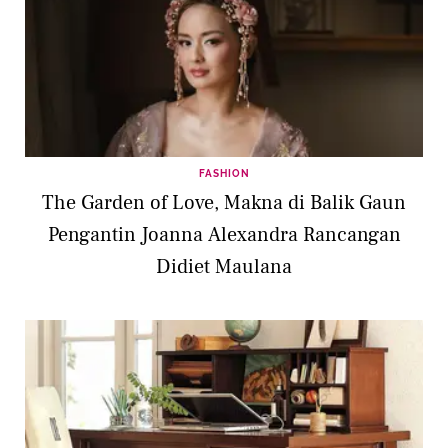
FASHION
The Garden of Love, Makna di Balik Gaun
Pengantin Joanna Alexandra Rancangan
Didiet Maulana