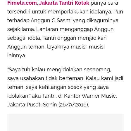
Fimela.com, Jakarta
Tantri Kotak
punya cara
tersendiri untuk memperlakukan idolanya. Pun
terhadap Anggun C Sasmi yang dikaguminya
sejak lama. Lantaran menganggap Anggun
sebagai idola, Tantri enggan menjadikan
Anggun teman, layaknya musisi-musisi
lainnya.
"Saya tuh kalau mengidolakan seseorang,
saya usahakan tidak berteman. Kalau kami jadi
teman, saya kehilangan sosok yang saya
idolakan," aku Tantri, di Kantor Warner Music,
Jakarta Pusat, Senin (26/9/2016).