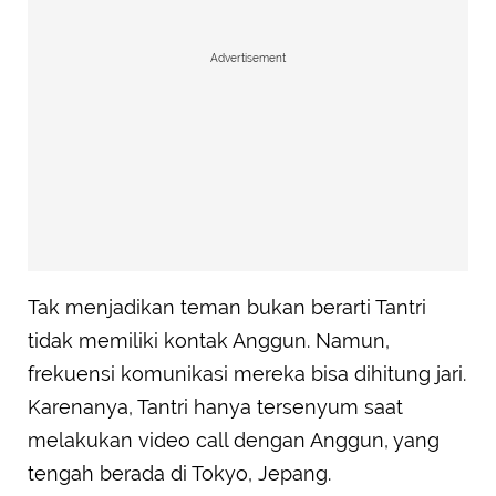
Advertisement
Tak menjadikan teman bukan berarti Tantri
tidak memiliki kontak Anggun. Namun,
frekuensi komunikasi mereka bisa dihitung jari.
Karenanya, Tantri hanya tersenyum saat
melakukan video call dengan Anggun, yang
tengah berada di Tokyo, Jepang.