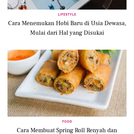
LIFESTYLE
Cara Menemukan Hobi Baru di Usia Dewasa,
Mulai dari Hal yang Disukai
FOOD
Cara Membuat Spring Roll Renyah dan