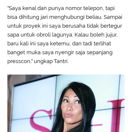
"Saya kenal dan punya nomor telepon, tapi
bisa dihitung jari menghubungi beliau. Sampai
untuk proyek ini saya berusaha tidak bertegur
sapa untuk obroli lagunya. Kalau boleh jujur,
baru kali ini saya ketemu, dan tadi terlihat
banget muka saya nyengir saja sepanjang
presscon," ungkap Tantri.