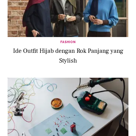
FASHION
Ide Outfit Hijab dengan Rok Panjang yang
Stylish