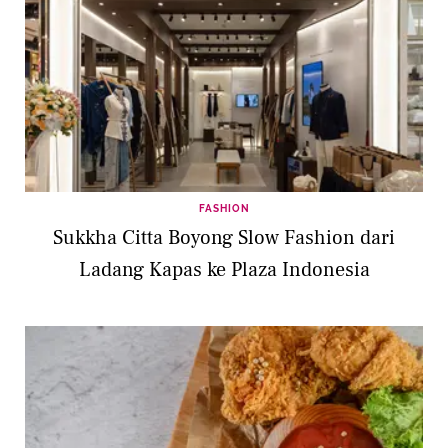
FASHION
Sukkha Citta Boyong Slow Fashion dari
Ladang Kapas ke Plaza Indonesia