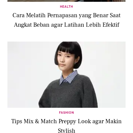
HEALTH
Cara Melatih Pernapasan yang Benar Saat
Angkat Beban agar Latihan Lebih Efektif
FASHION
Tips Mix & Match Preppy Look agar Makin
Stylish