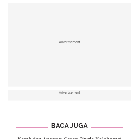
Advertisement
Advertisement
BACA JUGA