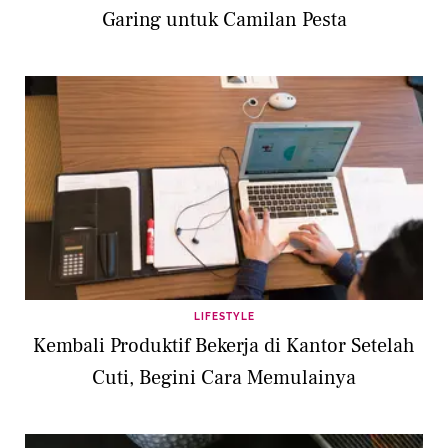
Garing untuk Camilan Pesta
LIFESTYLE
Kembali Produktif Bekerja di Kantor Setelah
Cuti, Begini Cara Memulainya