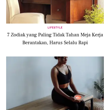
LIFESTYLE
7 Zodiak yang Paling Tidak Tahan Meja Kerja
Berantakan, Harus Selalu Rapi