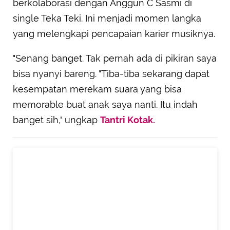
berkolaborasi dengan Anggun C Sasmi di
single Teka Teki. Ini menjadi momen langka
yang melengkapi pencapaian karier musiknya.
"Senang banget. Tak pernah ada di pikiran saya
bisa nyanyi bareng. "Tiba-tiba sekarang dapat
kesempatan merekam suara yang bisa
memorable buat anak saya nanti. Itu indah
banget sih," ungkap
Tantri Kotak.