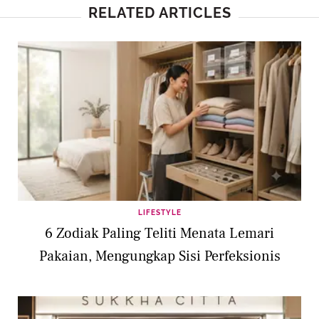
RELATED ARTICLES
LIFESTYLE
6 Zodiak Paling Teliti Menata Lemari
Pakaian, Mengungkap Sisi Perfeksionis