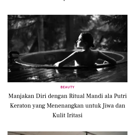
BEAUTY
Manjakan Diri dengan Ritual Mandi ala Putri
Keraton yang Menenangkan untuk Jiwa dan
Kulit Iritasi