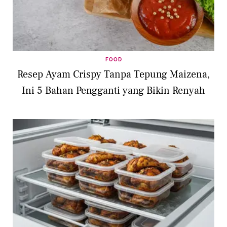
FOOD
Resep Ayam Crispy Tanpa Tepung Maizena,
Ini 5 Bahan Pengganti yang Bikin Renyah