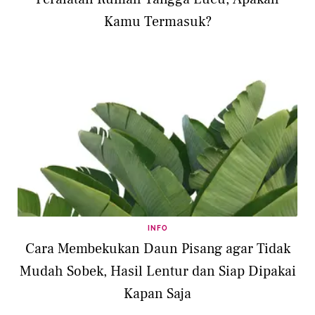
Kamu Termasuk?
INFO
Cara Membekukan Daun Pisang agar Tidak
Mudah Sobek, Hasil Lentur dan Siap Dipakai
Kapan Saja