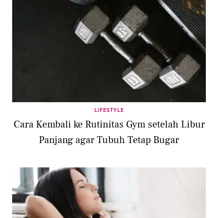
LIFESTYLE
Cara Kembali ke Rutinitas Gym setelah Libur
Panjang agar Tubuh Tetap Bugar