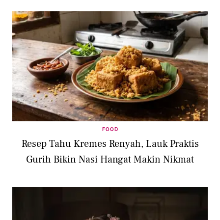
FOOD
Resep Tahu Kremes Renyah, Lauk Praktis
Gurih Bikin Nasi Hangat Makin Nikmat