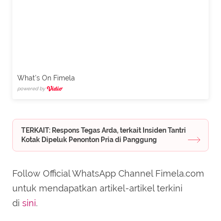
What's On Fimela
powered by
TERKAIT: Respons Tegas Arda, terkait Insiden Tantri
Kotak Dipeluk Penonton Pria di Panggung
Follow Official WhatsApp Channel Fimela.com
untuk mendapatkan artikel-artikel terkini
di
sini
.