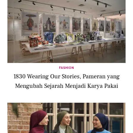
FASHION
1830 Wearing Our Stories, Pameran yang
Mengubah Sejarah Menjadi Karya Pakai