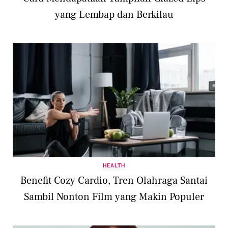
yang Lembap dan Berkilau
HEALTH
Benefit Cozy Cardio, Tren Olahraga Santai
Sambil Nonton Film yang Makin Populer