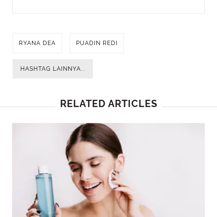
RYANA DEA
PUADIN REDI
HASHTAG LAINNYA...
RELATED ARTICLES