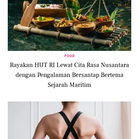
FOOD
Rayakan HUT RI Lewat Cita Rasa Nusantara
dengan Pengalaman Bersantap Bertema
Sejarah Maritim