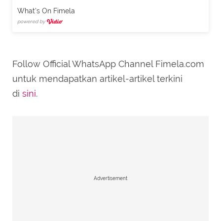
What's On Fimela
powered by
Follow Official WhatsApp Channel Fimela.com
untuk mendapatkan artikel-artikel terkini
di
sini
.
Advertisement