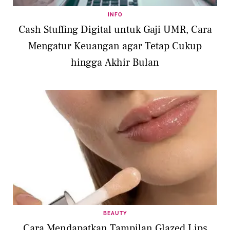
INFO
Cash Stuffing Digital untuk Gaji UMR, Cara
Mengatur Keuangan agar Tetap Cukup
hingga Akhir Bulan
BEAUTY
Cara Mendapatkan Tampilan Glazed Lips