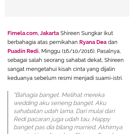
Fimela.com, Jakarta
Shireen Sungkar ikut
berbahagia atas pernikahan
Ryana Dea
dan
Puadin Redi
, Minggu (16/10/2016). Pasalnya,
sebagai salah seorang sahabat dekat, Shireen
sangat mengetahui kisah cinta yang dijalin
keduanya sebelum resmi menjadi suami-istri.
"Bahagia banget. Melihat mereka
wedding aku seneng banget. Aku
sahabatan udah lama. Dari mulai dari
Redi pacaran juga udah tau. Happy
banget pas dia bilang married, Akhirnya