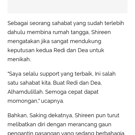
Sebagai seorang sahabat yang sudah terlebih
dahulu membina rumah tangga, Shireen
mengatakan jika sangat mendukung
keputusan kedua Redi dan Dea untuk
menikah.
"Saya selalu support yang terbaik, Ini salah
satu sahabat kita. Buat Redi dan Dea,
Alhamdulillah. Semoga cepat dapat
momongan," ucapnya.
Bahkan, Saking dekatnya, Shireen pun turut
melibatkan diri dengan merancang gaun
pengantin pasangan yang sedang berbahagia