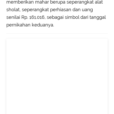
memberikan mahar berupa seperangkat alat
sholat, seperangkat perhiasan dan uang
senilai Rp. 161.016, sebagai simbol dari tanggal
pernikahan keduanya.