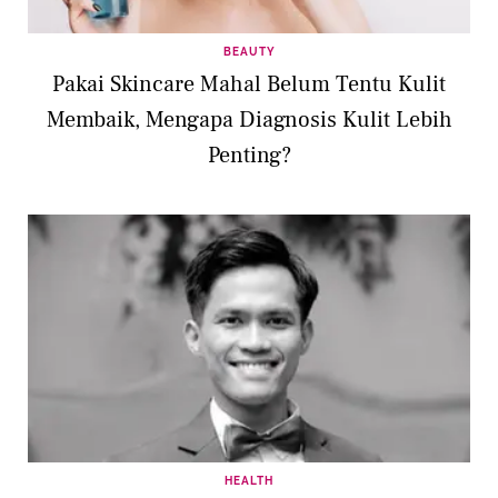
BEAUTY
Pakai Skincare Mahal Belum Tentu Kulit
Membaik, Mengapa Diagnosis Kulit Lebih
Penting?
HEALTH