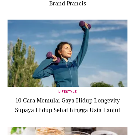
Brand Prancis
LIFESTYLE
10 Cara Memulai Gaya Hidup Longevity
Supaya Hidup Sehat hingga Usia Lanjut