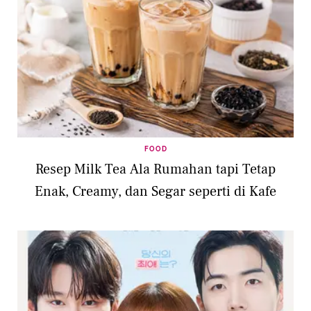
FOOD
Resep Milk Tea Ala Rumahan tapi Tetap
Enak, Creamy, dan Segar seperti di Kafe