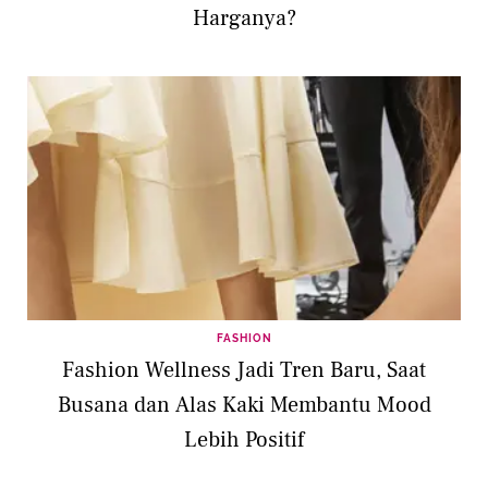
Harganya?
FASHION
Fashion Wellness Jadi Tren Baru, Saat
Busana dan Alas Kaki Membantu Mood
Lebih Positif