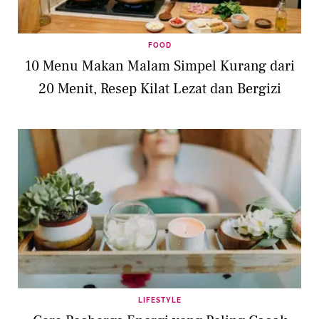
FOOD
10 Menu Makan Malam Simpel Kurang dari
20 Menit, Resep Kilat Lezat dan Bergizi
LIFESTYLE