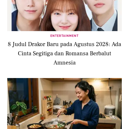
ENTERTAINMENT
8 Judul Drakor Baru pada Agustus 2028: Ada
Cinta Segitiga dan Romansa Berbalut
Amnesia