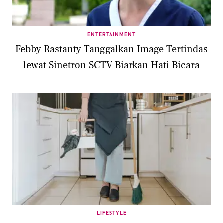
ENTERTAINMENT
Febby Rastanty Tanggalkan Image Tertindas
lewat Sinetron SCTV Biarkan Hati Bicara
LIFESTYLE