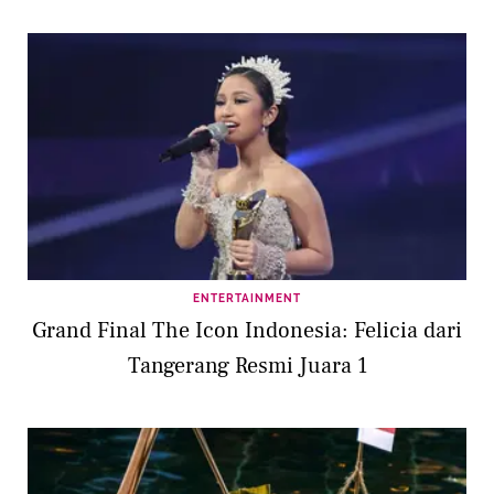
ENTERTAINMENT
Grand Final The Icon Indonesia: Felicia dari
Tangerang Resmi Juara 1