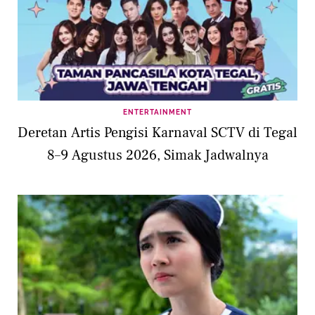
ENTERTAINMENT
Deretan Artis Pengisi Karnaval SCTV di Tegal
8–9 Agustus 2026, Simak Jadwalnya