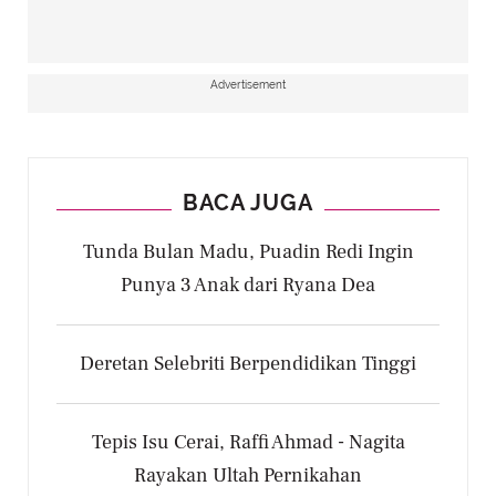
Advertisement
BACA JUGA
Tunda Bulan Madu, Puadin Redi Ingin
Punya 3 Anak dari Ryana Dea
Deretan Selebriti Berpendidikan Tinggi
Tepis Isu Cerai, Raffi Ahmad - Nagita
Rayakan Ultah Pernikahan