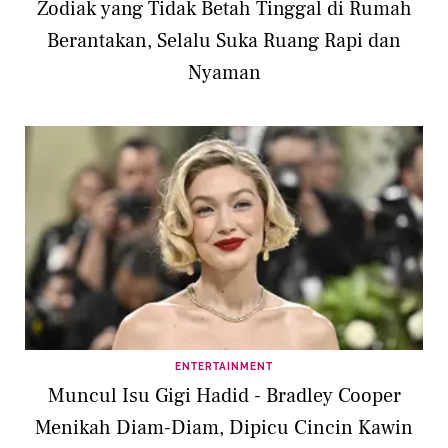
Zodiak yang Tidak Betah Tinggal di Rumah
Berantakan, Selalu Suka Ruang Rapi dan
Nyaman
ENTERTAINMENT
Muncul Isu Gigi Hadid - Bradley Cooper
Menikah Diam-Diam, Dipicu Cincin Kawin