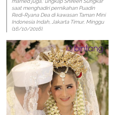
married juga," ungkap Shireen Sungkar
saat menghadiri pernikahan Puadin
Redi-Ryana Dea di kawasan Taman Mini
Indonesia Indah, Jakarta Timur, Minggu
(16/10/2016).