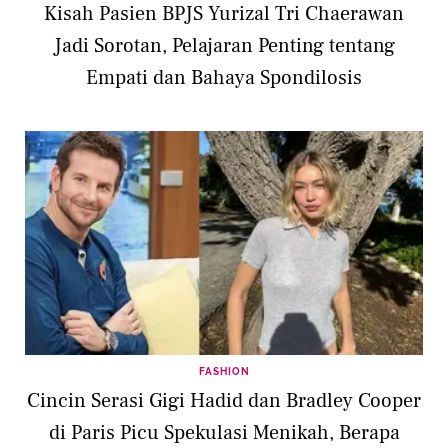
Kisah Pasien BPJS Yurizal Tri Chaerawan
Jadi Sorotan, Pelajaran Penting tentang
Empati dan Bahaya Spondilosis
FASHION
Cincin Serasi Gigi Hadid dan Bradley Cooper
di Paris Picu Spekulasi Menikah, Berapa