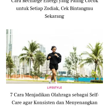
Cara Recharge Energi yang Paling Cocok
untuk Setiap Zodiak, Cek Bintangmu
Sekarang
LIFESTYLE
7 Cara Menjadikan Olahraga sebagai Self-
Care agar Konsisten dan Menyenangkan