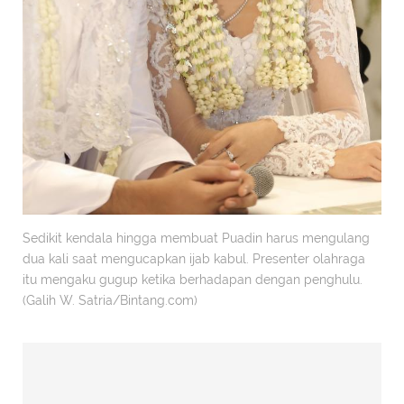
Sedikit kendala hingga membuat Puadin harus mengulang
dua kali saat mengucapkan ijab kabul. Presenter olahraga
itu mengaku gugup ketika berhadapan dengan penghulu.
(Galih W. Satria/Bintang.com)