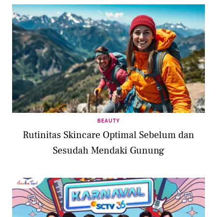
BEAUTY
Rutinitas Skincare Optimal Sebelum dan
Sesudah Mendaki Gunung