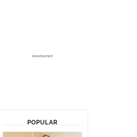
Advertisement
POPULAR