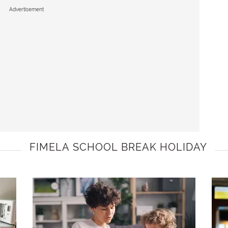
Advertisement
FIMELA SCHOOL BREAK HOLIDAY