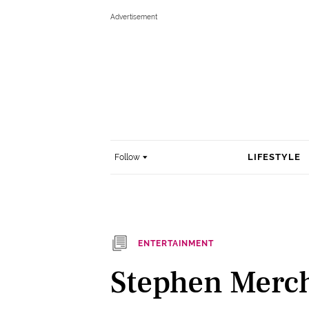
LIFESTYLE
Follow
ENTERTAINMENT
Stephen Merc