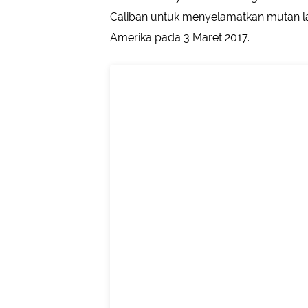
Caliban untuk menyelamatkan mutan lai
Amerika pada 3 Maret 2017.