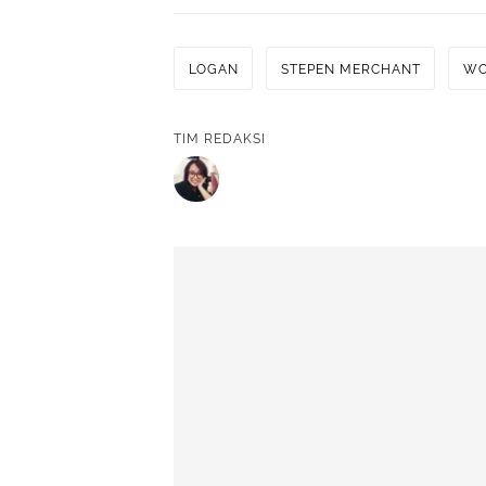
LOGAN
STEPEN MERCHANT
WO
TIM REDAKSI