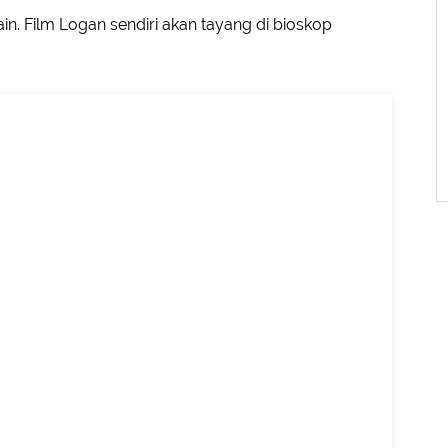
n. Film Logan sendiri akan tayang di bioskop