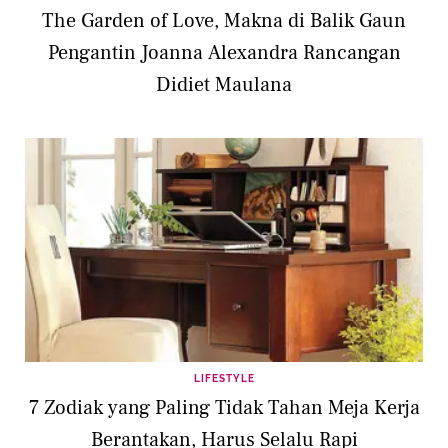
The Garden of Love, Makna di Balik Gaun
Pengantin Joanna Alexandra Rancangan
Didiet Maulana
LIFESTYLE
7 Zodiak yang Paling Tidak Tahan Meja Kerja
Berantakan, Harus Selalu Rapi