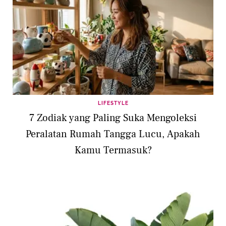
LIFESTYLE
7 Zodiak yang Paling Suka Mengoleksi
Peralatan Rumah Tangga Lucu, Apakah
Kamu Termasuk?