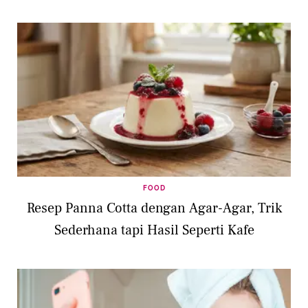
FOOD
Resep Panna Cotta dengan Agar-Agar, Trik
Sederhana tapi Hasil Seperti Kafe