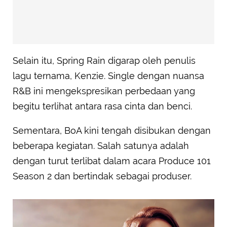
Selain itu, Spring Rain digarap oleh penulis
lagu ternama, Kenzie. Single dengan nuansa
R&B ini mengekspresikan perbedaan yang
begitu terlihat antara rasa cinta dan benci.
Sementara, BoA kini tengah disibukan dengan
beberapa kegiatan. Salah satunya adalah
dengan turut terlibat dalam acara Produce 101
Season 2 dan bertindak sebagai produser.