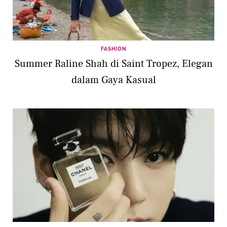
FASHION
Summer Raline Shah di Saint Tropez, Elegan
dalam Gaya Kasual