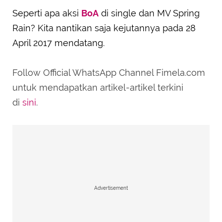
Seperti apa aksi
BoA
di single dan MV Spring
Rain? Kita nantikan saja kejutannya pada 28
April 2017 mendatang.
Follow Official WhatsApp Channel Fimela.com
untuk mendapatkan artikel-artikel terkini
di
sini
.
Advertisement