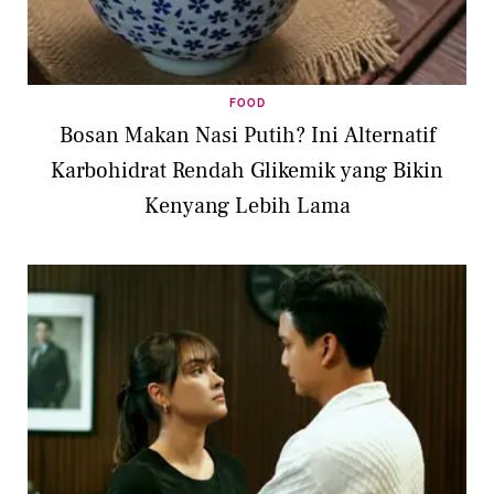
FOOD
Bosan Makan Nasi Putih? Ini Alternatif
Karbohidrat Rendah Glikemik yang Bikin
Kenyang Lebih Lama