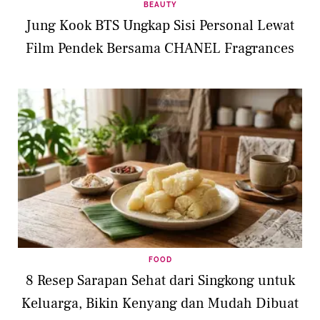
BEAUTY
Jung Kook BTS Ungkap Sisi Personal Lewat
Film Pendek Bersama CHANEL Fragrances
FOOD
8 Resep Sarapan Sehat dari Singkong untuk
Keluarga, Bikin Kenyang dan Mudah Dibuat