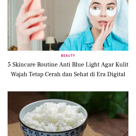
BEAUTY
5 Skincare Routine Anti Blue Light Agar Kulit
Wajah Tetap Cerah dan Sehat di Era Digital