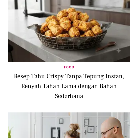
FOOD
Resep Tahu Crispy Tanpa Tepung Instan,
Renyah Tahan Lama dengan Bahan
Sederhana