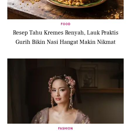
FOOD
Resep Tahu Kremes Renyah, Lauk Praktis
Gurih Bikin Nasi Hangat Makin Nikmat
FASHION