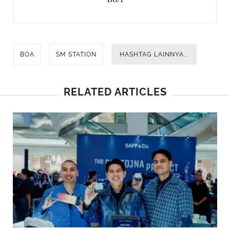
BOA
SM STATION
HASHTAG LAINNYA...
RELATED ARTICLES