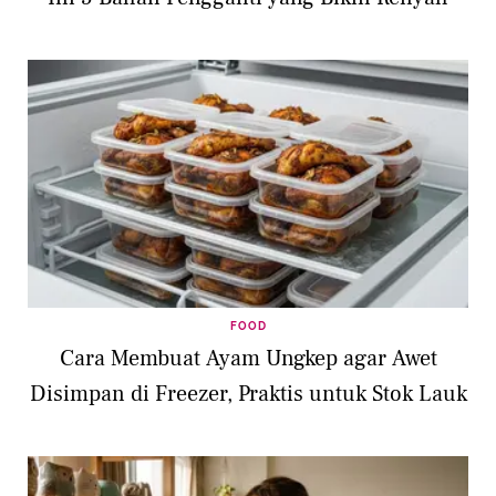
FOOD
Cara Membuat Ayam Ungkep agar Awet
Disimpan di Freezer, Praktis untuk Stok Lauk