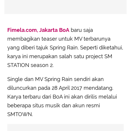
Fimela.com, Jakarta
BoA
baru saja
membagikan teaser untuk MV terbarunya
yang diberi tajuk Spring Rain. Seperti diketahui,
karya ini merupakan salah satu project SM
STATION season 2.
Single dan MV Spring Rain sendiri akan
diluncurkan pada 28 April 2017 mendatang.
Karya terbaru dari BoA ini akan dirilis melalui
beberapa situs musik dan akun resmi
SMTOWN.