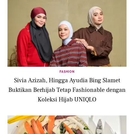
FASHION
Sivia Azizah, Hingga Ayudia Bing Slamet
Buktikan Berhijab Tetap Fashionable dengan
Koleksi Hijab UNIQLO