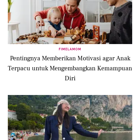
FIMELAMOM
Pentingnya Memberikan Motivasi agar Anak
Terpacu untuk Mengembangkan Kemampuan
Diri