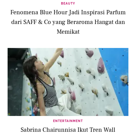
BEAUTY
Fenomena Blue Hour Jadi Inspirasi Parfum
dari SAFF & Co yang Beraroma Hangat dan
Memikat
ENTERTAINMENT
Sabrina Chairunnisa Ikut Tren Wall