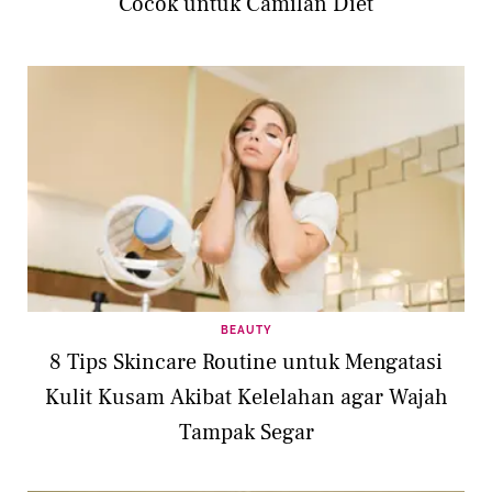
Cocok untuk Camilan Diet
BEAUTY
8 Tips Skincare Routine untuk Mengatasi
Kulit Kusam Akibat Kelelahan agar Wajah
Tampak Segar