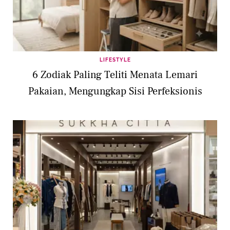
LIFESTYLE
6 Zodiak Paling Teliti Menata Lemari
Pakaian, Mengungkap Sisi Perfeksionis