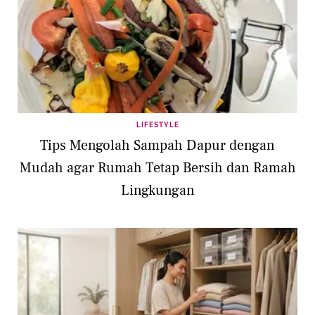
LIFESTYLE
Tips Mengolah Sampah Dapur dengan
Mudah agar Rumah Tetap Bersih dan Ramah
Lingkungan