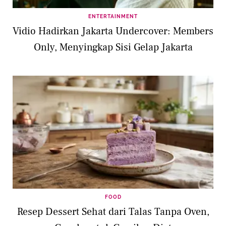
ENTERTAINMENT
Vidio Hadirkan Jakarta Undercover: Members
Only, Menyingkap Sisi Gelap Jakarta
FOOD
Resep Dessert Sehat dari Talas Tanpa Oven,