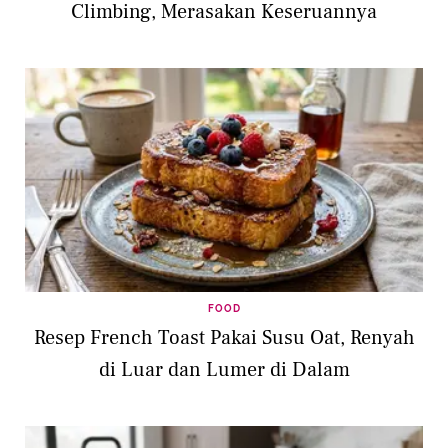
Climbing, Merasakan Keseruannya
FOOD
Resep French Toast Pakai Susu Oat, Renyah
di Luar dan Lumer di Dalam