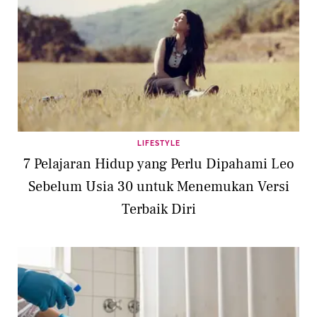
LIFESTYLE
7 Pelajaran Hidup yang Perlu Dipahami Leo
Sebelum Usia 30 untuk Menemukan Versi
Terbaik Diri