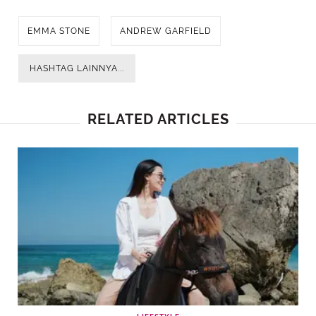
EMMA STONE
ANDREW GARFIELD
HASHTAG LAINNYA...
RELATED ARTICLES