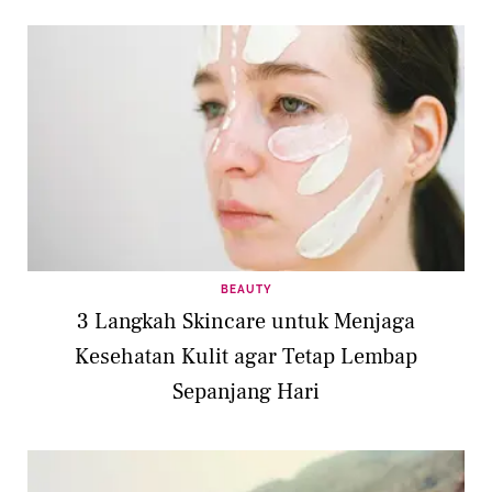
BEAUTY
3 Langkah Skincare untuk Menjaga
Kesehatan Kulit agar Tetap Lembap
Sepanjang Hari