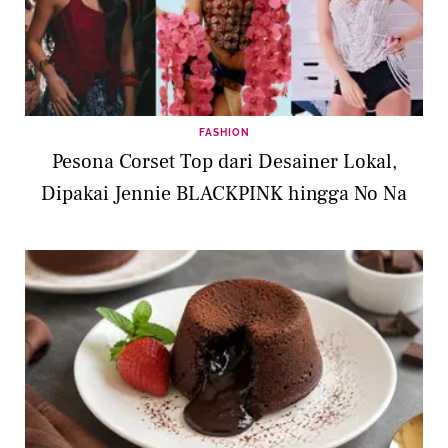
FASHION
Pesona Corset Top dari Desainer Lokal,
Dipakai Jennie BLACKPINK hingga No Na