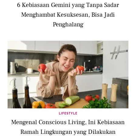
6 Kebiasaan Gemini yang Tanpa Sadar
Menghambat Kesuksesan, Bisa Jadi
Penghalang
LIFESTYLE
Mengenal Conscious Living, Ini Kebiasaan
Ramah Lingkungan yang Dilakukan