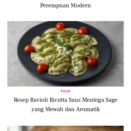
Perempuan Modern
FOOD
Resep Ravioli Ricotta Saus Mentega Sage
yang Mewah dan Aromatik