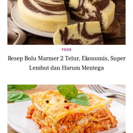
FOOD
Resep Bolu Marmer 2 Telur, Ekonomis, Super
Lembut dan Harum Mentega