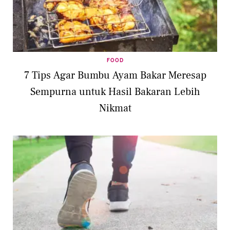
FOOD
7 Tips Agar Bumbu Ayam Bakar Meresap
Sempurna untuk Hasil Bakaran Lebih
Nikmat