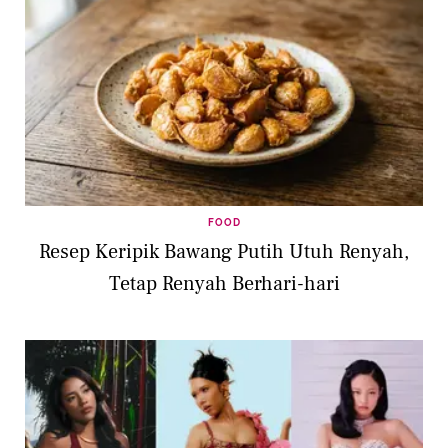
FOOD
Resep Keripik Bawang Putih Utuh Renyah,
Tetap Renyah Berhari-hari