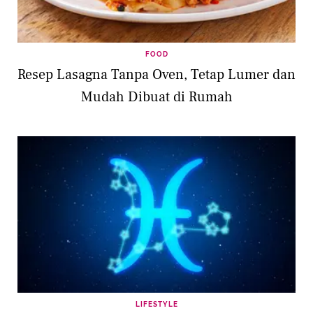
FOOD
Resep Lasagna Tanpa Oven, Tetap Lumer dan
Mudah Dibuat di Rumah
LIFESTYLE