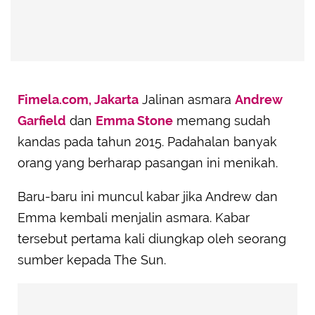
Fimela.com, Jakarta
Jalinan asmara
Andrew
Garfield
dan
Emma Stone
memang sudah
kandas pada tahun 2015. Padahalan banyak
orang yang berharap pasangan ini menikah.
Baru-baru ini muncul kabar jika Andrew dan
Emma kembali menjalin asmara. Kabar
tersebut pertama kali diungkap oleh seorang
sumber kepada The Sun.