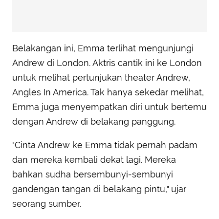
Belakangan ini, Emma terlihat mengunjungi
Andrew di London. Aktris cantik ini ke London
untuk melihat pertunjukan theater Andrew,
Angles In America. Tak hanya sekedar melihat,
Emma juga menyempatkan diri untuk bertemu
dengan Andrew di belakang panggung.
"Cinta Andrew ke Emma tidak pernah padam
dan mereka kembali dekat lagi. Mereka
bahkan sudha bersembunyi-sembunyi
gandengan tangan di belakang pintu," ujar
seorang sumber.