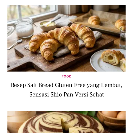
FOOD
Resep Salt Bread Gluten Free yang Lembut,
Sensasi Shio Pan Versi Sehat