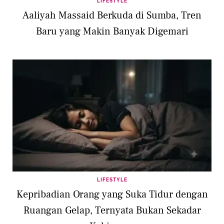
LIFESTYLE
Aaliyah Massaid Berkuda di Sumba, Tren
Baru yang Makin Banyak Digemari
LIFESTYLE
Kepribadian Orang yang Suka Tidur dengan
Ruangan Gelap, Ternyata Bukan Sekadar