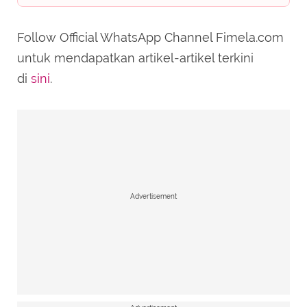
Follow Official WhatsApp Channel Fimela.com
untuk mendapatkan artikel-artikel terkini
di
sini
.
Advertisement