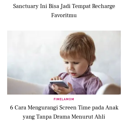
Sanctuary Ini Bisa Jadi Tempat Recharge
Favoritmu
FIMELAMOM
6 Cara Mengurangi Screen Time pada Anak
yang Tanpa Drama Menurut Ahli