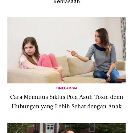
Kebiasaan
FIMELAMOM
Cara Memutus Siklus Pola Asuh Toxic demi
Hubungan yang Lebih Sehat dengan Anak