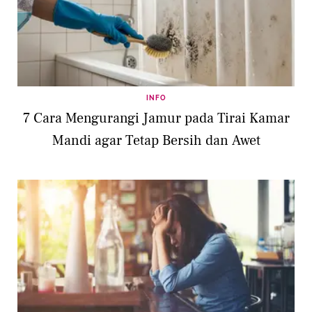
INFO
7 Cara Mengurangi Jamur pada Tirai Kamar
Mandi agar Tetap Bersih dan Awet