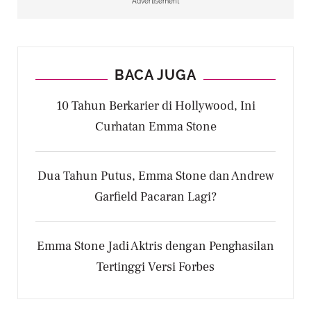
Advertisement
BACA JUGA
10 Tahun Berkarier di Hollywood, Ini
Curhatan Emma Stone
Dua Tahun Putus, Emma Stone dan Andrew
Garfield Pacaran Lagi?
Emma Stone Jadi Aktris dengan Penghasilan
Tertinggi Versi Forbes