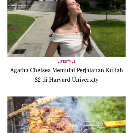
LIFESTYLE
Agatha Chelsea Memulai Perjalanan Kuliah
S2 di Harvard University