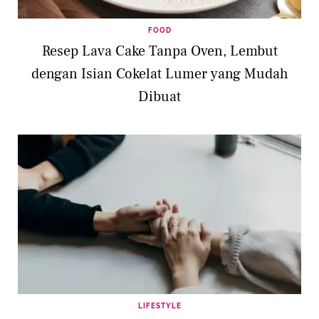
FOOD
Resep Lava Cake Tanpa Oven, Lembut
dengan Isian Cokelat Lumer yang Mudah
Dibuat
LIFESTYLE