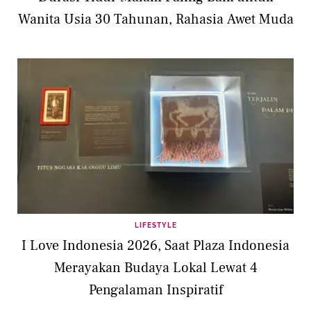
Wanita Usia 30 Tahunan, Rahasia Awet Muda
LIFESTYLE
I Love Indonesia 2026, Saat Plaza Indonesia
Merayakan Budaya Lokal Lewat 4
Pengalaman Inspiratif