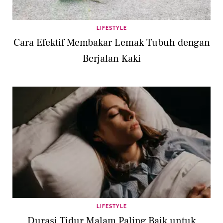
LIFESTYLE
Cara Efektif Membakar Lemak Tubuh dengan
Berjalan Kaki
LIFESTYLE
Durasi Tidur Malam Paling Baik untuk