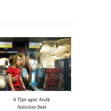
6 Tips agar Anak
Antusias Saat