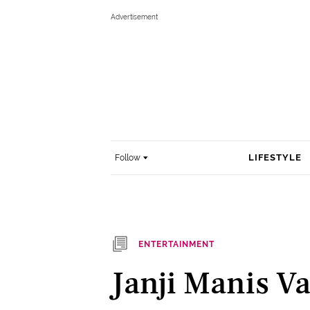
LIFESTYLE
Follow
ENTERTAINMENT
Janji Manis V