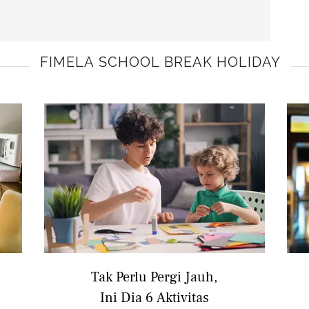
FIMELA SCHOOL BREAK HOLIDAY
Tak Perlu Pergi Jauh,
Ini Dia 6 Aktivitas