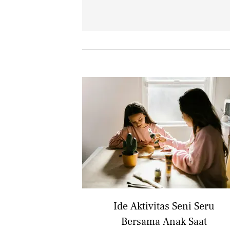
Ide Aktivitas Seni Seru
Bersama Anak Saat