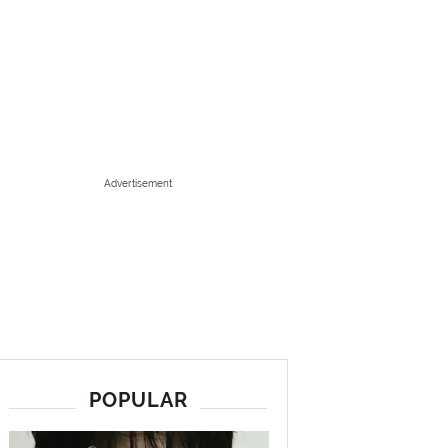
Advertisement
POPULAR