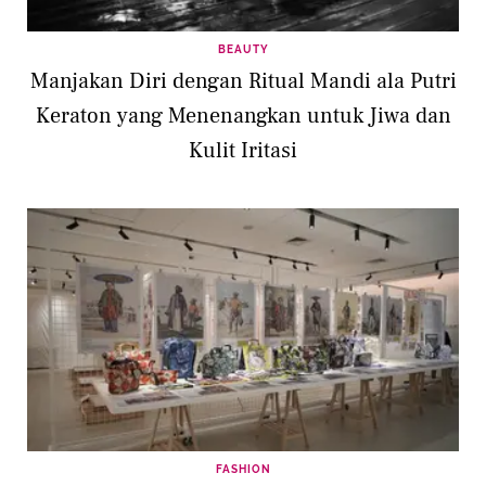
BEAUTY
Manjakan Diri dengan Ritual Mandi ala Putri
Keraton yang Menenangkan untuk Jiwa dan
Kulit Iritasi
FASHION