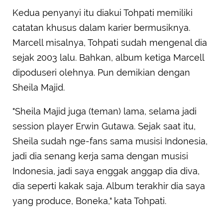
Kedua penyanyi itu diakui Tohpati memiliki
catatan khusus dalam karier bermusiknya.
Marcell misalnya, Tohpati sudah mengenal dia
sejak 2003 lalu. Bahkan, album ketiga Marcell
dipoduseri olehnya. Pun demikian dengan
Sheila Majid.
"Sheila Majid juga (teman) lama, selama jadi
session player Erwin Gutawa. Sejak saat itu,
Sheila sudah nge-fans sama musisi Indonesia,
jadi dia senang kerja sama dengan musisi
Indonesia, jadi saya enggak anggap dia diva,
dia seperti kakak saja. Album terakhir dia saya
yang produce, Boneka," kata Tohpati.