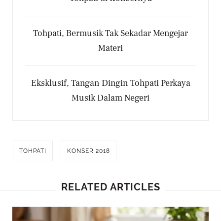
Tohpati, Bermusik Tak Sekadar Mengejar
Materi
Eksklusif, Tangan Dingin Tohpati Perkaya
Musik Dalam Negeri
TOHPATI
KONSER 2018
RELATED ARTICLES