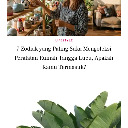
LIFESTYLE
7 Zodiak yang Paling Suka Mengoleksi
Peralatan Rumah Tangga Lucu, Apakah
Kamu Termasuk?