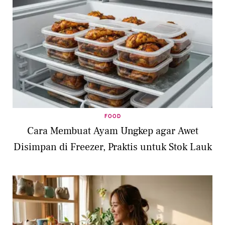
FOOD
Cara Membuat Ayam Ungkep agar Awet
Disimpan di Freezer, Praktis untuk Stok Lauk