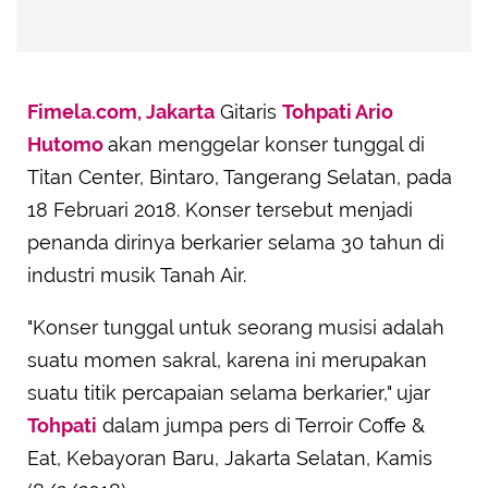
Fimela.com, Jakarta
Gitaris
Tohpati Ario
Hutomo
akan menggelar konser tunggal di
Titan Center, Bintaro, Tangerang Selatan, pada
18 Februari 2018. Konser tersebut menjadi
penanda dirinya berkarier selama 30 tahun di
industri musik Tanah Air.
"Konser tunggal untuk seorang musisi adalah
suatu momen sakral, karena ini merupakan
suatu titik percapaian selama berkarier," ujar
Tohpati
dalam jumpa pers di Terroir Coffe &
Eat, Kebayoran Baru, Jakarta Selatan, Kamis