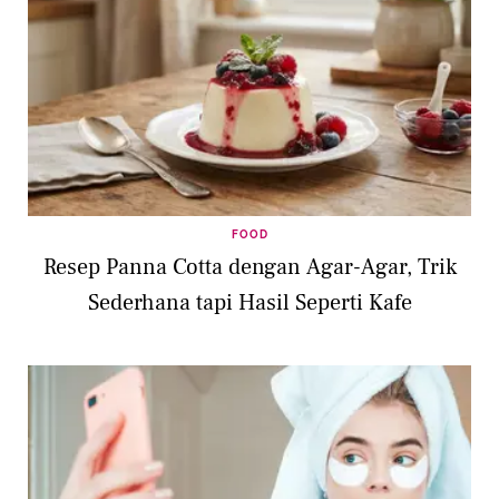
FOOD
Resep Panna Cotta dengan Agar-Agar, Trik
Sederhana tapi Hasil Seperti Kafe