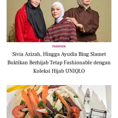
FASHION
Sivia Azizah, Hingga Ayudia Bing Slamet
Buktikan Berhijab Tetap Fashionable dengan
Koleksi Hijab UNIQLO