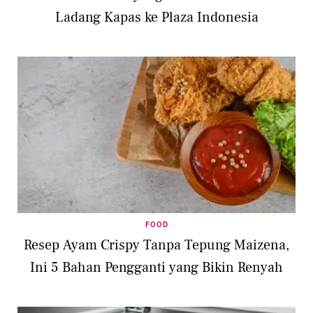
Ladang Kapas ke Plaza Indonesia
FOOD
Resep Ayam Crispy Tanpa Tepung Maizena,
Ini 5 Bahan Pengganti yang Bikin Renyah