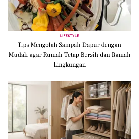
LIFESTYLE
Tips Mengolah Sampah Dapur dengan
Mudah agar Rumah Tetap Bersih dan Ramah
Lingkungan