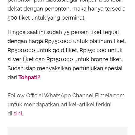
dekat dengan penonton, maka hanya tersedia
500 tiket untuk yang berminat.
Hingga saat ini sudah 75 persen tiket terjual
dengan harga Rp750.000 untuk platinum tiket,
Rp500.000 untuk gold tiket, Rp250.000 untuk
silver tiket dan Rp150.000 untuk bronze tiket.
Sudah siap menyaksikan pertunjukan spesial
dari
Tohpati?
Follow Official WhatsApp Channel Fimela.com
untuk mendapatkan artikel-artikel terkini
di
sini
.