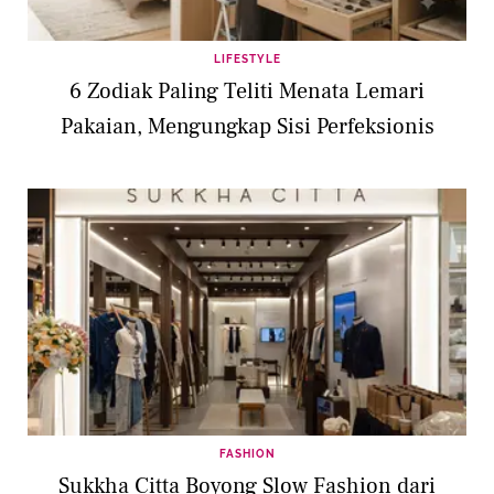
LIFESTYLE
6 Zodiak Paling Teliti Menata Lemari
Pakaian, Mengungkap Sisi Perfeksionis
FASHION
Sukkha Citta Boyong Slow Fashion dari