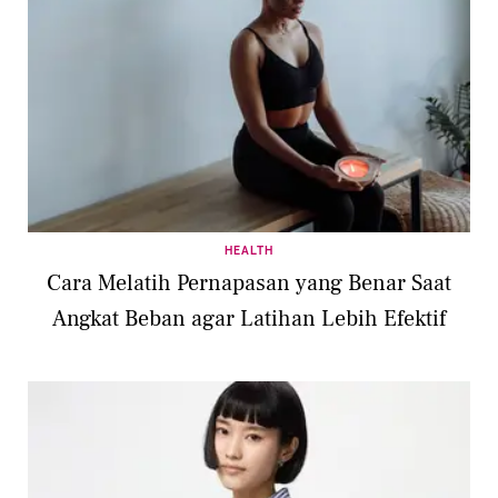
HEALTH
Cara Melatih Pernapasan yang Benar Saat
Angkat Beban agar Latihan Lebih Efektif