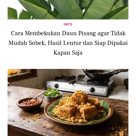
INFO
Cara Membekukan Daun Pisang agar Tidak
Mudah Sobek, Hasil Lentur dan Siap Dipakai
Kapan Saja