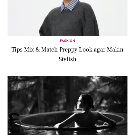
FASHION
Tips Mix & Match Preppy Look agar Makin
Stylish