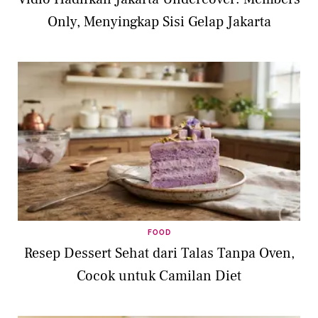
Only, Menyingkap Sisi Gelap Jakarta
FOOD
Resep Dessert Sehat dari Talas Tanpa Oven,
Cocok untuk Camilan Diet