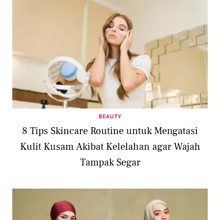
BEAUTY
8 Tips Skincare Routine untuk Mengatasi
Kulit Kusam Akibat Kelelahan agar Wajah
Tampak Segar