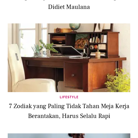
Didiet Maulana
LIFESTYLE
7 Zodiak yang Paling Tidak Tahan Meja Kerja
Berantakan, Harus Selalu Rapi