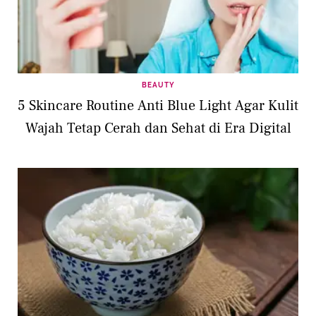
BEAUTY
5 Skincare Routine Anti Blue Light Agar Kulit
Wajah Tetap Cerah dan Sehat di Era Digital