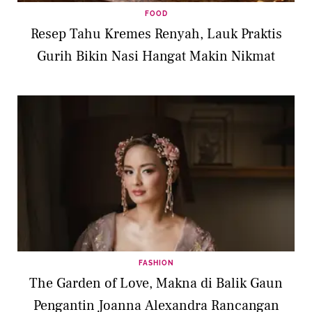
FOOD
Resep Tahu Kremes Renyah, Lauk Praktis
Gurih Bikin Nasi Hangat Makin Nikmat
FASHION
The Garden of Love, Makna di Balik Gaun
Pengantin Joanna Alexandra Rancangan