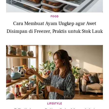
FOOD
Cara Membuat Ayam Ungkep agar Awet
Disimpan di Freezer, Praktis untuk Stok Lauk
LIFESTYLE