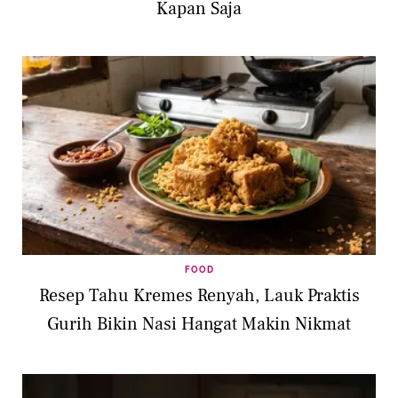
Kapan Saja
FOOD
Resep Tahu Kremes Renyah, Lauk Praktis
Gurih Bikin Nasi Hangat Makin Nikmat