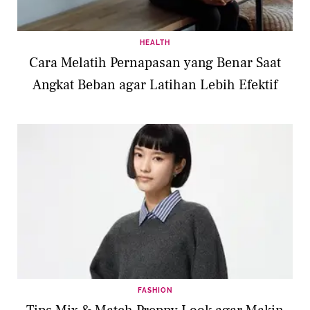
HEALTH
Cara Melatih Pernapasan yang Benar Saat
Angkat Beban agar Latihan Lebih Efektif
FASHION