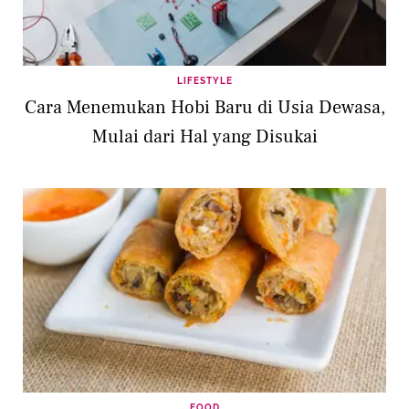
LIFESTYLE
Cara Menemukan Hobi Baru di Usia Dewasa,
Mulai dari Hal yang Disukai
FOOD