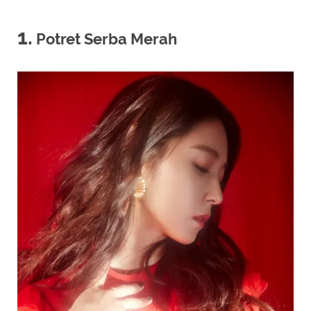
1.
Potret Serba Merah