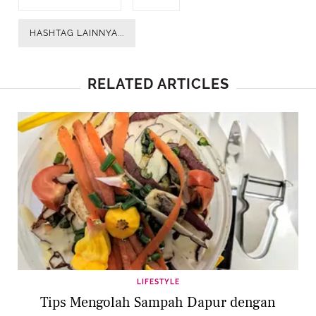
HASHTAG LAINNYA...
RELATED ARTICLES
LIFESTYLE
Tips Mengolah Sampah Dapur dengan