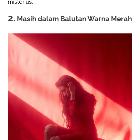
misterius.
2.
Masih dalam Balutan Warna Merah