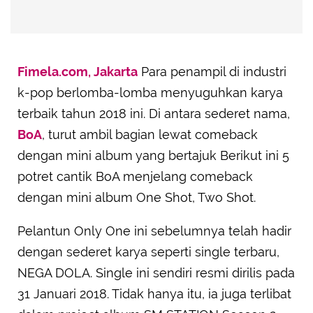
Fimela.com, Jakarta
Para penampil di industri
k-pop berlomba-lomba menyuguhkan karya
terbaik tahun 2018 ini. Di antara sederet nama,
BoA
, turut ambil bagian lewat comeback
dengan mini album yang bertajuk Berikut ini 5
potret cantik BoA menjelang comeback
dengan mini album One Shot, Two Shot.
Pelantun Only One ini sebelumnya telah hadir
dengan sederet karya seperti single terbaru,
NEGA DOLA. Single ini sendiri resmi dirilis pada
31 Januari 2018. Tidak hanya itu, ia juga terlibat