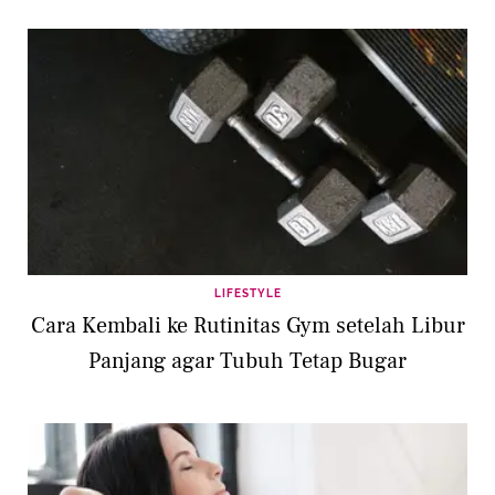
LIFESTYLE
Cara Kembali ke Rutinitas Gym setelah Libur
Panjang agar Tubuh Tetap Bugar