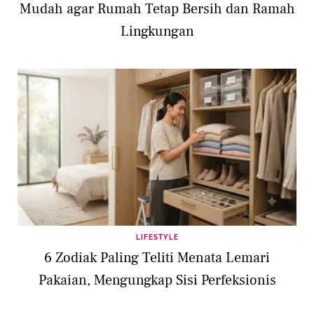
Mudah agar Rumah Tetap Bersih dan Ramah
Lingkungan
LIFESTYLE
6 Zodiak Paling Teliti Menata Lemari
Pakaian, Mengungkap Sisi Perfeksionis