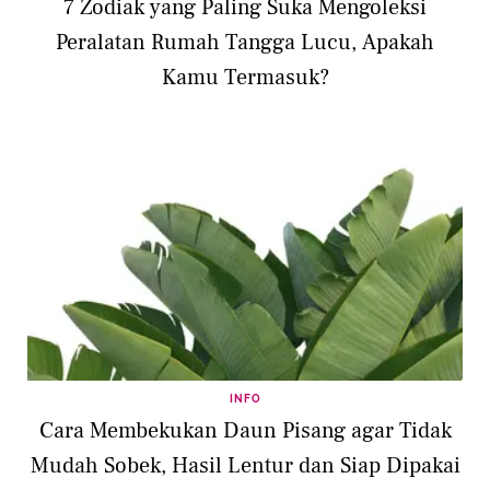
7 Zodiak yang Paling Suka Mengoleksi
Peralatan Rumah Tangga Lucu, Apakah
Kamu Termasuk?
INFO
Cara Membekukan Daun Pisang agar Tidak
Mudah Sobek, Hasil Lentur dan Siap Dipakai