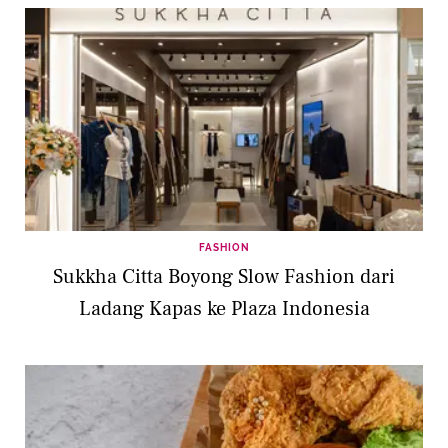
FASHION
Sukkha Citta Boyong Slow Fashion dari
Ladang Kapas ke Plaza Indonesia