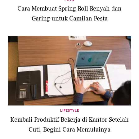
Cara Membuat Spring Roll Renyah dan
Garing untuk Camilan Pesta
LIFESTYLE
Kembali Produktif Bekerja di Kantor Setelah
Cuti, Begini Cara Memulainya