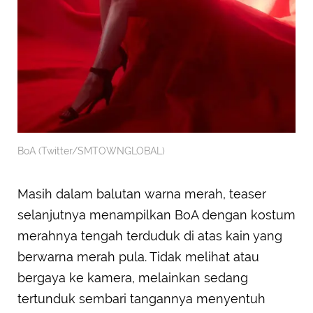
BoA (Twitter/SMTOWNGLOBAL)
Masih dalam balutan warna merah, teaser
selanjutnya menampilkan BoA dengan kostum
merahnya tengah terduduk di atas kain yang
berwarna merah pula. Tidak melihat atau
bergaya ke kamera, melainkan sedang
tertunduk sembari tangannya menyentuh