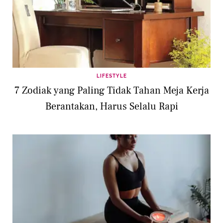
LIFESTYLE
7 Zodiak yang Paling Tidak Tahan Meja Kerja
Berantakan, Harus Selalu Rapi