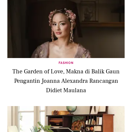
FASHION
The Garden of Love, Makna di Balik Gaun
Pengantin Joanna Alexandra Rancangan
Didiet Maulana