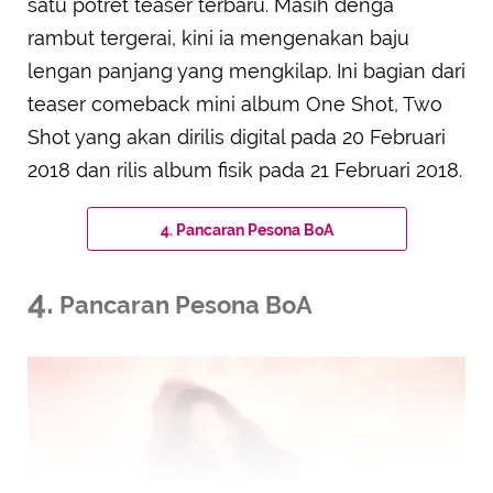
satu potret teaser terbaru. Masih denga
rambut tergerai, kini ia mengenakan baju
lengan panjang yang mengkilap. Ini bagian dari
teaser comeback mini album One Shot, Two
Shot yang akan dirilis digital pada 20 Februari
2018 dan rilis album fisik pada 21 Februari 2018.
4. Pancaran Pesona BoA
4.
Pancaran Pesona BoA