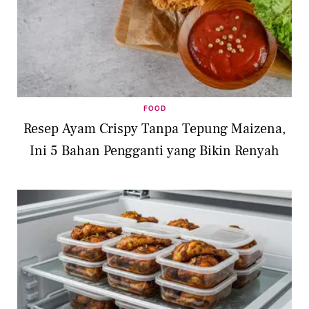
FOOD
Resep Ayam Crispy Tanpa Tepung Maizena,
Ini 5 Bahan Pengganti yang Bikin Renyah