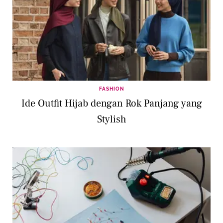
FASHION
Ide Outfit Hijab dengan Rok Panjang yang
Stylish