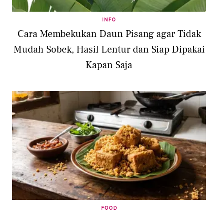
INFO
Cara Membekukan Daun Pisang agar Tidak
Mudah Sobek, Hasil Lentur dan Siap Dipakai
Kapan Saja
FOOD