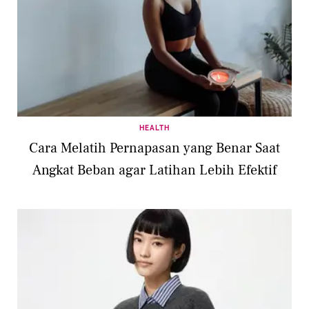
HEALTH
Cara Melatih Pernapasan yang Benar Saat
Angkat Beban agar Latihan Lebih Efektif