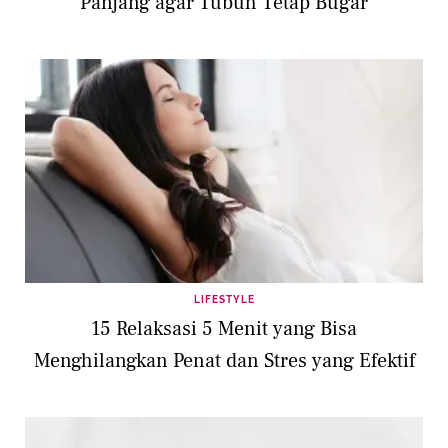
Panjang agar Tubuh Tetap Bugar
LIFESTYLE
15 Relaksasi 5 Menit yang Bisa
Menghilangkan Penat dan Stres yang Efektif