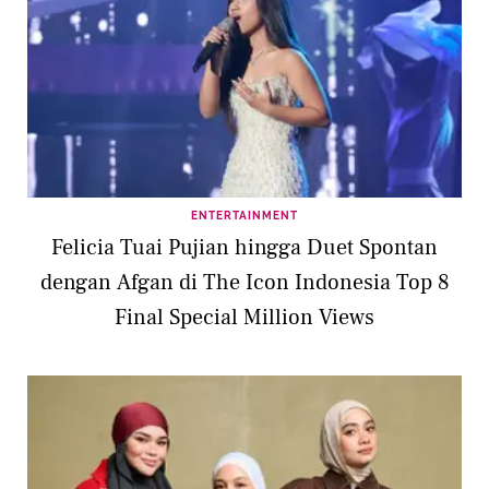
ENTERTAINMENT
Felicia Tuai Pujian hingga Duet Spontan
dengan Afgan di The Icon Indonesia Top 8
Final Special Million Views