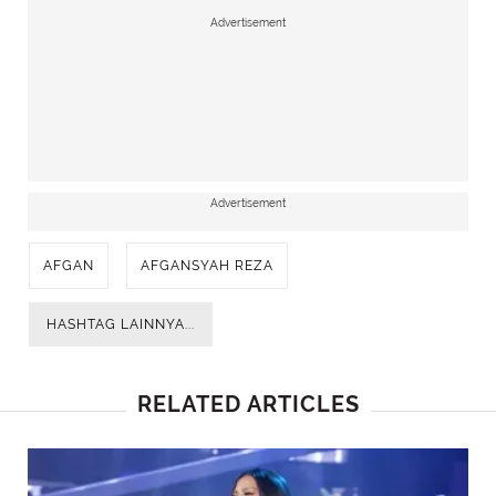
Advertisement
Advertisement
AFGAN
AFGANSYAH REZA
HASHTAG LAINNYA...
RELATED ARTICLES