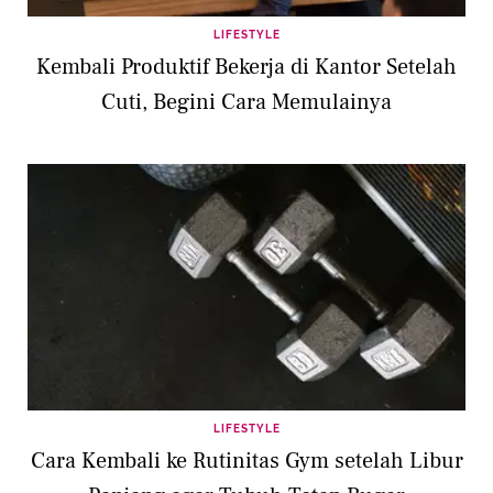
LIFESTYLE
Kembali Produktif Bekerja di Kantor Setelah
Cuti, Begini Cara Memulainya
LIFESTYLE
Cara Kembali ke Rutinitas Gym setelah Libur