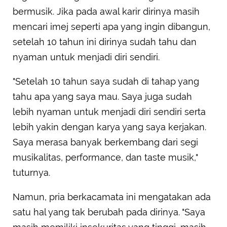
bermusik. Jika pada awal karir dirinya masih
mencari imej seperti apa yang ingin dibangun,
setelah 10 tahun ini dirinya sudah tahu dan
nyaman untuk menjadi diri sendiri.
"Setelah 10 tahun saya sudah di tahap yang
tahu apa yang saya mau. Saya juga sudah
lebih nyaman untuk menjadi diri sendiri serta
lebih yakin dengan karya yang saya kerjakan.
Saya merasa banyak berkembang dari segi
musikalitas, performance, dan taste musik,"
tuturnya.
Namun, pria berkacamata ini mengatakan ada
satu hal yang tak berubah pada dirinya. "Saya