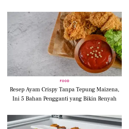
FOOD
Resep Ayam Crispy Tanpa Tepung Maizena,
Ini 5 Bahan Pengganti yang Bikin Renyah