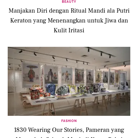
BEAUTY
Manjakan Diri dengan Ritual Mandi ala Putri
Keraton yang Menenangkan untuk Jiwa dan
Kulit Iritasi
FASHION
1830 Wearing Our Stories, Pameran yang