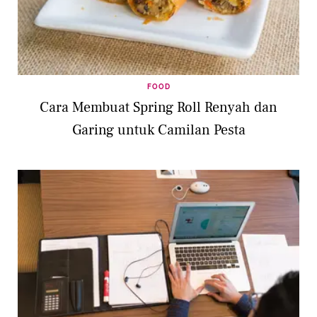
FOOD
Cara Membuat Spring Roll Renyah dan
Garing untuk Camilan Pesta