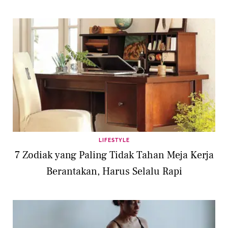
LIFESTYLE
7 Zodiak yang Paling Tidak Tahan Meja Kerja
Berantakan, Harus Selalu Rapi