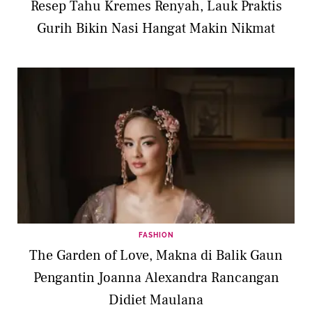
Resep Tahu Kremes Renyah, Lauk Praktis
Gurih Bikin Nasi Hangat Makin Nikmat
FASHION
The Garden of Love, Makna di Balik Gaun
Pengantin Joanna Alexandra Rancangan
Didiet Maulana