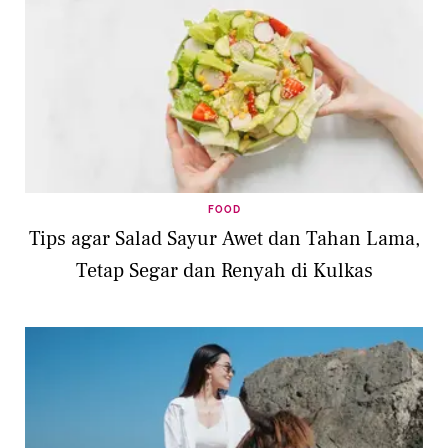
FOOD
Tips agar Salad Sayur Awet dan Tahan Lama,
Tetap Segar dan Renyah di Kulkas