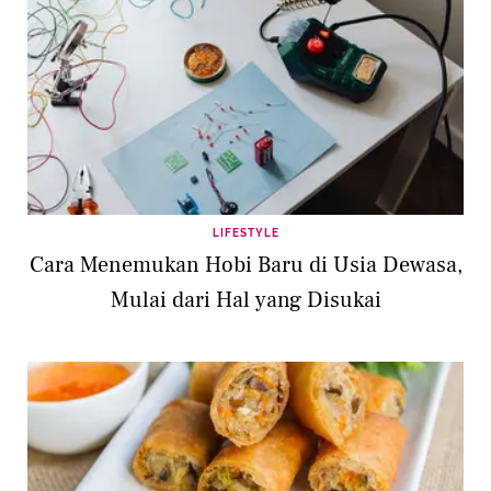
LIFESTYLE
Cara Menemukan Hobi Baru di Usia Dewasa,
Mulai dari Hal yang Disukai