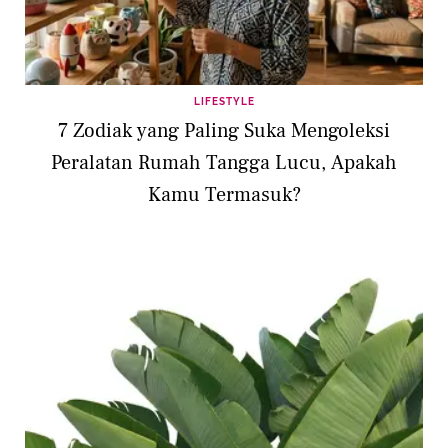
LIFESTYLE
7 Zodiak yang Paling Suka Mengoleksi
Peralatan Rumah Tangga Lucu, Apakah
Kamu Termasuk?