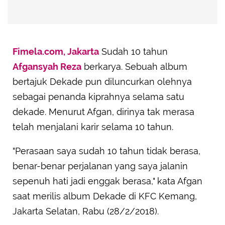
Fimela.com, Jakarta
Sudah 10 tahun
Afgansyah Reza
berkarya. Sebuah album
bertajuk Dekade pun diluncurkan olehnya
sebagai penanda kiprahnya selama satu
dekade. Menurut Afgan, dirinya tak merasa
telah menjalani karir selama 10 tahun.
"Perasaan saya sudah 10 tahun tidak berasa,
benar-benar perjalanan yang saya jalanin
sepenuh hati jadi enggak berasa," kata Afgan
saat merilis album Dekade di KFC Kemang,
Jakarta Selatan, Rabu (28/2/2018).