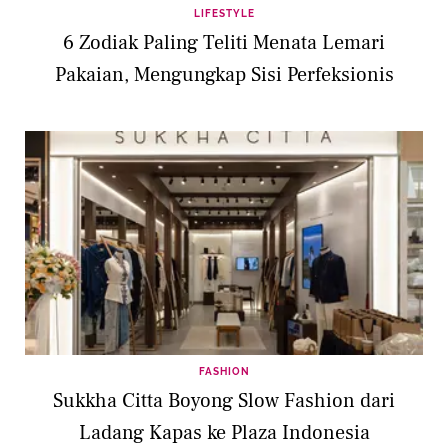
LIFESTYLE
6 Zodiak Paling Teliti Menata Lemari
Pakaian, Mengungkap Sisi Perfeksionis
FASHION
Sukkha Citta Boyong Slow Fashion dari
Ladang Kapas ke Plaza Indonesia