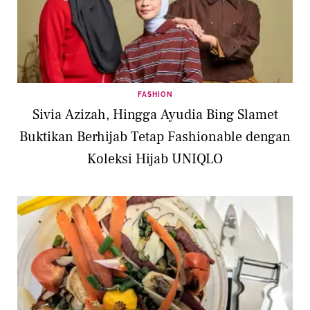
FASHION
Sivia Azizah, Hingga Ayudia Bing Slamet
Buktikan Berhijab Tetap Fashionable dengan
Koleksi Hijab UNIQLO