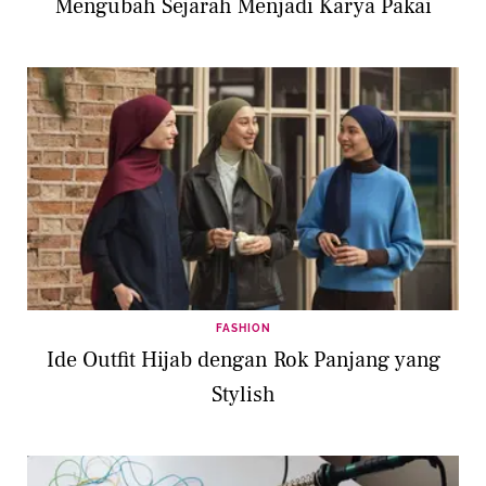
Mengubah Sejarah Menjadi Karya Pakai
FASHION
Ide Outfit Hijab dengan Rok Panjang yang
Stylish