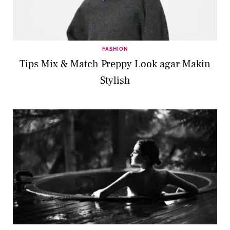
FASHION
Tips Mix & Match Preppy Look agar Makin
Stylish