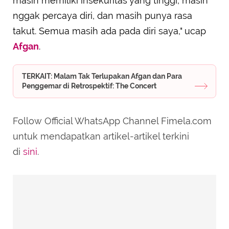
masih memiliki insekuritas yang tinggi, masih
nggak percaya diri, dan masih punya rasa
takut. Semua masih ada pada diri saya," ucap
Afgan
.
TERKAIT: Malam Tak Terlupakan Afgan dan Para
Penggemar di Retrospektif: The Concert
Follow Official WhatsApp Channel Fimela.com
untuk mendapatkan artikel-artikel terkini
di
sini
.