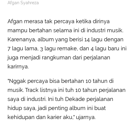
Afgan Syahreza
Afgan merasa tak percaya ketika dirinya
mampu bertahan selama ini di industri musik.
Karenanya, album yang berisi 14 lagu dengan
7 lagu lama, 3 lagu remake, dan 4 lagu baru ini
juga menjadi rangkuman dari perjalanan
karirnya.
"Nggak percaya bisa bertahan 10 tahun di
musik. Track listnya ini tuh 10 tahun perjalanan
saya di industri. Ini tuh Dekade perjalanan
hidup saya, jadi penting album ini buat
kehidupan dan karier aku," ujarnya.