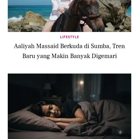
LIFESTYLE
Aaliyah Massaid Berkuda di Sumba, Tren
Baru yang Makin Banyak Digemari