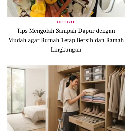
LIFESTYLE
Tips Mengolah Sampah Dapur dengan
Mudah agar Rumah Tetap Bersih dan Ramah
Lingkungan