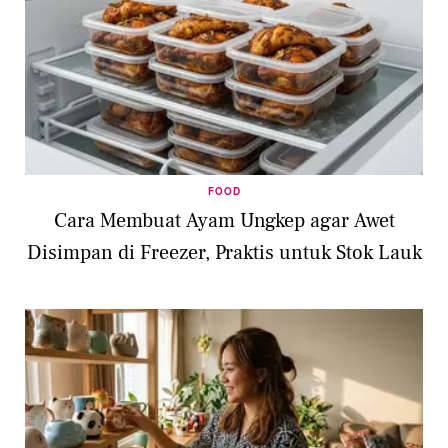
FOOD
Cara Membuat Ayam Ungkep agar Awet
Disimpan di Freezer, Praktis untuk Stok Lauk