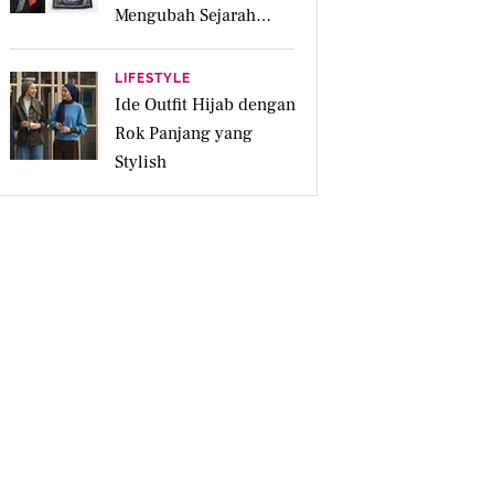
Mengubah Sejarah
Menjadi Karya Pakai
LIFESTYLE
Ide Outfit Hijab dengan
Rok Panjang yang
Stylish