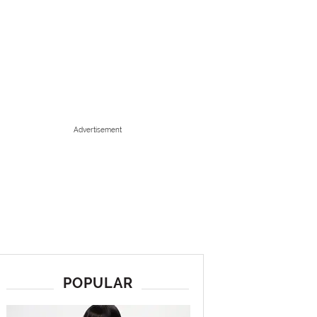
Advertisement
POPULAR