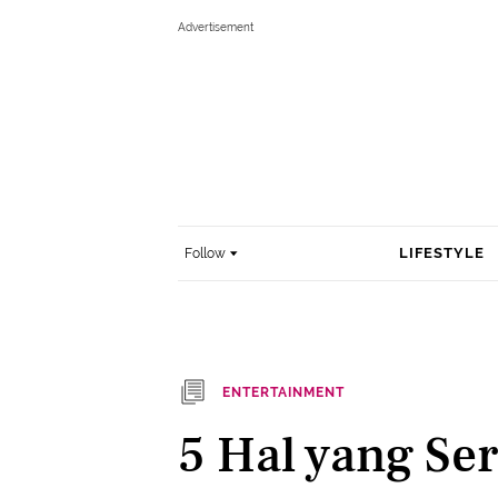
LIFESTYLE
Follow
ENTERTAINMENT
5 Hal yang Ser