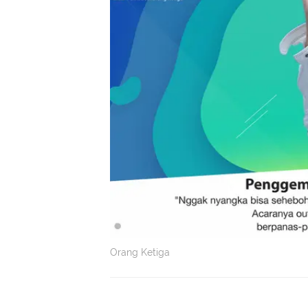
Orang Ketiga