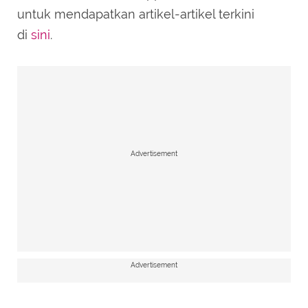
untuk mendapatkan artikel-artikel terkini
di
sini
.
Advertisement
Advertisement