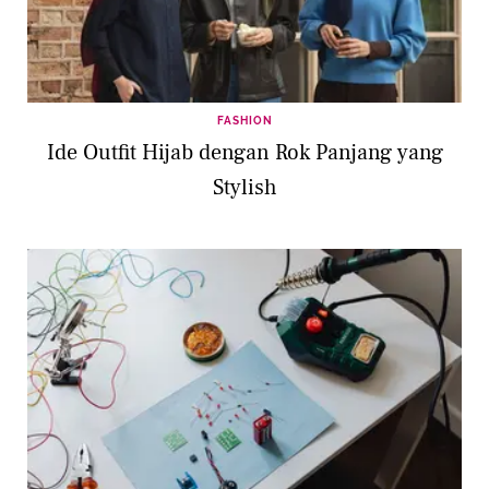
FASHION
Ide Outfit Hijab dengan Rok Panjang yang
Stylish