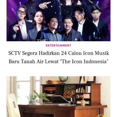
ENTERTAINMENT
SCTV Segera Hadirkan 24 Calon Icon Musik
Baru Tanah Air Lewat "The Icon Indonesia"