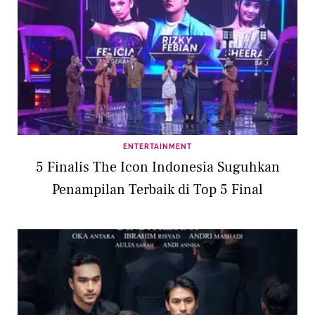
ENTERTAINMENT
5 Finalis The Icon Indonesia Suguhkan
Penampilan Terbaik di Top 5 Final