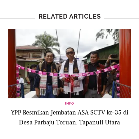
RELATED ARTICLES
INFO
YPP Resmikan Jembatan ASA SCTV ke-35 di
Desa Parbaju Toruan, Tapanuli Utara