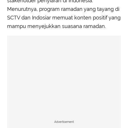
stakeholder penyiaran di Indonesia.
Menurutnya, program ramadan yang tayang di
SCTV dan Indosiar memuat konten positif yang
mampu menyejukkan suasana ramadan.
Advertisement