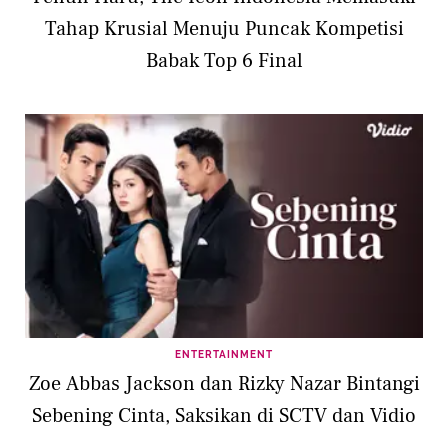
Tahap Krusial Menuju Puncak Kompetisi
Babak Top 6 Final
ENTERTAINMENT
Zoe Abbas Jackson dan Rizky Nazar Bintangi
Sebening Cinta, Saksikan di SCTV dan Vidio