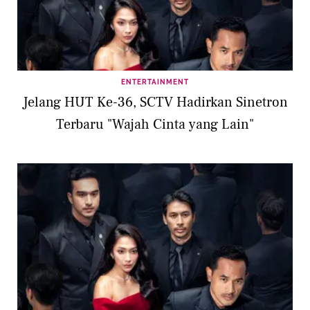
ENTERTAINMENT
Jelang HUT Ke-36, SCTV Hadirkan Sinetron
Terbaru "Wajah Cinta yang Lain"