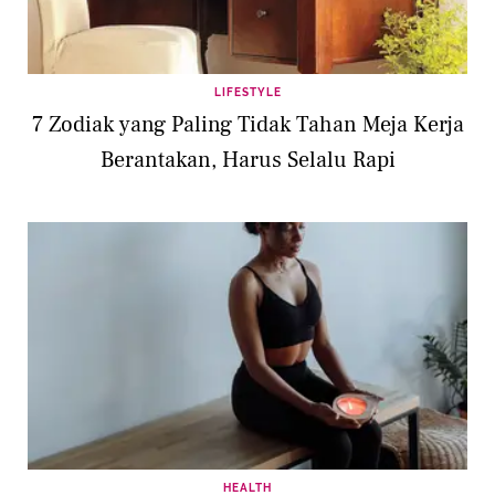
LIFESTYLE
7 Zodiak yang Paling Tidak Tahan Meja Kerja
Berantakan, Harus Selalu Rapi
HEALTH