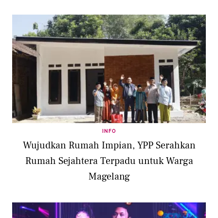
INFO
Wujudkan Rumah Impian, YPP Serahkan
Rumah Sejahtera Terpadu untuk Warga
Magelang