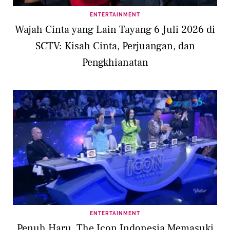
ENTERTAINMENT
Wajah Cinta yang Lain Tayang 6 Juli 2026 di
SCTV: Kisah Cinta, Perjuangan, dan
Pengkhianatan
ENTERTAINMENT
Penuh Haru, The Icon Indonesia Memasuki