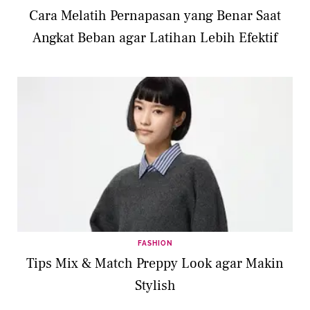
Cara Melatih Pernapasan yang Benar Saat
Angkat Beban agar Latihan Lebih Efektif
FASHION
Tips Mix & Match Preppy Look agar Makin
Stylish