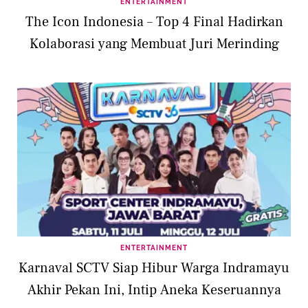
ENTERTAINMENT
The Icon Indonesia – Top 4 Final Hadirkan
Kolaborasi yang Membuat Juri Merinding
ENTERTAINMENT
Karnaval SCTV Siap Hibur Warga Indramayu
Akhir Pekan Ini, Intip Aneka Keseruannya