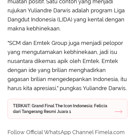
muatan positif. Satu contoh yang menjadi
rujukan Yuliandre Darwis adalah program Liga
Dangdut Indonesia (LIDA) yang kental dengan
makna kebhinekaan.
"SCM dan Emtek Group juga menjadi pelopor
yang mengutamakan kebhinekaan, jadi isu
nusantara dikemas apik oleh Emtek. Emtek
dengan ide yang brilian menghadirkan
gagasan brilian mengedepankan Indonesia, itu
harus kita apresiasi," pungkas Yuliandre Darwis.
TERKAIT: Grand Final The Icon Indonesia: Felicia
dari Tangerang Resmi Juara 1
Follow Official WhatsApp Channel Fimela.com