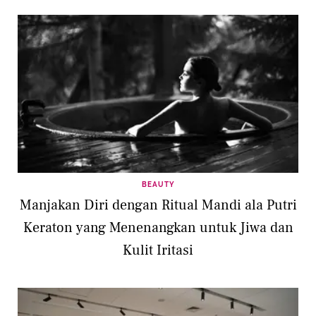
BEAUTY
Manjakan Diri dengan Ritual Mandi ala Putri
Keraton yang Menenangkan untuk Jiwa dan
Kulit Iritasi