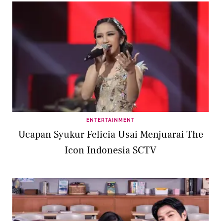
ENTERTAINMENT
Ucapan Syukur Felicia Usai Menjuarai The
Icon Indonesia SCTV