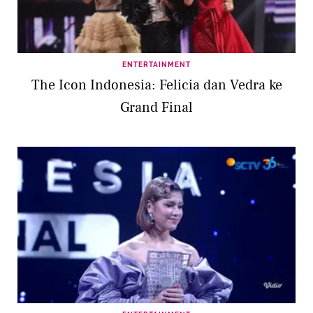
ENTERTAINMENT
The Icon Indonesia: Felicia dan Vedra ke
Grand Final