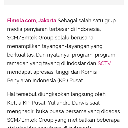
Fimela.com, Jakarta
Sebagai salah satu grup
media penyiaran terbesar di Indonesia,
SCM/Emtek Group selalu berusaha
menampilkan tayangan-tayangan yang
berkualitas. Dan nyatanya, program-program
ramadan yang tayang di Indosiar dan
SCTV
mendapat apresiasi tinggi dari Komisi
Penyiaran Indonesia (KPI) Pusat.
Hal tersebut diungkapkan langsung oleh
Ketua KPI Pusat, Yuliandre Darwis saat
menghadiri buka puasa bersama yang digagas
SCM/Emtek Group yang melibatkan beberapa