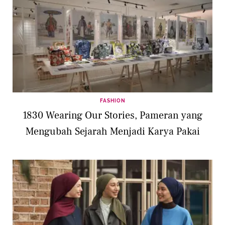
FASHION
1830 Wearing Our Stories, Pameran yang
Mengubah Sejarah Menjadi Karya Pakai