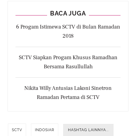
BACA JUGA
6 Progam Istimewa SCTV di Bulan Ramadan
2018
SCTV Siapkan Progam Khusus Ramadhan
Bersama Rasullullah
Nikita Willy Antusias Lakoni Sinetron
Ramadan Pertama di SCTV
SCTV
INDOSIAR
HASHTAG LAINNYA...