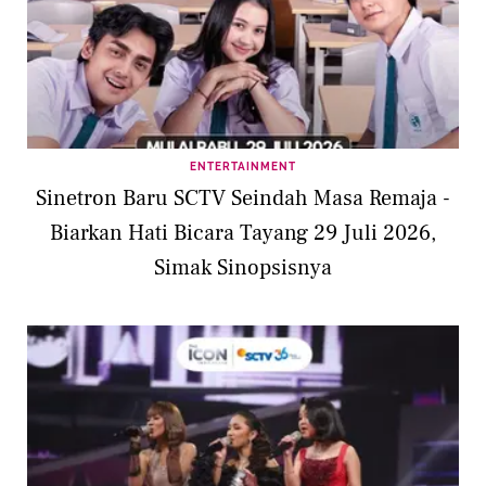
ENTERTAINMENT
Sinetron Baru SCTV Seindah Masa Remaja -
Biarkan Hati Bicara Tayang 29 Juli 2026,
Simak Sinopsisnya