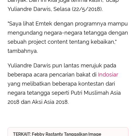
Yuliandre Darwis, Selasa (22/5/2018).
"Saya lihat Emtek dengan programnya mampu
mengundang negara-negara tetangga dengan
sebuah project content tentang kebaikan,"
tambahnya.
Yuliandre Darwis pun lantas merujuk pada
beberapa acara pencarian bakat di
Indosiar
yang melibatkan beberapa kontestan dari
negara tetangga seperti Putri Muslimah Asia
2018 dan Aksi Asia 2018.
TERKAIT: Febby Rastanty Tanggalkan Image