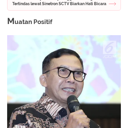
Tertindas lewat Sinetron SCTV Biarkan Hati Bicara
M
uatan Positif