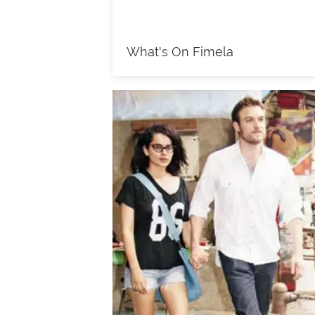
What's On Fimela