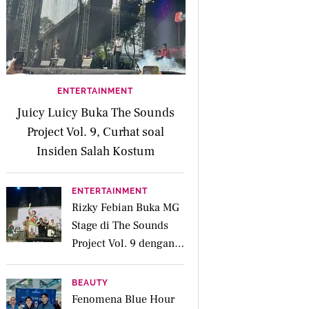
ENTERTAINMENT
Juicy Luicy Buka The Sounds
Project Vol. 9, Curhat soal
Insiden Salah Kostum
ENTERTAINMENT
Rizky Febian Buka MG
Stage di The Sounds
Project Vol. 9 dengan
Deretan Hitsnya
BEAUTY
Fenomena Blue Hour