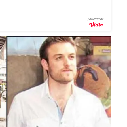
powered by