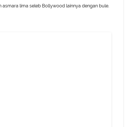
ah asmara lima seleb Bollywood lainnya dengan bule.