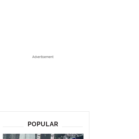
Advertisement
POPULAR