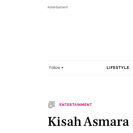
LIFESTYLE
Follow
ENTERTAINMENT
Kisah Asmara