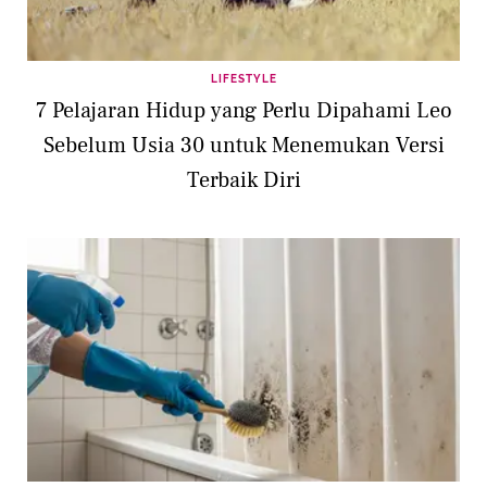
LIFESTYLE
7 Pelajaran Hidup yang Perlu Dipahami Leo
Sebelum Usia 30 untuk Menemukan Versi
Terbaik Diri