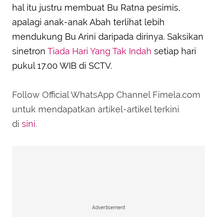
hal itu justru membuat Bu Ratna pesimis,
apalagi anak-anak Abah terlihat lebih
mendukung Bu Arini daripada dirinya. Saksikan
sinetron
Tiada Hari Yang Tak Indah
setiap hari
pukul 17.00 WIB di SCTV.
Follow Official WhatsApp Channel Fimela.com
untuk mendapatkan artikel-artikel terkini
di
sini
.
Advertisement