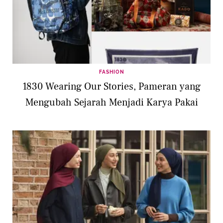
FASHION
1830 Wearing Our Stories, Pameran yang
Mengubah Sejarah Menjadi Karya Pakai