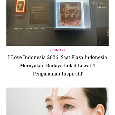
LIFESTYLE
I Love Indonesia 2026, Saat Plaza Indonesia
Merayakan Budaya Lokal Lewat 4
Pengalaman Inspiratif