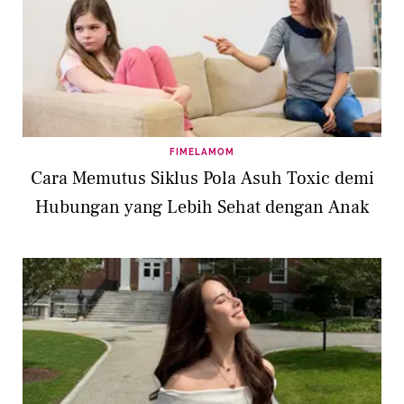
FIMELAMOM
Cara Memutus Siklus Pola Asuh Toxic demi
Hubungan yang Lebih Sehat dengan Anak