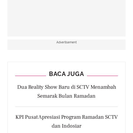
Advertisement
BACA JUGA
Dua Reality Show Baru di SCTV Menambah
Semarak Bulan Ramadan
KPI Pusat Apresiasi Program Ramadan SCTV
dan Indosiar