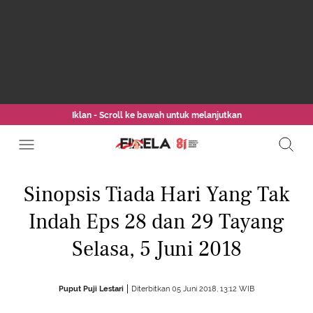
Iklan - Scroll ke bawah untuk melanjutkan
Sinopsis Tiada Hari Yang Tak
Indah Eps 28 dan 29 Tayang
Selasa, 5 Juni 2018
Puput Puji Lestari
Diterbitkan 05 Juni 2018, 13:12 WIB