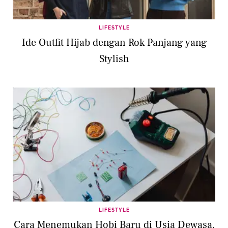
LIFESTYLE
Ide Outfit Hijab dengan Rok Panjang yang
Stylish
LIFESTYLE
Cara Menemukan Hobi Baru di Usia Dewasa,