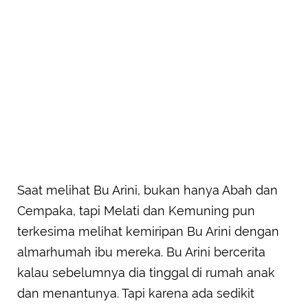
Saat melihat Bu Arini, bukan hanya Abah dan
Cempaka, tapi Melati dan Kemuning pun
terkesima melihat kemiripan Bu Arini dengan
almarhumah ibu mereka. Bu Arini bercerita
kalau sebelumnya dia tinggal di rumah anak
dan menantunya. Tapi karena ada sedikit