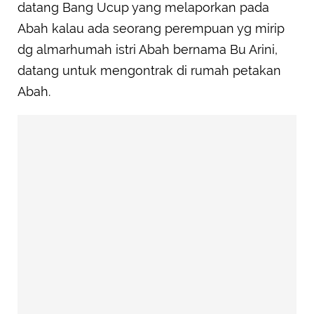
datang Bang Ucup yang melaporkan pada
Abah kalau ada seorang perempuan yg mirip
dg almarhumah istri Abah bernama Bu Arini,
datang untuk mengontrak di rumah petakan
Abah.