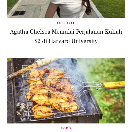
LIFESTYLE
Agatha Chelsea Memulai Perjalanan Kuliah
S2 di Harvard University
FOOD