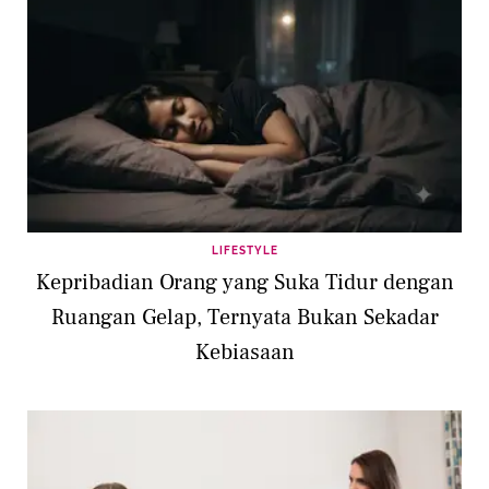
LIFESTYLE
Kepribadian Orang yang Suka Tidur dengan
Ruangan Gelap, Ternyata Bukan Sekadar
Kebiasaan