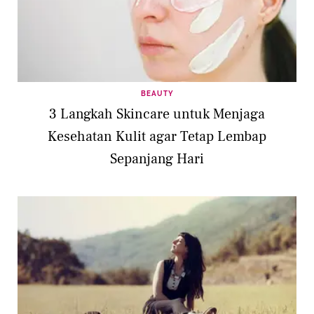
BEAUTY
3 Langkah Skincare untuk Menjaga
Kesehatan Kulit agar Tetap Lembap
Sepanjang Hari