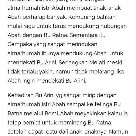
almarhumah istri Abah membuat anak-anak
Abah berharap banyak. Kemuning bahkan
mulai ragu untuk terus mendukung hubungan
Abah dengan Bu Ratna. Sementara itu
Cempaka yang sangat merindukan
almarhumah ibunya mendukung Abah untuk
mendekati Bu Arini. Sedangkan Melati meski
tidak terlalu yakin, namun tidak melarang jika
Abah ingin mendekati Bu Arini.
Kehadiran Bu Arini yg sangat mirip dengan
almarhumah istri Abah sampai ke telinga Bu
Ratna melalui Romi. Abah meyakinkan kalau ia
tetap berniat untuk meminang Bu Ratna
setelah dapat restu dari anak-anaknya. Namun