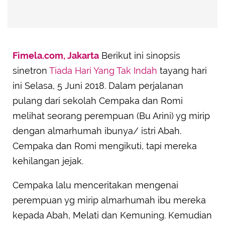
Fimela.com, Jakarta
Berikut ini sinopsis
sinetron
Tiada Hari Yang Tak Indah
tayang hari
ini Selasa, 5 Juni 2018. Dalam perjalanan
pulang dari sekolah Cempaka dan Romi
melihat seorang perempuan (Bu Arini) yg mirip
dengan almarhumah ibunya/ istri Abah.
Cempaka dan Romi mengikuti, tapi mereka
kehilangan jejak.
Cempaka lalu menceritakan mengenai
perempuan yg mirip almarhumah ibu mereka
kepada Abah, Melati dan Kemuning. Kemudian