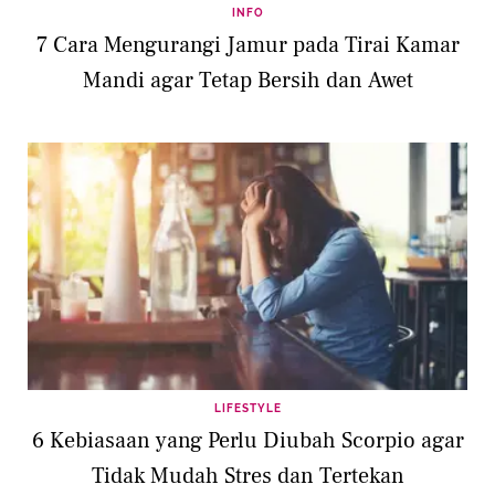
INFO
7 Cara Mengurangi Jamur pada Tirai Kamar
Mandi agar Tetap Bersih dan Awet
LIFESTYLE
6 Kebiasaan yang Perlu Diubah Scorpio agar
Tidak Mudah Stres dan Tertekan