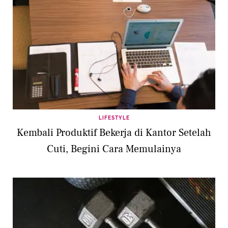
LIFESTYLE
Kembali Produktif Bekerja di Kantor Setelah
Cuti, Begini Cara Memulainya