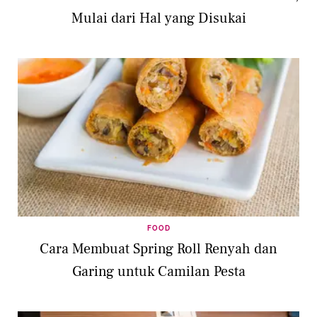
Mulai dari Hal yang Disukai
FOOD
Cara Membuat Spring Roll Renyah dan
Garing untuk Camilan Pesta