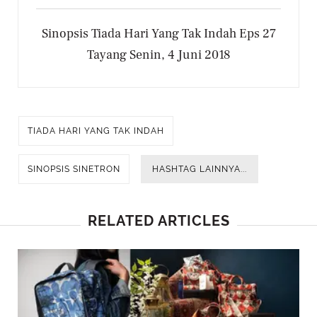
Sinopsis Tiada Hari Yang Tak Indah Eps 27
Tayang Senin, 4 Juni 2018
TIADA HARI YANG TAK INDAH
SINOPSIS SINETRON
HASHTAG LAINNYA...
RELATED ARTICLES