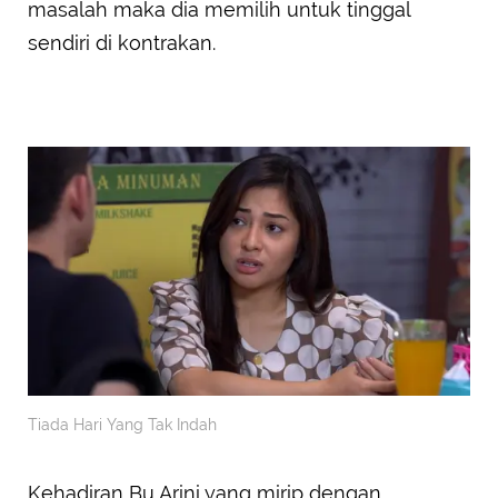
masalah maka dia memilih untuk tinggal
sendiri di kontrakan.
Tiada Hari Yang Tak Indah
Kehadiran Bu Arini yang mirip dengan