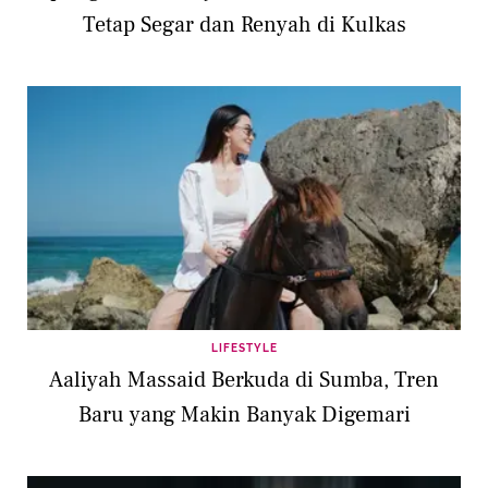
Tetap Segar dan Renyah di Kulkas
LIFESTYLE
Aaliyah Massaid Berkuda di Sumba, Tren
Baru yang Makin Banyak Digemari