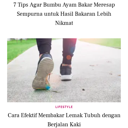
7 Tips Agar Bumbu Ayam Bakar Meresap
Sempurna untuk Hasil Bakaran Lebih
Nikmat
LIFESTYLE
Cara Efektif Membakar Lemak Tubuh dengan
Berjalan Kaki