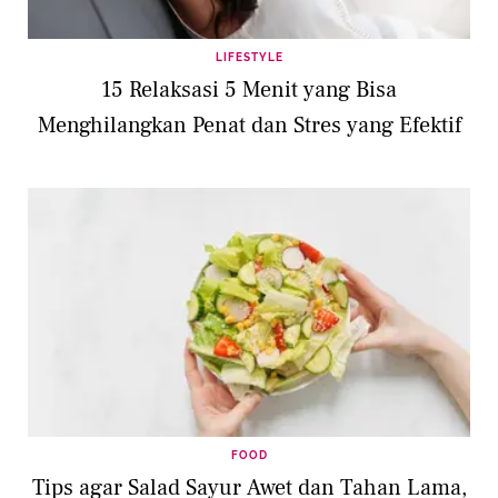
LIFESTYLE
15 Relaksasi 5 Menit yang Bisa
Menghilangkan Penat dan Stres yang Efektif
FOOD
Tips agar Salad Sayur Awet dan Tahan Lama,