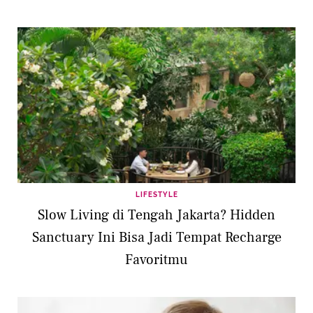
LIFESTYLE
Slow Living di Tengah Jakarta? Hidden
Sanctuary Ini Bisa Jadi Tempat Recharge
Favoritmu