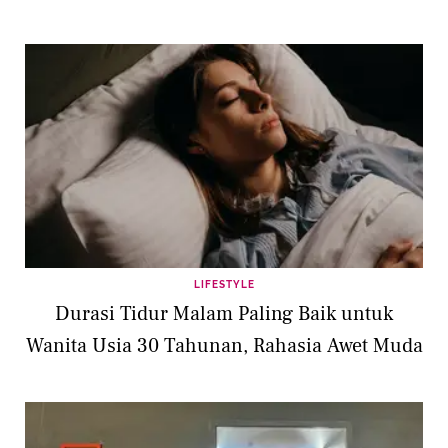
LIFESTYLE
Durasi Tidur Malam Paling Baik untuk
Wanita Usia 30 Tahunan, Rahasia Awet Muda