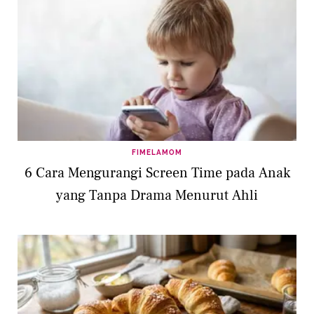
FIMELAMOM
6 Cara Mengurangi Screen Time pada Anak
yang Tanpa Drama Menurut Ahli