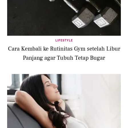
LIFESTYLE
Cara Kembali ke Rutinitas Gym setelah Libur
Panjang agar Tubuh Tetap Bugar