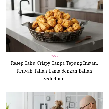
FOOD
Resep Tahu Crispy Tanpa Tepung Instan,
Renyah Tahan Lama dengan Bahan
Sederhana