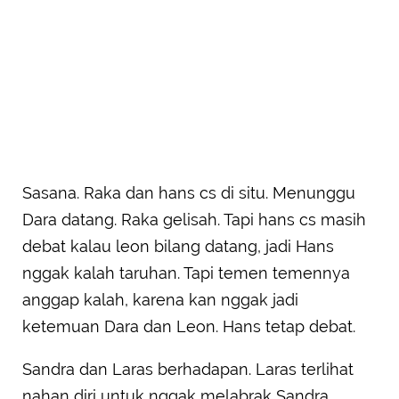
Sasana. Raka dan hans cs di situ. Menunggu
Dara datang. Raka gelisah. Tapi hans cs masih
debat kalau leon bilang datang, jadi Hans
nggak kalah taruhan. Tapi temen temennya
anggap kalah, karena kan nggak jadi
ketemuan Dara dan Leon. Hans tetap debat.
Sandra dan Laras berhadapan. Laras terlihat
nahan diri untuk nggak melabrak Sandra.