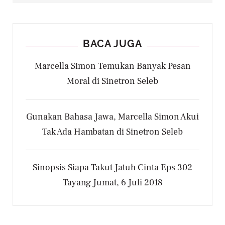
BACA JUGA
Marcella Simon Temukan Banyak Pesan
Moral di Sinetron Seleb
Gunakan Bahasa Jawa, Marcella Simon Akui
Tak Ada Hambatan di Sinetron Seleb
Sinopsis Siapa Takut Jatuh Cinta Eps 302
Tayang Jumat, 6 Juli 2018