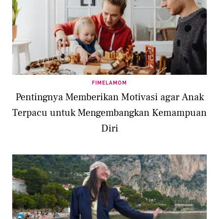
FIMELAMOM
Pentingnya Memberikan Motivasi agar Anak
Terpacu untuk Mengembangkan Kemampuan
Diri