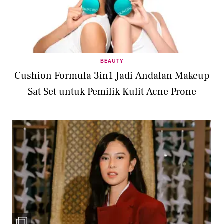
BEAUTY
Cushion Formula 3in1 Jadi Andalan Makeup
Sat Set untuk Pemilik Kulit Acne Prone