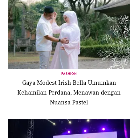
FASHION
Gaya Modest Irish Bella Umumkan
Kehamilan Perdana, Menawan dengan
Nuansa Pastel