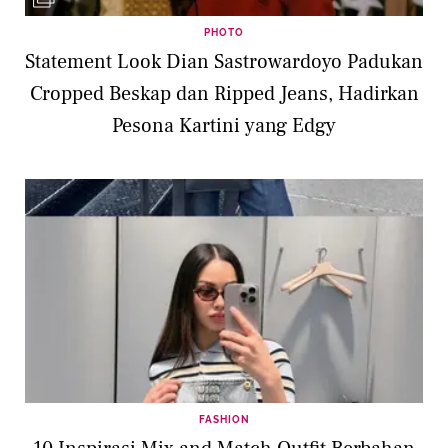
PHOTO
Statement Look Dian Sastrowardoyo Padukan
Cropped Beskap dan Ripped Jeans, Hadirkan
Pesona Kartini yang Edgy
FASHION