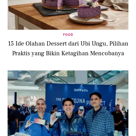
FOOD
15 Ide Olahan Dessert dari Ubi Ungu, Pilihan
Praktis yang Bikin Ketagihan Mencobanya