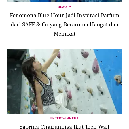
BEAUTY
Fenomena Blue Hour Jadi Inspirasi Parfum
dari SAFF & Co yang Beraroma Hangat dan
Memikat
ENTERTAINMENT
Sabrina Chairunnisa Ikut Tren Wall