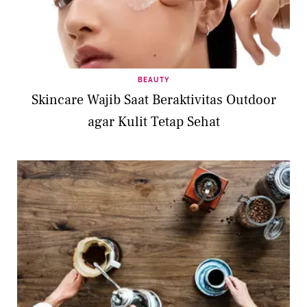
BEAUTY
Skincare Wajib Saat Beraktivitas Outdoor
agar Kulit Tetap Sehat