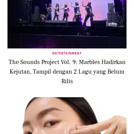
ENTERTAINMENT
The Sounds Project Vol. 9: Marbles Hadirkan
Kejutan, Tampil dengan 2 Lagu yang Belum
Rilis