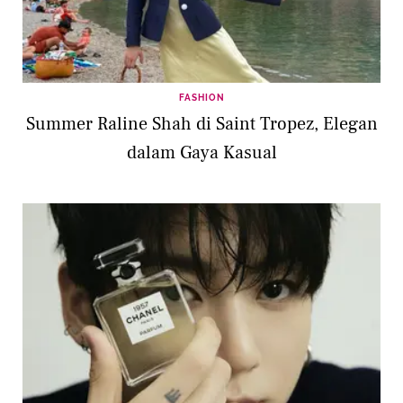
FASHION
Summer Raline Shah di Saint Tropez, Elegan
dalam Gaya Kasual