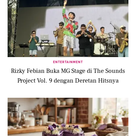
ENTERTAINMENT
Rizky Febian Buka MG Stage di The Sounds
Project Vol. 9 dengan Deretan Hitsnya