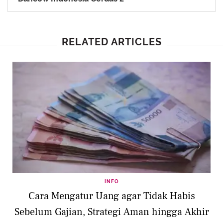
RELATED ARTICLES
INFO
Cara Mengatur Uang agar Tidak Habis
Sebelum Gajian, Strategi Aman hingga Akhir