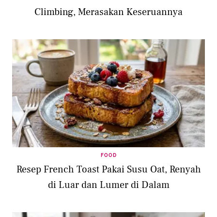
Climbing, Merasakan Keseruannya
FOOD
Resep French Toast Pakai Susu Oat, Renyah
di Luar dan Lumer di Dalam