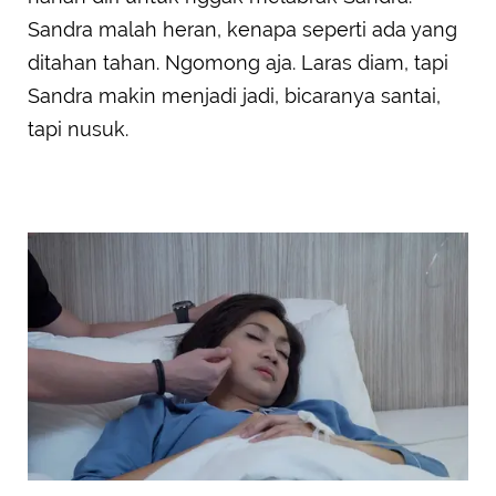
Sandra malah heran, kenapa seperti ada yang
ditahan tahan. Ngomong aja. Laras diam, tapi
Sandra makin menjadi jadi, bicaranya santai,
tapi nusuk.