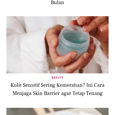
Bulan
BEAUTY
Kulit Sensitif Sering Kemerahan? Ini Cara
Menjaga Skin Barrier agar Tetap Tenang