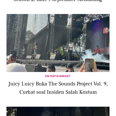
ENTERTAINMENT
Juicy Luicy Buka The Sounds Project Vol. 9,
Curhat soal Insiden Salah Kostum