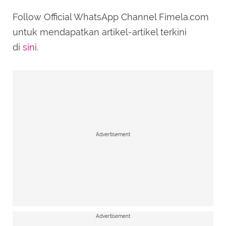
Follow Official WhatsApp Channel Fimela.com
untuk mendapatkan artikel-artikel terkini
di
sini
.
Advertisement
Advertisement