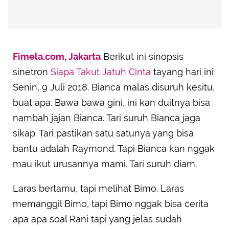
Fimela.com, Jakarta
Berikut ini sinopsis
sinetron
Siapa Takut Jatuh Cinta
tayang hari ini
Senin, 9 Juli 2018. Bianca malas disuruh kesitu,
buat apa. Bawa bawa gini, ini kan duitnya bisa
nambah jajan Bianca. Tari suruh Bianca jaga
sikap. Tari pastikan satu satunya yang bisa
bantu adalah Raymond. Tapi Bianca kan nggak
mau ikut urusannya mami. Tari suruh diam.
Laras bertamu, tapi melihat Bimo. Laras
memanggil Bimo, tapi Bimo nggak bisa cerita
apa apa soal Rani tapi yang jelas sudah