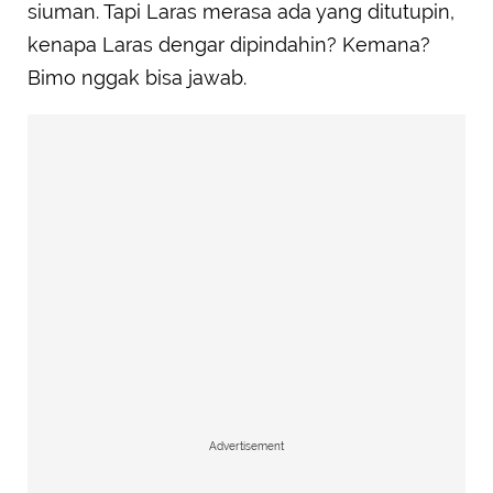
siuman. Tapi Laras merasa ada yang ditutupin,
kenapa Laras dengar dipindahin? Kemana?
Bimo nggak bisa jawab.
Advertisement