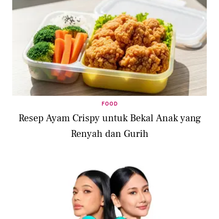
FOOD
Resep Ayam Crispy untuk Bekal Anak yang
Renyah dan Gurih