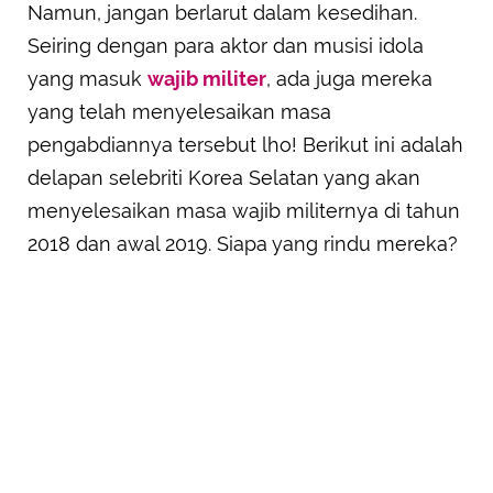
Namun, jangan berlarut dalam kesedihan.
Seiring dengan para aktor dan musisi idola
yang masuk
wajib militer
, ada juga mereka
yang telah menyelesaikan masa
pengabdiannya tersebut lho! Berikut ini adalah
delapan selebriti Korea Selatan yang akan
menyelesaikan masa wajib militernya di tahun
2018 dan awal 2019. Siapa yang rindu mereka?