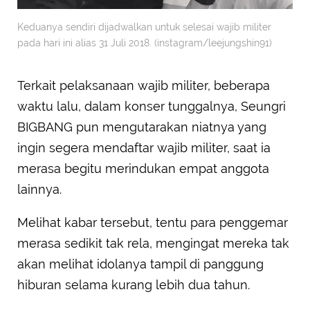
Keduanya sendiri dijadwalkan untuk selesai wajib militer
pada hari ini alias 31 Juli 2018. (instagram/leejungshin91)
Terkait pelaksanaan wajib militer, beberapa
waktu lalu, dalam konser tunggalnya, Seungri
BIGBANG pun mengutarakan niatnya yang
ingin segera mendaftar wajib militer, saat ia
merasa begitu merindukan empat anggota
lainnya.
Melihat kabar tersebut, tentu para penggemar
merasa sedikit tak rela, mengingat mereka tak
akan melihat idolanya tampil di panggung
hiburan selama kurang lebih dua tahun.