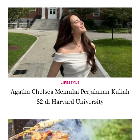
LIFESTYLE
Agatha Chelsea Memulai Perjalanan Kuliah
S2 di Harvard University