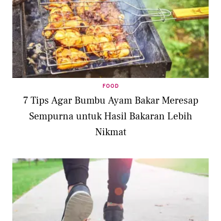
FOOD
7 Tips Agar Bumbu Ayam Bakar Meresap
Sempurna untuk Hasil Bakaran Lebih
Nikmat