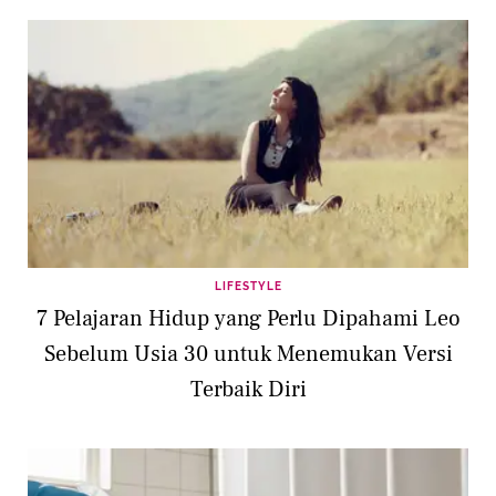
LIFESTYLE
7 Pelajaran Hidup yang Perlu Dipahami Leo
Sebelum Usia 30 untuk Menemukan Versi
Terbaik Diri