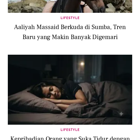
LIFESTYLE
Aaliyah Massaid Berkuda di Sumba, Tren
Baru yang Makin Banyak Digemari
LIFESTYLE
Kepribadian Orang yang Suka Tidur dengan