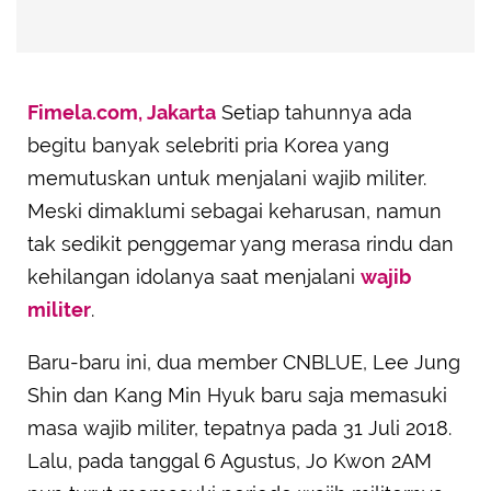
Fimela.com, Jakarta
Setiap tahunnya ada
begitu banyak selebriti pria Korea yang
memutuskan untuk menjalani wajib militer.
Meski dimaklumi sebagai keharusan, namun
tak sedikit penggemar yang merasa rindu dan
kehilangan idolanya saat menjalani
wajib
militer
.
Baru-baru ini, dua member CNBLUE, Lee Jung
Shin dan Kang Min Hyuk baru saja memasuki
masa wajib militer, tepatnya pada 31 Juli 2018.
Lalu, pada tanggal 6 Agustus, Jo Kwon 2AM