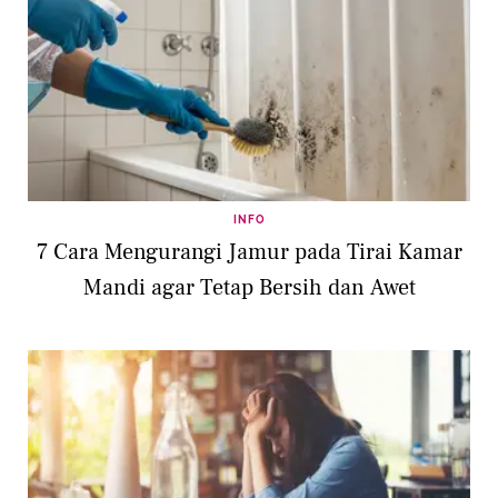
INFO
7 Cara Mengurangi Jamur pada Tirai Kamar
Mandi agar Tetap Bersih dan Awet