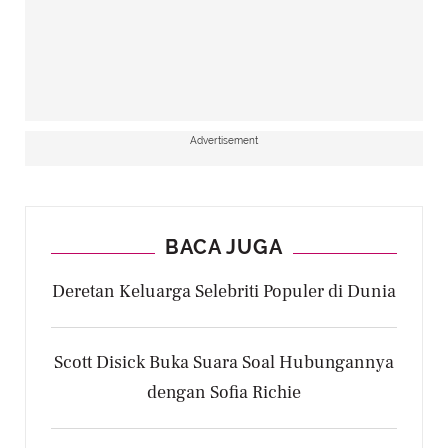
Advertisement
BACA JUGA
Deretan Keluarga Selebriti Populer di Dunia
Scott Disick Buka Suara Soal Hubungannya
dengan Sofia Richie