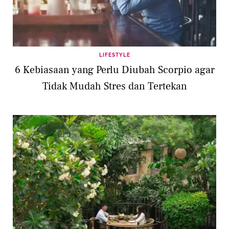
LIFESTYLE
6 Kebiasaan yang Perlu Diubah Scorpio agar
Tidak Mudah Stres dan Tertekan