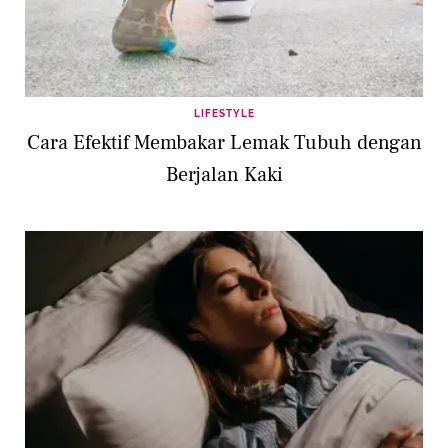
LIFESTYLE
Cara Efektif Membakar Lemak Tubuh dengan
Berjalan Kaki