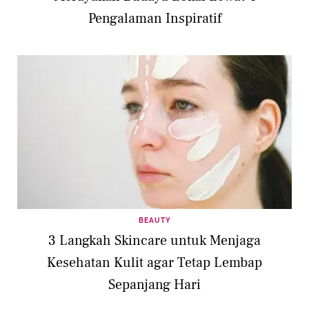
Pengalaman Inspiratif
BEAUTY
3 Langkah Skincare untuk Menjaga
Kesehatan Kulit agar Tetap Lembap
Sepanjang Hari