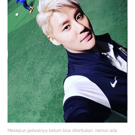
Meskipun jadwalnya belum bisa ditentukan, namun ada