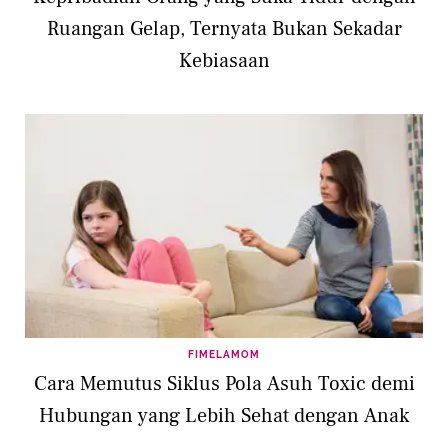
Ruangan Gelap, Ternyata Bukan Sekadar
Kebiasaan
FIMELAMOM
Cara Memutus Siklus Pola Asuh Toxic demi
Hubungan yang Lebih Sehat dengan Anak