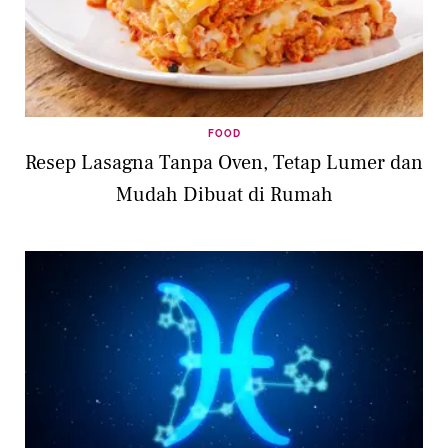
FOOD
Resep Lasagna Tanpa Oven, Tetap Lumer dan
Mudah Dibuat di Rumah