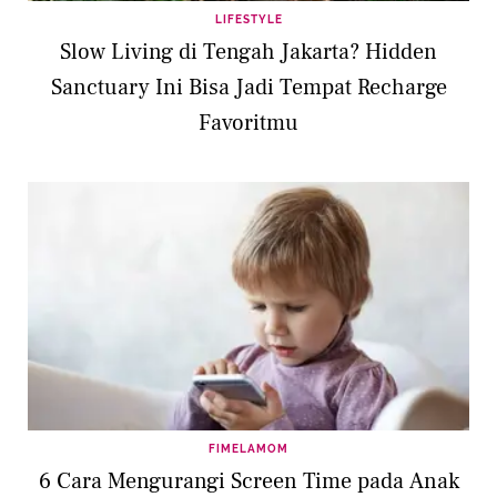
LIFESTYLE
Slow Living di Tengah Jakarta? Hidden
Sanctuary Ini Bisa Jadi Tempat Recharge
Favoritmu
FIMELAMOM
6 Cara Mengurangi Screen Time pada Anak