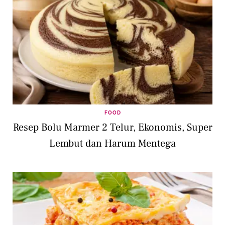
FOOD
Resep Bolu Marmer 2 Telur, Ekonomis, Super
Lembut dan Harum Mentega