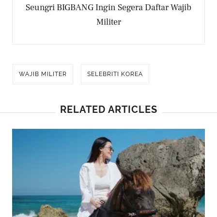
Seungri BIGBANG Ingin Segera Daftar Wajib
Militer
WAJIB MILITER
SELEBRITI KOREA
RELATED ARTICLES