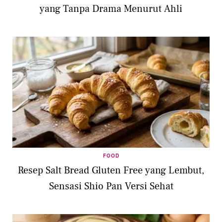
yang Tanpa Drama Menurut Ahli
FOOD
Resep Salt Bread Gluten Free yang Lembut,
Sensasi Shio Pan Versi Sehat