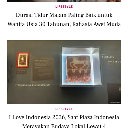
LIFESTYLE
Durasi Tidur Malam Paling Baik untuk
Wanita Usia 30 Tahunan, Rahasia Awet Muda
LIFESTYLE
I Love Indonesia 2026, Saat Plaza Indonesia
Merayakan Budaya Lokal Lewat 4