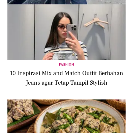
FASHION
10 Inspirasi Mix and Match Outfit Berbahan
Jeans agar Tetap Tampil Stylish