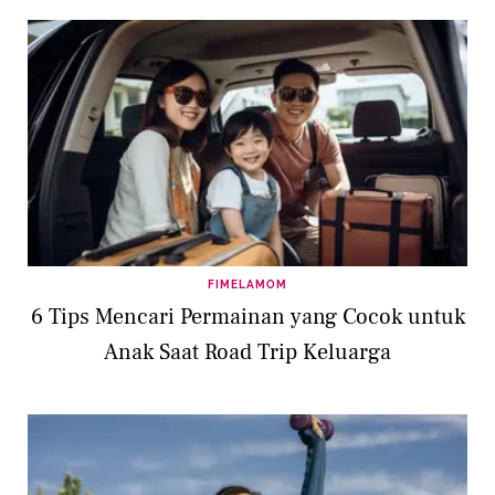
FIMELAMOM
6 Tips Mencari Permainan yang Cocok untuk
Anak Saat Road Trip Keluarga