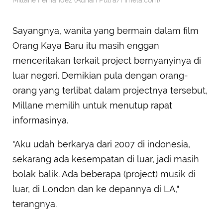
Millane Fernandez (Adrian Putra/Fimela.com)
Sayangnya, wanita yang bermain dalam film
Orang Kaya Baru itu masih enggan
menceritakan terkait project bernyanyinya di
luar negeri. Demikian pula dengan orang-
orang yang terlibat dalam projectnya tersebut,
Millane memilih untuk menutup rapat
informasinya.
"Aku udah berkarya dari 2007 di indonesia,
sekarang ada kesempatan di luar, jadi masih
bolak balik. Ada beberapa (project) musik di
luar, di London dan ke depannya di LA,"
terangnya.