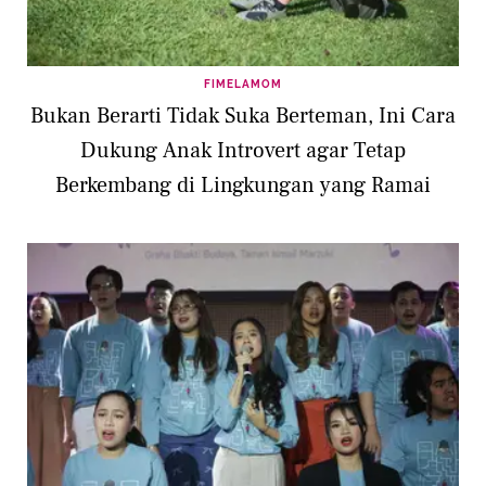
FIMELAMOM
Bukan Berarti Tidak Suka Berteman, Ini Cara
Dukung Anak Introvert agar Tetap
Berkembang di Lingkungan yang Ramai