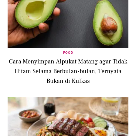
FOOD
Cara Menyimpan Alpukat Matang agar Tidak
Hitam Selama Berbulan-bulan, Ternyata
Bukan di Kulkas