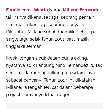
Fimela.com, Jakarta
Nama
Millane Fernandez
tak hanya dikenal sebagai seorang pemain
film, melainkan juga seorang penyanyi.
Diketahui, Millane sudah memiliki beberapa
single lagu sejak tahun 2001, saat masih
tinggal di Jerman.
Meski tengah sibuk dalam dunia akting,
nyatanya adik kandung Nino Fernandez itu tak
serta merta meninggalkan profesi lamanya
sebagai penyanyi. Tahun 2019 ini, dikatakan
Millane, ia tengah terlibat dalam beberapa
project bernyanyi di luar negeri.