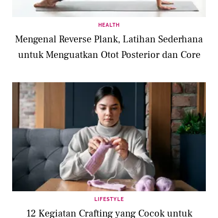
HEALTH
Mengenal Reverse Plank, Latihan Sederhana
untuk Menguatkan Otot Posterior dan Core
LIFESTYLE
12 Kegiatan Crafting yang Cocok untuk