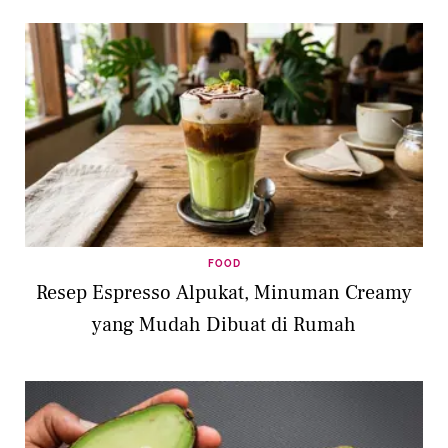
FOOD
Resep Espresso Alpukat, Minuman Creamy
yang Mudah Dibuat di Rumah