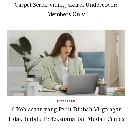
Carpet Serial Vidio, Jakarta Undercover:
Members Only
LIFESTYLE
6 Kebiasaan yang Perlu Diubah Virgo agar
Tidak Terlalu Perfeksionis dan Mudah Cemas