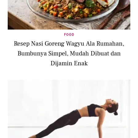
FOOD
Resep Nasi Goreng Wagyu Ala Rumahan,
Bumbunya Simpel, Mudah Dibuat dan
Dijamin Enak