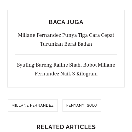
BACA JUGA
Millane Fernandez Punya Tiga Cara Cepat
Turunkan Berat Badan
Syuting Bareng Raline Shah, Bobot Millane
Fernandez Naik 3 Kilogram
MILLANE FERNANDEZ
PENYANYI SOLO
RELATED ARTICLES