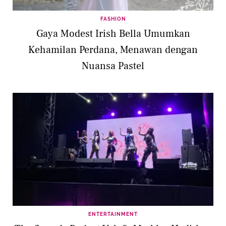
FASHION
Gaya Modest Irish Bella Umumkan
Kehamilan Perdana, Menawan dengan
Nuansa Pastel
ENTERTAINMENT