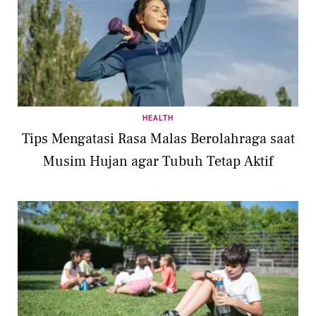
HEALTH
Tips Mengatasi Rasa Malas Berolahraga saat
Musim Hujan agar Tubuh Tetap Aktif