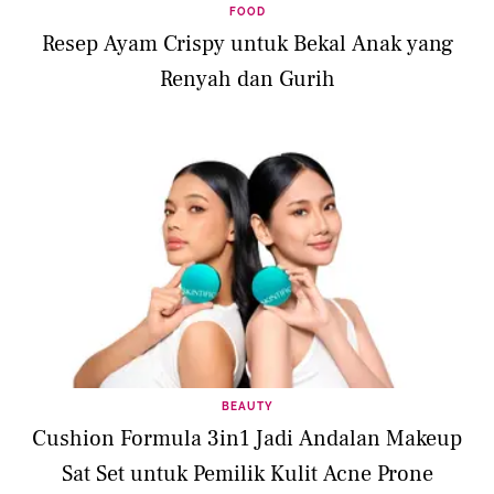
FOOD
Resep Ayam Crispy untuk Bekal Anak yang
Renyah dan Gurih
BEAUTY
Cushion Formula 3in1 Jadi Andalan Makeup
Sat Set untuk Pemilik Kulit Acne Prone