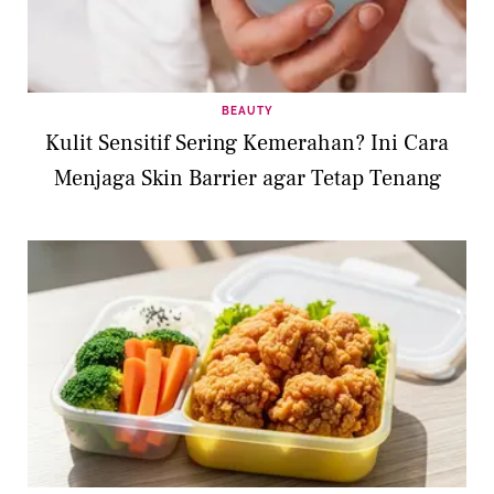
BEAUTY
Kulit Sensitif Sering Kemerahan? Ini Cara
Menjaga Skin Barrier agar Tetap Tenang