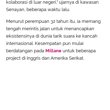
kolaborasi di luar negeri," ujarnya di kawasan
Senayan, beberapa waktu lalu.
Menurut perempuan 32 tahun itu, ia memang
tengah merintis jalan untuk menancapkan
eksistensinya di dunia tarik suara ke kancah
internasional. Kesempatan pun mulai
berdatangan pada
Millane
untuk beberapa
project di Inggris dan Amerika Serikat.