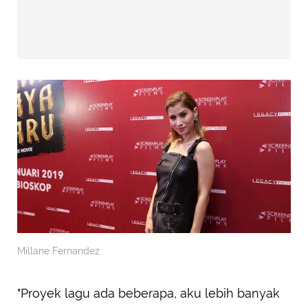
Millane Fernandez
"Proyek lagu ada beberapa, aku lebih banyak