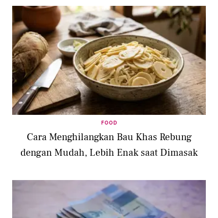
FOOD
Cara Menghilangkan Bau Khas Rebung
dengan Mudah, Lebih Enak saat Dimasak