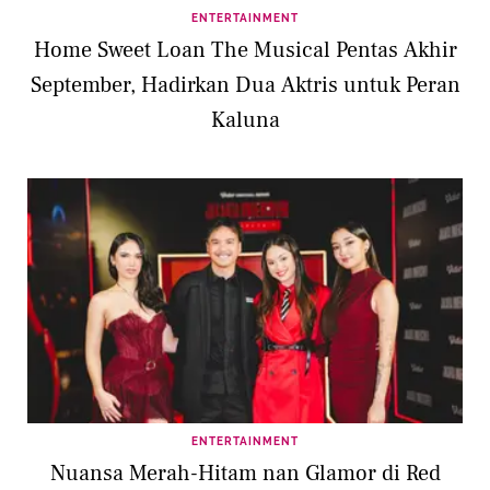
ENTERTAINMENT
Home Sweet Loan The Musical Pentas Akhir
September, Hadirkan Dua Aktris untuk Peran
Kaluna
ENTERTAINMENT
Nuansa Merah-Hitam nan Glamor di Red