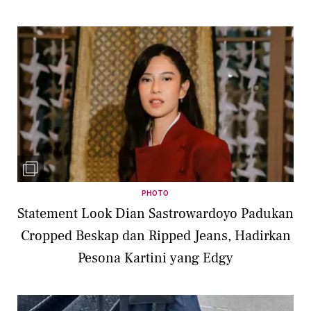
PHOTO
Statement Look Dian Sastrowardoyo Padukan
Cropped Beskap dan Ripped Jeans, Hadirkan
Pesona Kartini yang Edgy