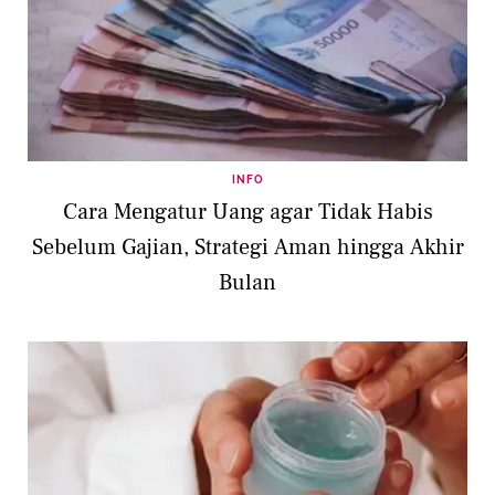
INFO
Cara Mengatur Uang agar Tidak Habis
Sebelum Gajian, Strategi Aman hingga Akhir
Bulan