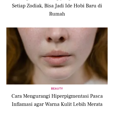
Setiap Zodiak, Bisa Jadi Ide Hobi Baru di
Rumah
BEAUTY
Cara Mengurangi Hiperpigmentasi Pasca
Inflamasi agar Warna Kulit Lebih Merata