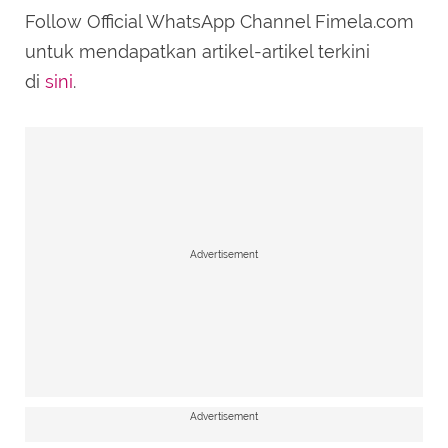
Follow Official WhatsApp Channel Fimela.com
untuk mendapatkan artikel-artikel terkini
di
sini
.
Advertisement
Advertisement