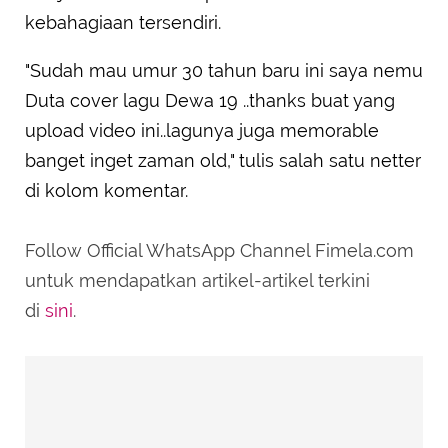
kebahagiaan tersendiri.
"Sudah mau umur 30 tahun baru ini saya nemu
Duta cover lagu Dewa 19 ..thanks buat yang
upload video ini..lagunya juga memorable
banget inget zaman old," tulis salah satu netter
di kolom komentar.
Follow Official WhatsApp Channel Fimela.com
untuk mendapatkan artikel-artikel terkini
di
sini
.