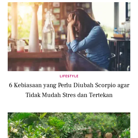
LIFESTYLE
6 Kebiasaan yang Perlu Diubah Scorpio agar
Tidak Mudah Stres dan Tertekan