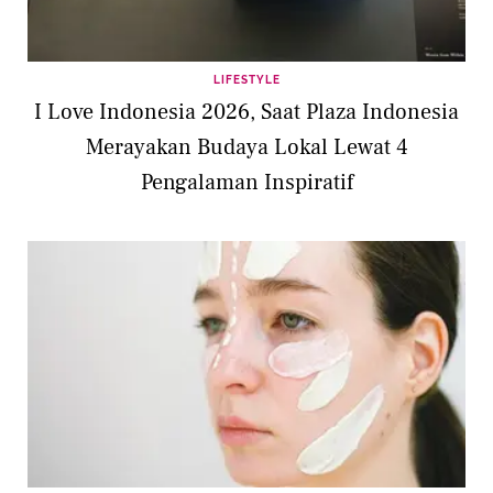
LIFESTYLE
I Love Indonesia 2026, Saat Plaza Indonesia
Merayakan Budaya Lokal Lewat 4
Pengalaman Inspiratif