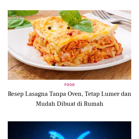
FOOD
Resep Lasagna Tanpa Oven, Tetap Lumer dan
Mudah Dibuat di Rumah