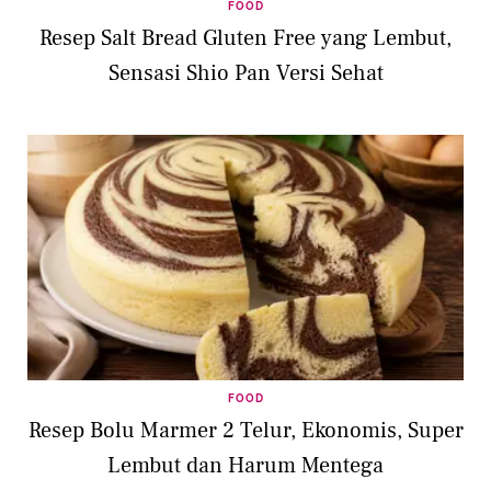
FOOD
Resep Salt Bread Gluten Free yang Lembut,
Sensasi Shio Pan Versi Sehat
FOOD
Resep Bolu Marmer 2 Telur, Ekonomis, Super
Lembut dan Harum Mentega