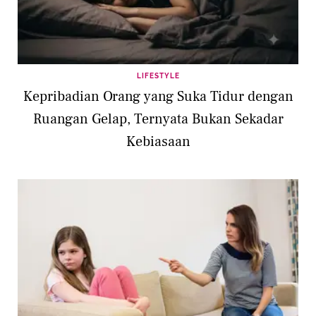
LIFESTYLE
Kepribadian Orang yang Suka Tidur dengan
Ruangan Gelap, Ternyata Bukan Sekadar
Kebiasaan