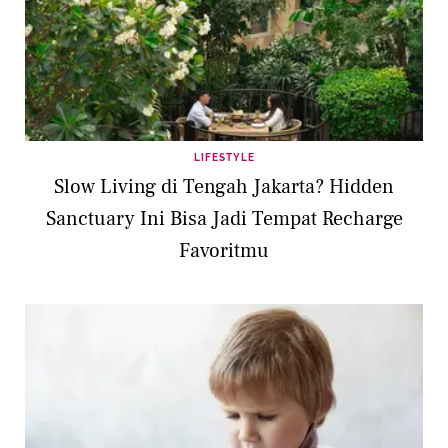
LIFESTYLE
Slow Living di Tengah Jakarta? Hidden
Sanctuary Ini Bisa Jadi Tempat Recharge
Favoritmu