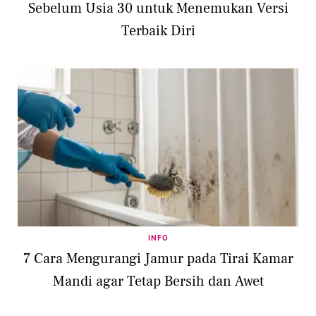
Sebelum Usia 30 untuk Menemukan Versi
Terbaik Diri
INFO
7 Cara Mengurangi Jamur pada Tirai Kamar
Mandi agar Tetap Bersih dan Awet