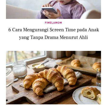
FIMELAMOM
6 Cara Mengurangi Screen Time pada Anak
yang Tanpa Drama Menurut Ahli