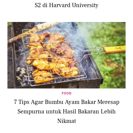
S2 di Harvard University
FOOD
7 Tips Agar Bumbu Ayam Bakar Meresap
Sempurna untuk Hasil Bakaran Lebih
Nikmat