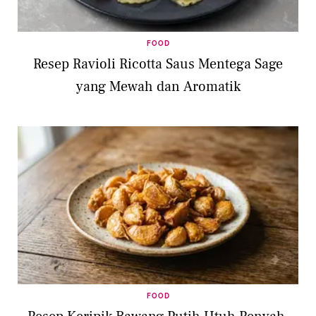
FOOD
Resep Ravioli Ricotta Saus Mentega Sage
yang Mewah dan Aromatik
FOOD