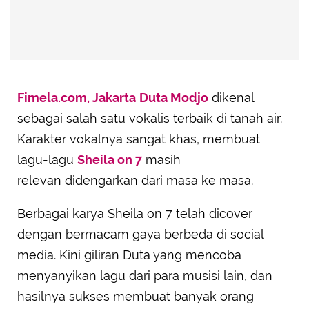
Fimela.com, Jakarta
Duta Modjo
dikenal
sebagai salah satu vokalis terbaik di tanah air.
Karakter vokalnya sangat khas, membuat
lagu-lagu
Sheila on 7
masih
relevan didengarkan dari masa ke masa.
Berbagai karya Sheila on 7 telah dicover
dengan bermacam gaya berbeda di social
media. Kini giliran Duta yang mencoba
menyanyikan lagu dari para musisi lain, dan
hasilnya sukses membuat banyak orang