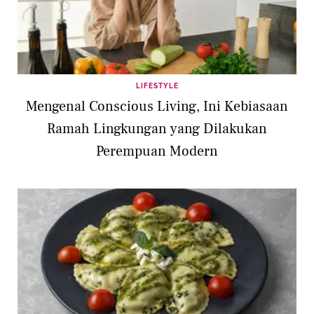
LIFESTYLE
Mengenal Conscious Living, Ini Kebiasaan
Ramah Lingkungan yang Dilakukan
Perempuan Modern