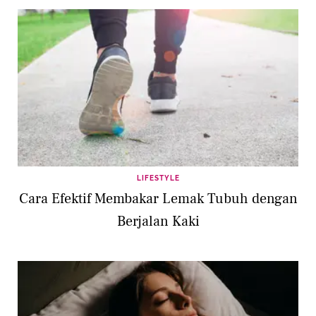
LIFESTYLE
Cara Efektif Membakar Lemak Tubuh dengan
Berjalan Kaki