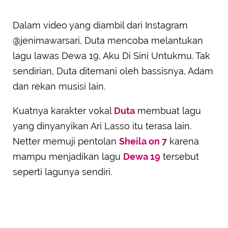
Dalam video yang diambil dari Instagram
@jenimawarsari, Duta mencoba melantukan
lagu lawas Dewa 19, Aku Di Sini Untukmu. Tak
sendirian, Duta ditemani oleh bassisnya, Adam
dan rekan musisi lain.
Kuatnya karakter vokal
Duta
membuat lagu
yang dinyanyikan Ari Lasso itu terasa lain.
Netter memuji pentolan
Sheila on 7
karena
mampu menjadikan lagu
Dewa 19
tersebut
seperti lagunya sendiri.