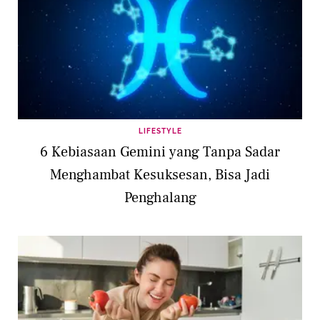
LIFESTYLE
6 Kebiasaan Gemini yang Tanpa Sadar
Menghambat Kesuksesan, Bisa Jadi
Penghalang