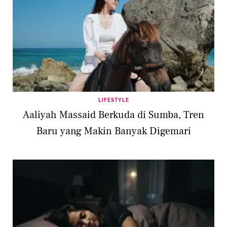
LIFESTYLE
Aaliyah Massaid Berkuda di Sumba, Tren
Baru yang Makin Banyak Digemari