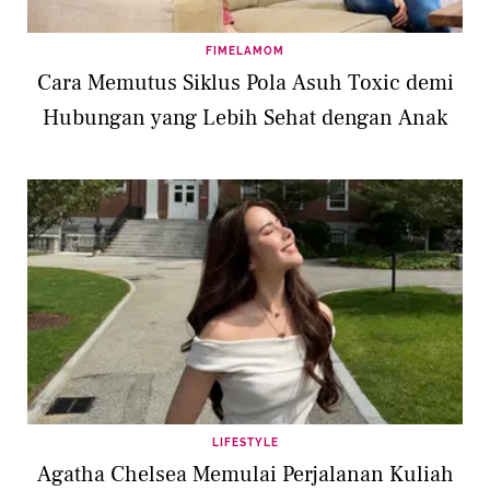
FIMELAMOM
Cara Memutus Siklus Pola Asuh Toxic demi
Hubungan yang Lebih Sehat dengan Anak
LIFESTYLE
Agatha Chelsea Memulai Perjalanan Kuliah