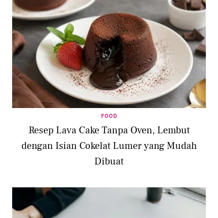
FOOD
Resep Lava Cake Tanpa Oven, Lembut
dengan Isian Cokelat Lumer yang Mudah
Dibuat