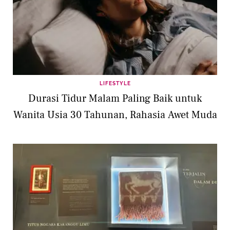
LIFESTYLE
Durasi Tidur Malam Paling Baik untuk
Wanita Usia 30 Tahunan, Rahasia Awet Muda