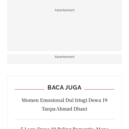
Advertisement
Advertisement
BACA JUGA
Momen Emosional Dul Iringi Dewa 19
Tanpa Ahmad Dhani