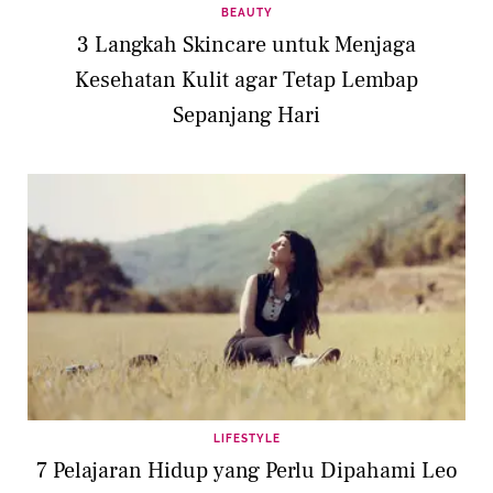
BEAUTY
3 Langkah Skincare untuk Menjaga
Kesehatan Kulit agar Tetap Lembap
Sepanjang Hari
LIFESTYLE
7 Pelajaran Hidup yang Perlu Dipahami Leo