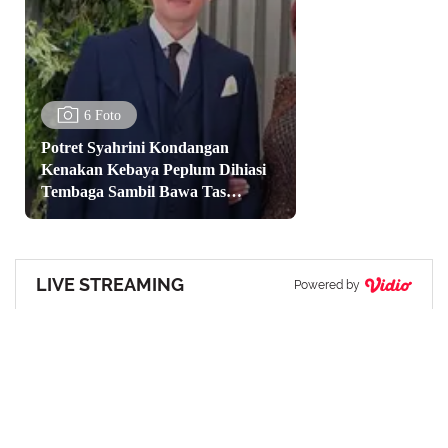
6 Foto
Potret Syahrini Kondangan
Kenakan Kebaya Peplum Dihiasi
Tembaga Sambil Bawa Tas
Hermes
LIVE STREAMING
Powered by