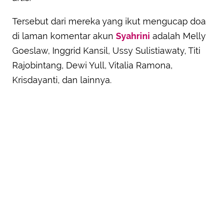
Tersebut dari mereka yang ikut mengucap doa
di laman komentar akun
Syahrini
adalah Melly
Goeslaw, Inggrid Kansil, Ussy Sulistiawaty, Titi
Rajobintang, Dewi Yull, Vitalia Ramona,
Krisdayanti, dan lainnya.