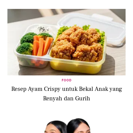
FOOD
Resep Ayam Crispy untuk Bekal Anak yang
Renyah dan Gurih