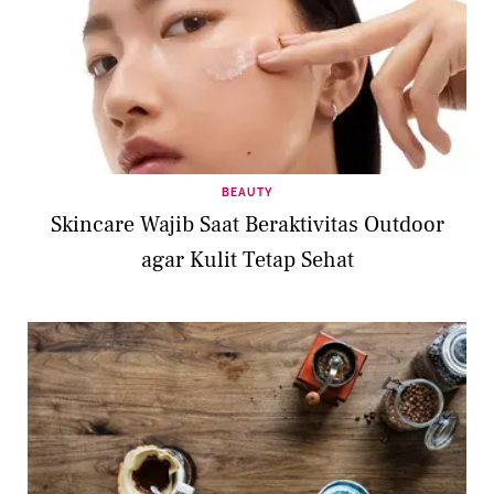
BEAUTY
Skincare Wajib Saat Beraktivitas Outdoor
agar Kulit Tetap Sehat