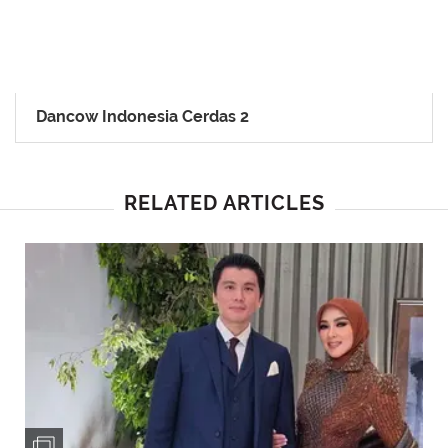
Dancow Indonesia Cerdas 2
RELATED ARTICLES