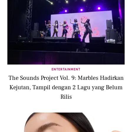
ENTERTAINMENT
The Sounds Project Vol. 9: Marbles Hadirkan
Kejutan, Tampil dengan 2 Lagu yang Belum
Rilis