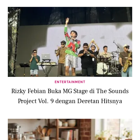
ENTERTAINMENT
Rizky Febian Buka MG Stage di The Sounds
Project Vol. 9 dengan Deretan Hitsnya