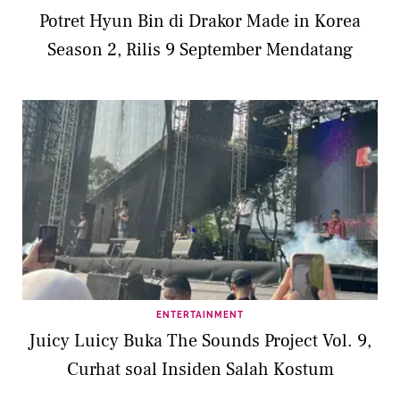
Potret Hyun Bin di Drakor Made in Korea
Season 2, Rilis 9 September Mendatang
ENTERTAINMENT
Juicy Luicy Buka The Sounds Project Vol. 9,
Curhat soal Insiden Salah Kostum