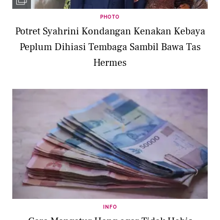
PHOTO
Potret Syahrini Kondangan Kenakan Kebaya
Peplum Dihiasi Tembaga Sambil Bawa Tas
Hermes
INFO