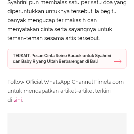
Syahrini pun membalas satu per satu doa yang
diperuntukkan untuknya tersebut. Ia begitu
banyak mengucap terimakasih dan
menyatakan cinta serta sayangnya untuk
teman-teman sesama artis tersebut.
TERKAIT: Pesan Cinta Reino Barack untuk Syahrini
dan Baby R yang Ultah Berbarengan di Bali
Follow Official WhatsApp Channel Fimela.com
untuk mendapatkan artikel-artikel terkini
di
sini
.