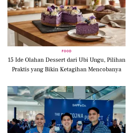
FOOD
15 Ide Olahan Dessert dari Ubi Ungu, Pilihan
Praktis yang Bikin Ketagihan Mencobanya