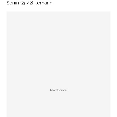
Senin (25/2) kemarin.
Advertisement