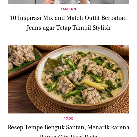
FASHION
10 Inspirasi Mix and Match Outfit Berbahan
Jeans agar Tetap Tampil Stylish
FOOD
Resep Tempe Benguk Santan, Menarik karena