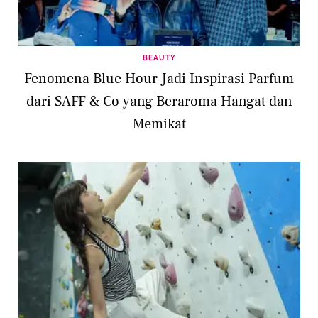
BEAUTY
Fenomena Blue Hour Jadi Inspirasi Parfum
dari SAFF & Co yang Beraroma Hangat dan
Memikat