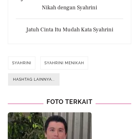
Nikah dengan Syahrini
Jatuh Cinta Itu Mudah Kata Syahrini
SYAHRINI
SYAHRINI MENIKAH
HASHTAG LAINNYA...
FOTO TERKAIT