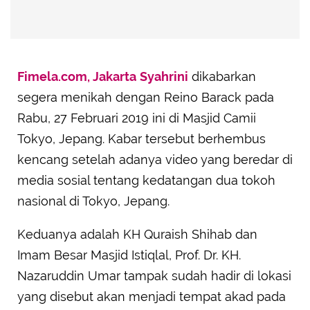
Fimela.com, Jakarta
Syahrini
dikabarkan
segera menikah dengan Reino Barack pada
Rabu, 27 Februari 2019 ini di Masjid Camii
Tokyo, Jepang. Kabar tersebut berhembus
kencang setelah adanya video yang beredar di
media sosial tentang kedatangan dua tokoh
nasional di Tokyo, Jepang.
Keduanya adalah KH Quraish Shihab dan
Imam Besar Masjid Istiqlal, Prof. Dr. KH.
Nazaruddin Umar tampak sudah hadir di lokasi
yang disebut akan menjadi tempat akad pada