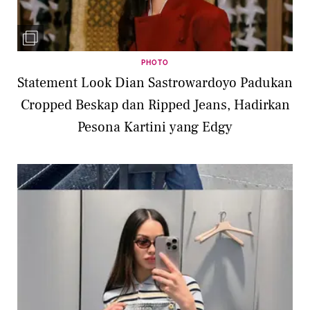
PHOTO
Statement Look Dian Sastrowardoyo Padukan
Cropped Beskap dan Ripped Jeans, Hadirkan
Pesona Kartini yang Edgy