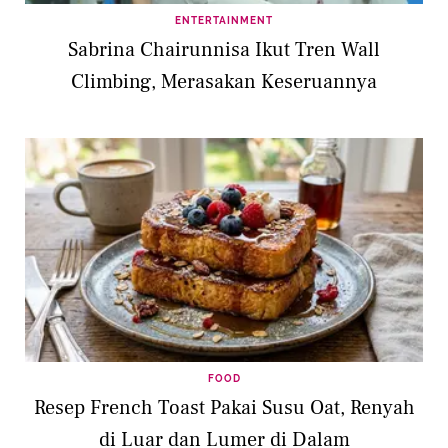
ENTERTAINMENT
Sabrina Chairunnisa Ikut Tren Wall
Climbing, Merasakan Keseruannya
FOOD
Resep French Toast Pakai Susu Oat, Renyah
di Luar dan Lumer di Dalam