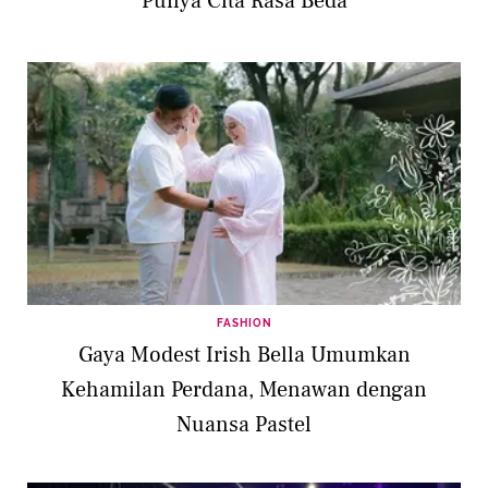
Punya Cita Rasa Beda
FASHION
Gaya Modest Irish Bella Umumkan
Kehamilan Perdana, Menawan dengan
Nuansa Pastel