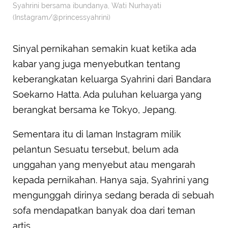
Syahrini bersama ibundanya, Wati Nurhayati
(Instagram/@princessyahrini)
Sinyal pernikahan semakin kuat ketika ada
kabar yang juga menyebutkan tentang
keberangkatan keluarga Syahrini dari Bandara
Soekarno Hatta. Ada puluhan keluarga yang
berangkat bersama ke Tokyo, Jepang.
Sementara itu di laman Instagram milik
pelantun Sesuatu tersebut, belum ada
unggahan yang menyebut atau mengarah
kepada pernikahan. Hanya saja, Syahrini yang
mengunggah dirinya sedang berada di sebuah
sofa mendapatkan banyak doa dari teman
artis.