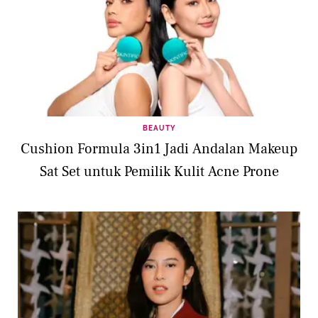
BEAUTY
Cushion Formula 3in1 Jadi Andalan Makeup
Sat Set untuk Pemilik Kulit Acne Prone