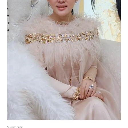
Syahrini