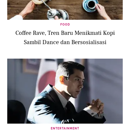
FOOD
Coffee Rave, Tren Baru Menikmati Kopi
Sambil Dance dan Bersosialisasi
ENTERTAINMENT