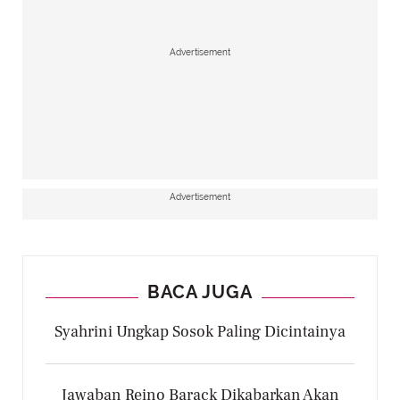
Advertisement
Advertisement
BACA JUGA
Syahrini Ungkap Sosok Paling Dicintainya
Jawaban Reino Barack Dikabarkan Akan