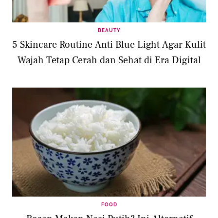
BEAUTY
5 Skincare Routine Anti Blue Light Agar Kulit
Wajah Tetap Cerah dan Sehat di Era Digital
FOOD