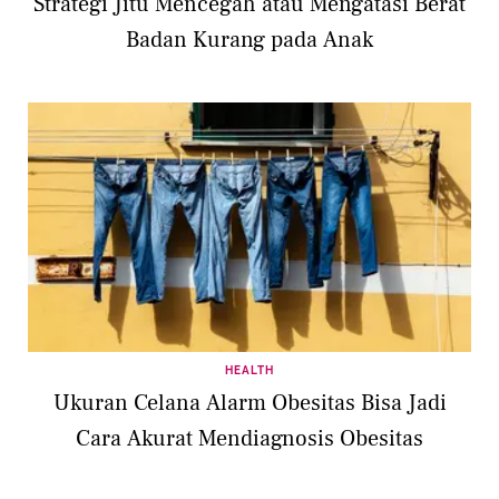
Strategi Jitu Mencegah atau Mengatasi Berat
Badan Kurang pada Anak
HEALTH
Ukuran Celana Alarm Obesitas Bisa Jadi
Cara Akurat Mendiagnosis Obesitas