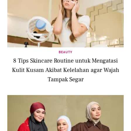
BEAUTY
8 Tips Skincare Routine untuk Mengatasi
Kulit Kusam Akibat Kelelahan agar Wajah
Tampak Segar