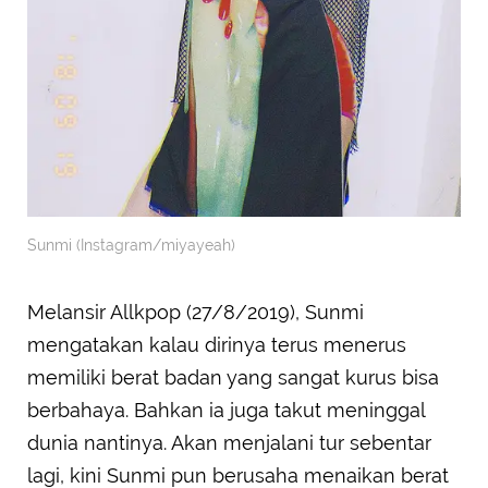
Sunmi (Instagram/miyayeah)
Melansir Allkpop (27/8/2019), Sunmi
mengatakan kalau dirinya terus menerus
memiliki berat badan yang sangat kurus bisa
berbahaya. Bahkan ia juga takut meninggal
dunia nantinya. Akan menjalani tur sebentar
lagi, kini Sunmi pun berusaha menaikan berat