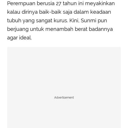
Perempuan berusia 27 tahun ini meyakinkan
kalau dirinya baik-baik saja dalam keadaan
tubuh yang sangat kurus. Kini, Sunmi pun
berjuang untuk menambah berat badannya
agar ideal.
Advertisement