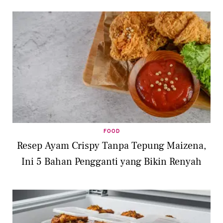
FOOD
Resep Ayam Crispy Tanpa Tepung Maizena,
Ini 5 Bahan Pengganti yang Bikin Renyah