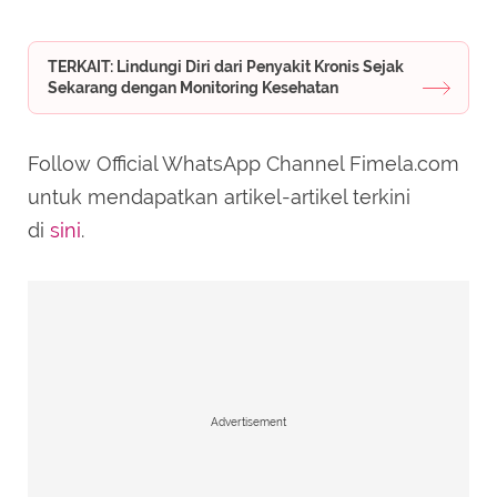
TERKAIT: Lindungi Diri dari Penyakit Kronis Sejak
Sekarang dengan Monitoring Kesehatan
Follow Official WhatsApp Channel Fimela.com
untuk mendapatkan artikel-artikel terkini
di
sini
.
Advertisement