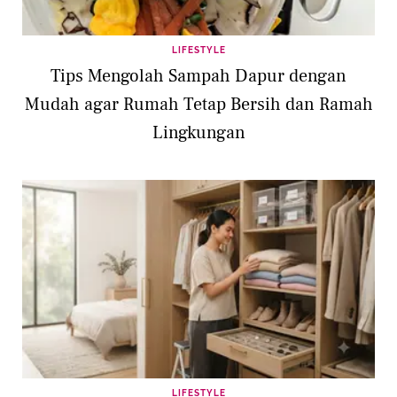
LIFESTYLE
Tips Mengolah Sampah Dapur dengan
Mudah agar Rumah Tetap Bersih dan Ramah
Lingkungan
LIFESTYLE