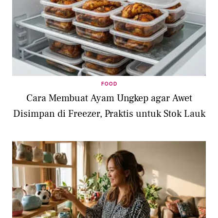
FOOD
Cara Membuat Ayam Ungkep agar Awet
Disimpan di Freezer, Praktis untuk Stok Lauk