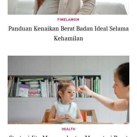
FIMELAMOM
Panduan Kenaikan Berat Badan Ideal Selama
Kehamilan
HEALTH