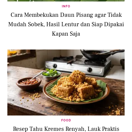
INFO
Cara Membekukan Daun Pisang agar Tidak
Mudah Sobek, Hasil Lentur dan Siap Dipakai
Kapan Saja
FOOD
Resep Tahu Kremes Renyah, Lauk Praktis