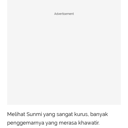
Advertisement
Melihat Sunmi yang sangat kurus, banyak
penggemarnya yang merasa khawatir.