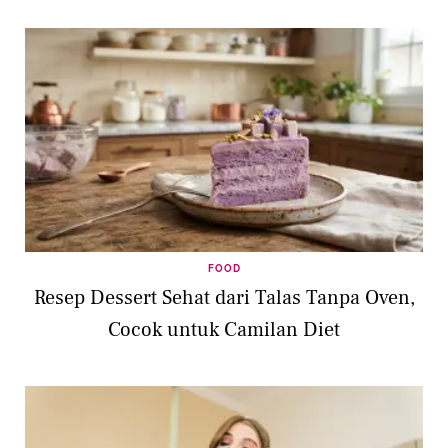
FOOD
Resep Dessert Sehat dari Talas Tanpa Oven,
Cocok untuk Camilan Diet