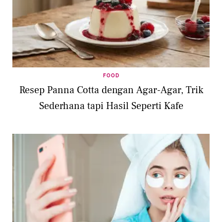
FOOD
Resep Panna Cotta dengan Agar-Agar, Trik
Sederhana tapi Hasil Seperti Kafe