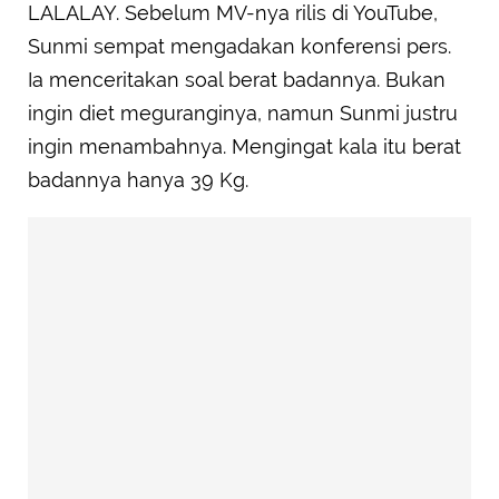
LALALAY. Sebelum MV-nya rilis di YouTube,
Sunmi sempat mengadakan konferensi pers.
Ia menceritakan soal berat badannya. Bukan
ingin diet meguranginya, namun Sunmi justru
ingin menambahnya. Mengingat kala itu berat
badannya hanya 39 Kg.