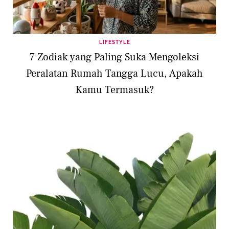
LIFESTYLE
7 Zodiak yang Paling Suka Mengoleksi
Peralatan Rumah Tangga Lucu, Apakah
Kamu Termasuk?