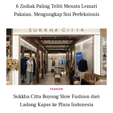
6 Zodiak Paling Teliti Menata Lemari
Pakaian, Mengungkap Sisi Perfeksionis
FASHION
Sukkha Citta Boyong Slow Fashion dari
Ladang Kapas ke Plaza Indonesia