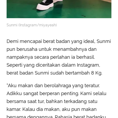
Sunmi (Instagram/miyayeah)
Demi mencapai berat badan yang ideal, Sunmi
pun berusaha untuk menambahnya dan
nampaknya secara perlahan ia berhasil.
Seperti yang diceritakan dalam Instagram,
berat badan Sunmi sudah bertambah 8 Kg.
“Aku makan dan berolahraga yang teratur.
Adikku sangat berperan penting. Kami selalu
bersama saat tur, bahkan terkadang satu
kamar. Kalau dia makan, aku pun makan
bersama dengannya. Rahasia berat badanku