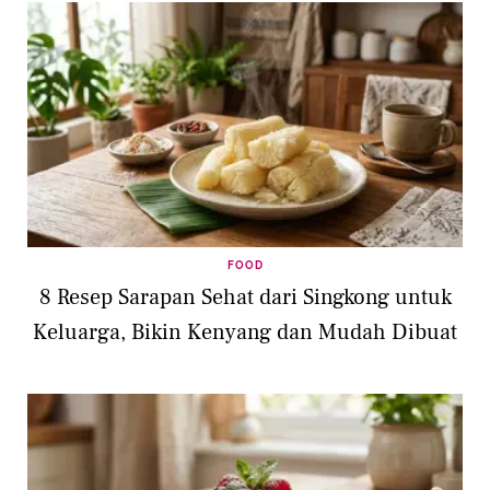
FOOD
8 Resep Sarapan Sehat dari Singkong untuk
Keluarga, Bikin Kenyang dan Mudah Dibuat