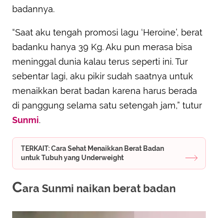
badannya.
“Saat aku tengah promosi lagu ‘Heroine’, berat
badanku hanya 39 Kg. Aku pun merasa bisa
meninggal dunia kalau terus seperti ini. Tur
sebentar lagi, aku pikir sudah saatnya untuk
menaikkan berat badan karena harus berada
di panggung selama satu setengah jam,” tutur
Sunmi
.
TERKAIT: Cara Sehat Menaikkan Berat Badan
untuk Tubuh yang Underweight
C
ara Sunmi naikan berat badan