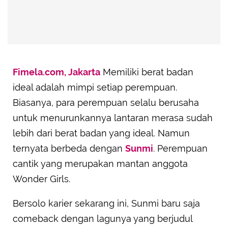
Fimela.com, Jakarta
Memiliki berat badan
ideal adalah mimpi setiap perempuan.
Biasanya, para perempuan selalu berusaha
untuk menurunkannya lantaran merasa sudah
lebih dari berat badan yang ideal. Namun
ternyata berbeda dengan
Sunmi
. Perempuan
cantik yang merupakan mantan anggota
Wonder Girls.
Bersolo karier sekarang ini, Sunmi baru saja
comeback dengan lagunya yang berjudul