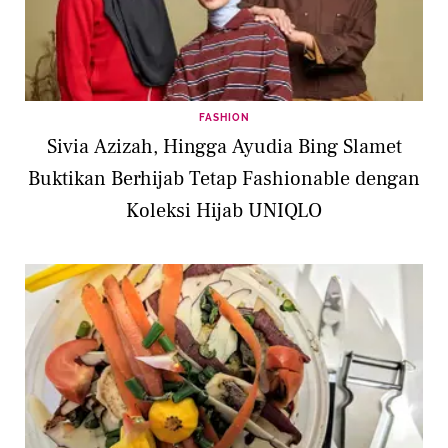
FASHION
Sivia Azizah, Hingga Ayudia Bing Slamet
Buktikan Berhijab Tetap Fashionable dengan
Koleksi Hijab UNIQLO