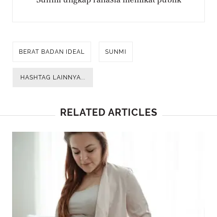
BERAT BADAN IDEAL
SUNMI
HASHTAG LAINNYA...
RELATED ARTICLES