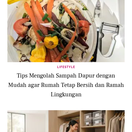
LIFESTYLE
Tips Mengolah Sampah Dapur dengan
Mudah agar Rumah Tetap Bersih dan Ramah
Lingkungan