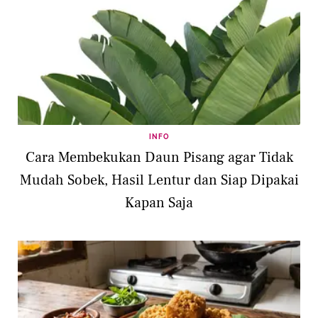
INFO
Cara Membekukan Daun Pisang agar Tidak
Mudah Sobek, Hasil Lentur dan Siap Dipakai
Kapan Saja