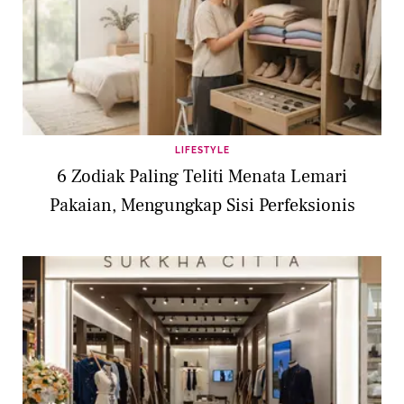
LIFESTYLE
6 Zodiak Paling Teliti Menata Lemari
Pakaian, Mengungkap Sisi Perfeksionis