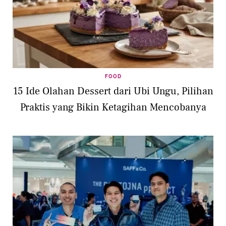
FOOD
15 Ide Olahan Dessert dari Ubi Ungu, Pilihan
Praktis yang Bikin Ketagihan Mencobanya