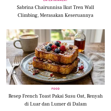
ENTERTAINMENT
Sabrina Chairunnisa Ikut Tren Wall
Climbing, Merasakan Keseruannya
FOOD
Resep French Toast Pakai Susu Oat, Renyah
di Luar dan Lumer di Dalam