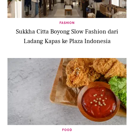
FASHION
Sukkha Citta Boyong Slow Fashion dari
Ladang Kapas ke Plaza Indonesia
FOOD