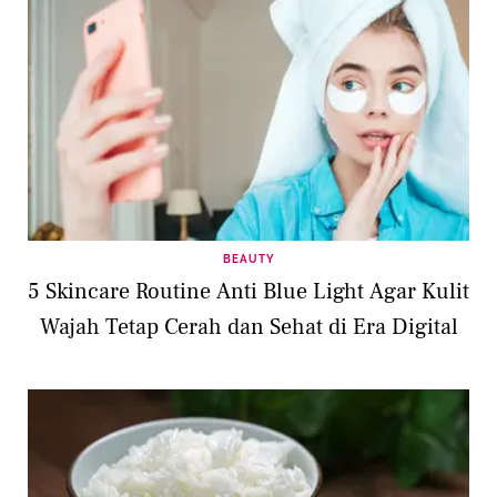
BEAUTY
5 Skincare Routine Anti Blue Light Agar Kulit
Wajah Tetap Cerah dan Sehat di Era Digital