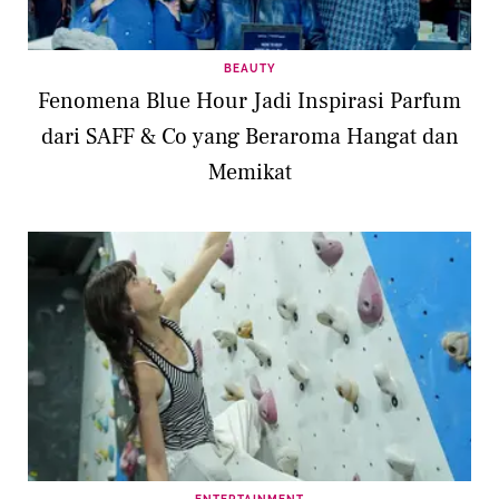
BEAUTY
Fenomena Blue Hour Jadi Inspirasi Parfum
dari SAFF & Co yang Beraroma Hangat dan
Memikat