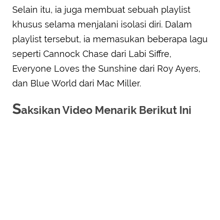
Selain itu, ia juga membuat sebuah playlist
khusus selama menjalani isolasi diri. Dalam
playlist tersebut, ia memasukan beberapa lagu
seperti Cannock Chase dari Labi Siffre,
Everyone Loves the Sunshine dari Roy Ayers,
dan Blue World dari Mac Miller.
S
aksikan Video Menarik Berikut Ini