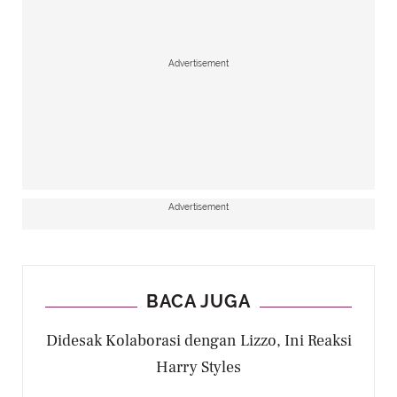
Advertisement
Advertisement
BACA JUGA
Didesak Kolaborasi dengan Lizzo, Ini Reaksi
Harry Styles