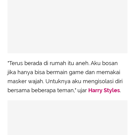
"Terus berada di rumah itu aneh. Aku bosan
jika hanya bisa bermain game dan memakai
masker wajah. Untuknya aku mengisolasi diri
bersama beberapa teman," ujar
Harry Styles
.