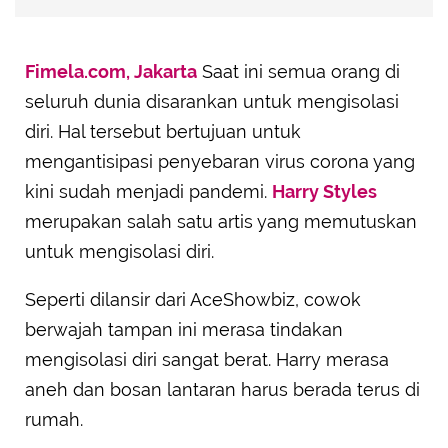
Fimela.com, Jakarta
Saat ini semua orang di
seluruh dunia disarankan untuk mengisolasi
diri. Hal tersebut bertujuan untuk
mengantisipasi penyebaran virus corona yang
kini sudah menjadi pandemi.
Harry Styles
merupakan salah satu artis yang memutuskan
untuk mengisolasi diri.
Seperti dilansir dari AceShowbiz, cowok
berwajah tampan ini merasa tindakan
mengisolasi diri sangat berat. Harry merasa
aneh dan bosan lantaran harus berada terus di
rumah.