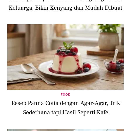
Keluarga, Bikin Kenyang dan Mudah Dibuat
FOOD
Resep Panna Cotta dengan Agar-Agar, Trik
Sederhana tapi Hasil Seperti Kafe