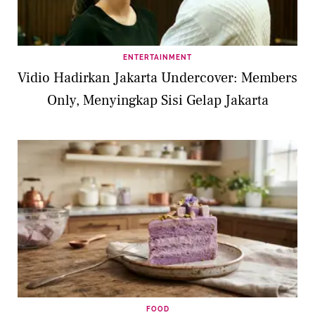
ENTERTAINMENT
Vidio Hadirkan Jakarta Undercover: Members
Only, Menyingkap Sisi Gelap Jakarta
FOOD