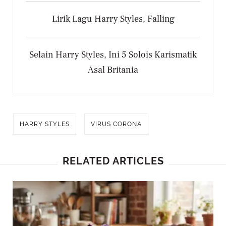
Lirik Lagu Harry Styles, Falling
Selain Harry Styles, Ini 5 Solois Karismatik
Asal Britania
HARRY STYLES
VIRUS CORONA
RELATED ARTICLES