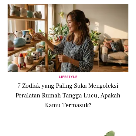
LIFESTYLE
7 Zodiak yang Paling Suka Mengoleksi
Peralatan Rumah Tangga Lucu, Apakah
Kamu Termasuk?