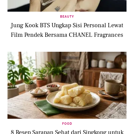
BEAUTY
Jung Kook BTS Ungkap Sisi Personal Lewat
Film Pendek Bersama CHANEL Fragrances
FOOD
8 Resep Sarapan Sehat dari Singkong untuk