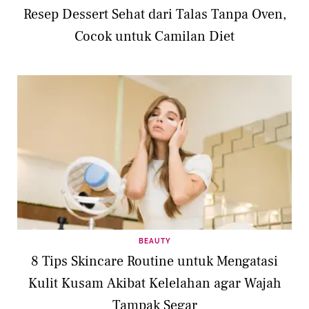
Resep Dessert Sehat dari Talas Tanpa Oven,
Cocok untuk Camilan Diet
BEAUTY
8 Tips Skincare Routine untuk Mengatasi
Kulit Kusam Akibat Kelelahan agar Wajah
Tampak Segar