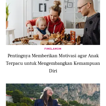
FIMELAMOM
Pentingnya Memberikan Motivasi agar Anak
Terpacu untuk Mengembangkan Kemampuan
Diri