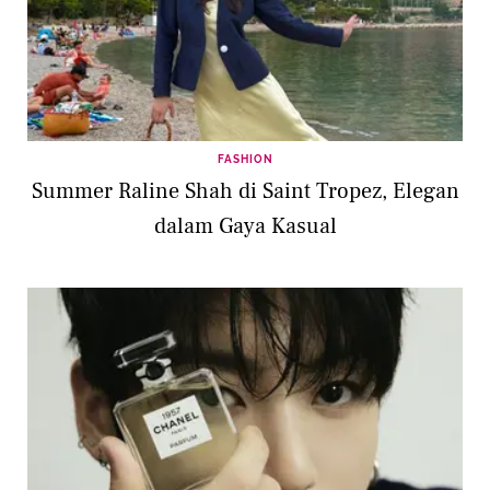
FASHION
Summer Raline Shah di Saint Tropez, Elegan
dalam Gaya Kasual