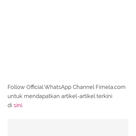
Follow Official WhatsApp Channel Fimela.com
untuk mendapatkan artikel-artikel terkini
di
sini
.