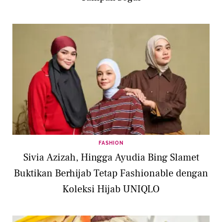
FASHION
Sivia Azizah, Hingga Ayudia Bing Slamet
Buktikan Berhijab Tetap Fashionable dengan
Koleksi Hijab UNIQLO