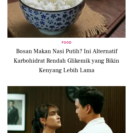
FOOD
Bosan Makan Nasi Putih? Ini Alternatif
Karbohidrat Rendah Glikemik yang Bikin
Kenyang Lebih Lama