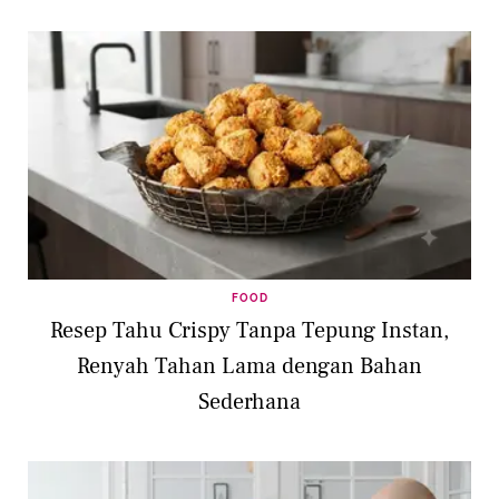
FOOD
Resep Tahu Crispy Tanpa Tepung Instan,
Renyah Tahan Lama dengan Bahan
Sederhana