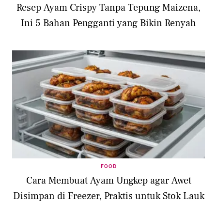
Resep Ayam Crispy Tanpa Tepung Maizena,
Ini 5 Bahan Pengganti yang Bikin Renyah
FOOD
Cara Membuat Ayam Ungkep agar Awet
Disimpan di Freezer, Praktis untuk Stok Lauk