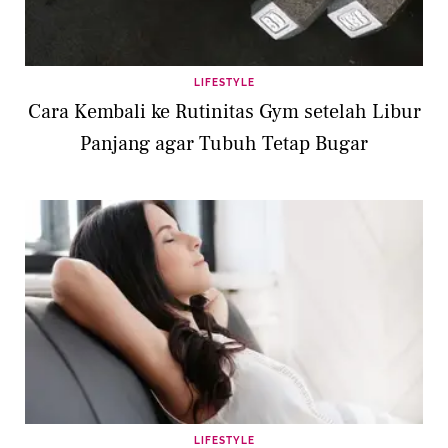
LIFESTYLE
Cara Kembali ke Rutinitas Gym setelah Libur
Panjang agar Tubuh Tetap Bugar
LIFESTYLE