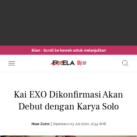
Iklan - Scroll ke bawah untuk melanjutkan
Kai EXO Dikonfirmasi Akan
Debut dengan Karya Solo
Nizar Zulmi
Diperbarui 03 Juli 2020, 12:54 WIB