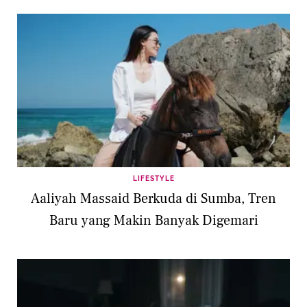
LIFESTYLE
Aaliyah Massaid Berkuda di Sumba, Tren
Baru yang Makin Banyak Digemari