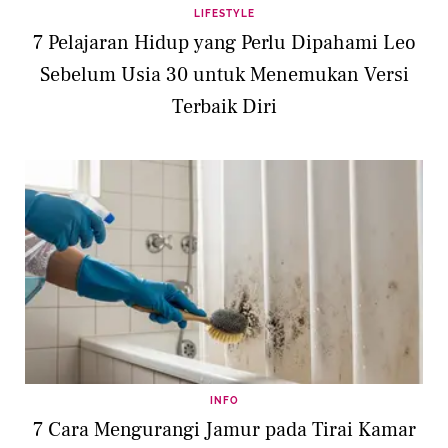
LIFESTYLE
7 Pelajaran Hidup yang Perlu Dipahami Leo
Sebelum Usia 30 untuk Menemukan Versi
Terbaik Diri
INFO
7 Cara Mengurangi Jamur pada Tirai Kamar