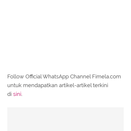
Follow Official WhatsApp Channel Fimela.com
untuk mendapatkan artikel-artikel terkini
di
sini
.