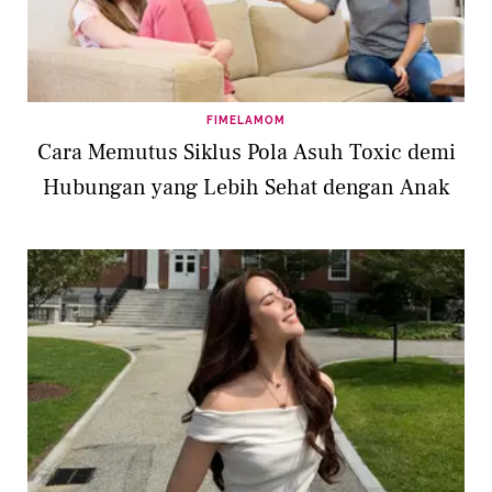
FIMELAMOM
Cara Memutus Siklus Pola Asuh Toxic demi
Hubungan yang Lebih Sehat dengan Anak