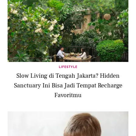
LIFESTYLE
Slow Living di Tengah Jakarta? Hidden
Sanctuary Ini Bisa Jadi Tempat Recharge
Favoritmu