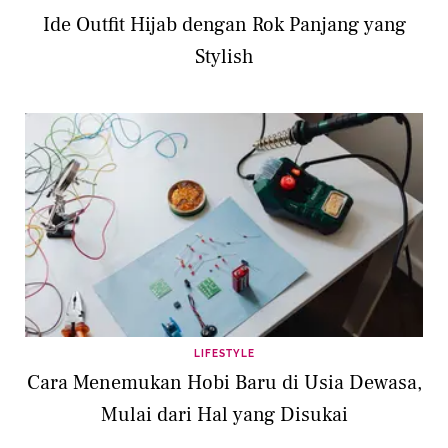
Ide Outfit Hijab dengan Rok Panjang yang
Stylish
LIFESTYLE
Cara Menemukan Hobi Baru di Usia Dewasa,
Mulai dari Hal yang Disukai