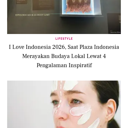
LIFESTYLE
I Love Indonesia 2026, Saat Plaza Indonesia
Merayakan Budaya Lokal Lewat 4
Pengalaman Inspiratif