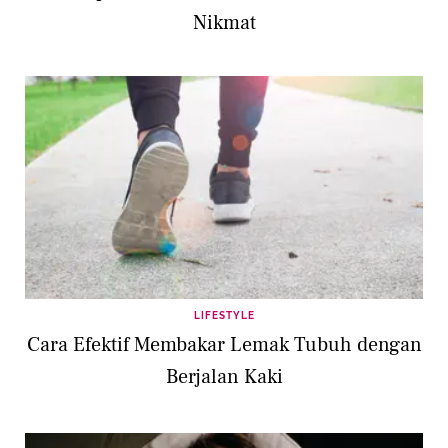
Nikmat
LIFESTYLE
Cara Efektif Membakar Lemak Tubuh dengan
Berjalan Kaki