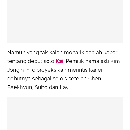
Namun yang tak kalah menarik adalah kabar
tentang debut solo
Kai
. Pemilik nama asli Kim
Jongin ini diproyeksikan merintis karier
debutnya sebagai solois setelah Chen,
Baekhyun, Suho dan Lay.