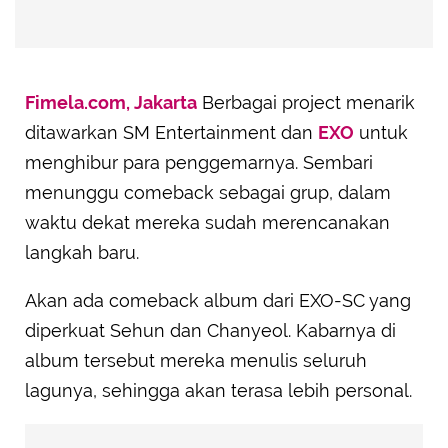
Fimela.com, Jakarta
Berbagai project menarik
ditawarkan SM Entertainment dan
EXO
untuk
menghibur para penggemarnya. Sembari
menunggu comeback sebagai grup, dalam
waktu dekat mereka sudah merencanakan
langkah baru.
Akan ada comeback album dari EXO-SC yang
diperkuat Sehun dan Chanyeol. Kabarnya di
album tersebut mereka menulis seluruh
lagunya, sehingga akan terasa lebih personal.