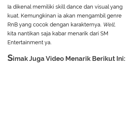
Ia dikenal memiliki skill dance dan visual yang
kuat. Kemungkinan ia akan mengambil genre
RnB yang cocok dengan karakternya.
Well
,
kita nantikan saja kabar menarik dari SM
Entertainment ya.
S
imak Juga Video Menarik Berikut Ini: