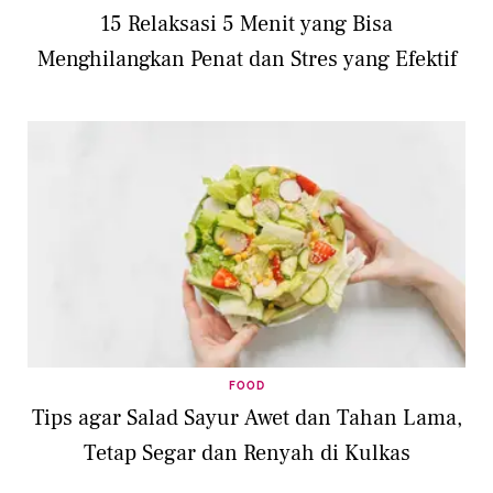
15 Relaksasi 5 Menit yang Bisa
Menghilangkan Penat dan Stres yang Efektif
FOOD
Tips agar Salad Sayur Awet dan Tahan Lama,
Tetap Segar dan Renyah di Kulkas