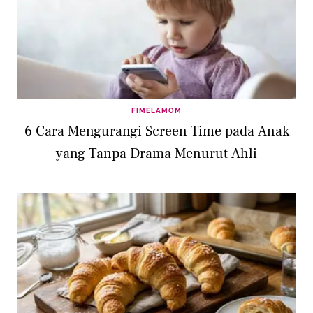
FIMELAMOM
6 Cara Mengurangi Screen Time pada Anak
yang Tanpa Drama Menurut Ahli