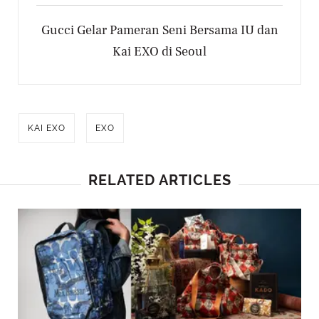
Gucci Gelar Pameran Seni Bersama IU dan
Kai EXO di Seoul
KAI EXO
EXO
RELATED ARTICLES