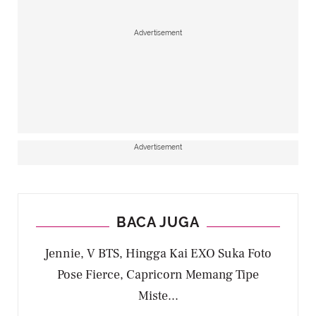
Advertisement
Advertisement
BACA JUGA
Jennie, V BTS, Hingga Kai EXO Suka Foto
Pose Fierce, Capricorn Memang Tipe
Miste...