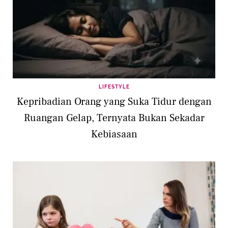
LIFESTYLE
Kepribadian Orang yang Suka Tidur dengan
Ruangan Gelap, Ternyata Bukan Sekadar
Kebiasaan