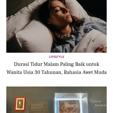
LIFESTYLE
Durasi Tidur Malam Paling Baik untuk
Wanita Usia 30 Tahunan, Rahasia Awet Muda