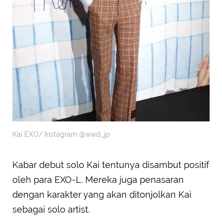
Kai EXO/ Instagram @wwd_jp
Kabar debut solo Kai tentunya disambut positif
oleh para EXO-L. Mereka juga penasaran
dengan karakter yang akan ditonjolkan Kai
sebagai solo artist.