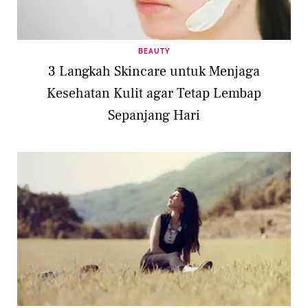
BEAUTY
3 Langkah Skincare untuk Menjaga
Kesehatan Kulit agar Tetap Lembap
Sepanjang Hari