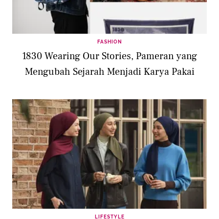
FASHION
1830 Wearing Our Stories, Pameran yang
Mengubah Sejarah Menjadi Karya Pakai
LIFESTYLE