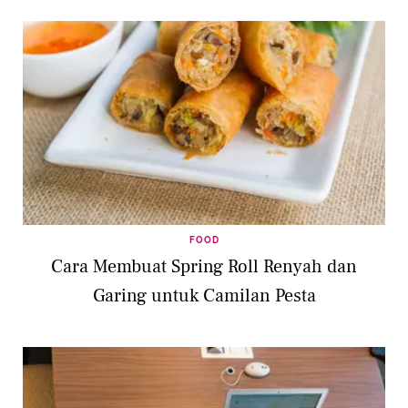
FOOD
Cara Membuat Spring Roll Renyah dan
Garing untuk Camilan Pesta