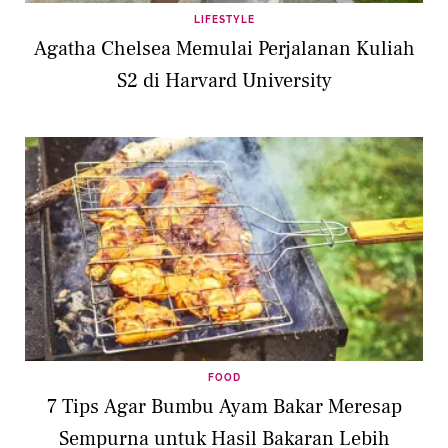
LIFESTYLE
Agatha Chelsea Memulai Perjalanan Kuliah
S2 di Harvard University
FOOD
7 Tips Agar Bumbu Ayam Bakar Meresap
Sempurna untuk Hasil Bakaran Lebih