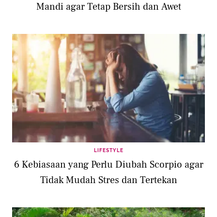
Mandi agar Tetap Bersih dan Awet
LIFESTYLE
6 Kebiasaan yang Perlu Diubah Scorpio agar
Tidak Mudah Stres dan Tertekan