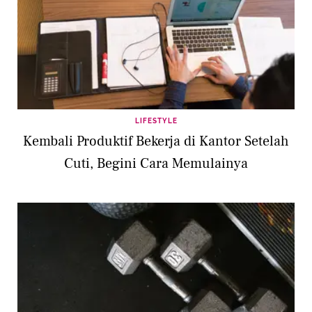
LIFESTYLE
Kembali Produktif Bekerja di Kantor Setelah
Cuti, Begini Cara Memulainya