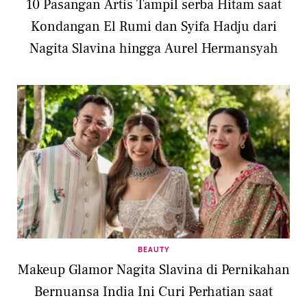
10 Pasangan Artis Tampil serba Hitam saat
Kondangan El Rumi dan Syifa Hadju dari
Nagita Slavina hingga Aurel Hermansyah
BEAUTY
Makeup Glamor Nagita Slavina di Pernikahan
Bernuansa India Ini Curi Perhatian saat