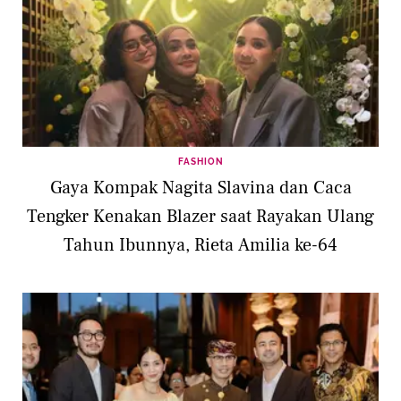
FASHION
Gaya Kompak Nagita Slavina dan Caca
Tengker Kenakan Blazer saat Rayakan Ulang
Tahun Ibunnya, Rieta Amilia ke-64