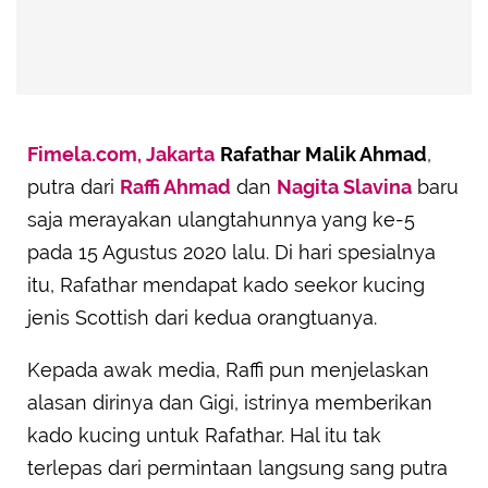
Fimela.com, Jakarta
Rafathar Malik Ahmad
,
putra dari
Raffi Ahmad
dan
Nagita Slavina
baru
saja merayakan ulangtahunnya yang ke-5
pada 15 Agustus 2020 lalu. Di hari spesialnya
itu, Rafathar mendapat kado seekor kucing
jenis Scottish dari kedua orangtuanya.
Kepada awak media, Raffi pun menjelaskan
alasan dirinya dan Gigi, istrinya memberikan
kado kucing untuk Rafathar. Hal itu tak
terlepas dari permintaan langsung sang putra