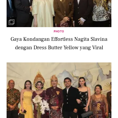
PHOTO
Gaya Kondangan Effortless Nagita Slavina
dengan Dress Butter Yellow yang Viral