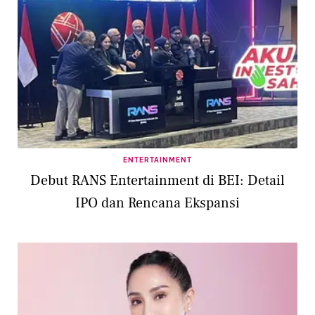
ENTERTAINMENT
Debut RANS Entertainment di BEI: Detail
IPO dan Rencana Ekspansi