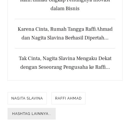
dalam Bisnis
Karena Cinta, Rumah Tangga Raffi Ahmad
dan Nagita Slavina Berhasil Dipertah...
Tak Cinta, Nagita Slavina Mengaku Dekat
dengan Seseorang Pengusaha ke Raffi...
NAGITA SLAVINA
RAFFI AHMAD
HASHTAG LAINNYA...