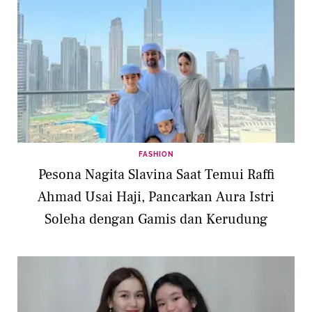
FASHION
Pesona Nagita Slavina Saat Temui Raffi
Ahmad Usai Haji, Pancarkan Aura Istri
Soleha dengan Gamis dan Kerudung