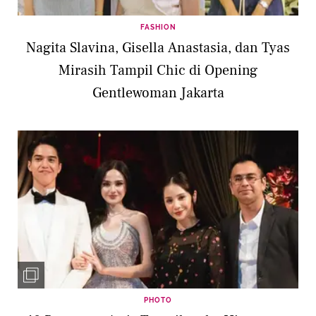
FASHION
Nagita Slavina, Gisella Anastasia, dan Tyas
Mirasih Tampil Chic di Opening
Gentlewoman Jakarta
PHOTO