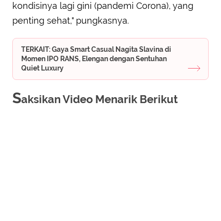
kondisinya lagi gini (pandemi Corona), yang
penting sehat," pungkasnya.
TERKAIT: Gaya Smart Casual Nagita Slavina di
Momen IPO RANS, Elengan dengan Sentuhan
Quiet Luxury
S
aksikan Video Menarik Berikut