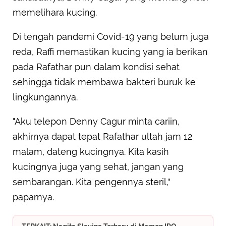
memelihara kucing.
Di tengah pandemi Covid-19 yang belum juga
reda, Raffi memastikan kucing yang ia berikan
pada Rafathar pun dalam kondisi sehat
sehingga tidak membawa bakteri buruk ke
lingkungannya.
"Aku telepon Denny Cagur minta cariin,
akhirnya dapat tepat Rafathar ultah jam 12
malam, dateng kucingnya. Kita kasih
kucingnya juga yang sehat, jangan yang
sembarangan. Kita pengennya steril,"
paparnya.