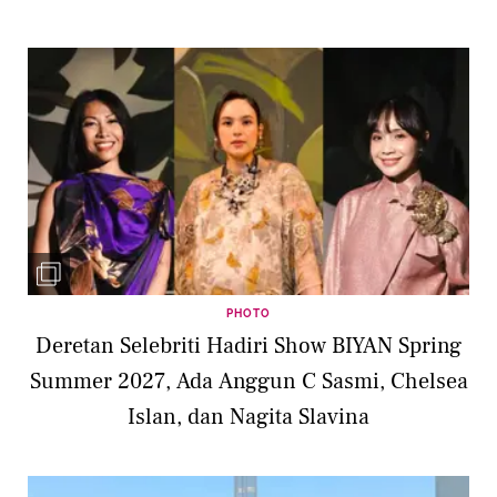
PHOTO
Deretan Selebriti Hadiri Show BIYAN Spring
Summer 2027, Ada Anggun C Sasmi, Chelsea
Islan, dan Nagita Slavina