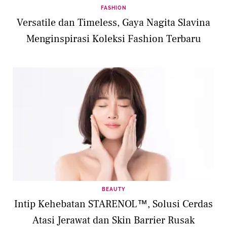
FASHION
Versatile dan Timeless, Gaya Nagita Slavina
Menginspirasi Koleksi Fashion Terbaru
BEAUTY
Intip Kehebatan STARENOL™, Solusi Cerdas
Atasi Jerawat dan Skin Barrier Rusak