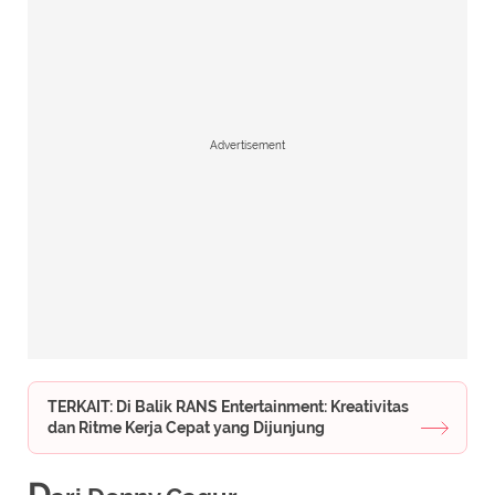
Advertisement
TERKAIT: Di Balik RANS Entertainment: Kreativitas
dan Ritme Kerja Cepat yang Dijunjung
D