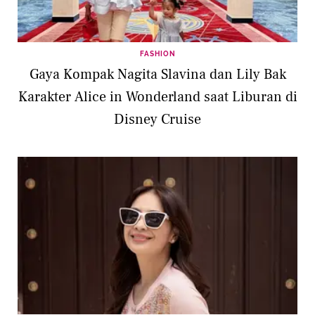
FASHION
Gaya Kompak Nagita Slavina dan Lily Bak
Karakter Alice in Wonderland saat Liburan di
Disney Cruise