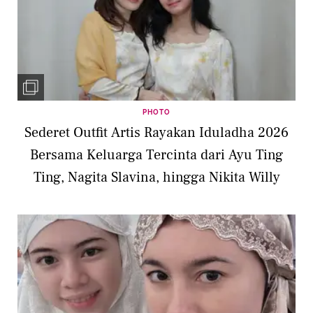
PHOTO
Sederet Outfit Artis Rayakan Iduladha 2026
Bersama Keluarga Tercinta dari Ayu Ting
Ting, Nagita Slavina, hingga Nikita Willy