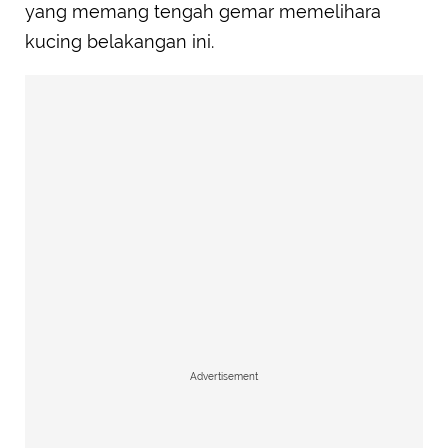
yang memang tengah gemar memelihara
kucing belakangan ini.
Advertisement