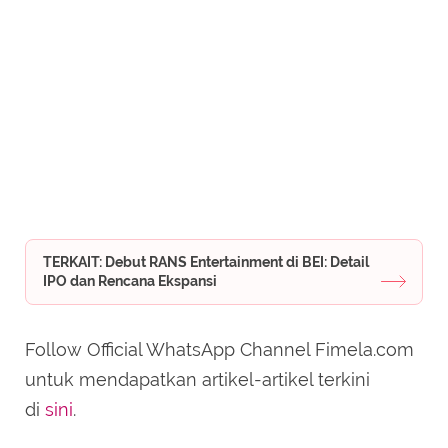
TERKAIT: Debut RANS Entertainment di BEI: Detail
IPO dan Rencana Ekspansi
Follow Official WhatsApp Channel Fimela.com
untuk mendapatkan artikel-artikel terkini
di
sini
.