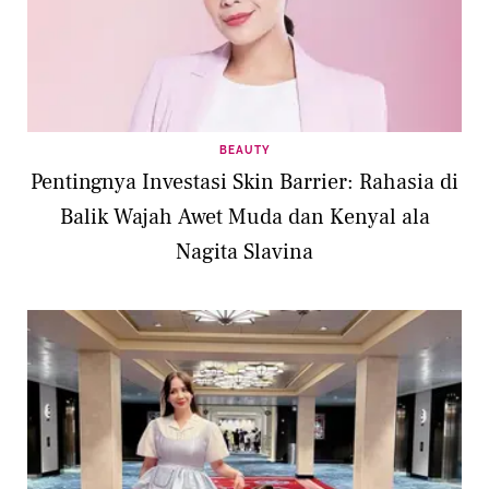
BEAUTY
Pentingnya Investasi Skin Barrier: Rahasia di
Balik Wajah Awet Muda dan Kenyal ala
Nagita Slavina