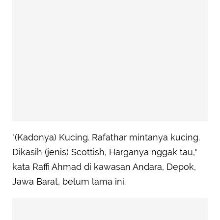
"(Kadonya) Kucing. Rafathar mintanya kucing.
Dikasih (jenis) Scottish, Harganya nggak tau,"
kata Raffi Ahmad di kawasan Andara, Depok,
Jawa Barat, belum lama ini.