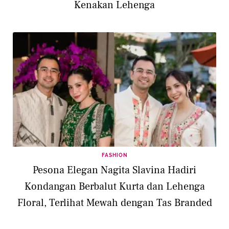
Kenakan Lehenga
FASHION
Pesona Elegan Nagita Slavina Hadiri
Kondangan Berbalut Kurta dan Lehenga
Floral, Terlihat Mewah dengan Tas Branded