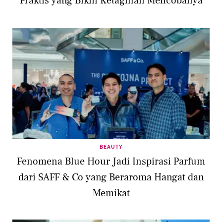
Praktis yang Bikin Ketagihan Mencobanya
BEAUTY
Fenomena Blue Hour Jadi Inspirasi Parfum
dari SAFF & Co yang Beraroma Hangat dan
Memikat