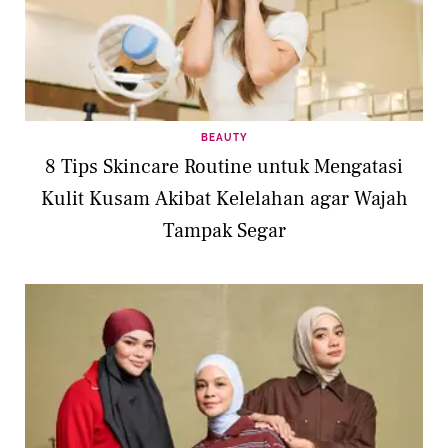
BEAUTY
8 Tips Skincare Routine untuk Mengatasi
Kulit Kusam Akibat Kelelahan agar Wajah
Tampak Segar