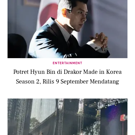
ENTERTAINMENT
Potret Hyun Bin di Drakor Made in Korea
Season 2, Rilis 9 September Mendatang