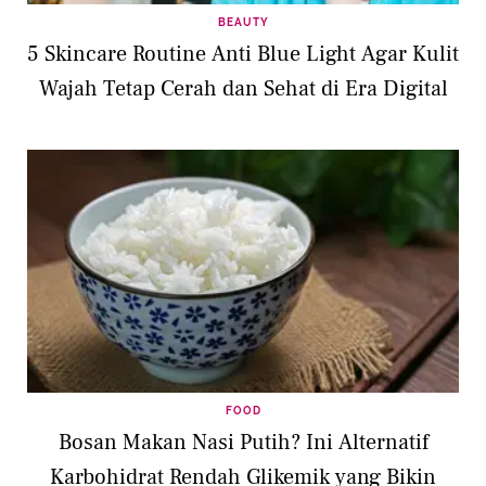
BEAUTY
5 Skincare Routine Anti Blue Light Agar Kulit
Wajah Tetap Cerah dan Sehat di Era Digital
FOOD
Bosan Makan Nasi Putih? Ini Alternatif
Karbohidrat Rendah Glikemik yang Bikin