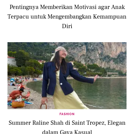
Pentingnya Memberikan Motivasi agar Anak
Terpacu untuk Mengembangkan Kemampuan
Diri
FASHION
Summer Raline Shah di Saint Tropez, Elegan
dalam Gaya Kasual