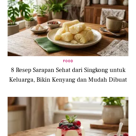
FOOD
8 Resep Sarapan Sehat dari Singkong untuk
Keluarga, Bikin Kenyang dan Mudah Dibuat