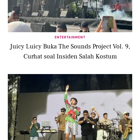
ENTERTAINMENT
Juicy Luicy Buka The Sounds Project Vol. 9,
Curhat soal Insiden Salah Kostum