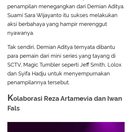
penampilan menegangkan dari Demian Aditya.
Suami Sara Wijayanto itu sukses melakukan
aksi berbahaya yang hampir merenggut
nyawanya.
Tak sendiri, Demian Aditya ternyata dibantu
para pemain dari mini series yang tayang di
SCTV, Magic Tumbler seperti Jeff Smith, Lolox
dan Syifa Hadju untuk menyempurnakan
penampilannya tersebut.
K
olaborasi Reza Artamevia dan Iwan
Fals