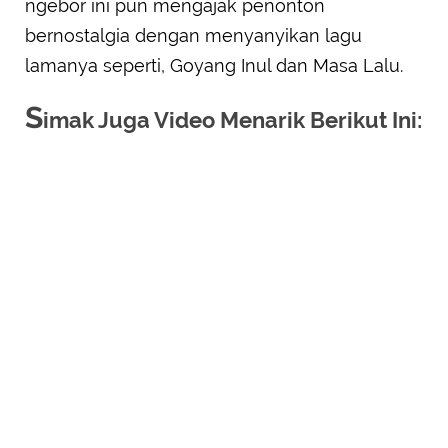
ngebor ini pun mengajak penonton
bernostalgia dengan menyanyikan lagu
lamanya seperti, Goyang Inul dan Masa Lalu.
S
imak Juga Video Menarik Berikut Ini: