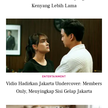
Kenyang Lebih Lama
ENTERTAINMENT
Vidio Hadirkan Jakarta Undercover: Members
Only, Menyingkap Sisi Gelap Jakarta