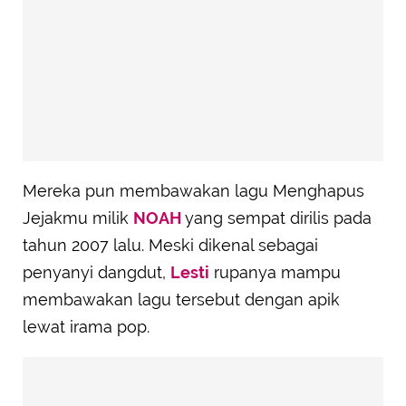
Mereka pun membawakan lagu Menghapus
Jejakmu milik
NOAH
yang sempat dirilis pada
tahun 2007 lalu. Meski dikenal sebagai
penyanyi dangdut,
Lesti
rupanya mampu
membawakan lagu tersebut dengan apik
lewat irama pop.