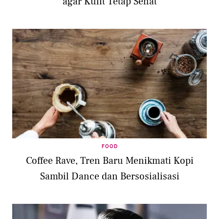
agar Kulit Tetap Sehat
FOOD
Coffee Rave, Tren Baru Menikmati Kopi
Sambil Dance dan Bersosialisasi