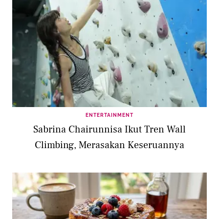
ENTERTAINMENT
Sabrina Chairunnisa Ikut Tren Wall
Climbing, Merasakan Keseruannya