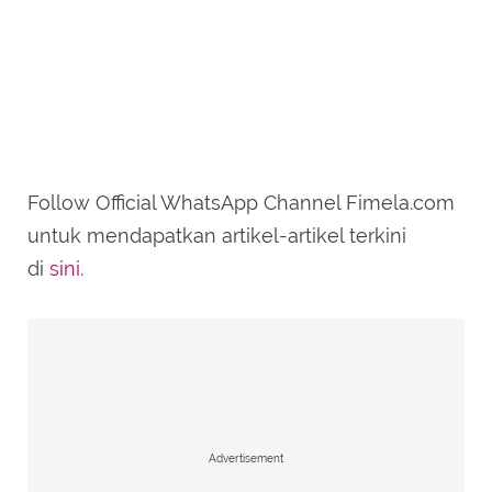
Follow Official WhatsApp Channel Fimela.com
untuk mendapatkan artikel-artikel terkini
di
sini
.
Advertisement