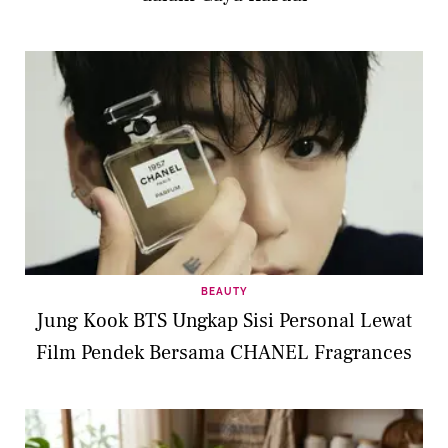
BEAUTY
Jung Kook BTS Ungkap Sisi Personal Lewat
Film Pendek Bersama CHANEL Fragrances