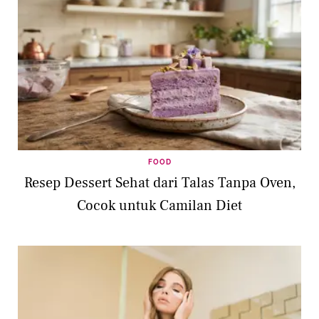
FOOD
Resep Dessert Sehat dari Talas Tanpa Oven,
Cocok untuk Camilan Diet