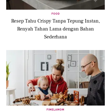
FOOD
Resep Tahu Crispy Tanpa Tepung Instan,
Renyah Tahan Lama dengan Bahan
Sederhana
FIMELAMOM