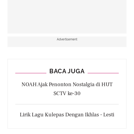
Advertisement
BACA JUGA
NOAH Ajak Penonton Nostalgia di HUT
SCTV ke-30
Lirik Lagu Kulepas Dengan Ikhlas - Lesti