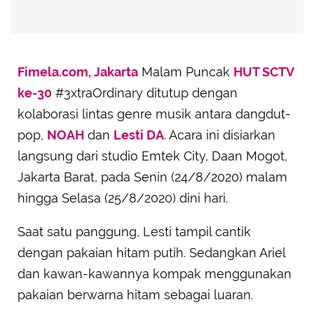
Fimela.com, Jakarta
Malam Puncak
HUT SCTV
ke-30
#3xtraOrdinary ditutup dengan
kolaborasi lintas genre musik antara dangdut-
pop,
NOAH
dan
Lesti DA
. Acara ini disiarkan
langsung dari studio Emtek City, Daan Mogot,
Jakarta Barat, pada Senin (24/8/2020) malam
hingga Selasa (25/8/2020) dini hari.
Saat satu panggung, Lesti tampil cantik
dengan pakaian hitam putih. Sedangkan Ariel
dan kawan-kawannya kompak menggunakan
pakaian berwarna hitam sebagai luaran.