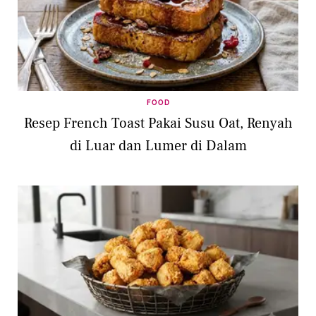
FOOD
Resep French Toast Pakai Susu Oat, Renyah
di Luar dan Lumer di Dalam