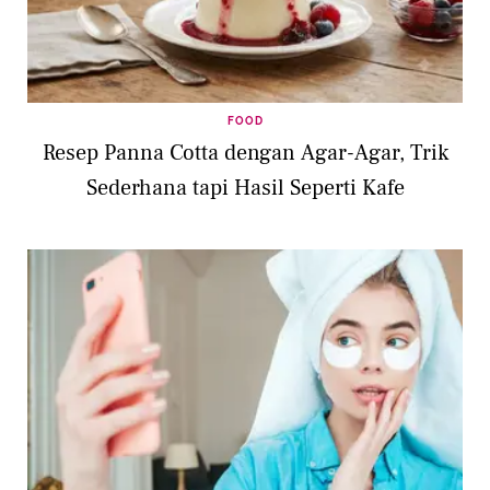
FOOD
Resep Panna Cotta dengan Agar-Agar, Trik
Sederhana tapi Hasil Seperti Kafe