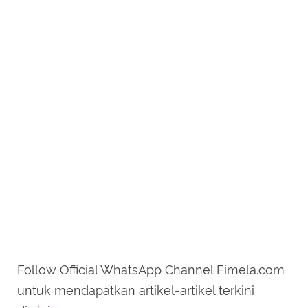
Follow Official WhatsApp Channel Fimela.com
untuk mendapatkan artikel-artikel terkini