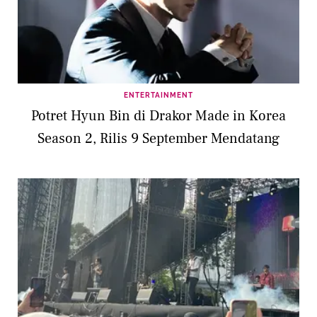
ENTERTAINMENT
Potret Hyun Bin di Drakor Made in Korea
Season 2, Rilis 9 September Mendatang