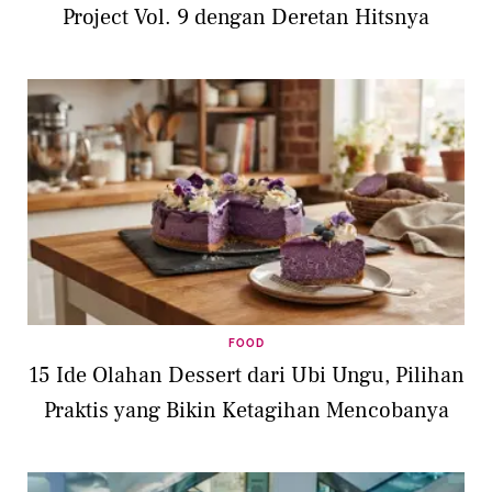
Project Vol. 9 dengan Deretan Hitsnya
FOOD
15 Ide Olahan Dessert dari Ubi Ungu, Pilihan
Praktis yang Bikin Ketagihan Mencobanya