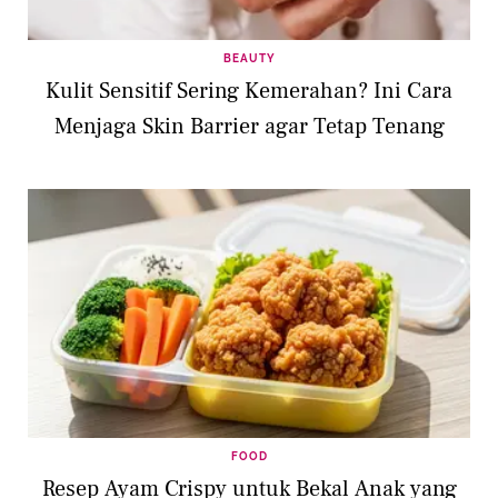
BEAUTY
Kulit Sensitif Sering Kemerahan? Ini Cara
Menjaga Skin Barrier agar Tetap Tenang
FOOD
Resep Ayam Crispy untuk Bekal Anak yang