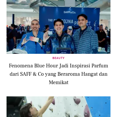
BEAUTY
Fenomena Blue Hour Jadi Inspirasi Parfum
dari SAFF & Co yang Beraroma Hangat dan
Memikat