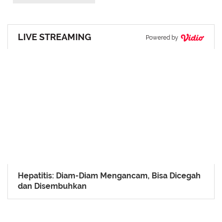
LIVE STREAMING
Powered by
Hepatitis: Diam-Diam Mengancam, Bisa Dicegah
dan Disembuhkan