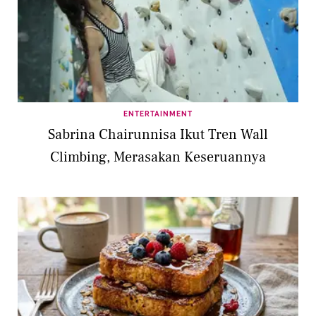
ENTERTAINMENT
Sabrina Chairunnisa Ikut Tren Wall
Climbing, Merasakan Keseruannya