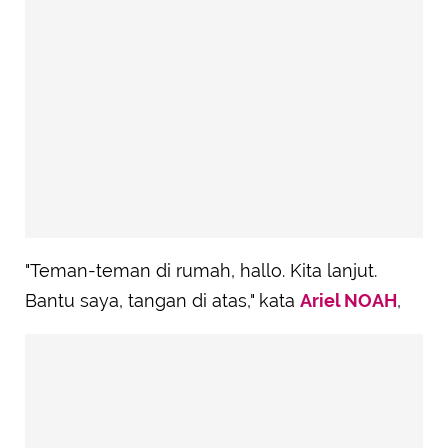
"Teman-teman di rumah, hallo. Kita lanjut.
Bantu saya, tangan di atas," kata
Ariel NOAH
,