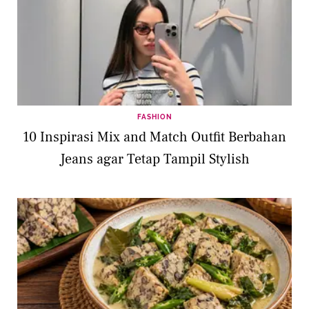
FASHION
10 Inspirasi Mix and Match Outfit Berbahan
Jeans agar Tetap Tampil Stylish