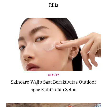
Rilis
BEAUTY
Skincare Wajib Saat Beraktivitas Outdoor
agar Kulit Tetap Sehat