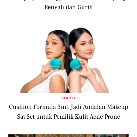
Renyah dan Gurih
BEAUTY
Cushion Formula 3in1 Jadi Andalan Makeup
Sat Set untuk Pemilik Kulit Acne Prone