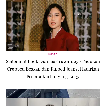
PHOTO
Statement Look Dian Sastrowardoyo Padukan
Cropped Beskap dan Ripped Jeans, Hadirkan
Pesona Kartini yang Edgy