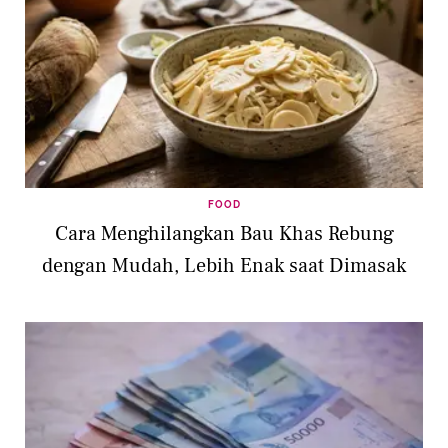
FOOD
Cara Menghilangkan Bau Khas Rebung
dengan Mudah, Lebih Enak saat Dimasak