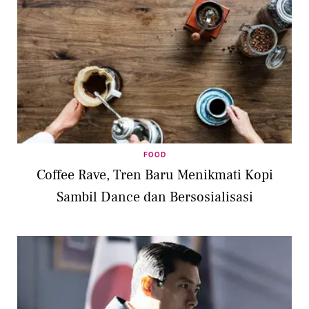
FOOD
Coffee Rave, Tren Baru Menikmati Kopi
Sambil Dance dan Bersosialisasi