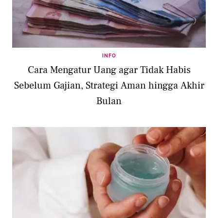
INFO
Cara Mengatur Uang agar Tidak Habis
Sebelum Gajian, Strategi Aman hingga Akhir
Bulan