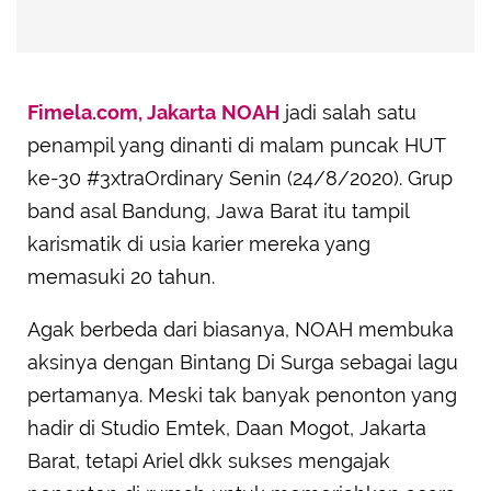
Fimela.com, Jakarta
NOAH
jadi salah satu
penampil yang dinanti di malam puncak HUT
ke-30 #3xtraOrdinary Senin (24/8/2020). Grup
band asal Bandung, Jawa Barat itu tampil
karismatik di usia karier mereka yang
memasuki 20 tahun.
Agak berbeda dari biasanya, NOAH membuka
aksinya dengan Bintang Di Surga sebagai lagu
pertamanya. Meski tak banyak penonton yang
hadir di Studio Emtek, Daan Mogot, Jakarta
Barat, tetapi Ariel dkk sukses mengajak