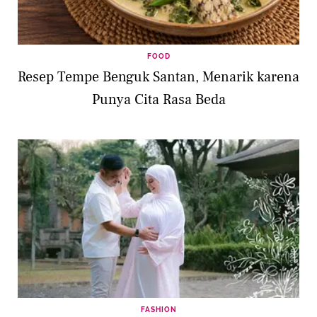
FOOD
Resep Tempe Benguk Santan, Menarik karena
Punya Cita Rasa Beda
FASHION