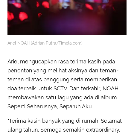
Ariel NOAH (Adrian Putra/Fimela.com)
Ariel mengucapkan rasa terima kasih pada
penonton yang melihat aksinya dan teman-
teman di atas panggung serta memberikan
doa terbaik untuk SCTV. Dan terkahir, NOAH
membawakan satu lagu yang ada di album
Seperti Seharusnya, Separuh Aku.
"Terima kasih banyak yang di rumah. Selamat
ulang tahun. Semoga semakin extraordinary.