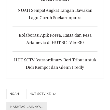
NOAH Sempat Angkat Tangan Bawakan
Lagu Guruh Soekarnoputra
Kolaborasi Apik Rossa, Raisa dan Reza
Artamevia di HUT SCTV ke-30
HUT SCTV 3xtraordinary Beri Tribut untuk
Didi Kempot dan Glenn Fredly
NOAH
HUT SCTV KE-30
HASHTAG LAINNYA...