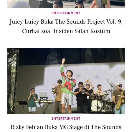
ENTERTAINMENT
Juicy Luicy Buka The Sounds Project Vol. 9,
Curhat soal Insiden Salah Kostum
ENTERTAINMENT
Rizky Febian Buka MG Stage di The Sounds