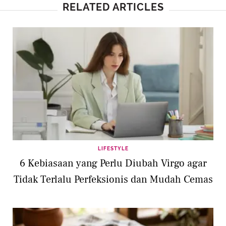
RELATED ARTICLES
LIFESTYLE
6 Kebiasaan yang Perlu Diubah Virgo agar
Tidak Terlalu Perfeksionis dan Mudah Cemas