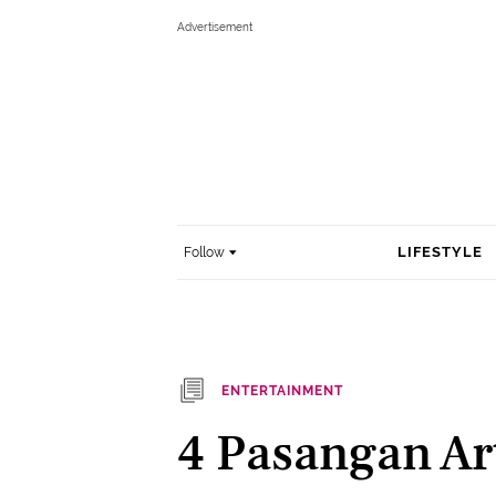
LIFESTYLE
Follow
ENTERTAINMENT
4 Pasangan Ar