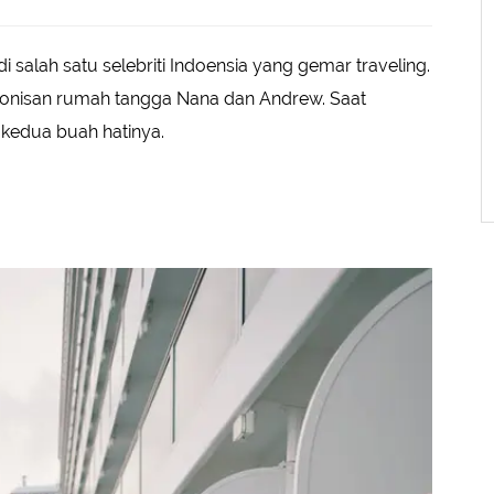
salah satu selebriti Indoensia yang gemar traveling.
monisan rumah tangga Nana dan Andrew. Saat
 kedua buah hatinya.