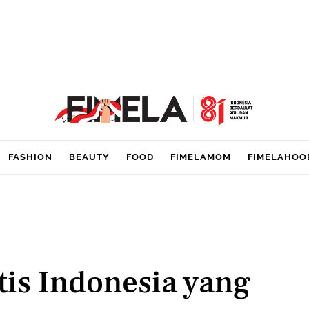
FASHION
BEAUTY
FOOD
FIMELAMOM
FIMELAHOO
tis Indonesia yang