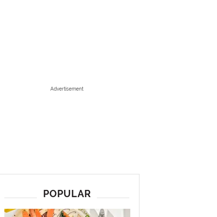
Advertisement
POPULAR