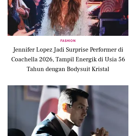
FASHION
Jennifer Lopez Jadi Surprise Performer di
Coachella 2026, Tampil Energik di Usia 56
Tahun dengan Bodysuit Kristal