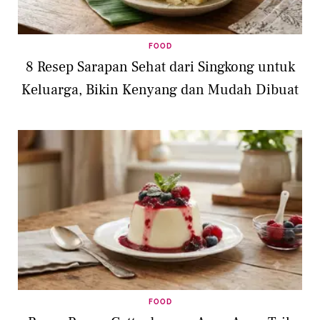
FOOD
8 Resep Sarapan Sehat dari Singkong untuk
Keluarga, Bikin Kenyang dan Mudah Dibuat
FOOD