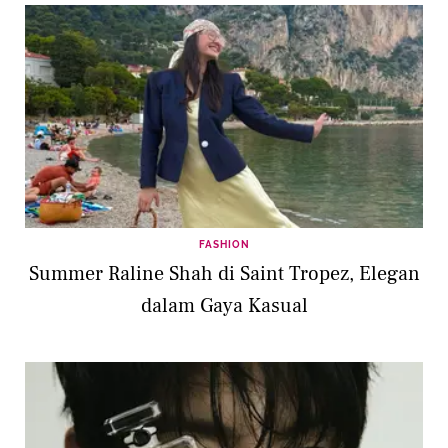
FASHION
Summer Raline Shah di Saint Tropez, Elegan
dalam Gaya Kasual