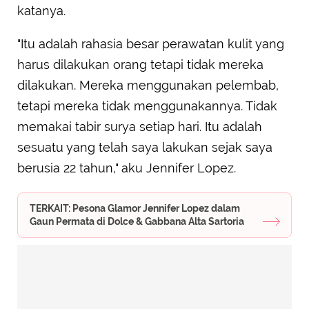
katanya.
"Itu adalah rahasia besar perawatan kulit yang
harus dilakukan orang tetapi tidak mereka
dilakukan. Mereka menggunakan pelembab,
tetapi mereka tidak menggunakannya. Tidak
memakai tabir surya setiap hari. Itu adalah
sesuatu yang telah saya lakukan sejak saya
berusia 22 tahun," aku Jennifer Lopez.
TERKAIT: Pesona Glamor Jennifer Lopez dalam
Gaun Permata di Dolce & Gabbana Alta Sartoria