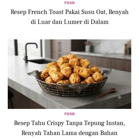
FOOD
Resep French Toast Pakai Susu Oat, Renyah
di Luar dan Lumer di Dalam
FOOD
Resep Tahu Crispy Tanpa Tepung Instan,
Renyah Tahan Lama dengan Bahan