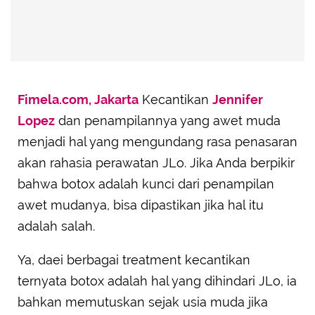
Fimela.com, Jakarta
Kecantikan
Jennifer
Lopez
dan penampilannya yang awet muda
menjadi hal yang mengundang rasa penasaran
akan rahasia perawatan JLo. Jika Anda berpikir
bahwa botox adalah kunci dari penampilan
awet mudanya, bisa dipastikan jika hal itu
adalah salah.
Ya, daei berbagai treatment kecantikan
ternyata botox adalah hal yang dihindari JLo, ia
bahkan memutuskan sejak usia muda jika