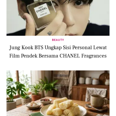
BEAUTY
Jung Kook BTS Ungkap Sisi Personal Lewat
Film Pendek Bersama CHANEL Fragrances