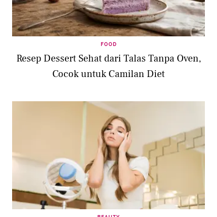
FOOD
Resep Dessert Sehat dari Talas Tanpa Oven,
Cocok untuk Camilan Diet