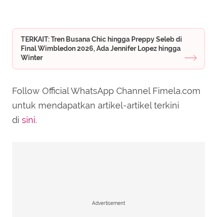
TERKAIT: Tren Busana Chic hingga Preppy Seleb di
Final Wimbledon 2026, Ada Jennifer Lopez hingga
Winter
Follow Official WhatsApp Channel Fimela.com
untuk mendapatkan artikel-artikel terkini
di
sini
.
Advertisement