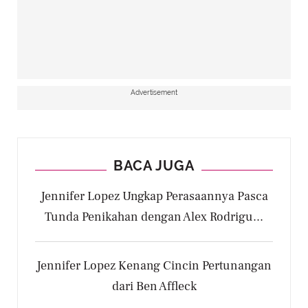
Advertisement
BACA JUGA
Jennifer Lopez Ungkap Perasaannya Pasca
Tunda Penikahan dengan Alex Rodrigu...
Jennifer Lopez Kenang Cincin Pertunangan
dari Ben Affleck