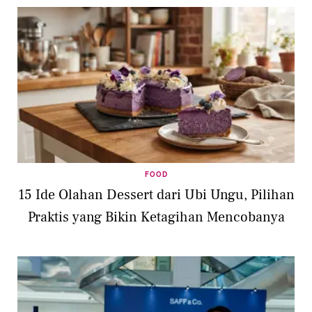
FOOD
15 Ide Olahan Dessert dari Ubi Ungu, Pilihan
Praktis yang Bikin Ketagihan Mencobanya