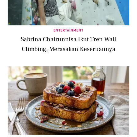
ENTERTAINMENT
Sabrina Chairunnisa Ikut Tren Wall
Climbing, Merasakan Keseruannya