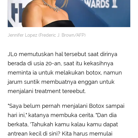
Jennifer Lopez (Frederic J. Brown/AFP)
JLo memutuskan hal tersebut saat dirinya
berada di usia 20-an, saat itu kekasihnya
meminta ia untuk melakukan botox, namun
jarum suntik membuatnya enggan untuk
menjalani treatment tereebut.
"Saya belum pernah menjalani Botox sampai
hari ini," katanya membuka cerita. "Dan dia
berkata, 'Tahukah kamu kalau kamu dapat
antrean kecil di sini? Kita harus memulai