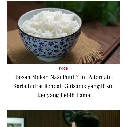
FOOD
Bosan Makan Nasi Putih? Ini Alternatif
Karbohidrat Rendah Glikemik yang Bikin
Kenyang Lebih Lama