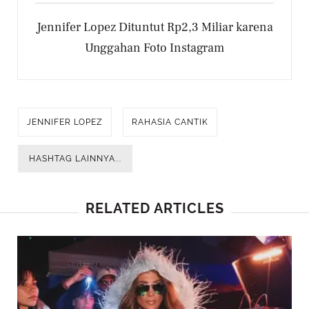
Jennifer Lopez Dituntut Rp2,3 Miliar karena
Unggahan Foto Instagram
JENNIFER LOPEZ
RAHASIA CANTIK
HASHTAG LAINNYA...
RELATED ARTICLES