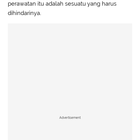
perawatan itu adalah sesuatu yang harus
dihindarinya.
Advertisement