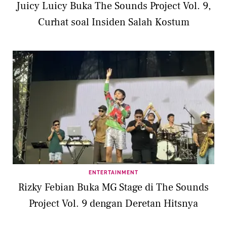
Juicy Luicy Buka The Sounds Project Vol. 9,
Curhat soal Insiden Salah Kostum
ENTERTAINMENT
Rizky Febian Buka MG Stage di The Sounds
Project Vol. 9 dengan Deretan Hitsnya