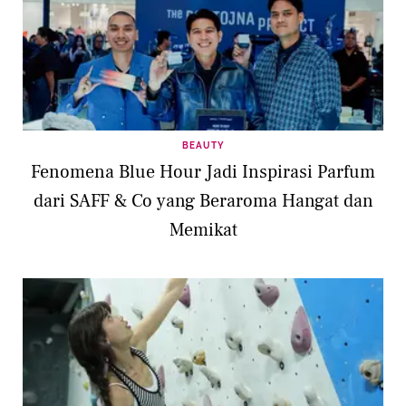
BEAUTY
Fenomena Blue Hour Jadi Inspirasi Parfum
dari SAFF & Co yang Beraroma Hangat dan
Memikat