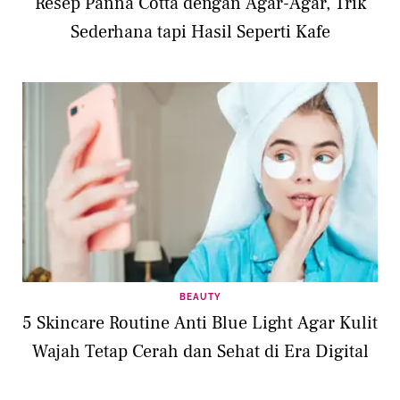
Resep Panna Cotta dengan Agar-Agar, Trik
Sederhana tapi Hasil Seperti Kafe
BEAUTY
5 Skincare Routine Anti Blue Light Agar Kulit
Wajah Tetap Cerah dan Sehat di Era Digital