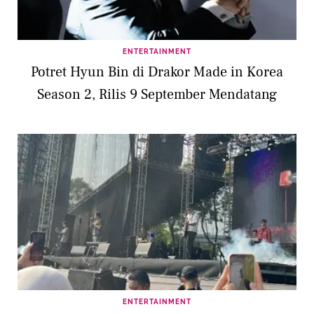
ENTERTAINMENT
Potret Hyun Bin di Drakor Made in Korea
Season 2, Rilis 9 September Mendatang
ENTERTAINMENT