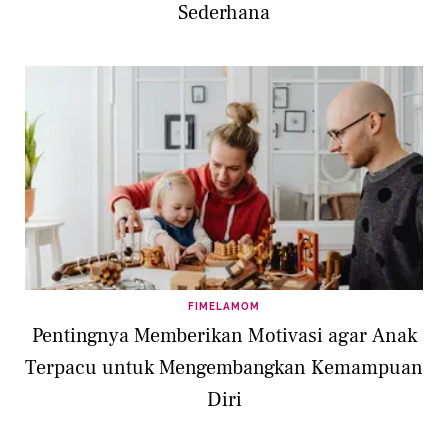
Sederhana
FIMELAMOM
Pentingnya Memberikan Motivasi agar Anak
Terpacu untuk Mengembangkan Kemampuan
Diri