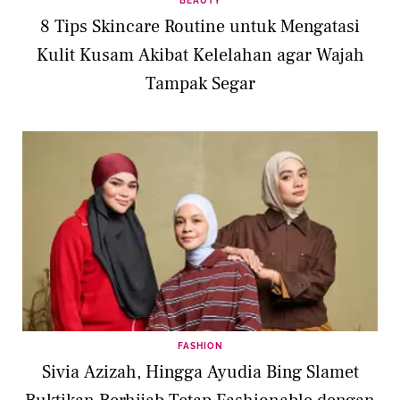
BEAUTY
8 Tips Skincare Routine untuk Mengatasi
Kulit Kusam Akibat Kelelahan agar Wajah
Tampak Segar
FASHION
Sivia Azizah, Hingga Ayudia Bing Slamet