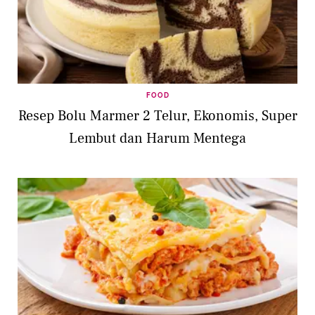
FOOD
Resep Bolu Marmer 2 Telur, Ekonomis, Super
Lembut dan Harum Mentega