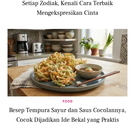
Setiap Zodiak, Kenali Cara Terbaik
Mengekspresikan Cinta
FOOD
Resep Tempura Sayur dan Saus Cocolannya,
Cocok Dijadikan Ide Bekal yang Praktis