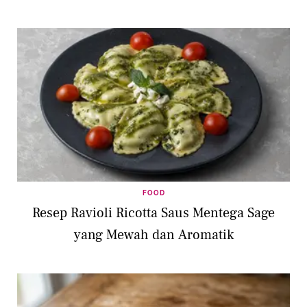
FOOD
Resep Ravioli Ricotta Saus Mentega Sage
yang Mewah dan Aromatik