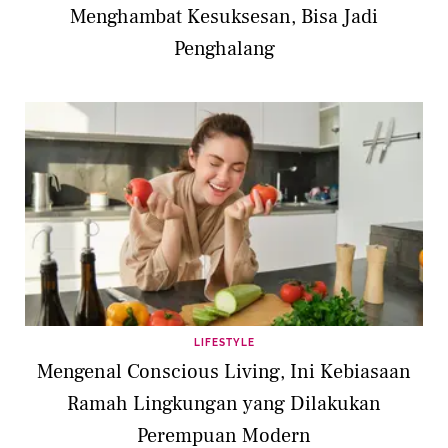
Menghambat Kesuksesan, Bisa Jadi
Penghalang
LIFESTYLE
Mengenal Conscious Living, Ini Kebiasaan
Ramah Lingkungan yang Dilakukan
Perempuan Modern