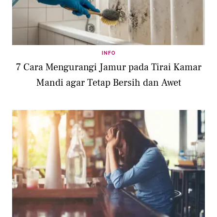
INFO
7 Cara Mengurangi Jamur pada Tirai Kamar
Mandi agar Tetap Bersih dan Awet