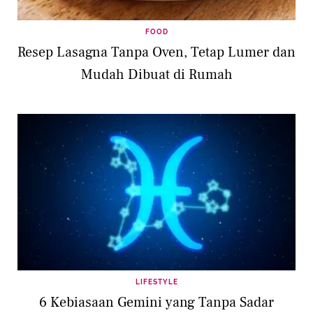
FOOD
Resep Lasagna Tanpa Oven, Tetap Lumer dan
Mudah Dibuat di Rumah
LIFESTYLE
6 Kebiasaan Gemini yang Tanpa Sadar