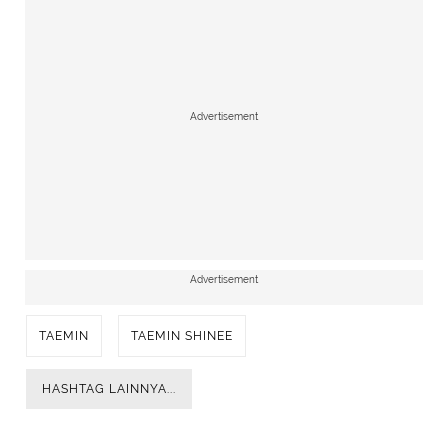
Advertisement
Advertisement
TAEMIN
TAEMIN SHINEE
HASHTAG LAINNYA...