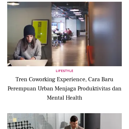
LIFESTYLE
Tren Coworking Experience, Cara Baru
Perempuan Urban Menjaga Produktivitas dan
Mental Health