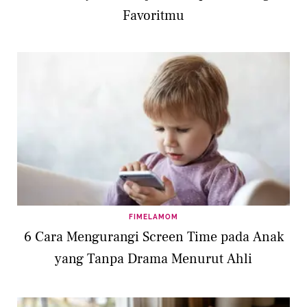
Favoritmu
FIMELAMOM
6 Cara Mengurangi Screen Time pada Anak
yang Tanpa Drama Menurut Ahli