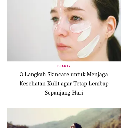
BEAUTY
3 Langkah Skincare untuk Menjaga
Kesehatan Kulit agar Tetap Lembap
Sepanjang Hari