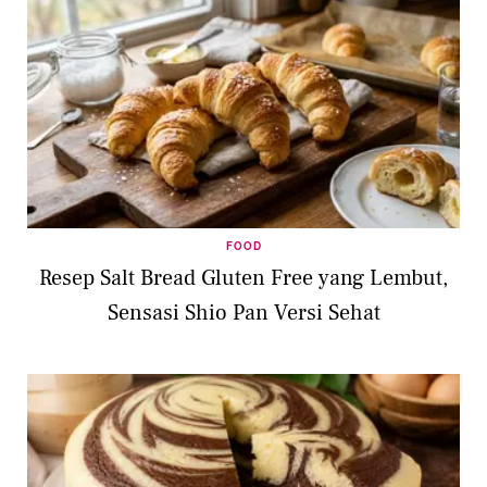
FOOD
Resep Salt Bread Gluten Free yang Lembut,
Sensasi Shio Pan Versi Sehat