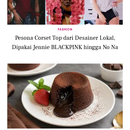
FASHION
Pesona Corset Top dari Desainer Lokal,
Dipakai Jennie BLACKPINK hingga No Na