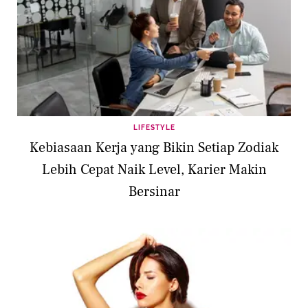
LIFESTYLE
Kebiasaan Kerja yang Bikin Setiap Zodiak
Lebih Cepat Naik Level, Karier Makin
Bersinar