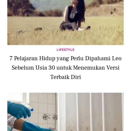
LIFESTYLE
7 Pelajaran Hidup yang Perlu Dipahami Leo
Sebelum Usia 30 untuk Menemukan Versi
Terbaik Diri