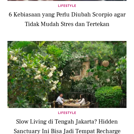
LIFESTYLE
6 Kebiasaan yang Perlu Diubah Scorpio agar
Tidak Mudah Stres dan Tertekan
LIFESTYLE
Slow Living di Tengah Jakarta? Hidden
Sanctuary Ini Bisa Jadi Tempat Recharge