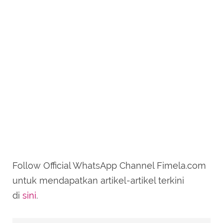
Follow Official WhatsApp Channel Fimela.com
untuk mendapatkan artikel-artikel terkini
di
sini
.