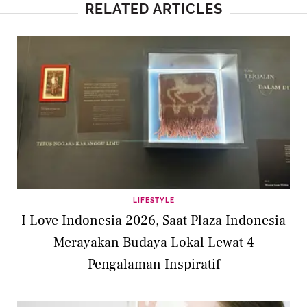
RELATED ARTICLES
LIFESTYLE
I Love Indonesia 2026, Saat Plaza Indonesia
Merayakan Budaya Lokal Lewat 4
Pengalaman Inspiratif