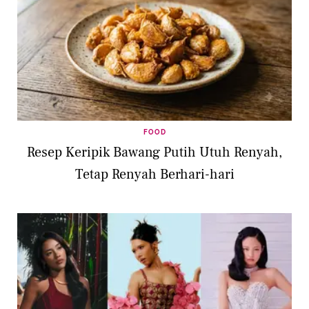
FOOD
Resep Keripik Bawang Putih Utuh Renyah,
Tetap Renyah Berhari-hari