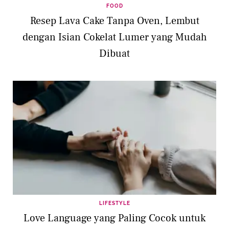
FOOD
Resep Lava Cake Tanpa Oven, Lembut
dengan Isian Cokelat Lumer yang Mudah
Dibuat
LIFESTYLE
Love Language yang Paling Cocok untuk