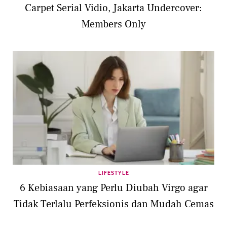
Carpet Serial Vidio, Jakarta Undercover:
Members Only
LIFESTYLE
6 Kebiasaan yang Perlu Diubah Virgo agar
Tidak Terlalu Perfeksionis dan Mudah Cemas