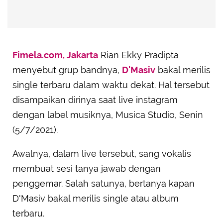
Fimela.com, Jakarta
Rian Ekky Pradipta
menyebut grup bandnya,
D'Masiv
bakal merilis
single terbaru dalam waktu dekat. Hal tersebut
disampaikan dirinya saat live instagram
dengan label musiknya, Musica Studio, Senin
(5/7/2021).
Awalnya, dalam live tersebut, sang vokalis
membuat sesi tanya jawab dengan
penggemar. Salah satunya, bertanya kapan
D'Masiv bakal merilis single atau album
terbaru.