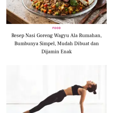
FOOD
Resep Nasi Goreng Wagyu Ala Rumahan,
Bumbunya Simpel, Mudah Dibuat dan
Dijamin Enak