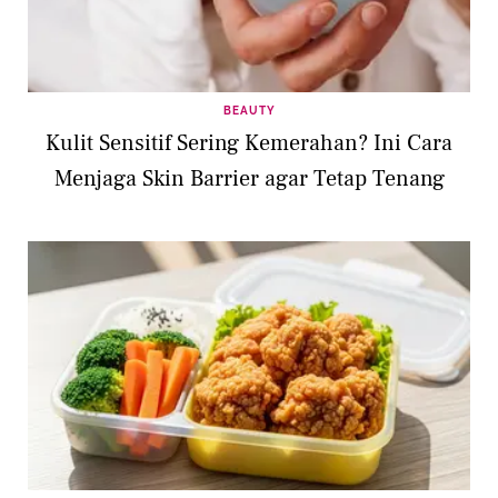
BEAUTY
Kulit Sensitif Sering Kemerahan? Ini Cara
Menjaga Skin Barrier agar Tetap Tenang