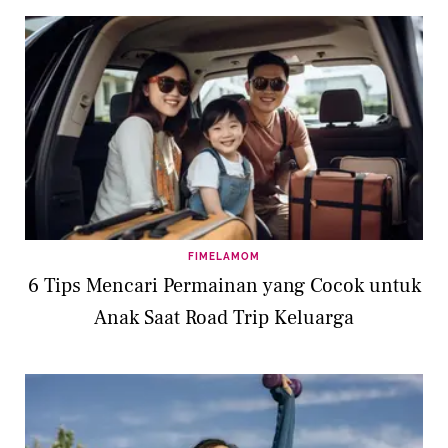
FIMELAMOM
6 Tips Mencari Permainan yang Cocok untuk
Anak Saat Road Trip Keluarga