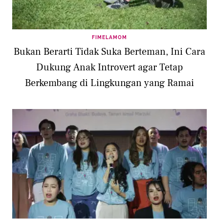
FIMELAMOM
Bukan Berarti Tidak Suka Berteman, Ini Cara
Dukung Anak Introvert agar Tetap
Berkembang di Lingkungan yang Ramai