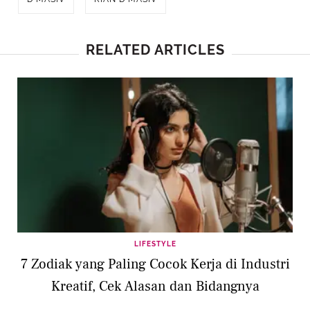
RELATED ARTICLES
LIFESTYLE
7 Zodiak yang Paling Cocok Kerja di Industri
Kreatif, Cek Alasan dan Bidangnya