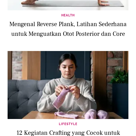
HEALTH
Mengenal Reverse Plank, Latihan Sederhana
untuk Menguatkan Otot Posterior dan Core
LIFESTYLE
12 Kegiatan Crafting yang Cocok untuk