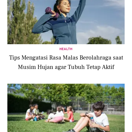
HEALTH
Tips Mengatasi Rasa Malas Berolahraga saat
Musim Hujan agar Tubuh Tetap Aktif