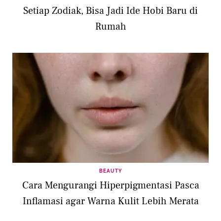
Setiap Zodiak, Bisa Jadi Ide Hobi Baru di
Rumah
BEAUTY
Cara Mengurangi Hiperpigmentasi Pasca
Inflamasi agar Warna Kulit Lebih Merata