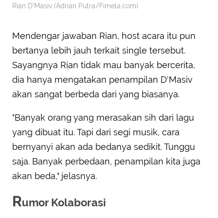
Rian D'Masiv (Adrian Putra/Fimela.com)
Mendengar jawaban Rian, host acara itu pun
bertanya lebih jauh terkait single tersebut.
Sayangnya Rian tidak mau banyak bercerita,
dia hanya mengatakan penampilan D'Masiv
akan sangat berbeda dari yang biasanya.
"Banyak orang yang merasakan sih dari lagu
yang dibuat itu. Tapi dari segi musik, cara
bernyanyi akan ada bedanya sedikit. Tunggu
saja. Banyak perbedaan, penampilan kita juga
akan beda," jelasnya.
R
umor Kolaborasi