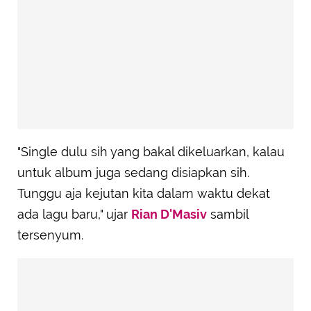
"Single dulu sih yang bakal dikeluarkan, kalau
untuk album juga sedang disiapkan sih.
Tunggu aja kejutan kita dalam waktu dekat
ada lagu baru," ujar
Rian D'Masiv
sambil
tersenyum.