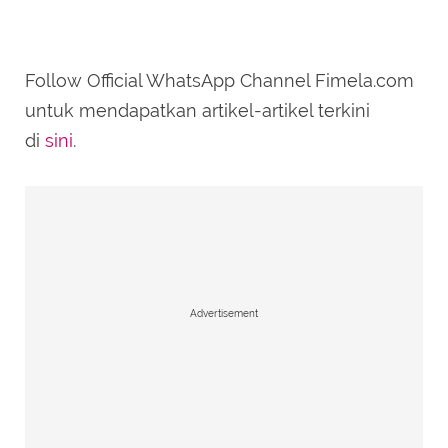
Follow Official WhatsApp Channel Fimela.com
untuk mendapatkan artikel-artikel terkini
di
sini
.
Advertisement