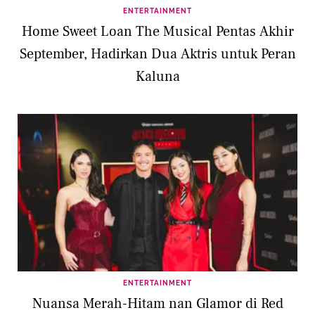
ENTERTAINMENT
Home Sweet Loan The Musical Pentas Akhir
September, Hadirkan Dua Aktris untuk Peran
Kaluna
ENTERTAINMENT
Nuansa Merah-Hitam nan Glamor di Red