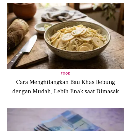
FOOD
Cara Menghilangkan Bau Khas Rebung
dengan Mudah, Lebih Enak saat Dimasak