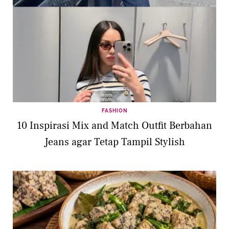
FASHION
10 Inspirasi Mix and Match Outfit Berbahan
Jeans agar Tetap Tampil Stylish