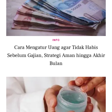
INFO
Cara Mengatur Uang agar Tidak Habis
Sebelum Gajian, Strategi Aman hingga Akhir
Bulan