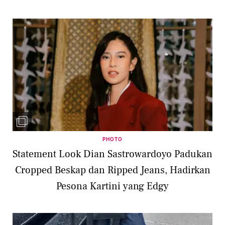
PHOTO
Statement Look Dian Sastrowardoyo Padukan
Cropped Beskap dan Ripped Jeans, Hadirkan
Pesona Kartini yang Edgy