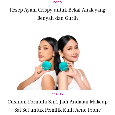
FOOD
Resep Ayam Crispy untuk Bekal Anak yang
Renyah dan Gurih
BEAUTY
Cushion Formula 3in1 Jadi Andalan Makeup
Sat Set untuk Pemilik Kulit Acne Prone