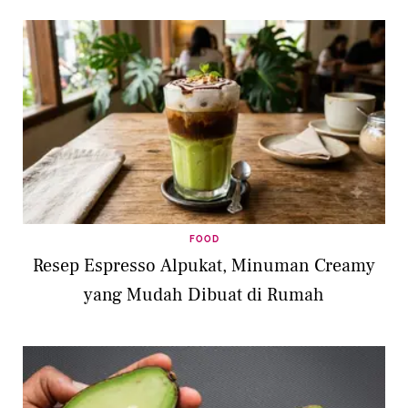
FOOD
Resep Espresso Alpukat, Minuman Creamy
yang Mudah Dibuat di Rumah