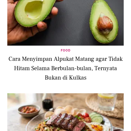
FOOD
Cara Menyimpan Alpukat Matang agar Tidak
Hitam Selama Berbulan-bulan, Ternyata
Bukan di Kulkas