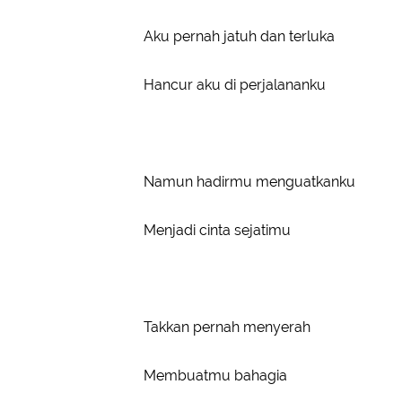
Aku pernah jatuh dan terluka
Hancur aku di perjalananku
Namun hadirmu menguatkanku
Menjadi cinta sejatimu
Takkan pernah menyerah
Membuatmu bahagia