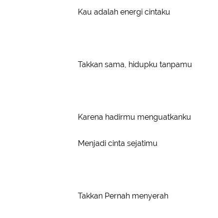
Kau adalah energi cintaku
Takkan sama, hidupku tanpamu
Karena hadirmu menguatkanku
Menjadi cinta sejatimu
Takkan Pernah menyerah