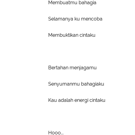
Membuatmu bahagia
Selamanya ku mencoba
Membuktikan cintaku
Bertahan menjagamu
Senyumanmu bahagiaku
Kau adalah energi cintaku
Hooo...