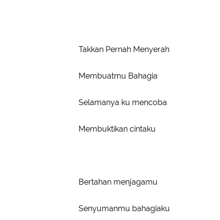
Takkan Pernah Menyerah
Membuatmu Bahagia
Selamanya ku mencoba
Membuktikan cintaku
Bertahan menjagamu
Senyumanmu bahagiaku