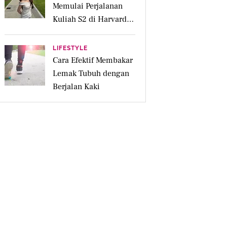
Memulai Perjalanan
Kuliah S2 di Harvard
University
LIFESTYLE
Cara Efektif Membakar
Lemak Tubuh dengan
Berjalan Kaki