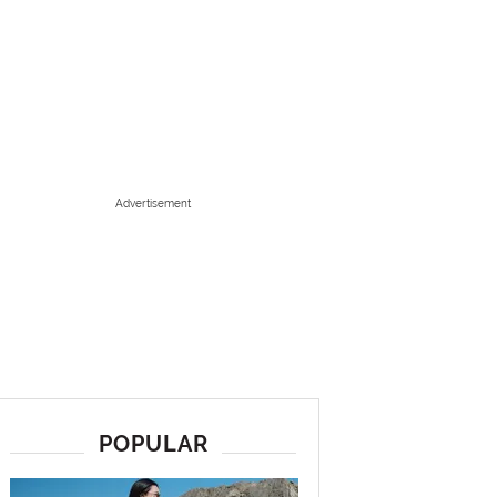
Advertisement
POPULAR