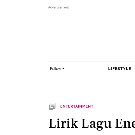
LIFESTYLE
Follow
ENTERTAINMENT
Lirik Lagu Ene