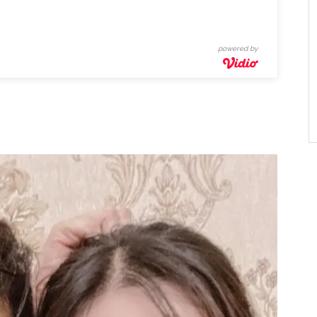
powered by