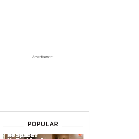
Advertisement
POPULAR