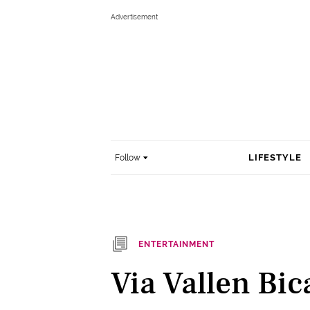
LIFESTYLE
Follow
ENTERTAINMENT
Via Vallen Bi