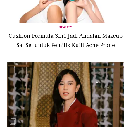
BEAUTY
Cushion Formula 3in1 Jadi Andalan Makeup
Sat Set untuk Pemilik Kulit Acne Prone