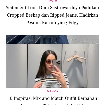
PHOTO
Statement Look Dian Sastrowardoyo Padukan
Cropped Beskap dan Ripped Jeans, Hadirkan
Pesona Kartini yang Edgy
FASHION
10 Inspirasi Mix and Match Outfit Berbahan