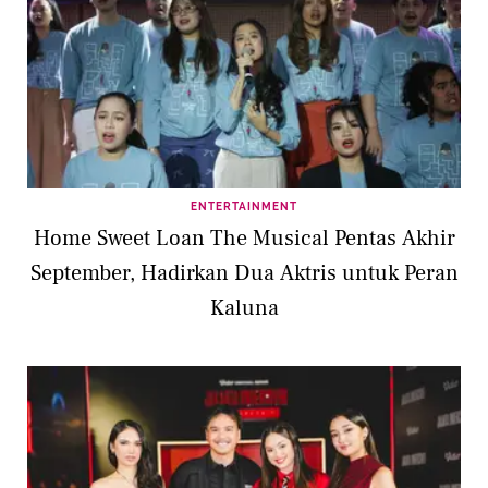
ENTERTAINMENT
Home Sweet Loan The Musical Pentas Akhir
September, Hadirkan Dua Aktris untuk Peran
Kaluna