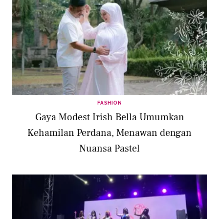
FASHION
Gaya Modest Irish Bella Umumkan
Kehamilan Perdana, Menawan dengan
Nuansa Pastel