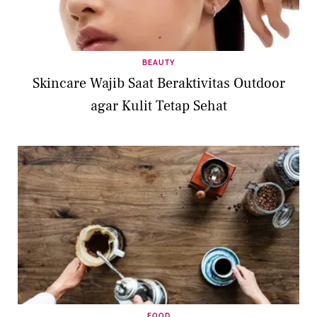
BEAUTY
Skincare Wajib Saat Beraktivitas Outdoor
agar Kulit Tetap Sehat
FOOD