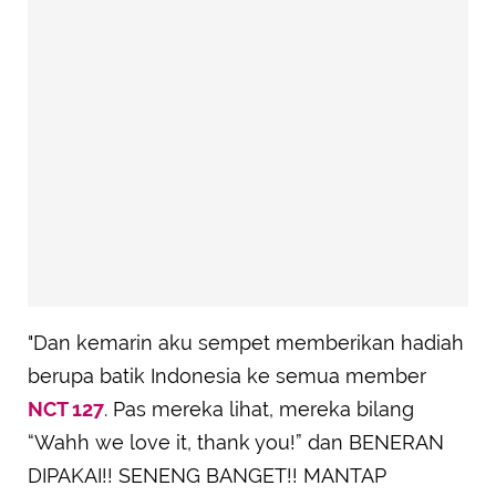
"Dan kemarin aku sempet memberikan hadiah
berupa batik Indonesia ke semua member
NCT 127
. Pas mereka lihat, mereka bilang
“Wahh we love it, thank you!” dan BENERAN
DIPAKAI!! SENENG BANGET!! MANTAP