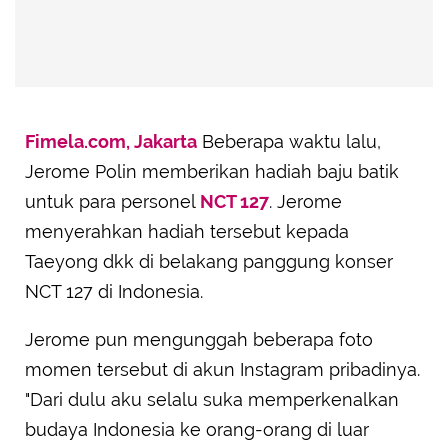
Fimela.com, Jakarta
Beberapa waktu lalu,
Jerome Polin memberikan hadiah baju batik
untuk para personel
NCT 127
. Jerome
menyerahkan hadiah tersebut kepada
Taeyong dkk di belakang panggung konser
NCT 127 di Indonesia.
Jerome pun mengunggah beberapa foto
momen tersebut di akun Instagram pribadinya.
"Dari dulu aku selalu suka memperkenalkan
budaya Indonesia ke orang-orang di luar