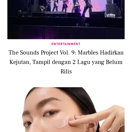
ENTERTAINMENT
The Sounds Project Vol. 9: Marbles Hadirkan
Kejutan, Tampil dengan 2 Lagu yang Belum
Rilis