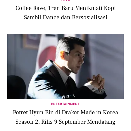
Coffee Rave, Tren Baru Menikmati Kopi
Sambil Dance dan Bersosialisasi
ENTERTAINMENT
Potret Hyun Bin di Drakor Made in Korea
Season 2, Rilis 9 September Mendatang