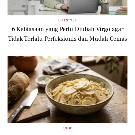
LIFESTYLE
6 Kebiasaan yang Perlu Diubah Virgo agar
Tidak Terlalu Perfeksionis dan Mudah Cemas
FOOD