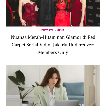
ENTERTAINMENT
Nuansa Merah-Hitam nan Glamor di Red
Carpet Serial Vidio, Jakarta Undercover:
Members Only