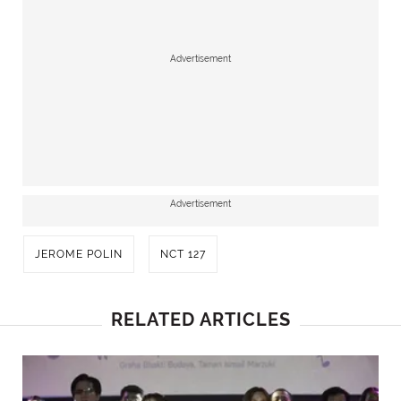
Advertisement
Advertisement
JEROME POLIN
NCT 127
RELATED ARTICLES