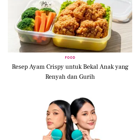
FOOD
Resep Ayam Crispy untuk Bekal Anak yang
Renyah dan Gurih