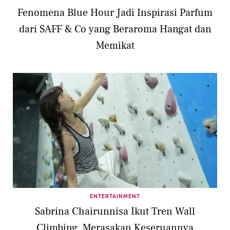
Fenomena Blue Hour Jadi Inspirasi Parfum
dari SAFF & Co yang Beraroma Hangat dan
Memikat
ENTERTAINMENT
Sabrina Chairunnisa Ikut Tren Wall
Climbing, Merasakan Keseruannya