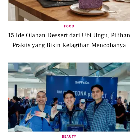
FOOD
15 Ide Olahan Dessert dari Ubi Ungu, Pilihan
Praktis yang Bikin Ketagihan Mencobanya
BEAUTY