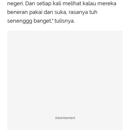
negeri. Dan setiap kali melihat kalau mereka
beneran pakai dan suka, rasanya tuh
senenggg banget," tulisnya.
Advertisement