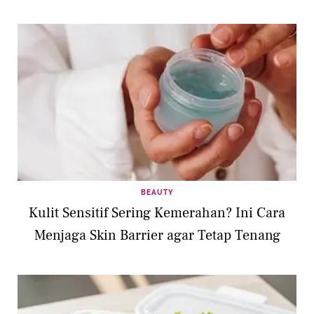
BEAUTY
Kulit Sensitif Sering Kemerahan? Ini Cara
Menjaga Skin Barrier agar Tetap Tenang