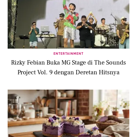
ENTERTAINMENT
Rizky Febian Buka MG Stage di The Sounds
Project Vol. 9 dengan Deretan Hitsnya