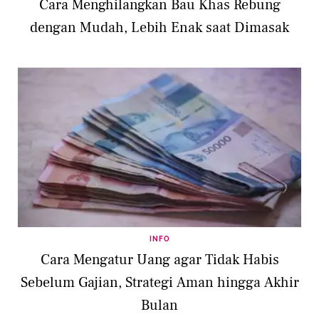
Cara Menghilangkan Bau Khas Rebung
dengan Mudah, Lebih Enak saat Dimasak
INFO
Cara Mengatur Uang agar Tidak Habis
Sebelum Gajian, Strategi Aman hingga Akhir
Bulan