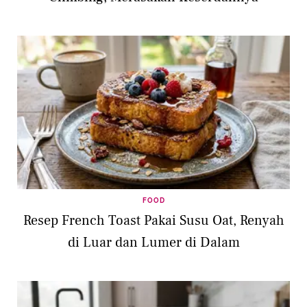
FOOD
Resep French Toast Pakai Susu Oat, Renyah
di Luar dan Lumer di Dalam