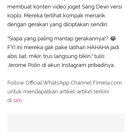
membuat konten video joget Sang Dewi versi
koplo. Mereka terlihat kompak menarik
dengan gerakan yang diciptakan sendiri.
"Siapa yang paling mantap gerakannya!? 😂
FYI ini mereka gak pake latihan HAHAHA jadi
abis liat, mikir, trus langsung bikin," tulis
Jerome Polin di akun Instagram pribadinya.
Follow Official WhatsApp Channel Fimela.com
untuk mendapatkan artikel-artikel terkini
di
sini
.