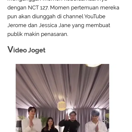
dengan NCT 127. Momen pertemuan mereka
pun akan diunggah di channel YouTube
Jerome dan Jessica Jane yang membuat
publik makin penasaran.
V
ideo Joget