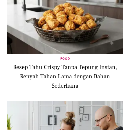
FOOD
Resep Tahu Crispy Tanpa Tepung Instan,
Renyah Tahan Lama dengan Bahan
Sederhana