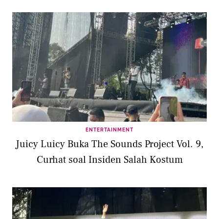
ENTERTAINMENT
Juicy Luicy Buka The Sounds Project Vol. 9,
Curhat soal Insiden Salah Kostum