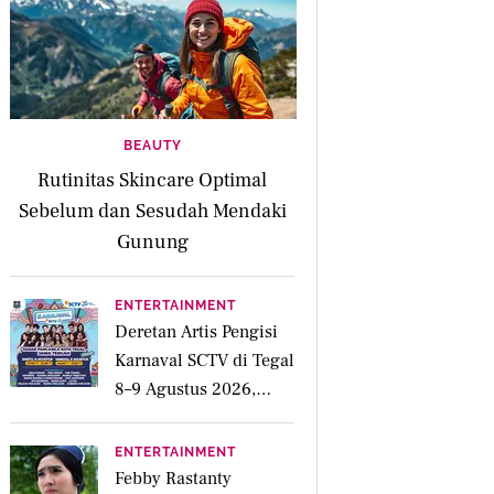
BEAUTY
Rutinitas Skincare Optimal
Sebelum dan Sesudah Mendaki
Gunung
ENTERTAINMENT
Deretan Artis Pengisi
Karnaval SCTV di Tegal
8–9 Agustus 2026,
Simak Jadwalnya
ENTERTAINMENT
Febby Rastanty