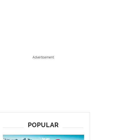
Advertisement
POPULAR