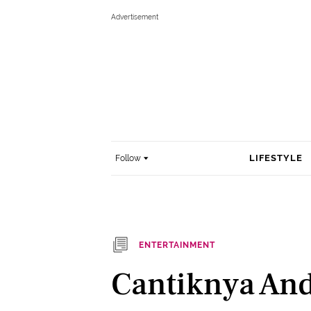
LIFESTYLE
Follow
ENTERTAINMENT
Cantiknya And