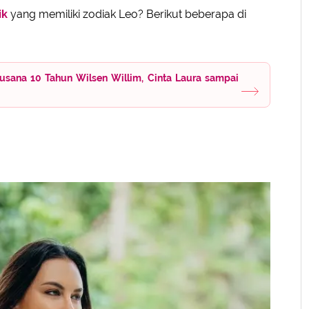
ik
yang memiliki zodiak Leo? Berikut beberapa di
usana 10 Tahun Wilsen Willim, Cinta Laura sampai