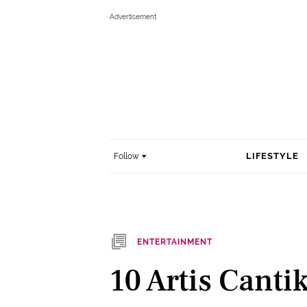
LIFESTYLE
Follow
ENTERTAINMENT
10 Artis Canti