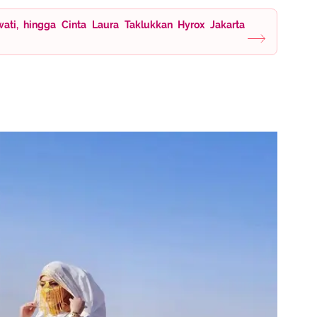
wati, hingga Cinta Laura Taklukkan Hyrox Jakarta