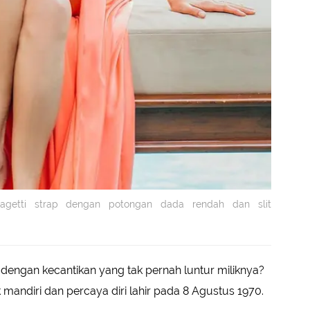
pagetti strap dengan potongan dada rendah dan slit
 dengan kecantikan yang tak pernah luntur miliknya?
andiri dan percaya diri lahir pada 8 Agustus 1970.