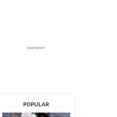
Advertisement
POPULAR