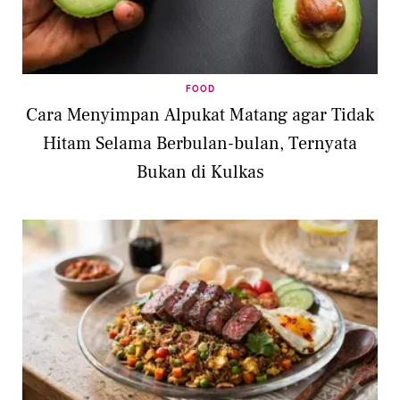
FOOD
Cara Menyimpan Alpukat Matang agar Tidak
Hitam Selama Berbulan-bulan, Ternyata
Bukan di Kulkas