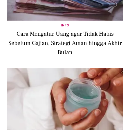
INFO
Cara Mengatur Uang agar Tidak Habis
Sebelum Gajian, Strategi Aman hingga Akhir
Bulan