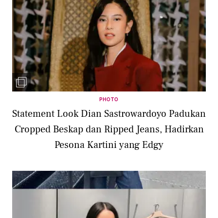
PHOTO
Statement Look Dian Sastrowardoyo Padukan
Cropped Beskap dan Ripped Jeans, Hadirkan
Pesona Kartini yang Edgy