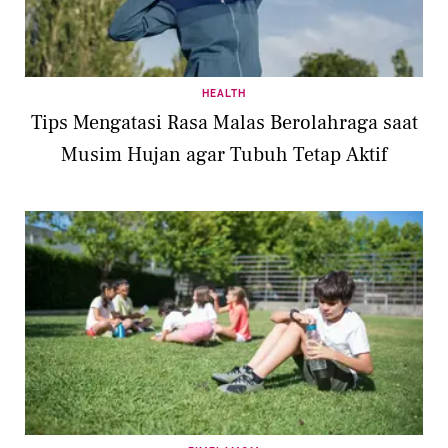
HEALTH
Tips Mengatasi Rasa Malas Berolahraga saat
Musim Hujan agar Tubuh Tetap Aktif