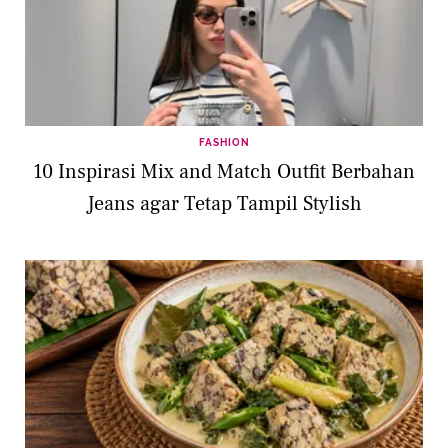
FASHION
10 Inspirasi Mix and Match Outfit Berbahan
Jeans agar Tetap Tampil Stylish