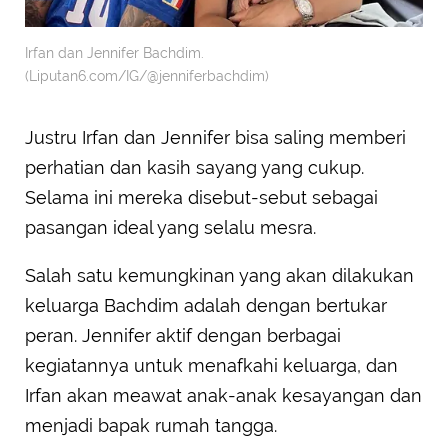
Irfan dan Jennifer Bachdim.
(Liputan6.com/IG/@jenniferbachdim)
Justru Irfan dan Jennifer bisa saling memberi
perhatian dan kasih sayang yang cukup.
Selama ini mereka disebut-sebut sebagai
pasangan ideal yang selalu mesra.
Salah satu kemungkinan yang akan dilakukan
keluarga Bachdim adalah dengan bertukar
peran. Jennifer aktif dengan berbagai
kegiatannya untuk menafkahi keluarga, dan
Irfan akan meawat anak-anak kesayangan dan
menjadi bapak rumah tangga.