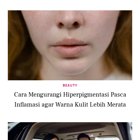
BEAUTY
Cara Mengurangi Hiperpigmentasi Pasca
Inflamasi agar Warna Kulit Lebih Merata