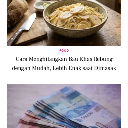
FOOD
Cara Menghilangkan Bau Khas Rebung
dengan Mudah, Lebih Enak saat Dimasak