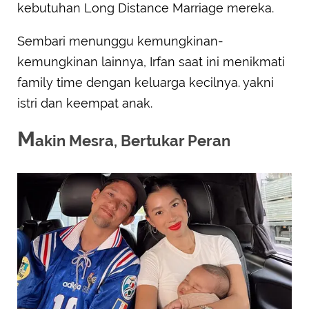
kebutuhan Long Distance Marriage mereka.
Sembari menunggu kemungkinan-
kemungkinan lainnya, Irfan saat ini menikmati
family time dengan keluarga kecilnya. yakni
istri dan keempat anak.
M
akin Mesra, Bertukar Peran