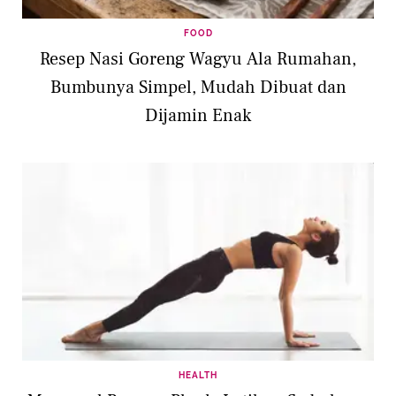
FOOD
Resep Nasi Goreng Wagyu Ala Rumahan,
Bumbunya Simpel, Mudah Dibuat dan
Dijamin Enak
HEALTH