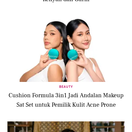
BEAUTY
Cushion Formula 3in1 Jadi Andalan Makeup
Sat Set untuk Pemilik Kulit Acne Prone