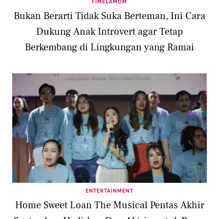
FIMELAMOM
Bukan Berarti Tidak Suka Berteman, Ini Cara
Dukung Anak Introvert agar Tetap
Berkembang di Lingkungan yang Ramai
ENTERTAINMENT
Home Sweet Loan The Musical Pentas Akhir