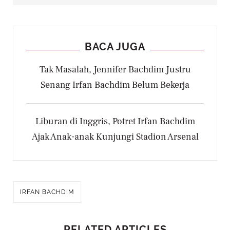
BACA JUGA
Tak Masalah, Jennifer Bachdim Justru
Senang Irfan Bachdim Belum Bekerja
Liburan di Inggris, Potret Irfan Bachdim
Ajak Anak-anak Kunjungi Stadion Arsenal
IRFAN BACHDIM
RELATED ARTICLES