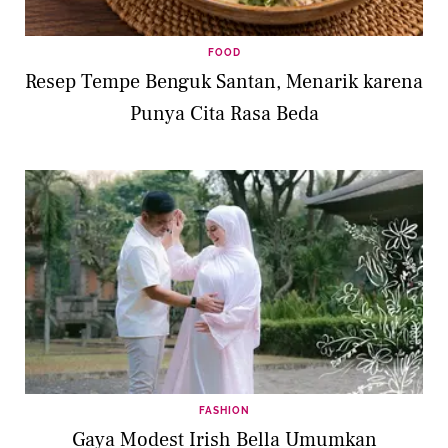
FOOD
Resep Tempe Benguk Santan, Menarik karena
Punya Cita Rasa Beda
FASHION
Gaya Modest Irish Bella Umumkan