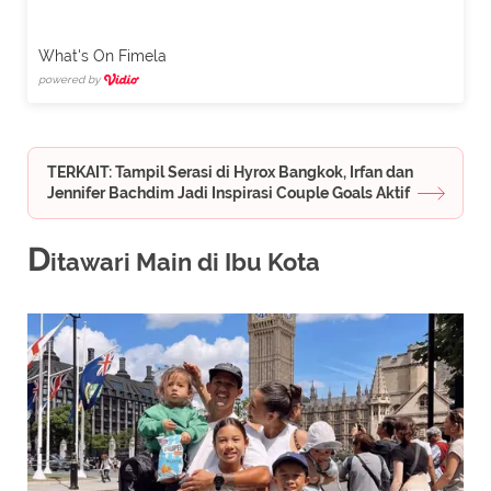
What's On Fimela
powered by
TERKAIT: Tampil Serasi di Hyrox Bangkok, Irfan dan
Jennifer Bachdim Jadi Inspirasi Couple Goals Aktif
D
itawari Main di Ibu Kota