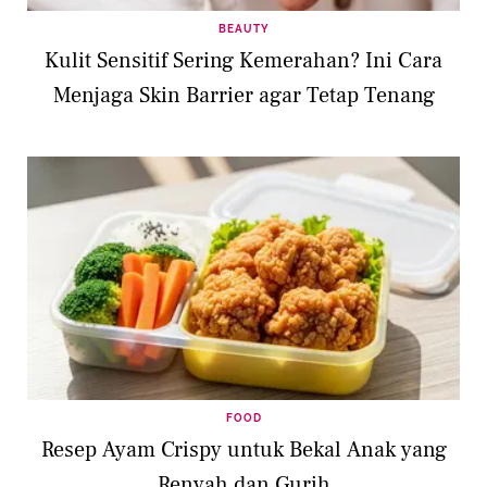
BEAUTY
Kulit Sensitif Sering Kemerahan? Ini Cara
Menjaga Skin Barrier agar Tetap Tenang
FOOD
Resep Ayam Crispy untuk Bekal Anak yang
Renyah dan Gurih