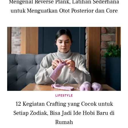
Mengenal Reverse Plank, Latihan Sederhana
untuk Menguatkan Otot Posterior dan Core
LIFESTYLE
12 Kegiatan Crafting yang Cocok untuk
Setiap Zodiak, Bisa Jadi Ide Hobi Baru di
Rumah