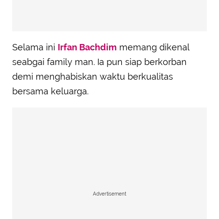
Selama ini
Irfan Bachdim
memang dikenal
seabgai family man. Ia pun siap berkorban
demi menghabiskan waktu berkualitas
bersama keluarga.
Advertisement