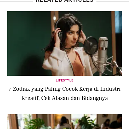
LIFESTYLE
7 Zodiak yang Paling Cocok Kerja di Industri
Kreatif, Cek Alasan dan Bidangnya