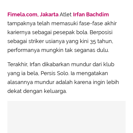
Fimela.com, Jakarta
Atlet
Irfan Bachdim
tampaknya telah memasuki fase-fase akhir
kariernya sebagai pesepak bola. Berposisi
sebagai striker usianya yang kini 35 tahun,
performanya mungkin tak seganas dulu.
Terakhir, Irfan dikabarkan mundur dari klub
yang ia bela, Persis Solo. Ia mengatakan
alasannya mundur adalah karena ingin lebih
dekat dengan keluarga.