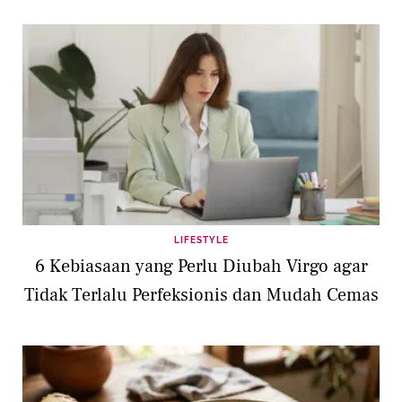
LIFESTYLE
6 Kebiasaan yang Perlu Diubah Virgo agar
Tidak Terlalu Perfeksionis dan Mudah Cemas