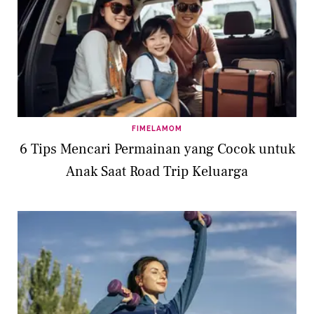
FIMELAMOM
6 Tips Mencari Permainan yang Cocok untuk
Anak Saat Road Trip Keluarga