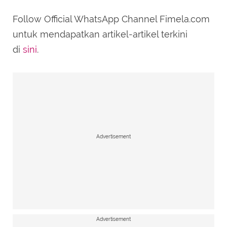
Follow Official WhatsApp Channel Fimela.com
untuk mendapatkan artikel-artikel terkini
di
sini
.
Advertisement
Advertisement