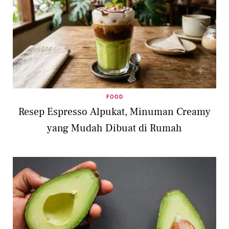
FOOD
Resep Espresso Alpukat, Minuman Creamy
yang Mudah Dibuat di Rumah