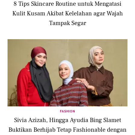
8 Tips Skincare Routine untuk Mengatasi
Kulit Kusam Akibat Kelelahan agar Wajah
Tampak Segar
FASHION
Sivia Azizah, Hingga Ayudia Bing Slamet
Buktikan Berhijab Tetap Fashionable dengan