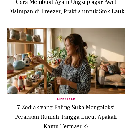
Cara Membuat Ayam Ungkep agar Awet
Disimpan di Freezer, Praktis untuk Stok Lauk
LIFESTYLE
7 Zodiak yang Paling Suka Mengoleksi
Peralatan Rumah Tangga Lucu, Apakah
Kamu Termasuk?