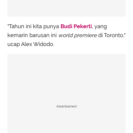
"Tahun ini kita punya
Budi Pekerti
, yang
kemarin barusan ini
world premiere
di Toronto,"
ucap Alex Widodo.
Advertisement