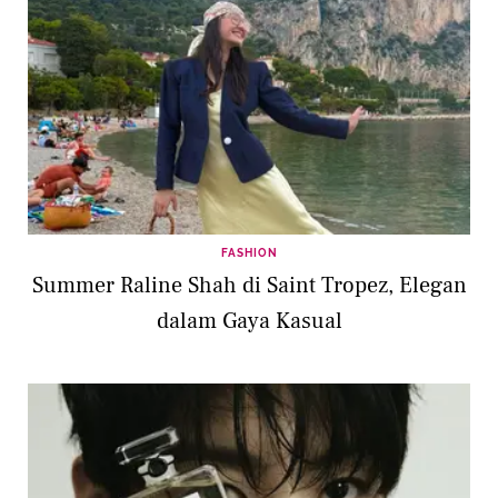
FASHION
Summer Raline Shah di Saint Tropez, Elegan
dalam Gaya Kasual