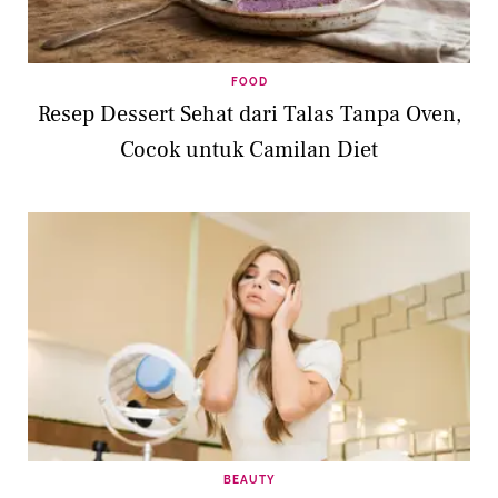
FOOD
Resep Dessert Sehat dari Talas Tanpa Oven,
Cocok untuk Camilan Diet
BEAUTY