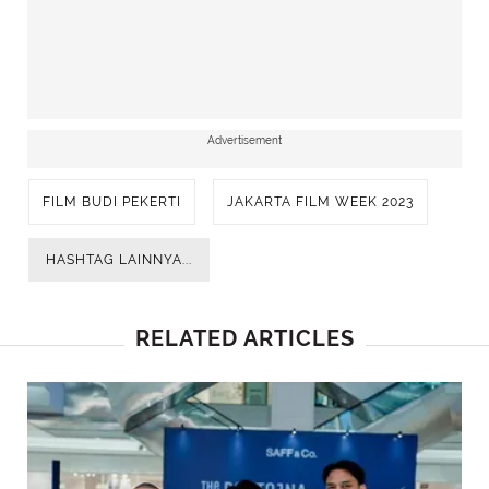
Advertisement
FILM BUDI PEKERTI
JAKARTA FILM WEEK 2023
HASHTAG LAINNYA...
RELATED ARTICLES