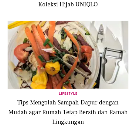
Koleksi Hijab UNIQLO
LIFESTYLE
Tips Mengolah Sampah Dapur dengan
Mudah agar Rumah Tetap Bersih dan Ramah
Lingkungan