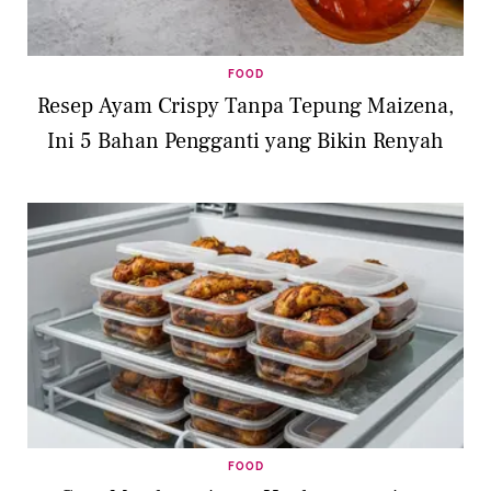
FOOD
Resep Ayam Crispy Tanpa Tepung Maizena,
Ini 5 Bahan Pengganti yang Bikin Renyah
FOOD