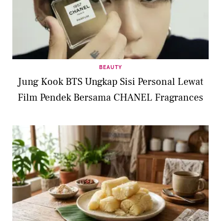
BEAUTY
Jung Kook BTS Ungkap Sisi Personal Lewat
Film Pendek Bersama CHANEL Fragrances