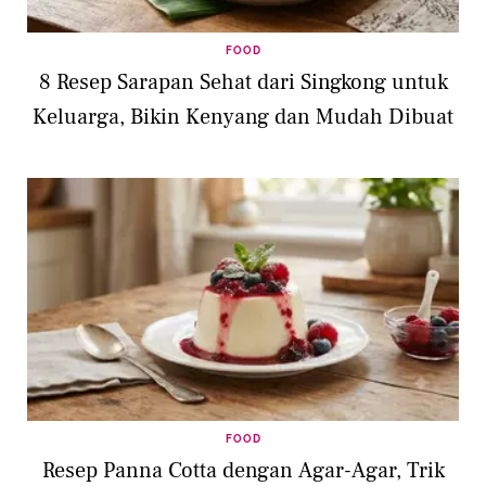
FOOD
8 Resep Sarapan Sehat dari Singkong untuk
Keluarga, Bikin Kenyang dan Mudah Dibuat
FOOD
Resep Panna Cotta dengan Agar-Agar, Trik