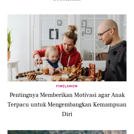
FIMELAMOM
Pentingnya Memberikan Motivasi agar Anak
Terpacu untuk Mengembangkan Kemampuan
Diri