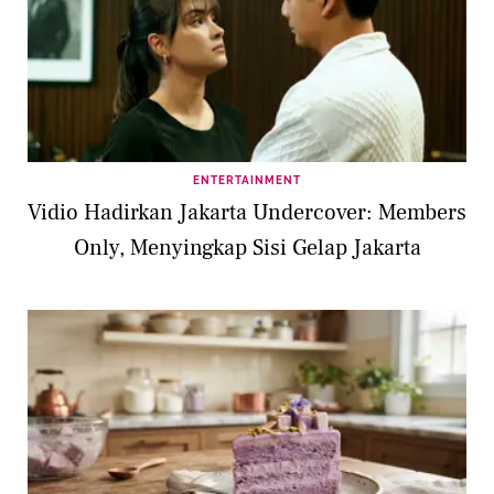
ENTERTAINMENT
Vidio Hadirkan Jakarta Undercover: Members
Only, Menyingkap Sisi Gelap Jakarta