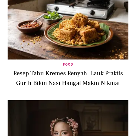
FOOD
Resep Tahu Kremes Renyah, Lauk Praktis
Gurih Bikin Nasi Hangat Makin Nikmat