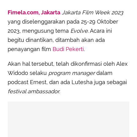
Fimela.com, Jakarta
Jakarta Film Week 2023
yang diselenggarakan pada 25-29 Oktober
2023, mengusung tema
Evolve.
Acara ini
begitu dinantikan, ditambah akan ada
penayangan film
Budi Pekerti
.
Akan hal tersebut, telah dikonfirmasi oleh Alex
Widodo selaku
program manager
dalam
podcast Ernest, dan ada Lutesha juga sebagai
festival ambassador.