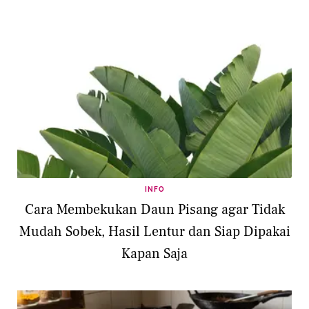
INFO
Cara Membekukan Daun Pisang agar Tidak
Mudah Sobek, Hasil Lentur dan Siap Dipakai
Kapan Saja