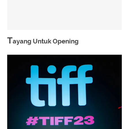
T
ayang Untuk Opening