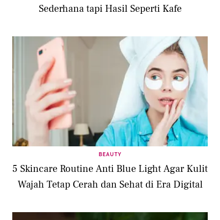
Sederhana tapi Hasil Seperti Kafe
BEAUTY
5 Skincare Routine Anti Blue Light Agar Kulit
Wajah Tetap Cerah dan Sehat di Era Digital