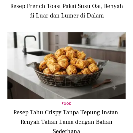
Resep French Toast Pakai Susu Oat, Renyah
di Luar dan Lumer di Dalam
FOOD
Resep Tahu Crispy Tanpa Tepung Instan,
Renyah Tahan Lama dengan Bahan
Sederhana