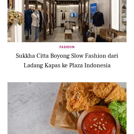
FASHION
Sukkha Citta Boyong Slow Fashion dari
Ladang Kapas ke Plaza Indonesia