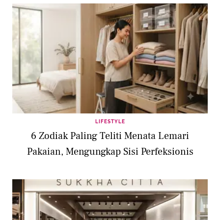
LIFESTYLE
6 Zodiak Paling Teliti Menata Lemari
Pakaian, Mengungkap Sisi Perfeksionis