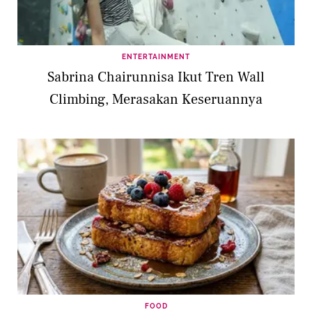
ENTERTAINMENT
Sabrina Chairunnisa Ikut Tren Wall
Climbing, Merasakan Keseruannya
FOOD