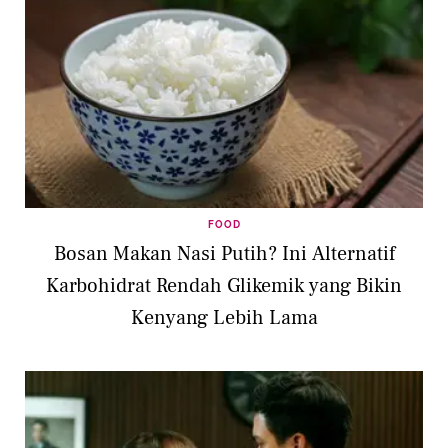
FOOD
Bosan Makan Nasi Putih? Ini Alternatif
Karbohidrat Rendah Glikemik yang Bikin
Kenyang Lebih Lama