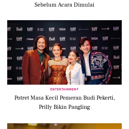
Sebelum Acara Dimulai
ENTERTAINMENT
Potret Masa Kecil Pemeran Budi Pekerti,
Prilly Bikin Pangling