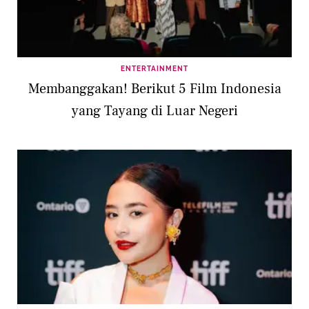
ENTERTAINMENT
Membanggakan! Berikut 5 Film Indonesia
yang Tayang di Luar Negeri