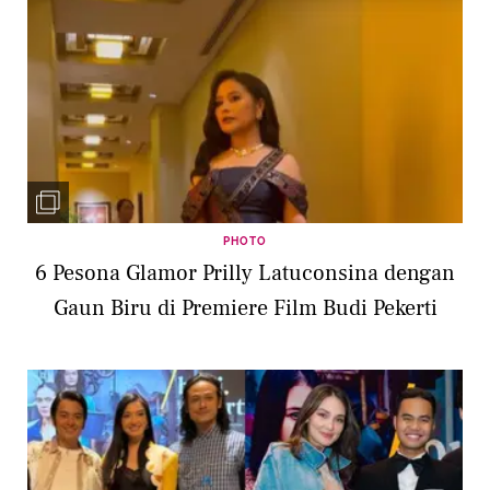
PHOTO
6 Pesona Glamor Prilly Latuconsina dengan
Gaun Biru di Premiere Film Budi Pekerti