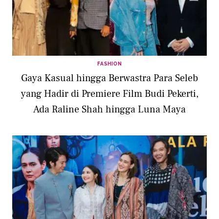
FASHION
Gaya Kasual hingga Berwastra Para Seleb
yang Hadir di Premiere Film Budi Pekerti,
Ada Raline Shah hingga Luna Maya