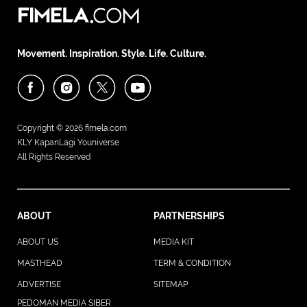
Movement. Inspiration. Style. Life. Culture.
Copyright © 2026
fimela.com
KLY KapanLagi Youniverse
All Rights Reserved
ABOUT
PARTNERSHIPS
ABOUT US
MEDIA KIT
MASTHEAD
TERM & CONDITION
ADVERTISE
SITEMAP
PEDOMAN MEDIA SIBER