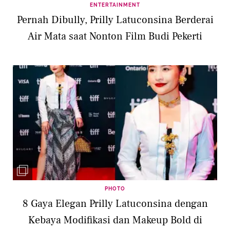
ENTERTAINMENT
Pernah Dibully, Prilly Latuconsina Berderai
Air Mata saat Nonton Film Budi Pekerti
PHOTO
8 Gaya Elegan Prilly Latuconsina dengan
Kebaya Modifikasi dan Makeup Bold di