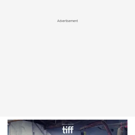
Advertisement