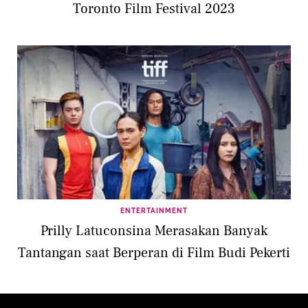
Toronto Film Festival 2023
ENTERTAINMENT
Prilly Latuconsina Merasakan Banyak
Tantangan saat Berperan di Film Budi Pekerti