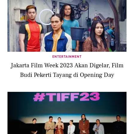
ENTERTAINMENT
Jakarta Film Week 2023 Akan Digelar, Film
Budi Pekerti Tayang di Opening Day