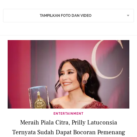
TAMPILKAN FOTO DAN VIDEO
ENTERTAINMENT
Meraih Piala Citra, Prilly Latuconsia
Ternyata Sudah Dapat Bocoran Pemenang