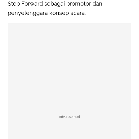
Step Forward sebagai promotor dan
penyelenggara konsep acara.
Advertisement