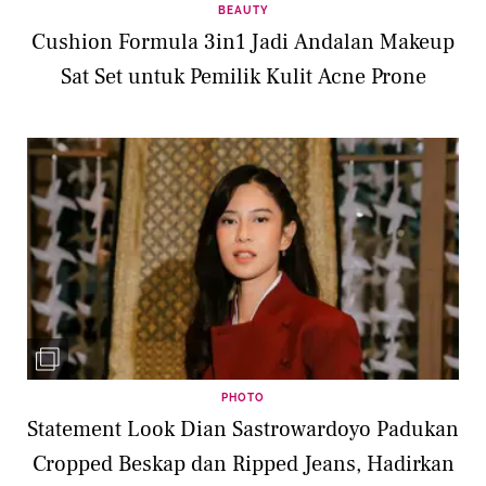
BEAUTY
Cushion Formula 3in1 Jadi Andalan Makeup
Sat Set untuk Pemilik Kulit Acne Prone
PHOTO
Statement Look Dian Sastrowardoyo Padukan
Cropped Beskap dan Ripped Jeans, Hadirkan