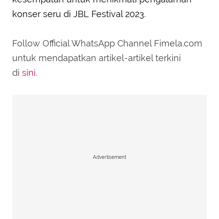
konser seru di JBL Festival 2023.
Follow Official WhatsApp Channel Fimela.com
untuk mendapatkan artikel-artikel terkini
di
sini
.
Advertisement