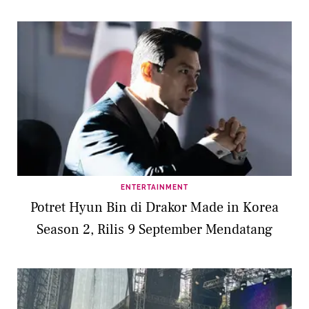
ENTERTAINMENT
Potret Hyun Bin di Drakor Made in Korea
Season 2, Rilis 9 September Mendatang