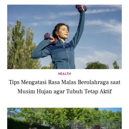
HEALTH
Tips Mengatasi Rasa Malas Berolahraga saat
Musim Hujan agar Tubuh Tetap Aktif