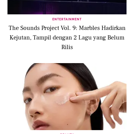
ENTERTAINMENT
The Sounds Project Vol. 9: Marbles Hadirkan
Kejutan, Tampil dengan 2 Lagu yang Belum
Rilis