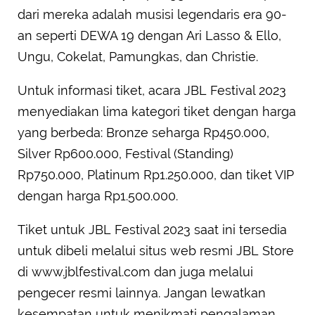
dari mereka adalah musisi legendaris era 90-
an seperti DEWA 19 dengan Ari Lasso & Ello,
Ungu, Cokelat, Pamungkas, dan Christie.
Untuk informasi tiket, acara JBL Festival 2023
menyediakan lima kategori tiket dengan harga
yang berbeda: Bronze seharga Rp450.000,
Silver Rp600.000, Festival (Standing)
Rp750.000, Platinum Rp1.250.000, dan tiket VIP
dengan harga Rp1.500.000.
Tiket untuk JBL Festival 2023 saat ini tersedia
untuk dibeli melalui situs web resmi JBL Store
di www.jblfestival.com dan juga melalui
pengecer resmi lainnya. Jangan lewatkan
kesempatan untuk menikmati pengalaman