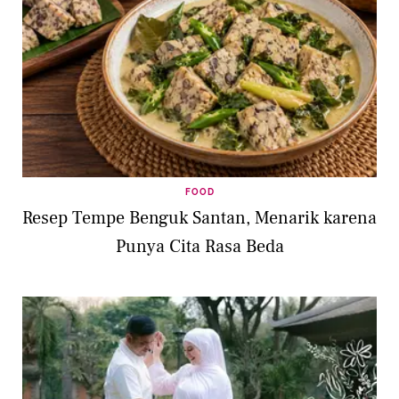
FOOD
Resep Tempe Benguk Santan, Menarik karena
Punya Cita Rasa Beda