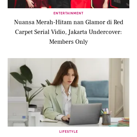
ENTERTAINMENT
Nuansa Merah-Hitam nan Glamor di Red
Carpet Serial Vidio, Jakarta Undercover:
Members Only
LIFESTYLE