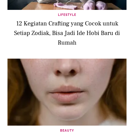
LIFESTYLE
12 Kegiatan Crafting yang Cocok untuk
Setiap Zodiak, Bisa Jadi Ide Hobi Baru di
Rumah
BEAUTY