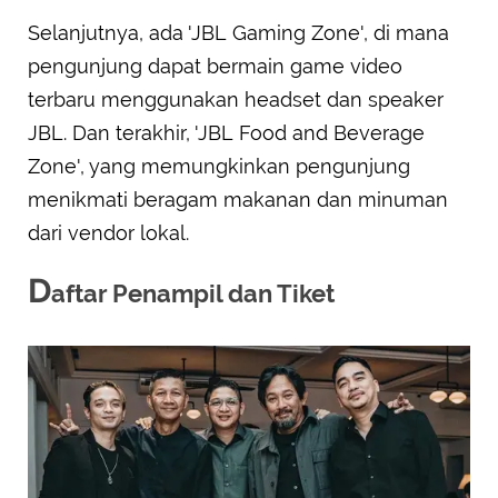
Selanjutnya, ada 'JBL Gaming Zone', di mana
pengunjung dapat bermain game video
terbaru menggunakan headset dan speaker
JBL. Dan terakhir, 'JBL Food and Beverage
Zone', yang memungkinkan pengunjung
menikmati beragam makanan dan minuman
dari vendor lokal.
D
aftar Penampil dan Tiket