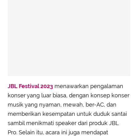
JBL Festival 2023
menawarkan pengalaman
konser yang luar biasa, dengan konsep konser
musik yang nyaman, mewah, ber-AC, dan
memberikan kesempatan untuk duduk santai
sambil menikmati speaker dari produk JBL
Pro. Selain itu, acara ini juga mendapat