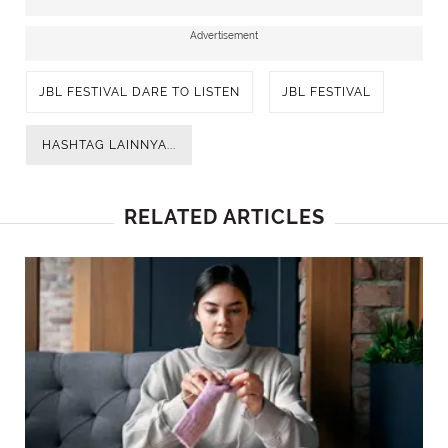
Advertisement
JBL FESTIVAL DARE TO LISTEN
JBL FESTIVAL
HASHTAG LAINNYA...
RELATED ARTICLES