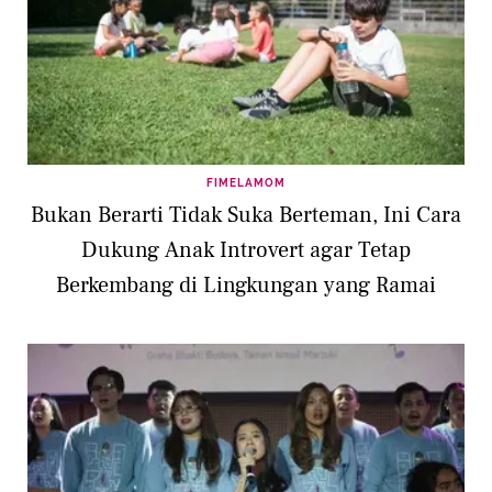
FIMELAMOM
Bukan Berarti Tidak Suka Berteman, Ini Cara
Dukung Anak Introvert agar Tetap
Berkembang di Lingkungan yang Ramai