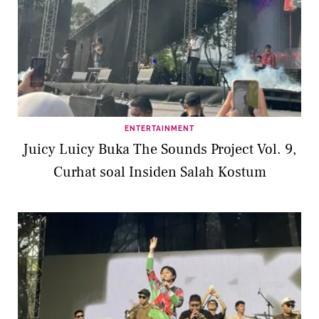
ENTERTAINMENT
Juicy Luicy Buka The Sounds Project Vol. 9,
Curhat soal Insiden Salah Kostum