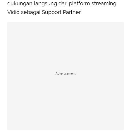
dukungan langsung dari platform streaming
Vidio sebagai Support Partner.
Advertisement