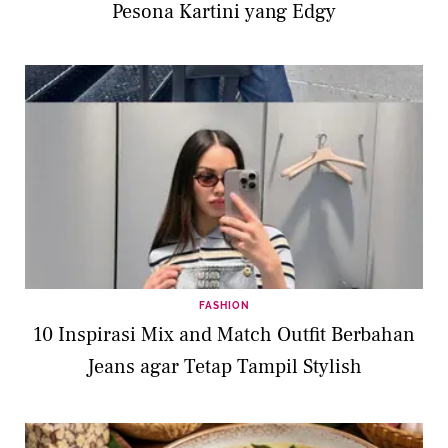
Pesona Kartini yang Edgy
FASHION
10 Inspirasi Mix and Match Outfit Berbahan
Jeans agar Tetap Tampil Stylish