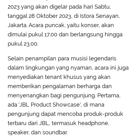
2023 yang akan digelar pada hari Sabtu,
tanggal 28 Oktober 2023, di Istora Senayan,
Jakarta. Acara puncak, yaitu konser, akan
dimulai pukul 17.00 dan berlangsung hingga
pukul 23.00.
Selain penampilan para musisi legendaris
dalam lingkungan yang nyaman, acara ini juga
menyediakan tenant khusus yang akan
memberikan pengalaman berharga dan
menyenangkan bagi pengunjung. Pertama,
ada 'JBL Product Showcase', di mana
pengunjung dapat mencoba produk-produk
terbaru dari JBL, termasuk headphone,
speaker, dan soundbar.