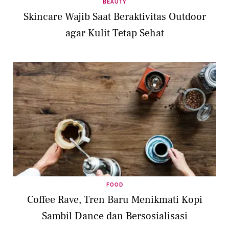
BEAUTY
Skincare Wajib Saat Beraktivitas Outdoor
agar Kulit Tetap Sehat
FOOD
Coffee Rave, Tren Baru Menikmati Kopi
Sambil Dance dan Bersosialisasi