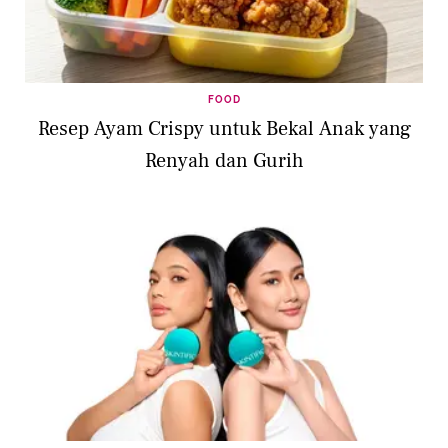
FOOD
Resep Ayam Crispy untuk Bekal Anak yang
Renyah dan Gurih