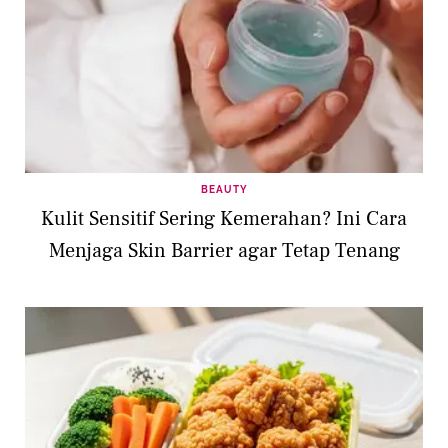
BEAUTY
Kulit Sensitif Sering Kemerahan? Ini Cara
Menjaga Skin Barrier agar Tetap Tenang