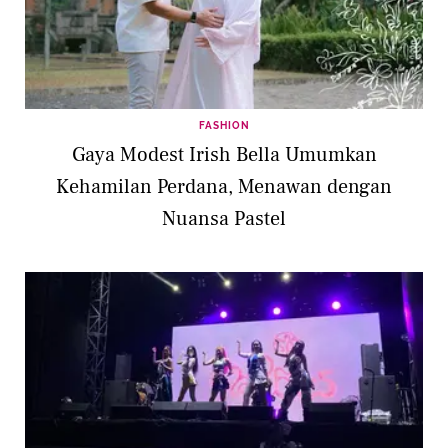
FASHION
Gaya Modest Irish Bella Umumkan
Kehamilan Perdana, Menawan dengan
Nuansa Pastel