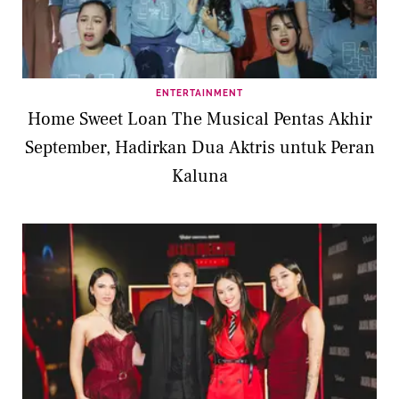
ENTERTAINMENT
Home Sweet Loan The Musical Pentas Akhir
September, Hadirkan Dua Aktris untuk Peran
Kaluna