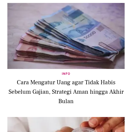
INFO
Cara Mengatur Uang agar Tidak Habis
Sebelum Gajian, Strategi Aman hingga Akhir
Bulan