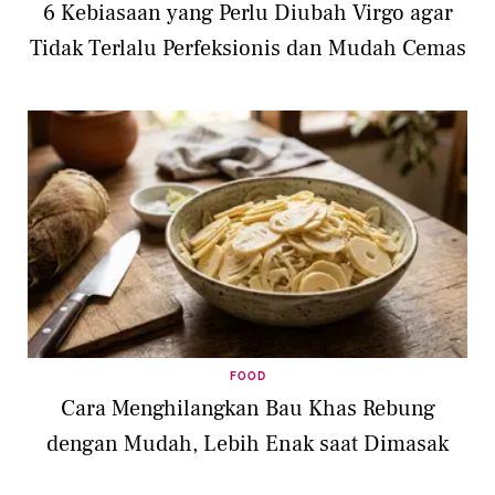
6 Kebiasaan yang Perlu Diubah Virgo agar
Tidak Terlalu Perfeksionis dan Mudah Cemas
FOOD
Cara Menghilangkan Bau Khas Rebung
dengan Mudah, Lebih Enak saat Dimasak