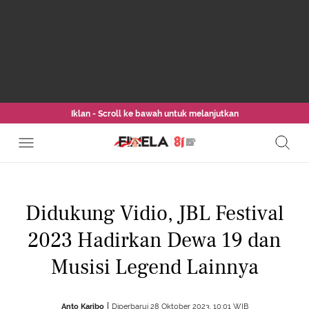
Iklan - Scroll ke bawah untuk melanjutkan
Didukung Vidio, JBL Festival
2023 Hadirkan Dewa 19 dan
Musisi Legend Lainnya
Anto Karibo
Diperbarui 28 Oktober 2023, 10:01 WIB