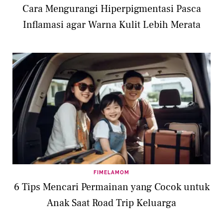
Cara Mengurangi Hiperpigmentasi Pasca
Inflamasi agar Warna Kulit Lebih Merata
FIMELAMOM
6 Tips Mencari Permainan yang Cocok untuk
Anak Saat Road Trip Keluarga