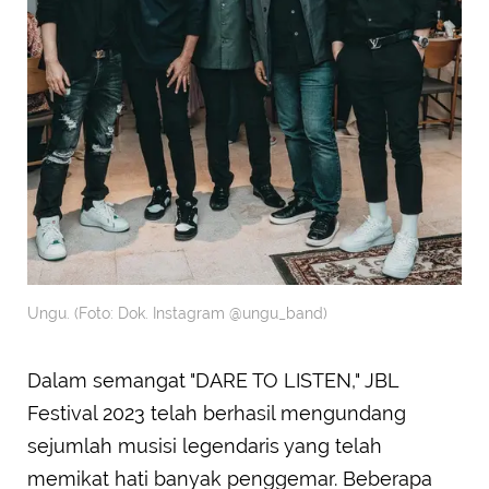
Ungu. (Foto: Dok. Instagram @ungu_band)
Dalam semangat "DARE TO LISTEN," JBL
Festival 2023 telah berhasil mengundang
sejumlah musisi legendaris yang telah
memikat hati banyak penggemar. Beberapa