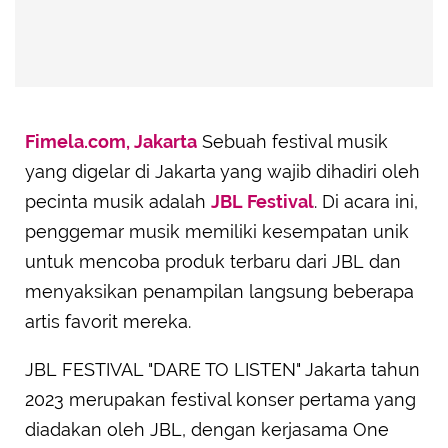
Fimela.com, Jakarta
Sebuah festival musik
yang digelar di Jakarta yang wajib dihadiri oleh
pecinta musik adalah
JBL Festival
. Di acara ini,
penggemar musik memiliki kesempatan unik
untuk mencoba produk terbaru dari JBL dan
menyaksikan penampilan langsung beberapa
artis favorit mereka.
JBL FESTIVAL "DARE TO LISTEN" Jakarta tahun
2023 merupakan festival konser pertama yang
diadakan oleh JBL, dengan kerjasama One