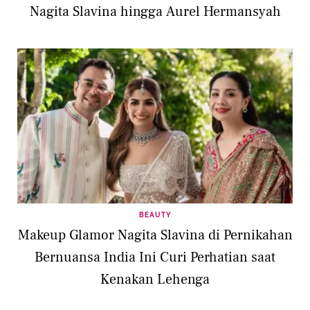
Nagita Slavina hingga Aurel Hermansyah
BEAUTY
Makeup Glamor Nagita Slavina di Pernikahan
Bernuansa India Ini Curi Perhatian saat
Kenakan Lehenga