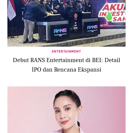
ENTERTAINMENT
Debut RANS Entertainment di BEI: Detail
IPO dan Rencana Ekspansi