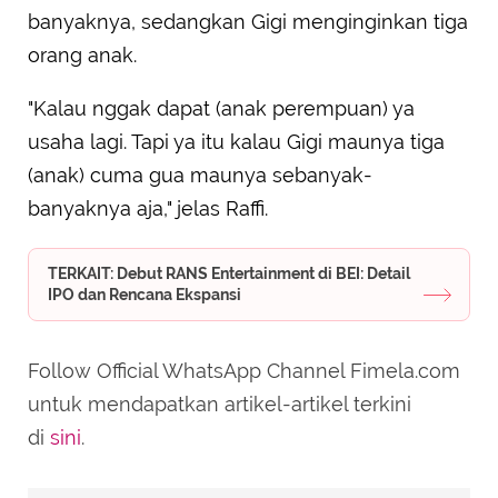
banyaknya, sedangkan Gigi menginginkan tiga
orang anak.
"Kalau nggak dapat (anak perempuan) ya
usaha lagi. Tapi ya itu kalau Gigi maunya tiga
(anak) cuma gua maunya sebanyak-
banyaknya aja," jelas Raffi.
TERKAIT: Debut RANS Entertainment di BEI: Detail
IPO dan Rencana Ekspansi
Follow Official WhatsApp Channel Fimela.com
untuk mendapatkan artikel-artikel terkini
di
sini
.