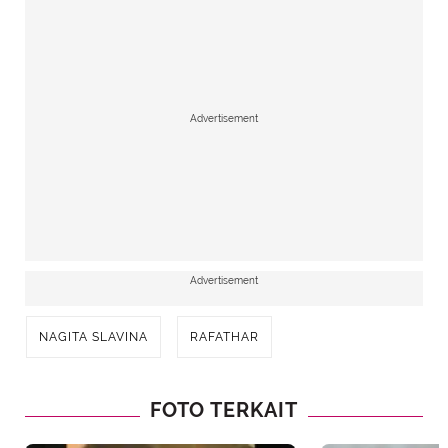
Advertisement
Advertisement
NAGITA SLAVINA
RAFATHAR
FOTO TERKAIT