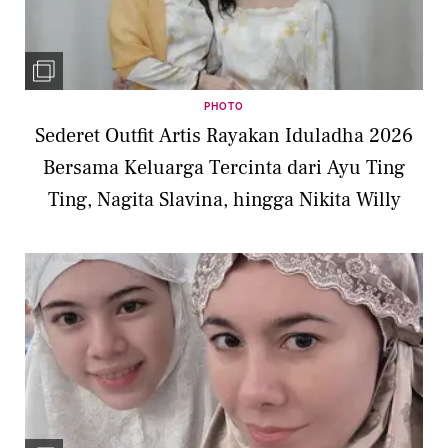
PHOTO
Sederet Outfit Artis Rayakan Iduladha 2026
Bersama Keluarga Tercinta dari Ayu Ting
Ting, Nagita Slavina, hingga Nikita Willy