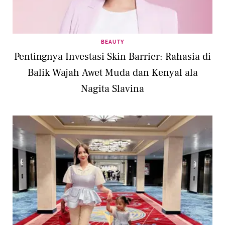
BEAUTY
Pentingnya Investasi Skin Barrier: Rahasia di
Balik Wajah Awet Muda dan Kenyal ala
Nagita Slavina