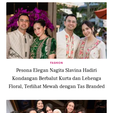
FASHION
Pesona Elegan Nagita Slavina Hadiri
Kondangan Berbalut Kurta dan Lehenga
Floral, Terlihat Mewah dengan Tas Branded