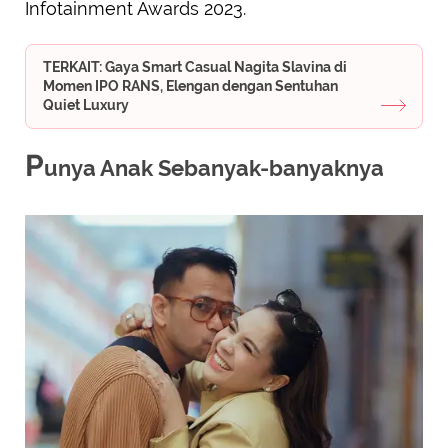
Infotainment Awards 2023.
TERKAIT: Gaya Smart Casual Nagita Slavina di
Momen IPO RANS, Elengan dengan Sentuhan
Quiet Luxury
P
unya Anak Sebanyak-banyaknya