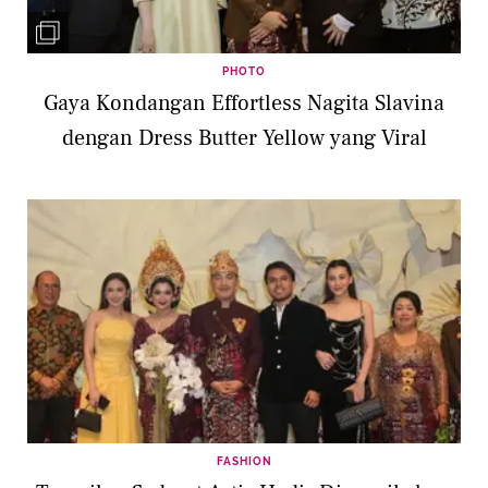
PHOTO
Gaya Kondangan Effortless Nagita Slavina
dengan Dress Butter Yellow yang Viral
FASHION