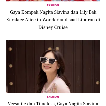
FASHION
Gaya Kompak Nagita Slavina dan Lily Bak
Karakter Alice in Wonderland saat Liburan di
Disney Cruise
FASHION
Versatile dan Timeless, Gaya Nagita Slavina