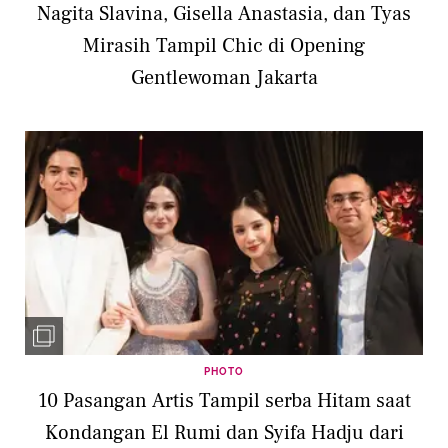
Nagita Slavina, Gisella Anastasia, dan Tyas
Mirasih Tampil Chic di Opening
Gentlewoman Jakarta
PHOTO
10 Pasangan Artis Tampil serba Hitam saat
Kondangan El Rumi dan Syifa Hadju dari