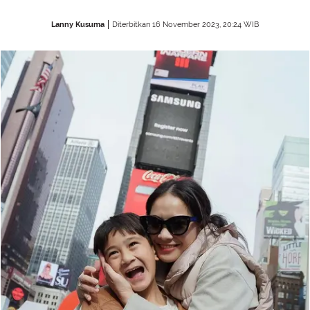
Lanny Kusuma
Diterbitkan 16 November 2023, 20:24 WIB