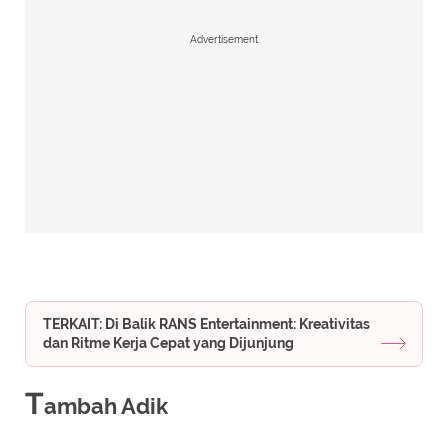
Advertisement
TERKAIT: Di Balik RANS Entertainment: Kreativitas
dan Ritme Kerja Cepat yang Dijunjung
T
ambah Adik