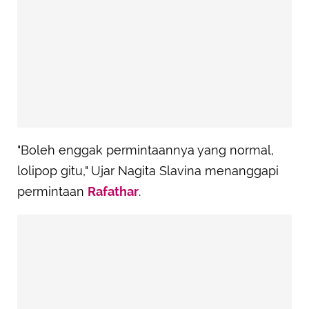
"Boleh enggak permintaannya yang normal,
lolipop gitu," Ujar Nagita Slavina menanggapi
permintaan
Rafathar
.