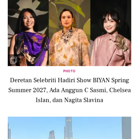
PHOTO
Deretan Selebriti Hadiri Show BIYAN Spring
Summer 2027, Ada Anggun C Sasmi, Chelsea
Islan, dan Nagita Slavina