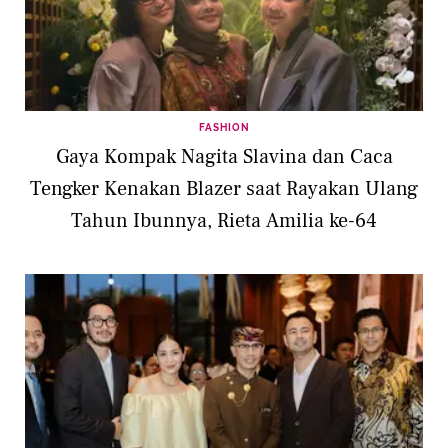
FASHION
Gaya Kompak Nagita Slavina dan Caca
Tengker Kenakan Blazer saat Rayakan Ulang
Tahun Ibunnya, Rieta Amilia ke-64