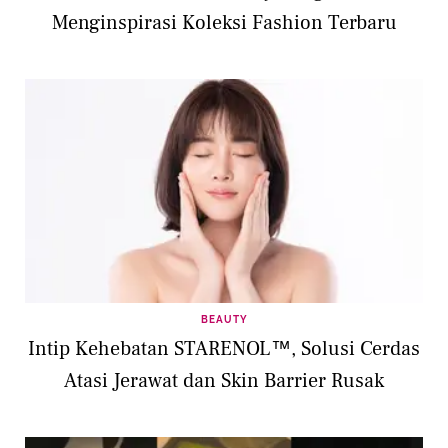
Menginspirasi Koleksi Fashion Terbaru
BEAUTY
Intip Kehebatan STARENOL™, Solusi Cerdas
Atasi Jerawat dan Skin Barrier Rusak