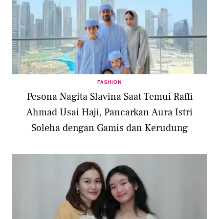
FASHION
Pesona Nagita Slavina Saat Temui Raffi
Ahmad Usai Haji, Pancarkan Aura Istri
Soleha dengan Gamis dan Kerudung