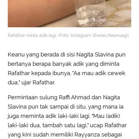
Rafathar minta adik lagi. (Foto: Instagram Stories/keanuagl)
Keanu yang berada di sisi Nagita Slavina pun
bertanya berapa banyak adik yang diminta
Rafathar kepada ibunya. "Aa mau adik cewek
dua," ujar Rafathar.
Permintaan sulung Raffi Ahmad dan Nagita
Slavina pun tak sampai di situ, yang mana ia
juga meminta adik laki-laki lagi. "Mau (adik)
laki-laki dua, tambah satu lagi," ucap Rafathar
yang kini sudah memiliki Rayyanza sebagai