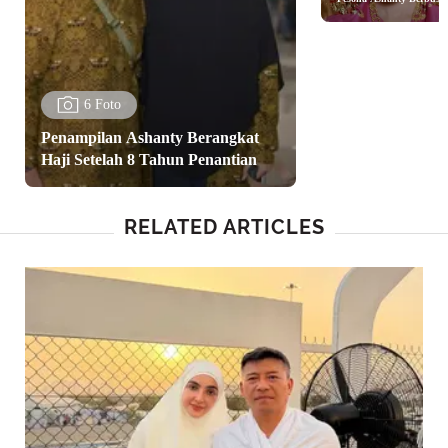
Komering
6 Foto
Penampilan Ashanty Berangkat
Haji Setelah 8 Tahun Penantian
RELATED ARTICLES