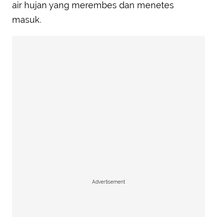
air hujan yang merembes dan menetes
masuk.
Advertisement