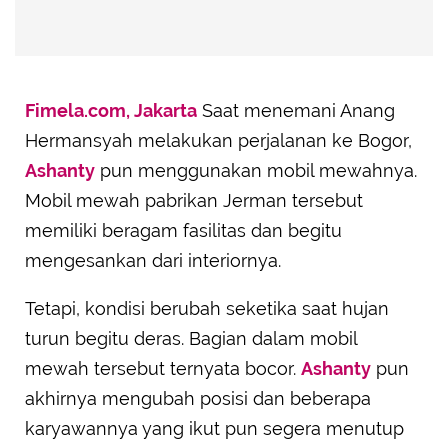
Fimela.com, Jakarta
Saat menemani Anang
Hermansyah melakukan perjalanan ke Bogor,
Ashanty
pun menggunakan mobil mewahnya.
Mobil mewah pabrikan Jerman tersebut
memiliki beragam fasilitas dan begitu
mengesankan dari interiornya.
Tetapi, kondisi berubah seketika saat hujan
turun begitu deras. Bagian dalam mobil
mewah tersebut ternyata bocor.
Ashanty
pun
akhirnya mengubah posisi dan beberapa
karyawannya yang ikut pun segera menutup