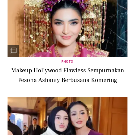
PHOTO
Makeup Hollywood Flawless Sempurnakan
Pesona Ashanty Berbusana Komering