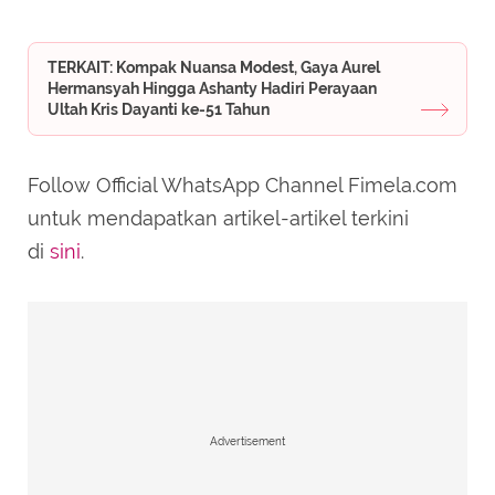
TERKAIT: Kompak Nuansa Modest, Gaya Aurel
Hermansyah Hingga Ashanty Hadiri Perayaan
Ultah Kris Dayanti ke-51 Tahun
Follow Official WhatsApp Channel Fimela.com
untuk mendapatkan artikel-artikel terkini
di
sini
.
Advertisement