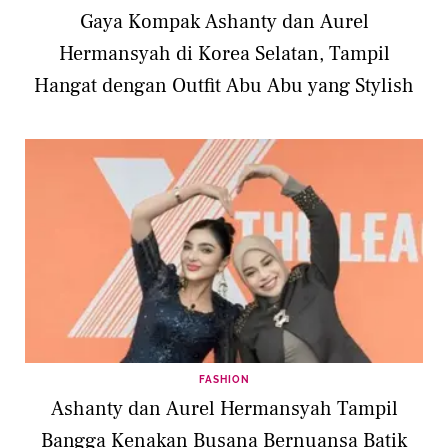
Gaya Kompak Ashanty dan Aurel
Hermansyah di Korea Selatan, Tampil
Hangat dengan Outfit Abu Abu yang Stylish
FASHION
Ashanty dan Aurel Hermansyah Tampil
Bangga Kenakan Busana Bernuansa Batik