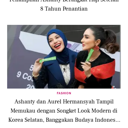
8 Tahun Penantian
FASHION
Ashanty dan Aurel Hermansyah Tampil
Memukau dengan Songket Look Modern di
Korea Selatan, Banggakan Budaya Indonesia