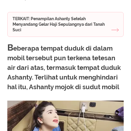
TERKAIT: Penampilan Ashanty Setelah
Menyandang Gelar Haji Sepulangnya dari Tanah
Suci
B
eberapa tempat duduk di dalam
mobil tersebut pun terkena tetesan
air dari atas, termasuk tempat duduk
Ashanty. Terlihat untuk menghindari
hal itu, Ashanty mojok di sudut mobil