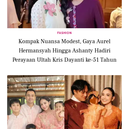
FASHION
Kompak Nuansa Modest, Gaya Aurel
Hermansyah Hingga Ashanty Hadiri
Perayaan Ultah Kris Dayanti ke-51 Tahun