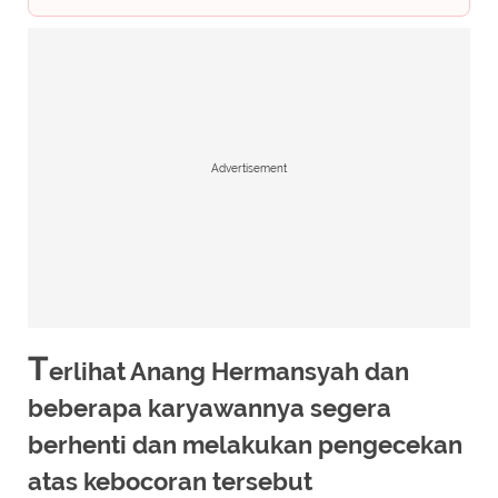
Advertisement
T
erlihat Anang Hermansyah dan
beberapa karyawannya segera
berhenti dan melakukan pengecekan
atas kebocoran tersebut