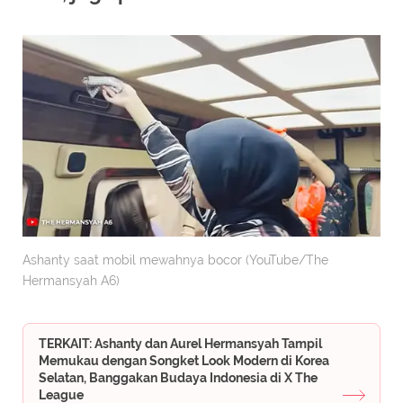
Ashanty saat mobil mewahnya bocor (YouTube/The
Hermansyah A6)
TERKAIT: Ashanty dan Aurel Hermansyah Tampil
Memukau dengan Songket Look Modern di Korea
Selatan, Banggakan Budaya Indonesia di X The
League