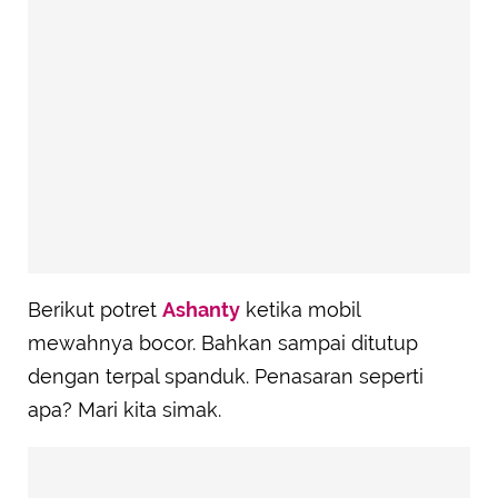
Berikut potret
Ashanty
ketika mobil
mewahnya bocor. Bahkan sampai ditutup
dengan terpal spanduk. Penasaran seperti
apa? Mari kita simak.