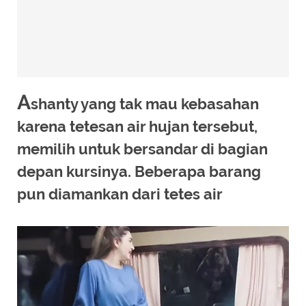
A
shanty yang tak mau kebasahan
karena tetesan air hujan tersebut,
memilih untuk bersandar di bagian
depan kursinya. Beberapa barang
pun diamankan dari tetes air