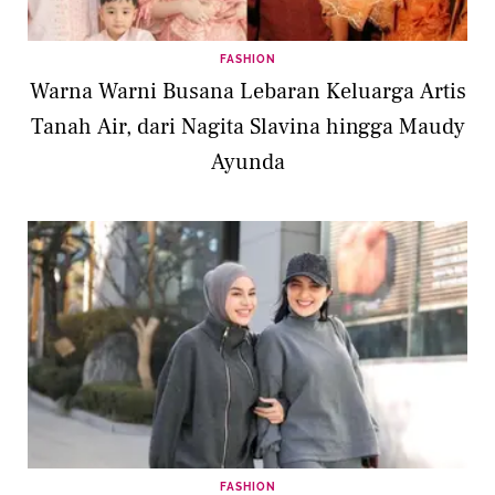
FASHION
Warna Warni Busana Lebaran Keluarga Artis
Tanah Air, dari Nagita Slavina hingga Maudy
Ayunda
FASHION