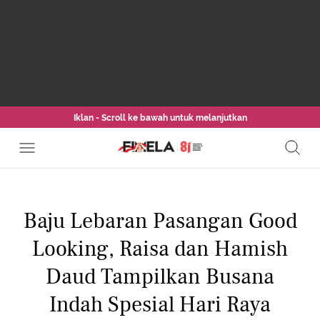
Iklan - Scroll ke bawah untuk melanjutkan
Baju Lebaran Pasangan Good
Looking, Raisa dan Hamish
Daud Tampilkan Busana
Indah Spesial Hari Raya