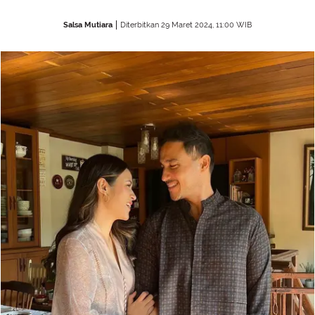
Salsa Mutiara
Diterbitkan 29 Maret 2024, 11:00 WIB