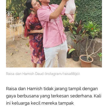
Raisa dan Hamish Daud (Instagram/raisa6690)
Raisa dan Hamish tidak jarang tampil dengan
gaya berbusana yang terkesan sederhana. Kali
ini keluarga kecil mereka tampak