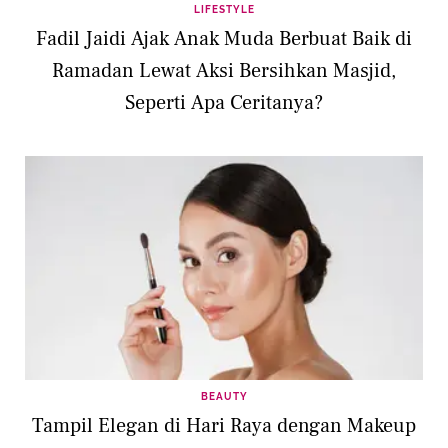
LIFESTYLE
Fadil Jaidi Ajak Anak Muda Berbuat Baik di
Ramadan Lewat Aksi Bersihkan Masjid,
Seperti Apa Ceritanya?
BEAUTY
Tampil Elegan di Hari Raya dengan Makeup