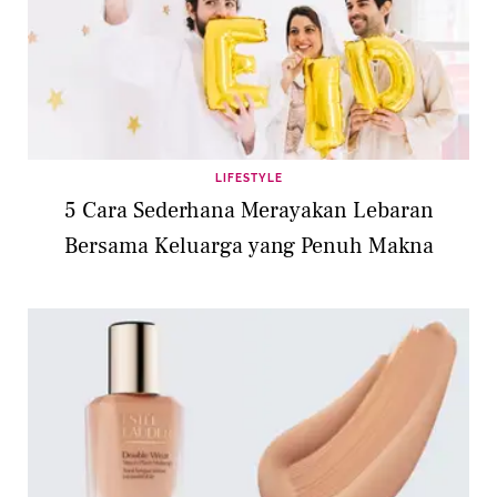
LIFESTYLE
5 Cara Sederhana Merayakan Lebaran
Bersama Keluarga yang Penuh Makna