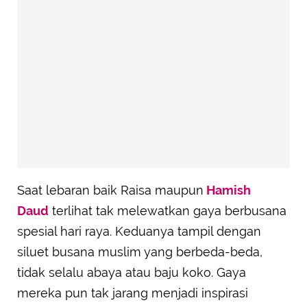
Saat lebaran baik Raisa maupun
Hamish
Daud
terlihat tak melewatkan gaya berbusana
spesial hari raya. Keduanya tampil dengan
siluet busana muslim yang berbeda-beda,
tidak selalu abaya atau baju koko. Gaya
mereka pun tak jarang menjadi inspirasi