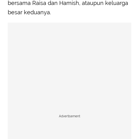
bersama Raisa dan Hamish, ataupun keluarga
besar keduanya.
Advertisement