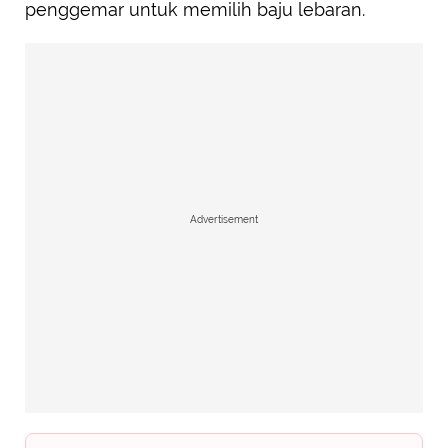
penggemar untuk memilih baju lebaran.
Advertisement