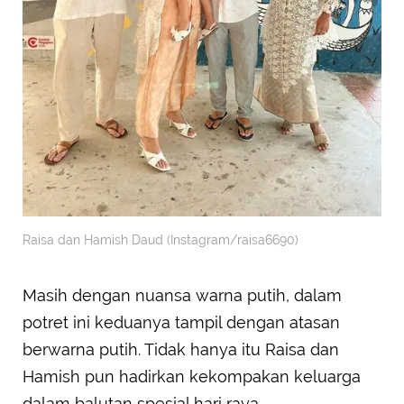
Raisa dan Hamish Daud (Instagram/raisa6690)
Masih dengan nuansa warna putih, dalam
potret ini keduanya tampil dengan atasan
berwarna putih. Tidak hanya itu Raisa dan
Hamish pun hadirkan kekompakan keluarga
dalam balutan spesial hari raya.