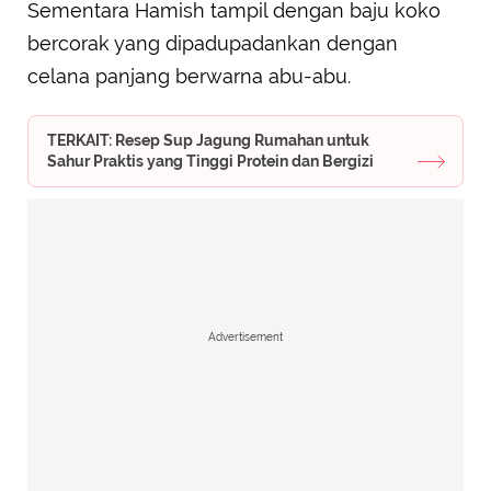
Sementara Hamish tampil dengan baju koko
bercorak yang dipadupadankan dengan
celana panjang berwarna abu-abu.
TERKAIT: Resep Sup Jagung Rumahan untuk
Sahur Praktis yang Tinggi Protein dan Bergizi
Advertisement