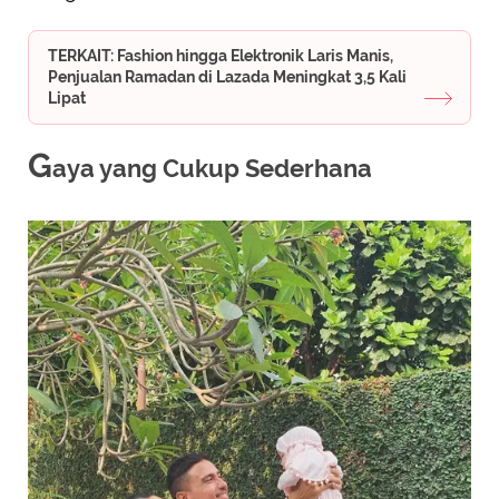
TERKAIT: Fashion hingga Elektronik Laris Manis,
Penjualan Ramadan di Lazada Meningkat 3,5 Kali
Lipat
G
aya yang Cukup Sederhana