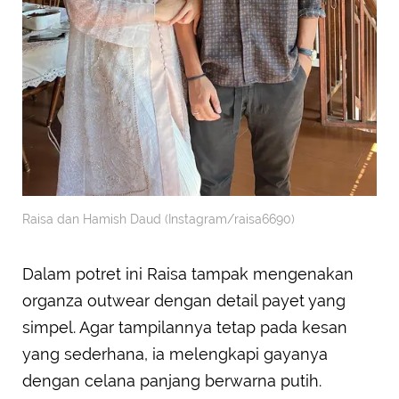
Raisa dan Hamish Daud (Instagram/raisa6690)
Dalam potret ini Raisa tampak mengenakan
organza outwear dengan detail payet yang
simpel. Agar tampilannya tetap pada kesan
yang sederhana, ia melengkapi gayanya
dengan celana panjang berwarna putih.