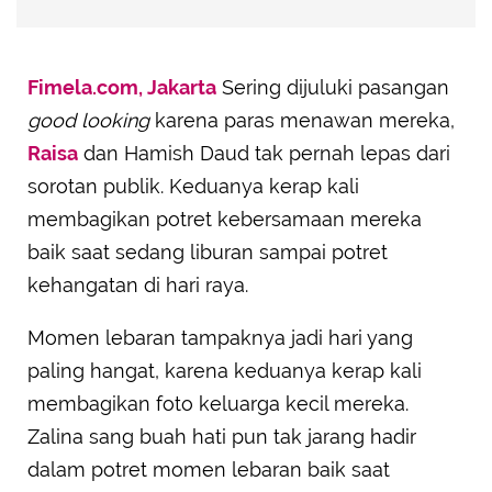
Fimela.com, Jakarta
Sering dijuluki pasangan
good looking
karena paras menawan mereka,
Raisa
dan Hamish Daud tak pernah lepas dari
sorotan publik. Keduanya kerap kali
membagikan potret kebersamaan mereka
baik saat sedang liburan sampai potret
kehangatan di hari raya.
Momen lebaran tampaknya jadi hari yang
paling hangat, karena keduanya kerap kali
membagikan foto keluarga kecil mereka.
Zalina sang buah hati pun tak jarang hadir
dalam potret momen lebaran baik saat