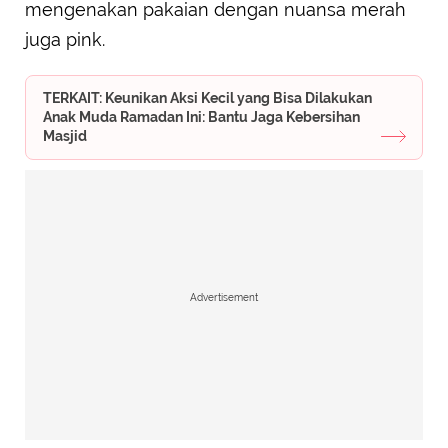
mengenakan pakaian dengan nuansa merah
juga pink.
TERKAIT: Keunikan Aksi Kecil yang Bisa Dilakukan
Anak Muda Ramadan Ini: Bantu Jaga Kebersihan
Masjid
Advertisement