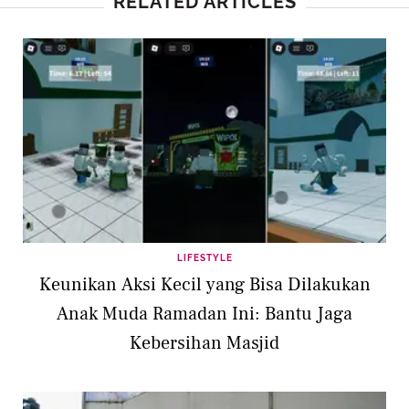
RELATED ARTICLES
LIFESTYLE
Keunikan Aksi Kecil yang Bisa Dilakukan
Anak Muda Ramadan Ini: Bantu Jaga
Kebersihan Masjid