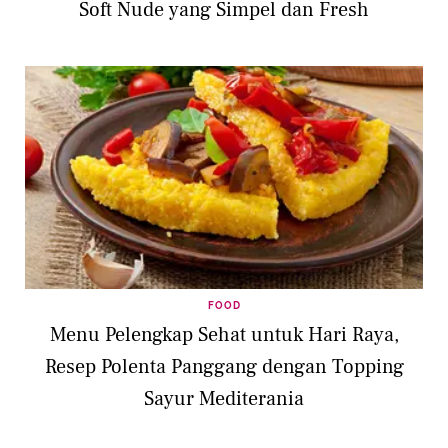
Soft Nude yang Simpel dan Fresh
FOOD
Menu Pelengkap Sehat untuk Hari Raya,
Resep Polenta Panggang dengan Topping
Sayur Mediterania