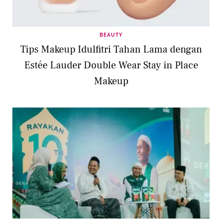
BEAUTY
Tips Makeup Idulfitri Tahan Lama dengan
Estée Lauder Double Wear Stay in Place
Makeup