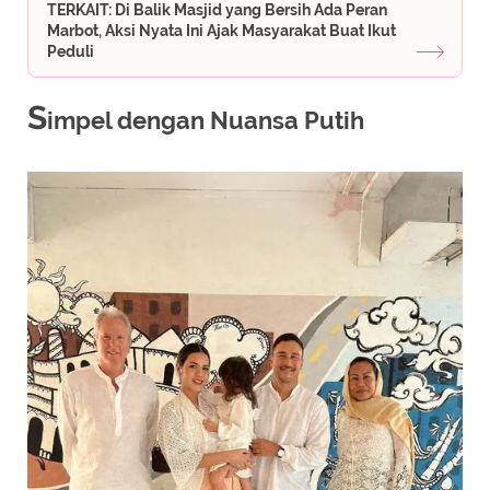
TERKAIT: Di Balik Masjid yang Bersih Ada Peran
Marbot, Aksi Nyata Ini Ajak Masyarakat Buat Ikut
Peduli
S
impel dengan Nuansa Putih