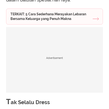
TERKAIT: 5 Cara Sederhana Merayakan Lebaran
Bersama Keluarga yang Penuh Makna
Advertisement
T
ak Selalu Dress