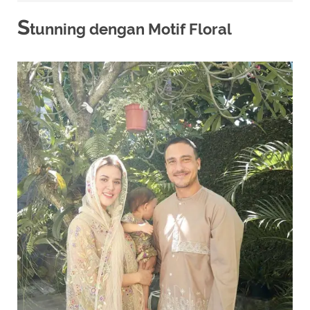
S
tunning dengan Motif Floral