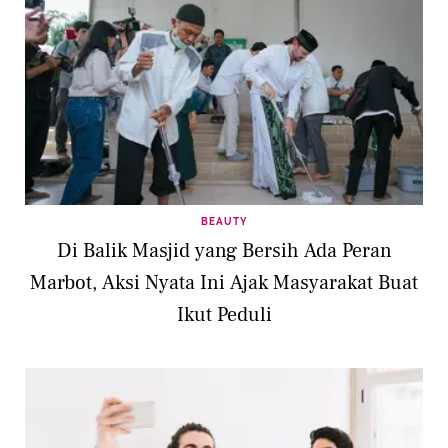
BEAUTY
Di Balik Masjid yang Bersih Ada Peran
Marbot, Aksi Nyata Ini Ajak Masyarakat Buat
Ikut Peduli