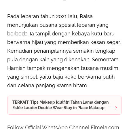
Pada lebaran tahun 2021 lalu, Raisa
menunjukan busana spesial lebaran yang
berbeda. Ia tampil dengan kebaya kutu baru
berwarna hijau yang memberikan kesan segar.
Kemudian penampilannya semakin lengkap
pula dengan kain yang dikenakan. Sementara
Hamish tampak mengenakan busana muslim
yang simpel, yaitu baju koko berwarna putih
dan celana panjang warna hitam.
TERKAIT: Tips Makeup Idulfitri Tahan Lama dengan
Estée Lauder Double Wear Stay in Place Makeup
Follow Official WhatsApp Channel Fimela.com