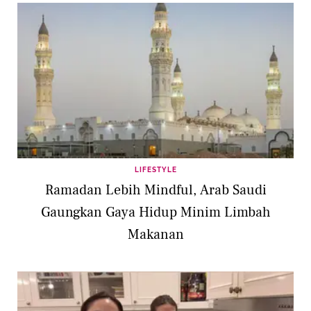
LIFESTYLE
Ramadan Lebih Mindful, Arab Saudi
Gaungkan Gaya Hidup Minim Limbah
Makanan