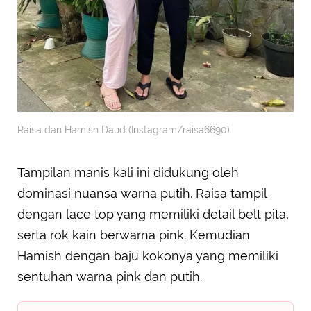
Raisa dan Hamish Daud (Instagram/raisa6690)
Tampilan manis kali ini didukung oleh
dominasi nuansa warna putih. Raisa tampil
dengan lace top yang memiliki detail belt pita,
serta rok kain berwarna pink. Kemudian
Hamish dengan baju kokonya yang memiliki
sentuhan warna pink dan putih.