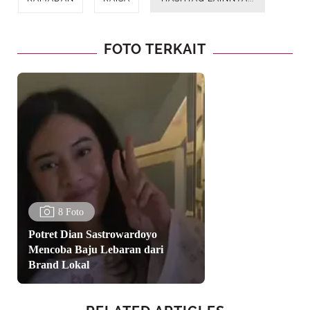
FOTO TERKAIT
8 Foto
Potret Dian Sastrowardoyo
Mencoba Baju Lebaran dari
Brand Lokal