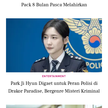
Pack 8 Bulan Pasca Melahirkan
ENTERTAINMENT
Park Ji Hyun Digaet untuk Peran Polisi di
Drakor Paradise, Bergenre Misteri Kriminal