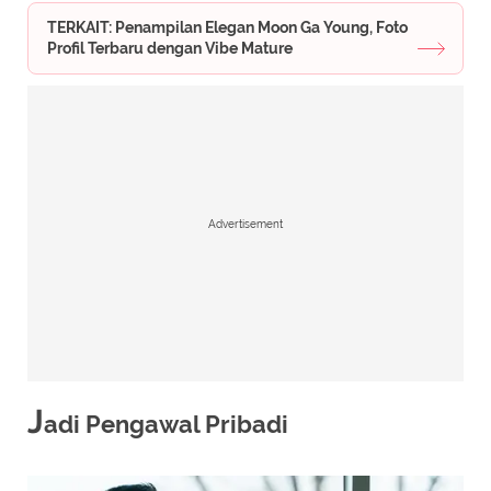
TERKAIT: Penampilan Elegan Moon Ga Young, Foto
Profil Terbaru dengan Vibe Mature
Advertisement
J
adi Pengawal Pribadi