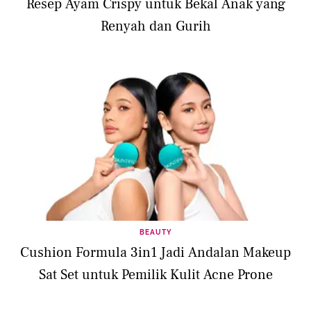
Resep Ayam Crispy untuk Bekal Anak yang
Renyah dan Gurih
BEAUTY
Cushion Formula 3in1 Jadi Andalan Makeup
Sat Set untuk Pemilik Kulit Acne Prone