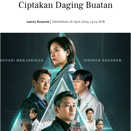
Ciptakan Daging Buatan
Lanny Kusuma
Diterbitkan 18 April 2024, 14:24 WIB