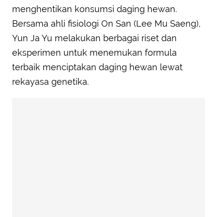
menghentikan konsumsi daging hewan.
Bersama ahli fisiologi On San (Lee Mu Saeng),
Yun Ja Yu melakukan berbagai riset dan
eksperimen untuk menemukan formula
terbaik menciptakan daging hewan lewat
rekayasa genetika.