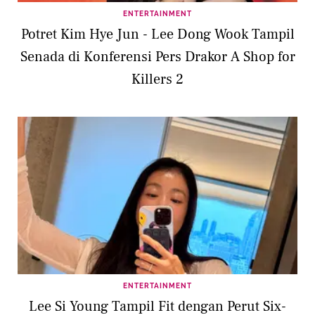
ENTERTAINMENT
Potret Kim Hye Jun - Lee Dong Wook Tampil
Senada di Konferensi Pers Drakor A Shop for
Killers 2
ENTERTAINMENT
Lee Si Young Tampil Fit dengan Perut Six-