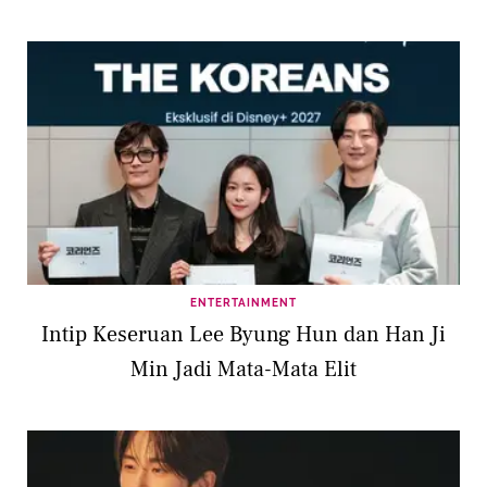
ENTERTAINMENT
Intip Keseruan Lee Byung Hun dan Han Ji
Min Jadi Mata-Mata Elit