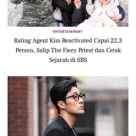
ENTERTAINMENT
Rating Agent Kim Reactivated Capai 22,3
Persen, Salip The Fiery Priest dan Cetak
Sejarah di SBS