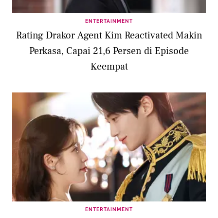
ENTERTAINMENT
Rating Drakor Agent Kim Reactivated Makin
Perkasa, Capai 21,6 Persen di Episode
Keempat
ENTERTAINMENT