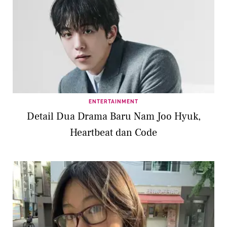
ENTERTAINMENT
Detail Dua Drama Baru Nam Joo Hyuk,
Heartbeat dan Code