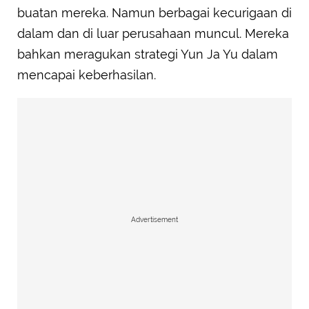
buatan mereka. Namun berbagai kecurigaan di
dalam dan di luar perusahaan muncul. Mereka
bahkan meragukan strategi Yun Ja Yu dalam
mencapai keberhasilan.
Advertisement