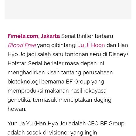
Fimela.com, Jakarta
Serial thriller terbaru
Blood Free
yang dibintangi
Ju Ji Hoon
dan Han
Hyo Jo jadi salah satu tontonan seru di Disney+
Hotstar. Serial berlatar masa depan ini
menghadirkan kisah tantang perusahaan
bioteknologi bernama BF Group yang
memproduksi makanan hasil rekayasa
genetika, termasuk menciptakan daging
hewan.
Yun Ja Yu (Han Hyo Jo) adalah CEO BF Group
adalah sosok di visioner yang ingin