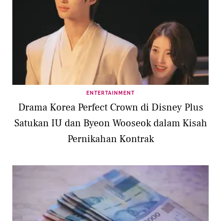
ENTERTAINMENT
Drama Korea Perfect Crown di Disney Plus
Satukan IU dan Byeon Wooseok dalam Kisah
Pernikahan Kontrak