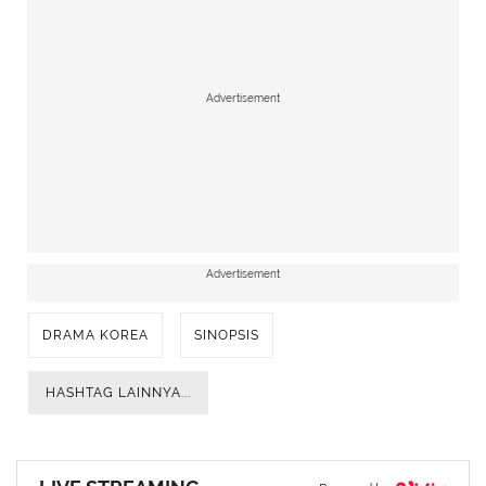
Advertisement
Advertisement
DRAMA KOREA
SINOPSIS
HASHTAG LAINNYA...