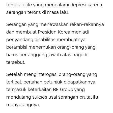
tentara elite yang mengalami depresi karena
serangan teroris di masa lalu.
Serangan yang menewaskan rekan-rekannya
dan membuat Presiden Korea menjadi
penyandang disabilitas membuatnya
berambisi menemukan orang-orang yang
harus bertanggung jawab atas tragedi
tersebut.
Setelah menginterogasi orang-orang yang
terlibat, perlahan petunjuk didapatkannya,
termasuk keterkaitan BF Group yang
mendulang sukses usai serangan brutal itu
menyerangnya.