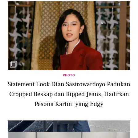
PHOTO
Statement Look Dian Sastrowardoyo Padukan
Cropped Beskap dan Ripped Jeans, Hadirkan
Pesona Kartini yang Edgy