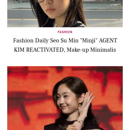
FASHION
Fashion Daily Seo Su Min "Minji" AGENT
KIM REACTIVATED, Make-up Minimalis