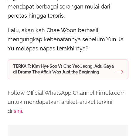
mendapat berbagai serangan mulai dari
peretas hingga teroris.
Lalu, akan kah Chae Woon berhasil
mengungkap kebenarannya sebelum Yun Ja
Yu melepas napas terakhirnya?
TERKAIT: Kim Hye Soo Vs Cho Yeo Jeong, Adu Gaya
di Drama The Affair Was Just the Beginning
Follow Official WhatsApp Channel Fimela.com
untuk mendapatkan artikel-artikel terkini
di
sini
.