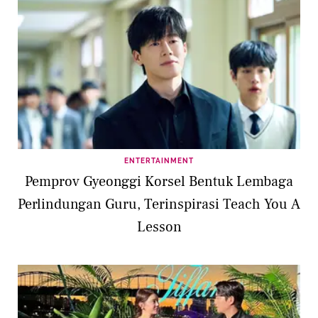
ENTERTAINMENT
Pemprov Gyeonggi Korsel Bentuk Lembaga
Perlindungan Guru, Terinspirasi Teach You A
Lesson