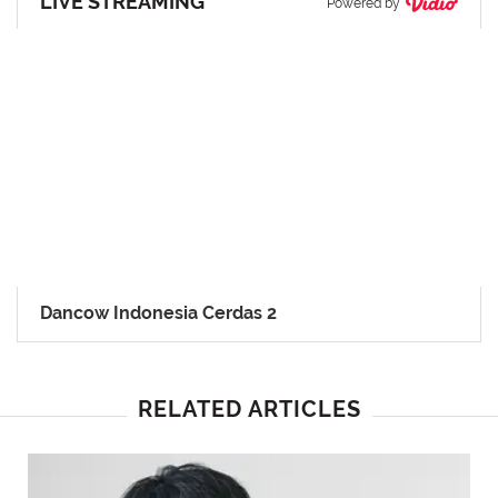
LIVE STREAMING
Powered by
Dancow Indonesia Cerdas 2
RELATED ARTICLES