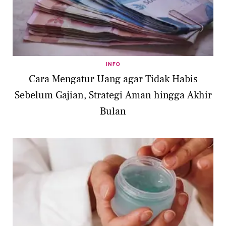
INFO
Cara Mengatur Uang agar Tidak Habis
Sebelum Gajian, Strategi Aman hingga Akhir
Bulan