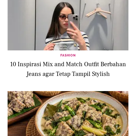
FASHION
10 Inspirasi Mix and Match Outfit Berbahan
Jeans agar Tetap Tampil Stylish