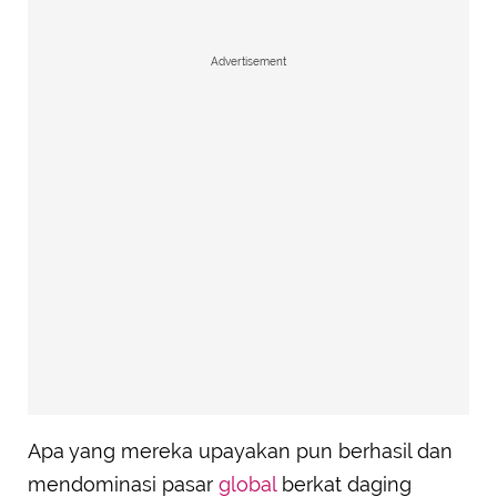
Advertisement
Apa yang mereka upayakan pun berhasil dan
mendominasi pasar
global
berkat daging