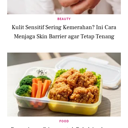
BEAUTY
Kulit Sensitif Sering Kemerahan? Ini Cara
Menjaga Skin Barrier agar Tetap Tenang
FOOD