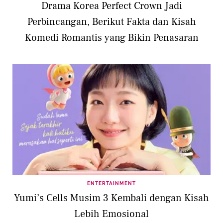
Drama Korea Perfect Crown Jadi
Perbincangan, Berikut Fakta dan Kisah
Komedi Romantis yang Bikin Penasaran
ENTERTAINMENT
Yumi’s Cells Musim 3 Kembali dengan Kisah
Lebih Emosional