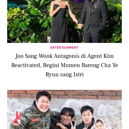
ENTERTAINMENT
Joo Sang Wook Antagonis di Agent Kim
Reactivated, Begini Momen Bareng Cha Ye
Ryun sang Istri